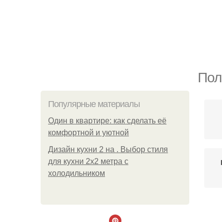
Пол
Популярные материалы
Один в квартире: как сделать её
комфортной и уютной
Дизайн кухни 2 на . Выбор стиля
для кухни 2х2 метра с
холодильником