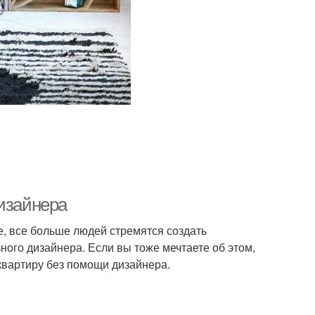
дизайнера
, все больше людей стремятся создать
ого дизайнера. Если вы тоже мечтаете об этом,
 квартиру без помощи дизайнера.