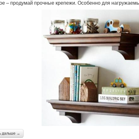
ое – продумай прочные крепежи. Особенно для нагружаемых
ь дальше →