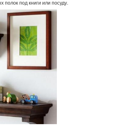
 полок под книги или посуду.