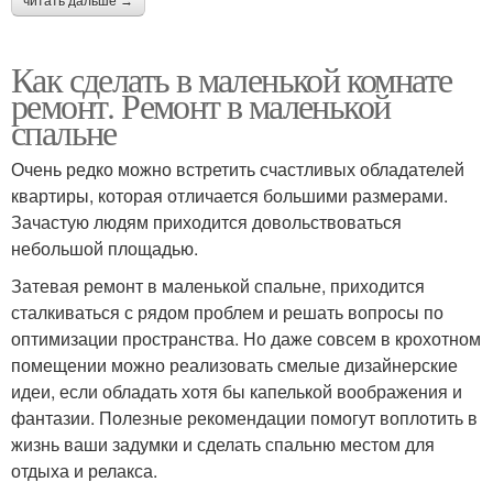
читать дальше →
Как сделать в маленькой комнате
ремонт. Ремонт в маленькой
спальне
Очень редко можно встретить счастливых обладателей
квартиры, которая отличается большими размерами.
Зачастую людям приходится довольствоваться
небольшой площадью.
Затевая ремонт в маленькой спальне, приходится
сталкиваться с рядом проблем и решать вопросы по
оптимизации пространства. Но даже совсем в крохотном
помещении можно реализовать смелые дизайнерские
идеи, если обладать хотя бы капелькой воображения и
фантазии. Полезные рекомендации помогут воплотить в
жизнь ваши задумки и сделать спальню местом для
отдыха и релакса.