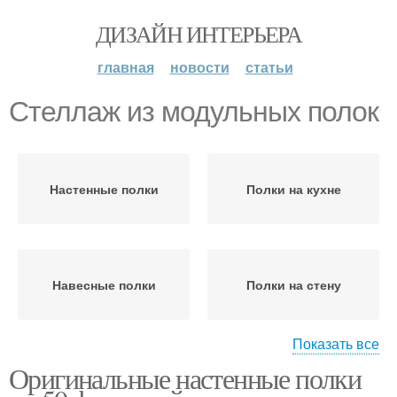
ДИЗАЙН ИНТЕРЬЕРА
главная
новости
статьи
Стеллаж из модульных полок
Настенные полки
Полки на кухне
Навесные полки
Полки на стену
Показать все
Оригинальные настенные полки
Полки в интерьере
Оригинальные полки