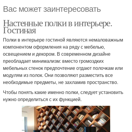
Вас может заинтересовать
Настенные полки в интерьере.
Гостиная
Полки в интерьере гостиной являются немаловажным
компонентом оформления на ряду с мебелью,
освещением и декором. В современном дизайне
преобладает минимализм: вместо громоздких
мебельных стенок предпочтение отдают полочкам или
модулям из полок. Они позволяют разместить все
необходимые предметы, не захламив пространство.
Чтобы понять какие именно полки, следует установить
нужно определиться с их функцией.