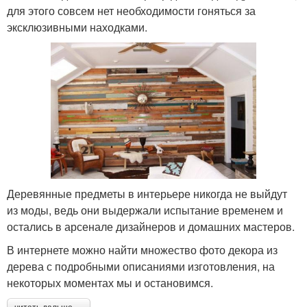
для этого совсем нет необходимости гоняться за
эксклюзивными находками.
Деревянные предметы в интерьере никогда не выйдут
из моды, ведь они выдержали испытание временем и
остались в арсенале дизайнеров и домашних мастеров.
В интернете можно найти множество фото декора из
дерева с подробными описаниями изготовления, на
некоторых моментах мы и остановимся.