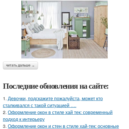
читать дальше →
Последние обновления на сайте:
1.
Девочки, подскажите пожалуйста, может кто
сталкивался с такой ситуацией ….
2.
Оформление окон в стиле хай тек: современный
подход к интерьеру
3.
Оформление окон и стен в стиле хай-тек: основные