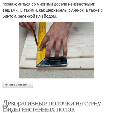
познакомиться со многими доселе неизвестными
вещами. С такими, как шерхебель, рубанок, а также с
бинтом, зеленкой или йодом.
читать дальше →
Декоративные полочки на стену.
Виды настенных полок