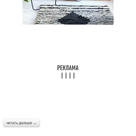
читать дальше →