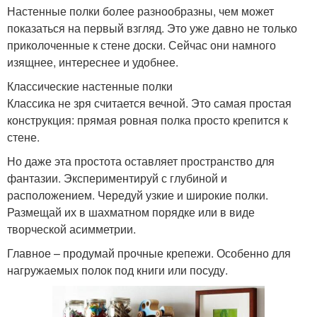
Настенные полки более разнообразны, чем может
показаться на первый взгляд. Это уже давно не только
приколоченные к стене доски. Сейчас они намного
изящнее, интереснее и удобнее.
Классические настенные полки
Классика не зря считается вечной. Это самая простая
конструкция: прямая ровная полка просто крепится к
стене.
Но даже эта простота оставляет пространство для
фантазии. Экспериментируй с глубиной и
расположением. Чередуй узкие и широкие полки.
Размещай их в шахматном порядке или в виде
творческой асимметрии.
Главное – продумай прочные крепежи. Особенно для
нагружаемых полок под книги или посуду.