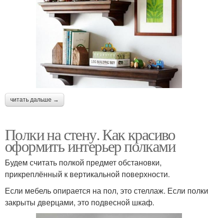
читать дальше →
Полки на стену. Как красиво
оформить интерьер полками
Будем считать полкой предмет обстановки,
прикреплённый к вертикальной поверхности.
Если мебель опирается на пол, это стеллаж. Если полки
закрыты дверцами, это подвесной шкаф.