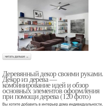
читать дальше →
Деревянный декор своими руками.
Декор из дерева —
комбинирование идей и обзор
основных элементов оформления
при помощи дерева (120 фото)
Вы хотите добавить в интерьер дома индивидуальности,