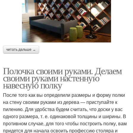
читать дальше →
Полочка своими руками. Делаем
своими руками настенную
навесную полку
После того как вы определили размеры и форму полки
на стену своими руками из дерева — приступайте к
пилению. Для удобства будем считать, что доски у вас
одного размера, т. е. одинаковой толщины и ширины. В
противном случае, для того чтобы построить полку, вам
придется для начала освоить профессию столяра и