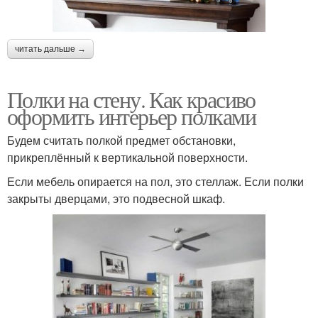
читать дальше →
Полки на стену. Как красиво
оформить интерьер полками
Будем считать полкой предмет обстановки,
прикреплённый к вертикальной поверхности.
Если мебель опирается на пол, это стеллаж. Если полки
закрыты дверцами, это подвесной шкаф.