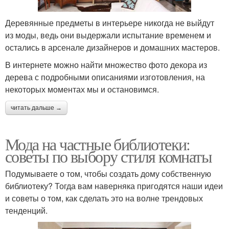
Деревянные предметы в интерьере никогда не выйдут
из моды, ведь они выдержали испытание временем и
остались в арсенале дизайнеров и домашних мастеров.
В интернете можно найти множество фото декора из
дерева с подробными описаниями изготовления, на
некоторых моментах мы и остановимся.
читать дальше →
Мода на частные библиотеки:
советы по выбору стиля комнаты
Подумываете о том, чтобы создать дому собственную
библиотеку? Тогда вам наверняка пригодятся наши идеи
и советы о том, как сделать это на волне трендовых
тенденций.