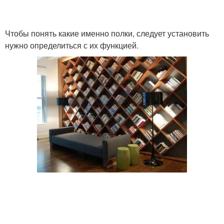
Чтобы понять какие именно полки, следует установить
нужно определиться с их функцией.