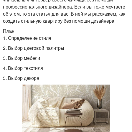
профессионального дизайнера. Если вы тоже мечтаете
об этом, то эта статья для вас. В ней мы расскажем, как
создать стильную квартиру без помощи дизайнера.
План:
1. Определение стиля
2. Выбор цветовой палитры
3. Выбор мебели
4. Выбор текстиля
5. Выбор декора