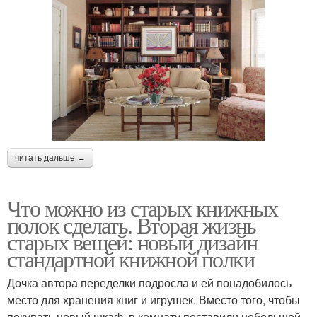
читать дальше →
Что можно из старых книжных
полок сделать. Вторая жизнь
старых вещей: новый дизайн
стандартной книжной полки
Дочка автора переделки подросла и ей понадобилось
место для хранения книг и игрушек. Вместо того, чтобы
покупать новый шкаф, в комнату поставили небольшой