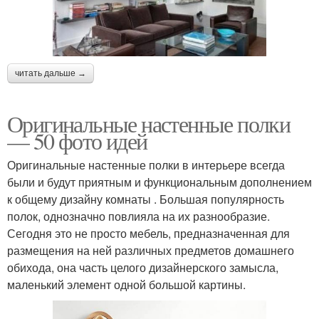
читать дальше →
Оригинальные настенные полки
— 50 фото идей
Оригинальные настенные полки в интерьере всегда
были и будут приятным и функциональным дополнением
к общему дизайну комнаты . Большая популярность
полок, однозначно повлияла на их разнообразие.
Сегодня это не просто мебель, предназначенная для
размещения на ней различных предметов домашнего
обихода, она часть целого дизайнерского замысла,
маленький элемент одной большой картины.