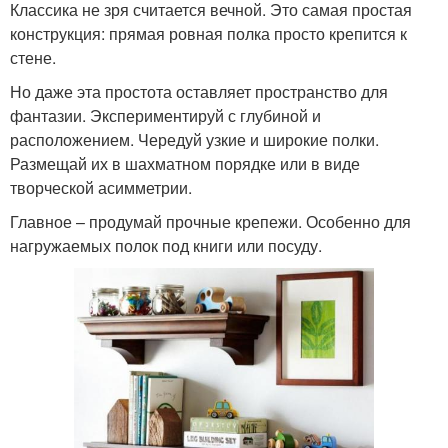
Классика не зря считается вечной. Это самая простая
конструкция: прямая ровная полка просто крепится к
стене.
Но даже эта простота оставляет пространство для
фантазии. Экспериментируй с глубиной и
расположением. Чередуй узкие и широкие полки.
Размещай их в шахматном порядке или в виде
творческой асимметрии.
Главное – продумай прочные крепежи. Особенно для
нагружаемых полок под книги или посуду.