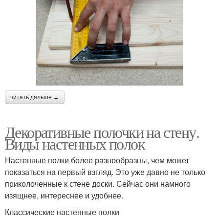
читать дальше →
Декоративные полочки на стену.
Виды настенных полок
Настенные полки более разнообразны, чем может
показаться на первый взгляд. Это уже давно не только
приколоченные к стене доски. Сейчас они намного
изящнее, интереснее и удобнее.
Классические настенные полки