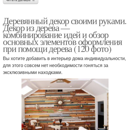
читать дальше →
Деревянный декор своими руками.
Декор из дерева —
комбинирование идей и обзор
основных элементов оформления
при помощи дерева (120 фото)
Вы хотите добавить в интерьер дома индивидуальности,
для этого совсем нет необходимости гоняться за
эксклюзивными находками.