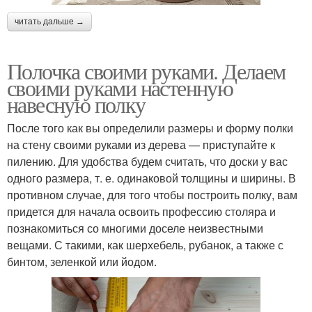
читать дальше →
Полочка своими руками. Делаем
своими руками настенную
навесную полку
После того как вы определили размеры и форму полки
на стену своими руками из дерева — приступайте к
пилению. Для удобства будем считать, что доски у вас
одного размера, т. е. одинаковой толщины и ширины. В
противном случае, для того чтобы построить полку, вам
придется для начала освоить профессию столяра и
познакомиться со многими доселе неизвестными
вещами. С такими, как шерхебель, рубанок, а также с
бинтом, зеленкой или йодом.