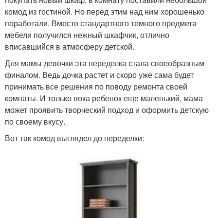
комод из гостиной. Но перед этим над ним хорошенько
поработали. Вместо стандартного темного предмета
мебели получился нежный шкафчик, отлично
вписавшийся в атмосферу детской.
Для мамы девочки эта переделка стала своеобразным
финалом. Ведь дочка растет и скоро уже сама будет
принимать все решения по поводу ремонта своей
комнаты. И только пока ребенок еще маленький, мама
может проявить творческий подход и оформить детскую
по своему вкусу.
Вот так комод выглядел до переделки: