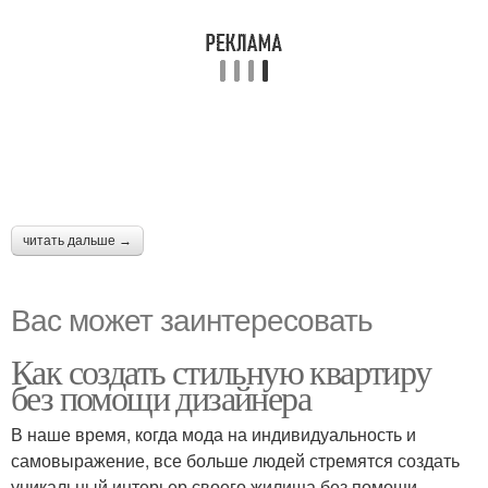
читать дальше →
Вас может заинтересовать
Как создать стильную квартиру
без помощи дизайнера
В наше время, когда мода на индивидуальность и
самовыражение, все больше людей стремятся создать
уникальный интерьер своего жилища без помощи