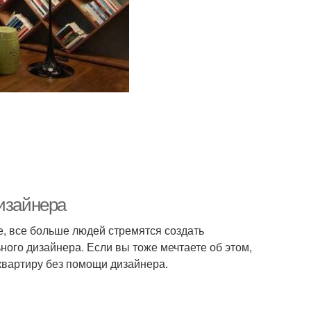
дизайнера
, все больше людей стремятся создать
ого дизайнера. Если вы тоже мечтаете об этом,
 квартиру без помощи дизайнера.