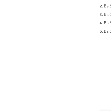
2. Вы
3. Вы
4. Вы
5. Вы