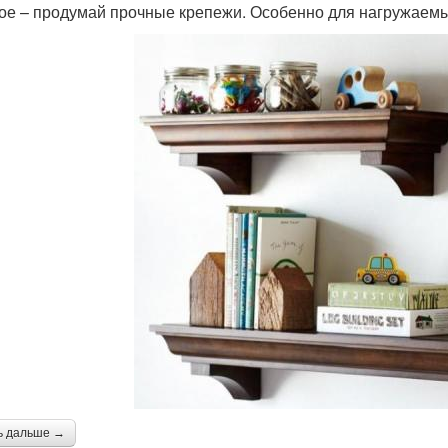
ое – продумай прочные крепежи. Особенно для нагружаемых
ь дальше →