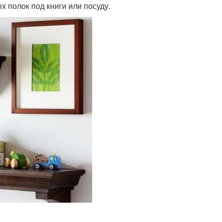
 полок под книги или посуду.