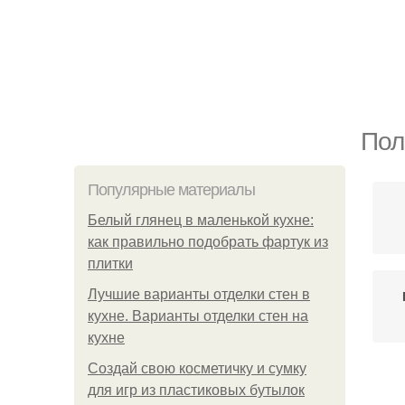
Пол
Популярные материалы
Белый глянец в маленькой кухне:
как правильно подобрать фартук из
плитки
Лучшие варианты отделки стен в
кухне. Варианты отделки стен на
кухне
Создай свою косметичку и сумку
для игр из пластиковых бутылок