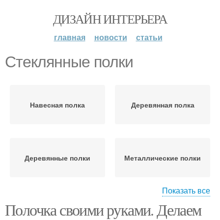
ДИЗАЙН ИНТЕРЬЕРА
главная
новости
статьи
Стеклянные полки
Навесная полка
Деревянная полка
Деревянные полки
Металлические полки
Показать все
Полочка своими руками. Делаем
Пластиковые полки
Картонные полки