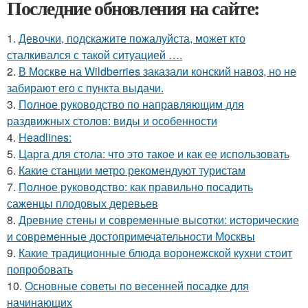
Последние обновления на сайте:
1.
Девочки, подскажите пожалуйста, может кто
сталкивался с такой ситуацией ….
2.
В Москве на Wildberries заказали конский навоз, но не
забирают его с пункта выдачи.
3.
Полное руководство по направляющим для
раздвижных столов: виды и особенности
4.
Headlines:
5.
Царга для стола: что это такое и как ее использовать
6.
Какие станции метро рекомендуют туристам
7.
Полное руководство: как правильно посадить
саженцы плодовых деревьев
8.
Древние стены и современные высотки: исторические
и современные достопримечательности Москвы
9.
Какие традиционные блюда воронежской кухни стоит
попробовать
10.
Основные советы по весенней посадке для
начинающих