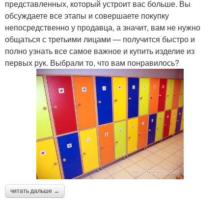
представленных, который устроит вас больше. Вы
обсуждаете все этапы и совершаете покупку
непосредственно у продавца, а значит, вам не нужно
общаться с третьими лицами — получится быстро и
полно узнать все самое важное и купить изделие из
первых рук. Выбрали то, что вам понравилось?
читать дальше →