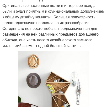
Оригинальные настенные полки в интерьере всегда
были и будут приятным и функциональным дополнением
к общему дизайну комнаты . Большая популярность
полок, однозначно повлияла на их разнообразие.
Сегодня это не просто мебель, предназначенная для
размещения на ней различных предметов домашнего
обихода, она часть целого дизайнерского замысла,
маленький элемент одной большой картины.