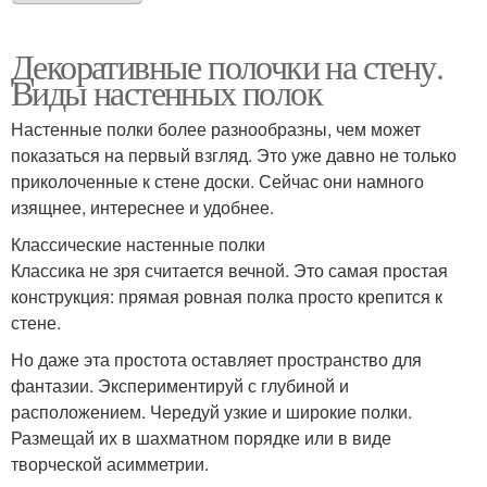
Декоративные полочки на стену.
Виды настенных полок
Настенные полки более разнообразны, чем может
показаться на первый взгляд. Это уже давно не только
приколоченные к стене доски. Сейчас они намного
изящнее, интереснее и удобнее.
Классические настенные полки
Классика не зря считается вечной. Это самая простая
конструкция: прямая ровная полка просто крепится к
стене.
Но даже эта простота оставляет пространство для
фантазии. Экспериментируй с глубиной и
расположением. Чередуй узкие и широкие полки.
Размещай их в шахматном порядке или в виде
творческой асимметрии.