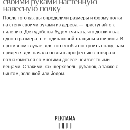
своими руками настенную
навесную полку
После того как вы определили размеры и форму полки
на стену своими руками из дерева — приступайте к
Полки на стену
Полки из дерева
пилению. Для удобства будем считать, что доски у вас
одного размера, т. е. одинаковой толщины и ширины. В
противном случае, для того чтобы построить полку, вам
придется для начала освоить профессию столяра и
познакомиться со многими доселе неизвестными
вещами. С такими, как шерхебель, рубанок, а также с
бинтом, зеленкой или йодом.