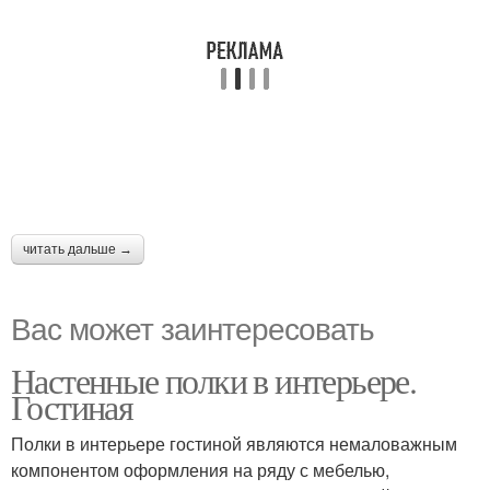
читать дальше →
Вас может заинтересовать
Настенные полки в интерьере.
Гостиная
Полки в интерьере гостиной являются немаловажным
компонентом оформления на ряду с мебелью,