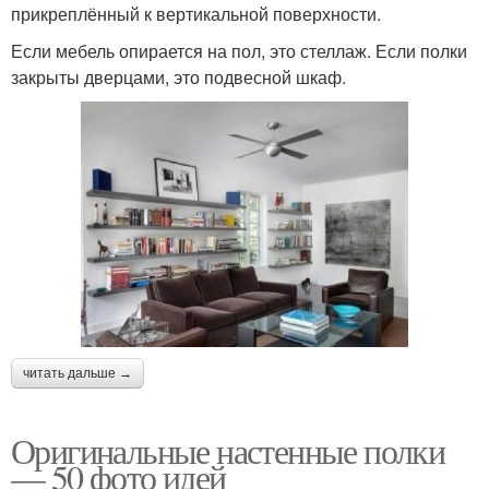
прикреплённый к вертикальной поверхности.
Если мебель опирается на пол, это стеллаж. Если полки
закрыты дверцами, это подвесной шкаф.
читать дальше →
Оригинальные настенные полки
— 50 фото идей