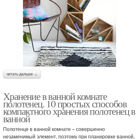
читать дальше →
Хранение в ванной комнате
полотенец. 10 простых способов
компактного хранения полотенец в
ванной
Полотенце в ванной комнате – совершенно
незаменимый элемент, поэтому при планировке ванной,