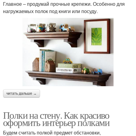
Главное – продумай прочные крепежи. Особенно для
нагружаемых полок под книги или посуду.
читать дальше →
Полки на стену. Как красиво
оформить интерьер полками
Будем считать полкой предмет обстановки,