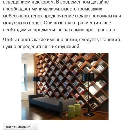
освещением и декором. В современном дизайне
преобладает минимализм: вместо громоздких
мебельных стенок предпочтение отдают полочкам или
модулям из полок. Они позволяют разместить все
необходимые предметы, не захламив пространство.
Чтобы понять какие именно полки, следует установить
нужно определиться с их функцией.
читать дальше →