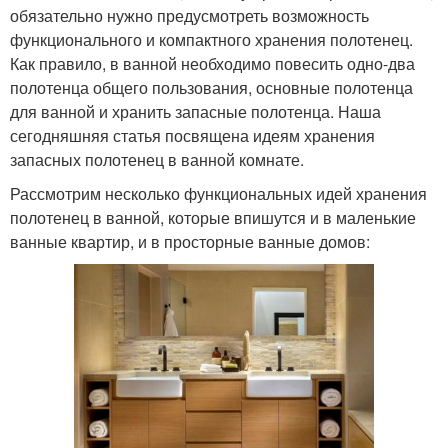
обязательно нужно предусмотреть возможность
функционального и компактного хранения полотенец.
Как правило, в ванной необходимо повесить одно-два
полотенца общего пользования, основные полотенца
для ванной и хранить запасные полотенца. Наша
сегодняшняя статья посвящена идеям хранения
запасных полотенец в ванной комнате.
Рассмотрим несколько функциональных идей хранения
полотенец в ванной, которые впишутся и в маленькие
ванные квартир, и в просторные ванные домов: