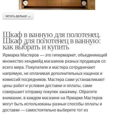
читать дальше →
Шкаф в ванную для полотенец.
Шкаф для полотенец в ванную:
как выбрать и купить
Ярмарка Мастеров — это гипермаркет, объединяющий
множество хендмейд магазинов разных продавцов со
всего мира. Покупатели и мастера сотрудничают
напрямую, не оплачивая дополнительных наценок и
комиссий посредников. Мастера сами устанавливают
цены работ и условия доставки и оплаты, сами
совершают отправку покупки заказчику. Обратите
внимание, в каждом магазине на Ярмарке Мастеров
могут быть использованы разные способы оплаты и
доставки — самостоятельно выберите тот из