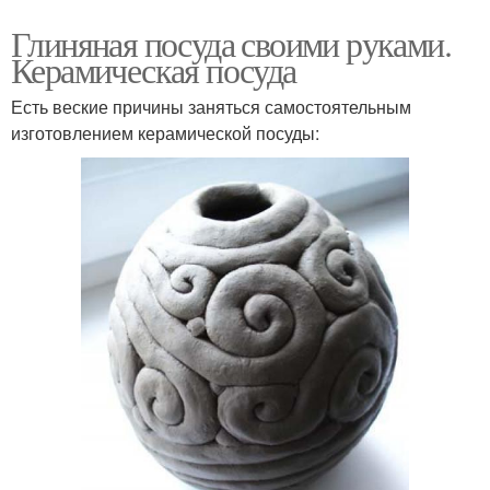
Глиняная посуда своими руками.
Керамическая посуда
Есть веские причины заняться самостоятельным
изготовлением керамической посуды: