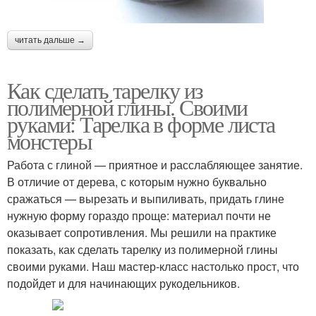
читать дальше →
Как сделать тарелку из
полимерной глины. Своими
руками: Тарелка в форме листа
монстеры
Работа с глиной — приятное и расслабляющее занятие.
В отличие от дерева, с которым нужно буквально
сражаться — вырезать и выпиливать, придать глине
нужную форму гораздо проще: материал почти не
оказывает сопротивления. Мы решили на практике
показать, как сделать тарелку из полимерной глины
своими руками. Наш мастер-класс настолько прост, что
подойдет и для начинающих рукодельников.