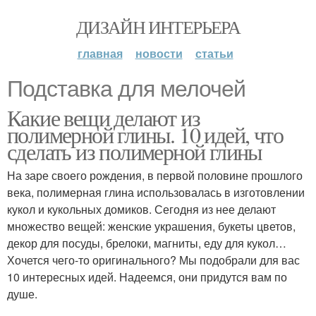
ДИЗАЙН ИНТЕРЬЕРА
главная
новости
статьи
Подставка для мелочей
Какие вещи делают из
полимерной глины. 10 идей, что
сделать из полимерной глины
На заре своего рождения, в первой половине прошлого
века, полимерная глина использовалась в изготовлении
кукол и кукольных домиков. Сегодня из нее делают
множество вещей: женские украшения, букеты цветов,
декор для посуды, брелоки, магниты, еду для кукол…
Хочется чего-то оригинального? Мы подобрали для вас
10 интересных идей. Надеемся, они придутся вам по
душе.