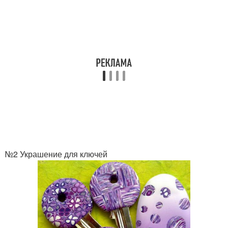
№2 Украшение для ключей