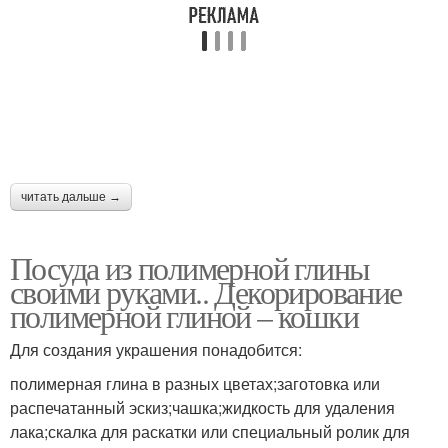
читать дальше →
Посуда из полимерной глины
своими руками.. Декорирование
полимерной глиной – кошки
Для создания украшения понадобится:
полимерная глина в разных цветах;заготовка или
распечатанный эскиз;чашка;жидкость для удаления
лака;скалка для раскатки или специальный ролик для