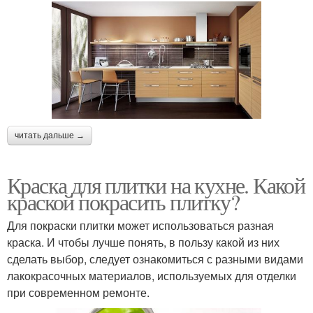
читать дальше →
Краска для плитки на кухне. Какой
краской покрасить плитку?
Для покраски плитки может использоваться разная
краска. И чтобы лучше понять, в пользу какой из них
сделать выбор, следует ознакомиться с разными видами
лакокрасочных материалов, используемых для отделки
при современном ремонте.