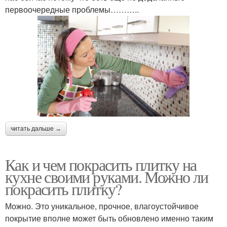
первоочередные проблемы………..
читать дальше →
Как и чем покрасить плитку на
кухне своими руками. Можно ли
покрасить плитку?
Можно. Это уникальное, прочное, влагоустойчивое
покрытие вполне может быть обновлено именно таким