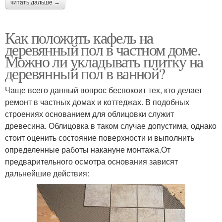
читать дальше →
Как положить кафель на
деревянный пол в частном доме.
Можно ли укладывать плитку на
деревянный пол в ванной?
Чаще всего данный вопрос беспокоит тех, кто делает
ремонт в частных домах и коттеджах. В подобных
строениях основанием для облицовки служит
древесина. Облицовка в таком случае допустима, однако
стоит оценить состояние поверхности и выполнить
определенные работы накануне монтажа.От
предварительного осмотра основания зависят
дальнейшие действия: