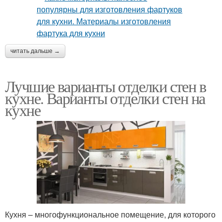
читать дальше →
Лучшие варианты отделки стен в
кухне. Варианты отделки стен на
кухне
Кухня – многофункциональное помещение, для которого