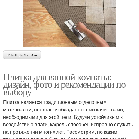
читать дальше →
Плитка для ванной комнаты:
дизайн, фото и рекомендации по
выбору
Плитка является традиционным отделочным
материалом, поскольку обладает всеми качествами,
необходимыми для этой цели. Будучи устойчивым к
воздействию влаги, кафель способен исправно служить
на протяжении многих лет. Рассмотрим, по каким