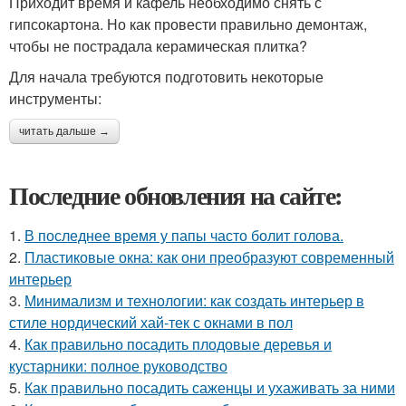
Приходит время и кафель необходимо снять с
гипсокартона. Но как провести правильно демонтаж,
чтобы не пострадала керамическая плитка?
Для начала требуются подготовить некоторые
инструменты:
читать дальше →
Последние обновления на сайте:
1.
В последнее время у папы часто болит голова.
2.
Пластиковые окна: как они преобразуют современный
интерьер
3.
Минимализм и технологии: как создать интерьер в
стиле нордический хай-тек с окнами в пол
4.
Как правильно посадить плодовые деревья и
кустарники: полное руководство
5.
Как правильно посадить саженцы и ухаживать за ними