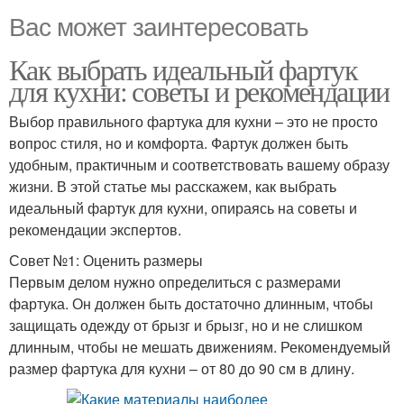
Вас может заинтересовать
Как выбрать идеальный фартук
для кухни: советы и рекомендации
Выбор правильного фартука для кухни – это не просто
вопрос стиля, но и комфорта. Фартук должен быть
удобным, практичным и соответствовать вашему образу
жизни. В этой статье мы расскажем, как выбрать
идеальный фартук для кухни, опираясь на советы и
рекомендации экспертов.
Совет №1: Оценить размеры
Первым делом нужно определиться с размерами
фартука. Он должен быть достаточно длинным, чтобы
защищать одежду от брызг и брызг, но и не слишком
длинным, чтобы не мешать движениям. Рекомендуемый
размер фартука для кухни – от 80 до 90 см в длину.