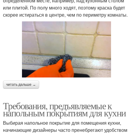
определённом месте, например, над кухонным столом
или плитой. По полу много ходят, поэтому краска будет
скорее истираться в центре, чем по периметру комнаты.
читать дальше →
Требования, предъявляемые к
напольным покрытиям для кухни
Выбирая напольное покрытие для помещения кухни,
начинающие дизайнеры часто пренебрегают удобством