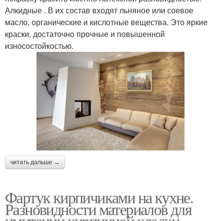
Алкидные . В их состав входят льняное или соевое
масло, органические и кислотные вещества. Это яркие
краски, достаточно прочные и повышенной
износостойкостью.
читать дальше →
Фартук кирпичиками на кухне.
Разновидности материалов для
имитации кирпичной кладки