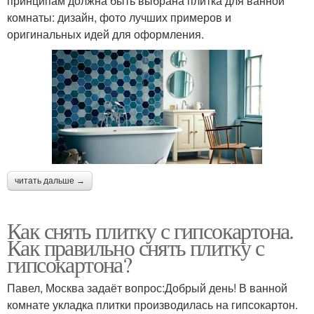
принципам должна быть выбрана плитка для ванной
комнаты: дизайн, фото лучших примеров и
оригинальных идей для оформления.
читать дальше →
Как снять плитку с гипсокартона.
Как правильно снять плитку с
гипсокартона?
Павел, Москва задаёт вопрос:Добрый день! В ванной
комнате укладка плитки производилась на гипсокартон.