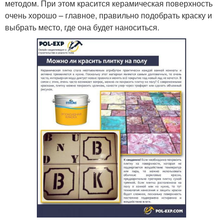
методом. При этом красится керамическая поверхность
очень хорошо – главное, правильно подобрать краску и
выбрать место, где она будет наноситься.