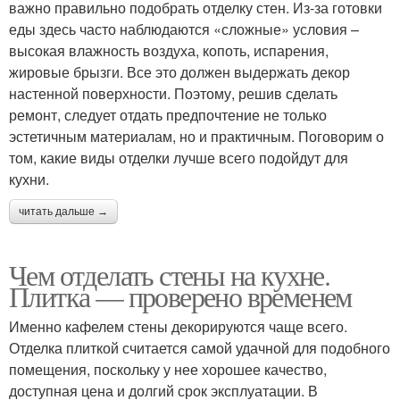
важно правильно подобрать отделку стен. Из-за готовки
еды здесь часто наблюдаются «сложные» условия –
высокая влажность воздуха, копоть, испарения,
жировые брызги. Все это должен выдержать декор
настенной поверхности. Поэтому, решив сделать
ремонт, следует отдать предпочтение не только
эстетичным материалам, но и практичным. Поговорим о
том, какие виды отделки лучше всего подойдут для
кухни.
читать дальше →
Чем отделать стены на кухне.
Плитка — проверено временем
Именно кафелем стены декорируются чаще всего.
Отделка плиткой считается самой удачной для подобного
помещения, поскольку у нее хорошее качество,
доступная цена и долгий срок эксплуатации. В