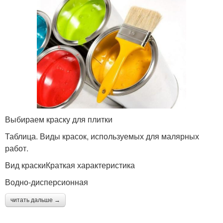
Выбираем краску для плитки
Таблица. Виды красок, используемых для малярных
работ.
Вид краскиКраткая характеристика
Водно-дисперсионная
читать дальше →