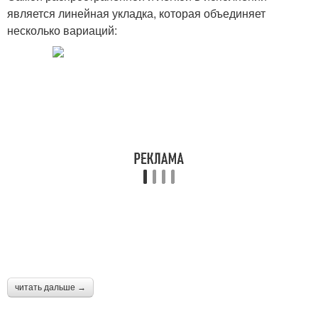
является линейная укладка, которая объединяет
несколько вариаций:
читать дальше →