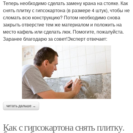
Теперь необходимо сделать замену крана на стояке. Как
снять плитку с гипсокартона (в размере 4 штук), чтобы не
сломать всю конструкцию? Потом необходимо снова
закрыть отверстие тем же материалом и положить на
место кафель или сделать люк. Помогите, пожалуйста.
Заранее благодарю за совет!Эксперт отвечает:
читать дальше →
Как с гипсокартона снять плитку.