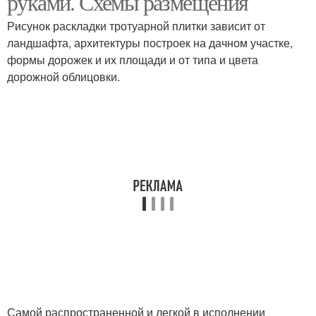
руками. Схемы размещения
Рисунок раскладки тротуарной плитки зависит от
ландшафта, архитектуры построек на дачном участке,
формы дорожек и их площади и от типа и цвета
Плитки в сад
дорожной облицовки.
Самой распространенной и легкой в исполнении