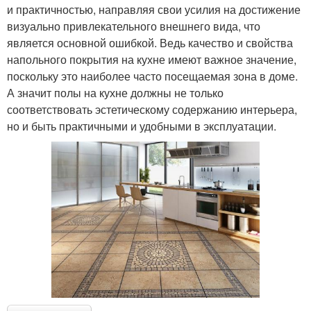
и практичностью, направляя свои усилия на достижение
визуально привлекательного внешнего вида, что
является основной ошибкой. Ведь качество и свойства
напольного покрытия на кухне имеют важное значение,
поскольку это наиболее часто посещаемая зона в доме.
А значит полы на кухне должны не только
соответствовать эстетическому содержанию интерьера,
но и быть практичными и удобными в эксплуатации.