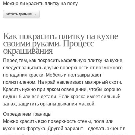
Можно ли красить плитку на полу
читать дальше →
Как покрасить плитку на кухне
своими руками. Процесс
окрашивания
Перед тем, как покрасить кафельную плитку на кухне,
следует защитить другие поверхности от возможного
попадания краски. Мебель и пол закрывают
полиэтиленом. На край наклеивают малярный скотч.
Красить нужно при ярком освещении, чтобы хорошо
видны были все детали. Если краска имеет сильный
запах, защитить органы дыхания маской.
Определяем границы
Можно красить всю поверхность стены, пола или
кухонного фартука. Другой вариант – сделать акцент в