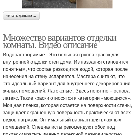
читать дальше →
Множество вариантов отделки
комнаты. Видео описание
Водорастворимые . Это большая группа красок для
внутренней отделки стен дома. Из названия становится
понятным, что состав разводится водой, которая после
нанесения на стену испаряется. Мастера считают, что
это идеальный вариант для внутреннего декорирования
жилых помещений. Латексные . Здесь понятно – основа
латекс. Такие краски относятся к категории «моющихся».
Мощная пленка, которая остается на поверхности стены,
защищает окрашенную поверхность практически от всех
видов нагрузок. Оптимальный вариант для влажных
помещений. Специалисты рекомендуют обои под
покраску красить именно латексной разновидностью.