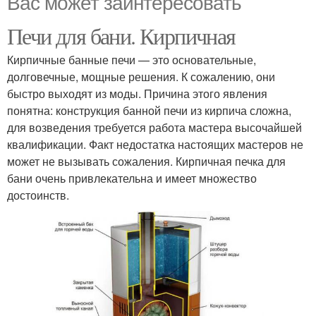
Вас может заинтересовать
Печи для бани. Кирпичная
Кирпичные банные печи — это основательные,
долговечные, мощные решения. К сожалению, они
быстро выходят из моды. Причина этого явления
понятна: конструкция банной печи из кирпича сложна,
для возведения требуется работа мастера высочайшей
квалификации. Факт недостатка настоящих мастеров не
может не вызывать сожаления. Кирпичная печка для
бани очень привлекательна и имеет множество
достоинств.