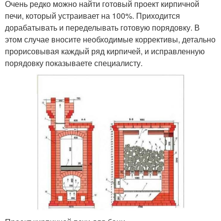
Очень редко можно найти готовый проект кирпичной
печи, который устраивает на 100%. Приходится
дорабатывать и переделывать готовую порядовку. В
этом случае вносите необходимые коррективы, детально
прорисовывая каждый ряд кирпичей, и исправленную
порядовку показываете специалисту.