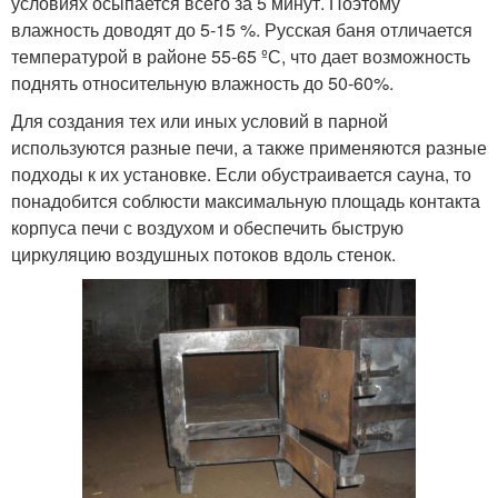
условиях осыпается всего за 5 минут. Поэтому
влажность доводят до 5-15 %. Русская баня отличается
температурой в районе 55-65 ºС, что дает возможность
поднять относительную влажность до 50-60%.
Для создания тех или иных условий в парной
используются разные печи, а также применяются разные
подходы к их установке. Если обустраивается сауна, то
понадобится соблюсти максимальную площадь контакта
корпуса печи с воздухом и обеспечить быструю
циркуляцию воздушных потоков вдоль стенок.