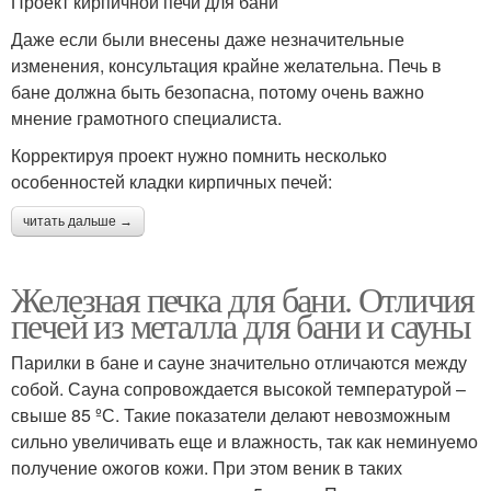
Проект кирпичной печи для бани
Даже если были внесены даже незначительные
изменения, консультация крайне желательна. Печь в
бане должна быть безопасна, потому очень важно
мнение грамотного специалиста.
Корректируя проект нужно помнить несколько
особенностей кладки кирпичных печей:
читать дальше →
Железная печка для бани. Отличия
печей из металла для бани и сауны
Парилки в бане и сауне значительно отличаются между
собой. Сауна сопровождается высокой температурой –
свыше 85 ºС. Такие показатели делают невозможным
сильно увеличивать еще и влажность, так как неминуемо
получение ожогов кожи. При этом веник в таких