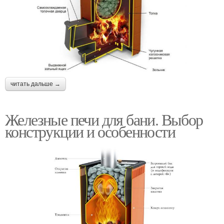
читать дальше →
Железные печи для бани. Выбор
конструкции и особенности