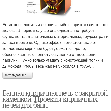
Ее можно сложить из кирпича либо сварить из листового
железа. В первом случае она однозначно требует
фундамента, значительных материальных, трудозатрат и
запаса времени. Однако эффект того стоит: жар от
теплоёмких кирпичей будет держаться долго,
обеспечивая всю полноту ощущений от посещения
парилки. Нужно только угадать с конструкцией топки и
дымохода, чтобы весь жар не уносился в трубу…
читать дальше →
Банная кирпичная печь с закрытой
каменкой. Проекты кирпичных
печей для бани