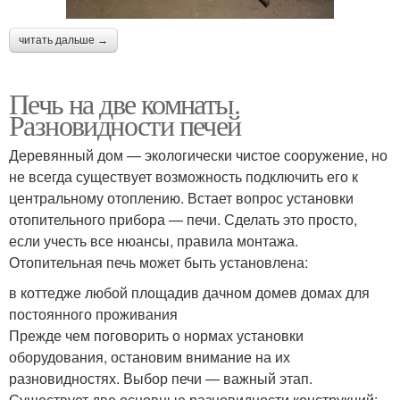
читать дальше →
Печь на две комнаты.
Разновидности печей
Деревянный дом — экологически чистое сооружение, но
не всегда существует возможность подключить его к
центральному отоплению. Встает вопрос установки
отопительного прибора — печи. Сделать это просто,
если учесть все нюансы, правила монтажа.
Отопительная печь может быть установлена:
в коттедже любой площадив дачном домев домах для
постоянного проживания
Прежде чем поговорить о нормах установки
оборудования, остановим внимание на их
разновидностях. Выбор печи — важный этап.
Существует две основные разновидности конструкций: