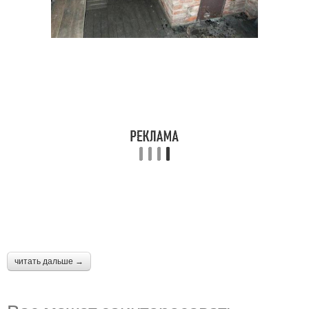
читать дальше →