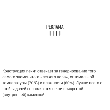
Конструкция печки отвечает за генерирование того
самого знаменитого «легкого пара», оптимальной
температуры (70°C) и влажности (60%). Лучше всего с
этой задачей справляются печки с закрытой
(внутренней) каменкой.