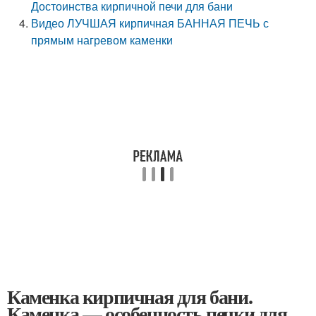
Достоинства кирпичной печи для бани
Видео ЛУЧШАЯ кирпичная БАННАЯ ПЕЧЬ с
прямым нагревом каменки
Каменка кирпичная для бани.
Каменка — особенность печки для