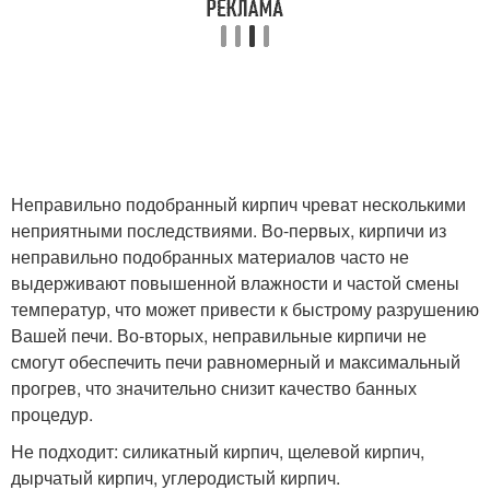
Неправильно подобранный кирпич чреват несколькими
неприятными последствиями. Во-первых, кирпичи из
неправильно подобранных материалов часто не
выдерживают повышенной влажности и частой смены
температур, что может привести к быстрому разрушению
Вашей печи. Во-вторых, неправильные кирпичи не
смогут обеспечить печи равномерный и максимальный
прогрев, что значительно снизит качество банных
процедур.
Не подходит: силикатный кирпич, щелевой кирпич,
дырчатый кирпич, углеродистый кирпич.