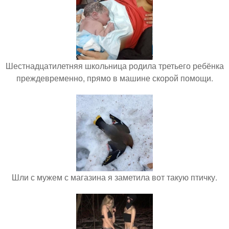
Шестнадцатилетняя школьница родила третьего ребёнка
преждевременно, прямо в машине скорой помощи.
Шли с мужем с магазина я заметила вот такую птичку.