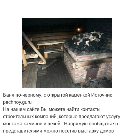
Баня по-черному, с открытой каменкой Источник
pechnoy.guru
На нашем сайте Вы можете найти контакты
строительных компаний, которые предлагают услугу
монтажа каминов и печей . Напрямую пообщаться с
представителями можно посетив выставку домов