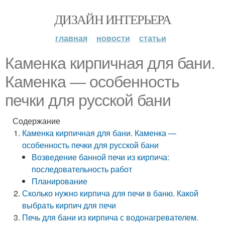
ДИЗАЙН ИНТЕРЬЕРА
главная
новости
статьи
Каменка кирпичная для бани.
Каменка — особенность
печки для русской бани
Содержание
Каменка кирпичная для бани. Каменка —
особенность печки для русской бани
Возведение банной печи из кирпича:
последовательность работ
Планирование
Сколько нужно кирпича для печи в баню. Какой
выбрать кирпич для печи
Печь для бани из кирпича с водонагревателем.