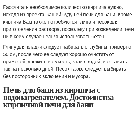
Рассчитать необходимое количество кирпича нужно,
исходя из проекта Вашей будущей печи для бани. Кроме
кирпича Вам также потребуются глина и песок для
приготовления раствора, поскольку при возведении печи
ни в коем случае нельзя использовать бетон.
Глину для кладки следует набирать с глубины примерно
50 см, после чего ее следует хорошо очистить от
примесей, уложить в емкость, залив водой, и оставить
так на несколько дней. Песок также следует выбирать
без посторонних включений и мусора.
Печь для бани из кирпича с
водонагревателем. Достоинства
кирпичной печи для бани