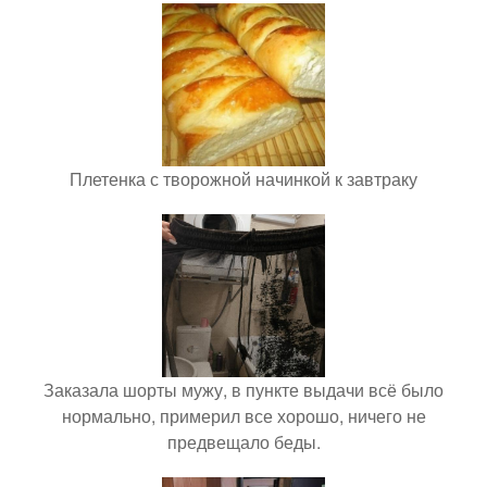
Плетенка с творожной начинкой к завтраку
Заказала шорты мужу, в пункте выдачи всё было
нормально, примерил все хорошо, ничего не
предвещало беды.