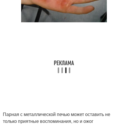
Парная с металлической печью может оставить не
только приятные воспоминания, но и ожог