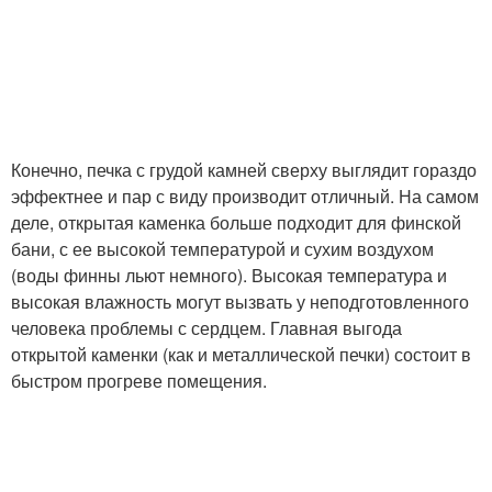
Конечно, печка с грудой камней сверху выглядит гораздо
эффектнее и пар с виду производит отличный. На самом
деле, открытая каменка больше подходит для финской
бани, с ее высокой температурой и сухим воздухом
(воды финны льют немного). Высокая температура и
высокая влажность могут вызвать у неподготовленного
человека проблемы с сердцем. Главная выгода
открытой каменки (как и металлической печки) состоит в
быстром прогреве помещения.