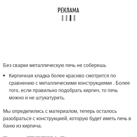
Без сварки металлическую печь не соберешь
Кирпичная кладка более красиво смотрится по
сравнению с металлическими конструкциями . Более
того, если правильно подобрать кирпич, то печь
можно и не штукатурить.
Мы определились с материалом, теперь осталось
разобраться с конструкцией, которую будет иметь печь в
баню из кирпича.