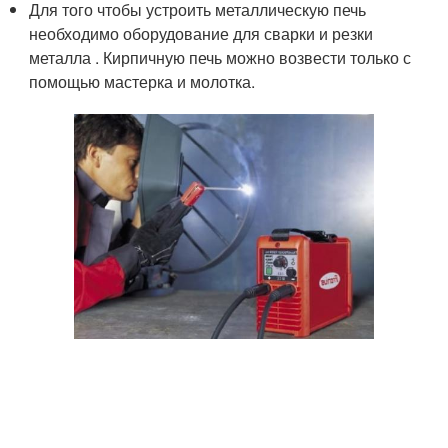
Для того чтобы устроить металлическую печь
необходимо оборудование для сварки и резки
металла . Кирпичную печь можно возвести только с
помощью мастерка и молотка.