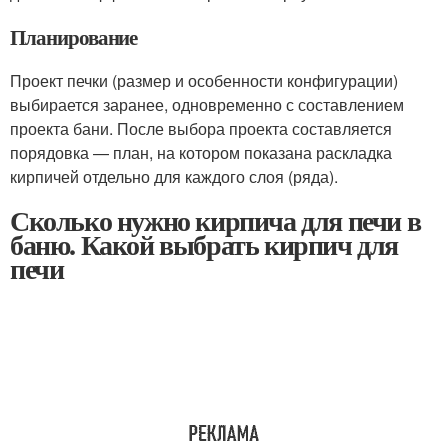
Планирование
Проект печки (размер и особенности конфигурации)
выбирается заранее, одновременно с составлением
проекта бани. После выбора проекта составляется
порядовка — план, на котором показана раскладка
кирпичей отдельно для каждого слоя (ряда).
Сколько нужно кирпича для печи в
баню. Какой выбрать кирпич для
печи