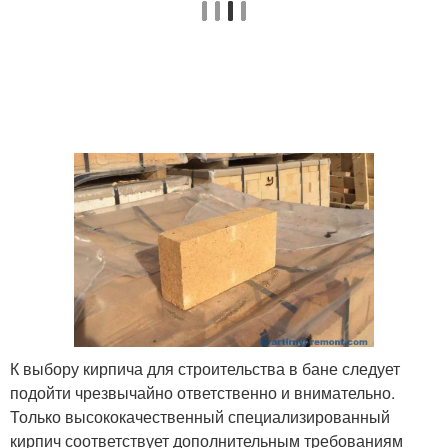
К выбору кирпича для строительства в бане следует
подойти чрезвычайно ответственно и внимательно.
Только высококачественный специализированный
кирпич соответствует дополнительным требованиям