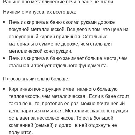
Раньше про металлические печи в бане не знали
Начнем с минусов, их всего два:
Печь из кирпича в баню своими руками дороже
покупной металлической. Все дело в том, что цена на
огнеупорный кирпич приличная. Остальные
материалы в сумме не дороже, чем сталь для
металлической конструкции.
Печь из кирпича в баню занимает больше места, чем
стальная и требует отдельного фундамента.
Плюсов значительно больше:
Кирпичная конструкция имеет намного большую
теплоемкость, чем металлическая . Если в бане стоит
такая печь, то, протопив ее раз, можно почти целый
день париться и мыться. Металлическая конструкция
остывает за несколько часов. То есть большой
компанией (семьей) и долго, в ней отдохнуть не
получится.