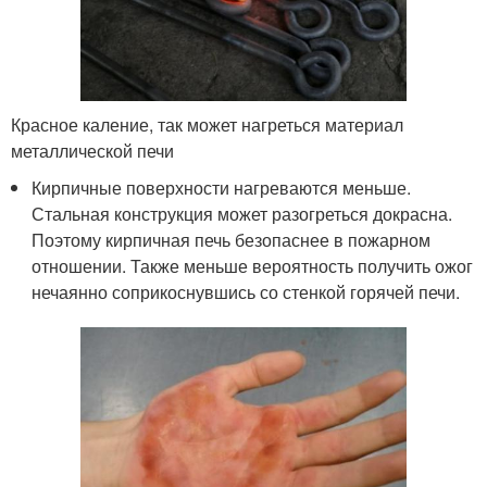
Красное каление, так может нагреться материал
металлической печи
Кирпичные поверхности нагреваются меньше.
Стальная конструкция может разогреться докрасна.
Поэтому кирпичная печь безопаснее в пожарном
отношении. Также меньше вероятность получить ожог
нечаянно соприкоснувшись со стенкой горячей печи.