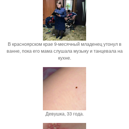
В красноярском крае 9-месячный младенец утонул в
ванне, пока его мама слушала музыку и танцевала на
кухне.
Девушка, 33 года.