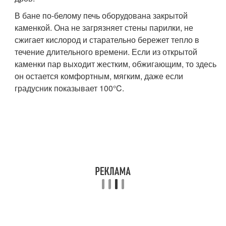
В бане по-белому печь оборудована закрытой
каменкой. Она не загрязняет стены парилки, не
сжигает кислород и старательно бережет тепло в
течение длительного времени. Если из открытой
каменки пар выходит жестким, обжигающим, то здесь
он остается комфортным, мягким, даже если
градусник показывает 100°C.