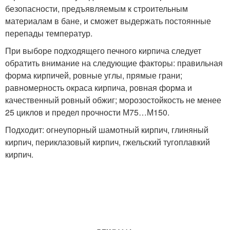
безопасности, предъявляемым к строительным
материалам в бане, и сможет выдержать постоянные
перепады температур.
При выборе подходящего печного кирпича следует
обратить внимание на следующие факторы: правильная
форма кирпичей, ровные углы, прямые грани;
равномерность окраса кирпича, ровная форма и
качественный ровный обжиг; морозостойкость не менее
25 циклов и предел прочности М75…М150.
Подходит: огнеупорный шамотный кирпич, глиняный
кирпич, периклазовый кирпич, гжельский тугоплавкий
кирпич.