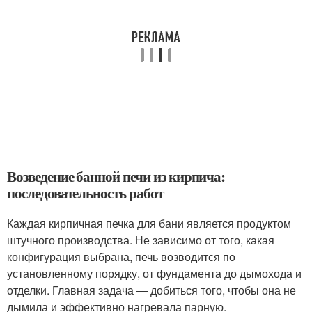
Возведение банной печи из кирпича:
последовательность работ
Каждая кирпичная печка для бани является продуктом
штучного производства. Не зависимо от того, какая
конфигурация выбрана, печь возводится по
установленному порядку, от фундамента до дымохода и
отделки. Главная задача — добиться того, чтобы она не
дымила и эффективно нагревала парную.