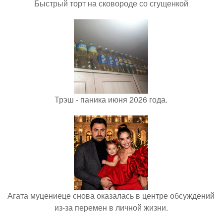
Быстрый торт на сковороде со сгущенкой
Трэш - паника июня 2026 года.
Агата муцениеце снова оказалась в центре обсуждений
из-за перемен в личной жизни.