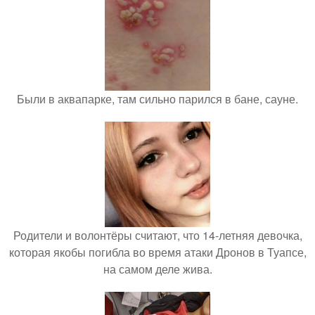
Были в аквапарке, там сильно парился в бане, сауне.
Родители и волонтёры считают, что 14-летняя девочка,
которая якобы погибла во время атаки Дронов в Туапсе,
на самом деле жива.