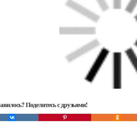
авилось? Поделитесь с друзьями!