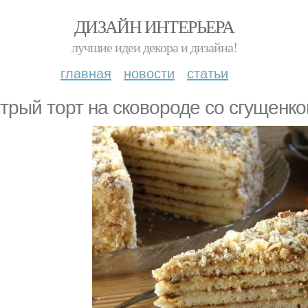
ДИЗАЙН ИНТЕРЬЕРА
лучшие идеи декора и дизайна!
главная
новости
статьи
трый торт на сковороде со сгущенко