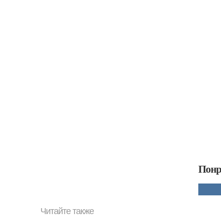
Понр
Читайте также