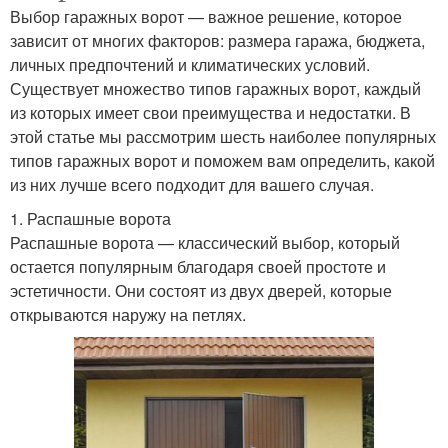
Выбор гаражных ворот — важное решение, которое
зависит от многих факторов: размера гаража, бюджета,
личных предпочтений и климатических условий.
Существует множество типов гаражных ворот, каждый
из которых имеет свои преимущества и недостатки. В
этой статье мы рассмотрим шесть наиболее популярных
типов гаражных ворот и поможем вам определить, какой
из них лучше всего подходит для вашего случая.
1. Распашные ворота
Распашные ворота — классический выбор, который
остается популярным благодаря своей простоте и
эстетичности. Они состоят из двух дверей, которые
открываются наружу на петлях.