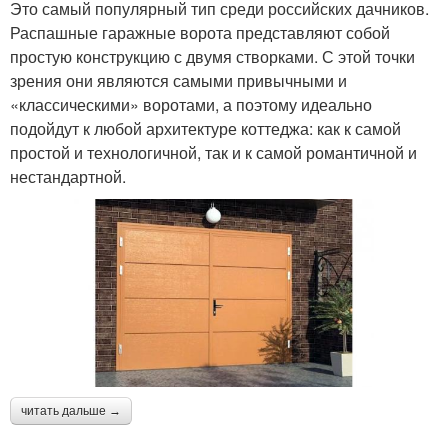
Это самый популярный тип среди российских дачников.
Распашные гаражные ворота представляют собой
простую конструкцию с двумя створками. С этой точки
зрения они являются самыми привычными и
«классическими» воротами, а поэтому идеально
подойдут к любой архитектуре коттеджа: как к самой
простой и технологичной, так и к самой романтичной и
нестандартной.
читать дальше →