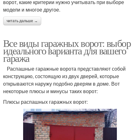
ворот, какие критерии нужно учитывать при выборе
модели и многое другое.
читать дальше →
Все виды гаражных ворот: выбор
идеального варианта для вашего
гаража
Распашные гаражные ворота представляют собой
конструкцию, состоящую из двух дверей, которые
открываются наружу подобно дверям в доме. Вот
некоторые плюсы и минусы таких ворот:
Плюсы распашных гаражных ворот: