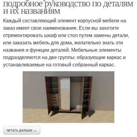
подробное руководство по деталям
и их названиям
Каждый составляющий элемент корпусной мебели на
заказ имеет свое наименование. Если вы захотите
отремонтировать шкаф или стол путем замены детали,
или заказать мебель для дома, желательно знать эти
названия и функции деталей. Мебельные элементы
подразделяются на две группы: образующие каркас и
устанавливаемые на готовый собранный каркас.
читать дальше →