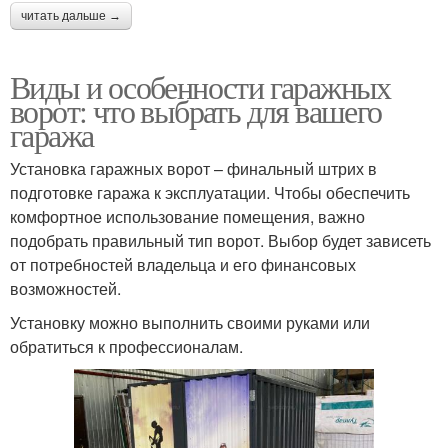
читать дальше →
Виды и особенности гаражных
ворот: что выбрать для вашего
гаража
Установка гаражных ворот – финальный штрих в
подготовке гаража к эксплуатации. Чтобы обеспечить
комфортное использование помещения, важно
подобрать правильный тип ворот. Выбор будет зависеть
от потребностей владельца и его финансовых
возможностей.
Установку можно выполнить своими руками или
обратиться к профессионалам.