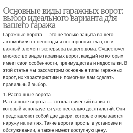
Основные виды гаражных ворот:
выбор идеального варианта для
вашего гаража
Гаражные ворота — это не только защита вашего
автомобиля от непогоды и посторонних глаз, но и
важный элемент экстерьера вашего дома. Существует
множество видов гаражных ворот, каждый из которых
имеет свои особенности, преимущества и недостатки. В
этой статье мы рассмотрим основные типы гаражных
ворот, их характеристики и помогнем вам сделать
правильный выбор.
1. Распашные ворота
Распашные ворота — это классический вариант,
который используется уже несколько десятилетий. Они
представляют собой две двери, которые открываются
наружу на петлях. Такие ворота просты в установке и
обслуживании, а также имеют доступную цену.