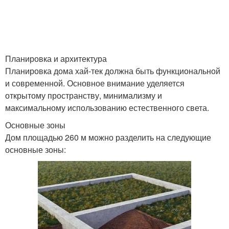
Планировка и архитектура
Планировка дома хай-тек должна быть функциональной
и современной. Основное внимание уделяется
открытому пространству, минимализму и
максимальному использованию естественного света.
Основные зоны
Дом площадью 260 м можно разделить на следующие
основные зоны: