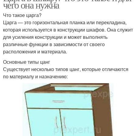
чего она нужна
Что такое царга?
Царга — это горизонтальная планка или перекладина,
которая используется в конструкции шкафов. Она служит
для усиления конструкции и может выполнять
различные функции в зависимости от своего
расположения и материала.
Основные типы цанг
Существует несколько типов цанг, которые отличаются
по материалу и назначению: