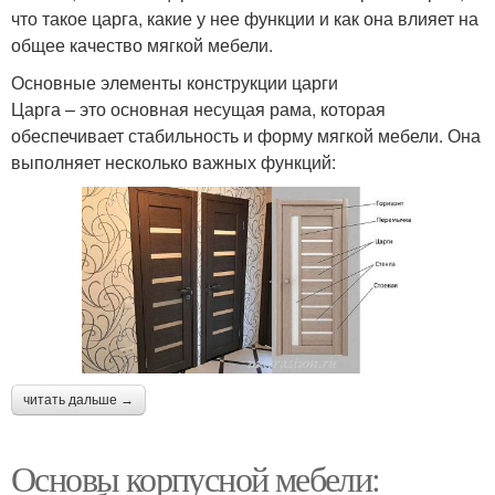
что такое царга, какие у нее функции и как она влияет на
общее качество мягкой мебели.
Основные элементы конструкции царги
Царга – это основная несущая рама, которая
обеспечивает стабильность и форму мягкой мебели. Она
выполняет несколько важных функций:
читать дальше →
Основы корпусной мебели: