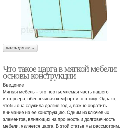
читать дальше →
Что такое царга в мягкой мебели:
основы конструкции
Введение
Мягкая мебель – это неотъемлемая часть нашего
интерьера, обеспечивая комфорт и эстетику. Однако,
чтобы она служила долгие годы, важно обратить
внимание на ее конструкцию. Одним из ключевых
элементов, влияющих на прочность и долговечность
мебели, является царга. В этой статье мы рассмотрим,