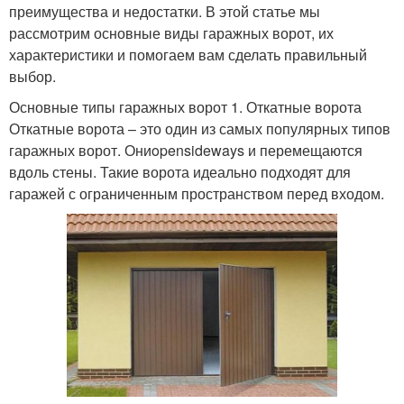
преимущества и недостатки. В этой статье мы
рассмотрим основные виды гаражных ворот, их
характеристики и помогаем вам сделать правильный
выбор.
Основные типы гаражных ворот 1. Откатные ворота
Откатные ворота – это один из самых популярных типов
гаражных ворот. Ониopensideways и перемещаются
вдоль стены. Такие ворота идеально подходят для
гаражей с ограниченным пространством перед входом.