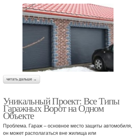
читать дальше →
Уникальный Проект: Все Типы
Гаражных Ворот на Одном
Объекте
Проблема. Гараж – основное место защиты автомобиля,
он может располагаться вне жилища или