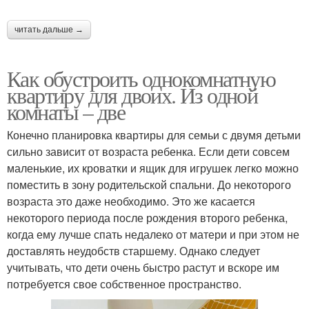
читать дальше →
Как обустроить однокомнатную
квартиру для двоих. Из одной
комнаты – две
Конечно планировка квартиры для семьи с двумя детьми
сильно зависит от возраста ребенка. Если дети совсем
маленькие, их кроватки и ящик для игрушек легко можно
поместить в зону родительской спальни. До некоторого
возраста это даже необходимо. Это же касается
некоторого периода после рождения второго ребенка,
когда ему лучше спать недалеко от матери и при этом не
доставлять неудобств старшему. Однако следует
учитывать, что дети очень быстро растут и вскоре им
потребуется свое собственное пространство.