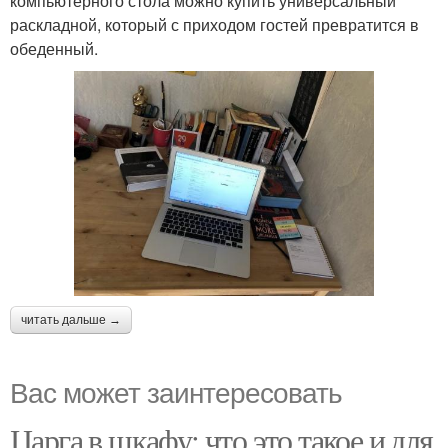
компьютерного стола можно купить универсальный
раскладной, который с приходом гостей превратится в
обеденный.
читать дальше →
Вас может заинтересовать
Царга в шкафу: что это такое и для