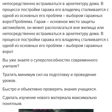
непосредственно встраиваться в архитектуру дома. В
процессе постройки гаража его владелец сталкивается с
одной из основных его проблем – выбором гаражных
воротПроблема. Гараж – основное место защиты
автомобиля, он может располагаться вне жилища или
непосредственно встраиваться в архитектуру дома. В
процессе постройки гаража его владелец сталкивается с
одной из основных его проблем – выбором гаражных
ворот
Вы уже знаете о суперспособностях современного
учителя?
Тратить минимум сил на подготовку и проведение
уроков.
Быстро и объективно проверять знания учащихся.
Сделать изучение нового материала максимально
понятным.