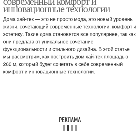
современный комфорт и
инновационные технологии
Дома хай-тек — это не просто мода, это новый уровень
жизни, сочетающий современные технологии, комфорт и
эстетику. Такие дома становятся все популярнее, так как
они предлагают уникальное сочетание
функциональности и стильного дизайна. В этой статье
мы рассмотрим, как построить дом хай-тек площадью
260 м, который будет сочетать в себе современный
комфорт и инновационные технологии.