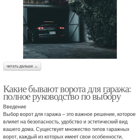
читать дальше →
Какие бывают ворота для гаража:
полное руководство по выбору
Введение
Выбор ворот для гаража – это важное решение, которое
влияет на безопасность, удобство и эстетический вид
вашего дома. Существует множество типов гаражных
ворот, каждый из которых имеет свои особенности,