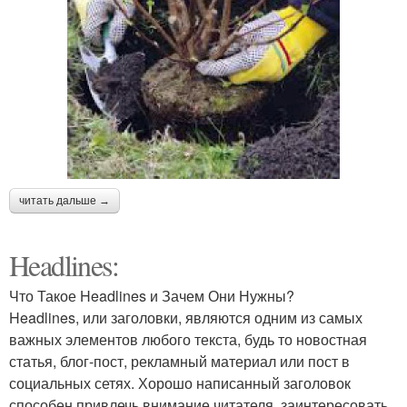
читать дальше →
Headlines:
Что Такое Headlines и Зачем Они Нужны?
Headlines, или заголовки, являются одним из самых
важных элементов любого текста, будь то новостная
статья, блог-пост, рекламный материал или пост в
социальных сетях. Хорошо написанный заголовок
способен привлечь внимание читателя, заинтересовать