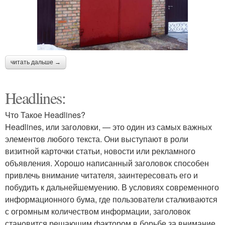
читать дальше →
Headlines:
Что Такое Headlines?
Headlines, или заголовки, — это один из самых важных
элементов любого текста. Они выступают в роли
визитной карточки статьи, новости или рекламного
объявления. Хорошо написанный заголовок способен
привлечь внимание читателя, заинтересовать его и
побудить к дальнейшемуению. В условиях современного
информационного бума, где пользователи сталкиваются
с огромным количеством информации, заголовок
становится решающим фактором в борьбе за внимание.