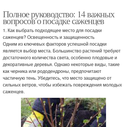
Полное руководство: 14 важных
вопросов о посадке саженцев
1. Как выбрать подходящее место для посадки
саженцев? Освещенность и защищенность
Одним из ключевых факторов успешной посадки
является выбор места. Большинство растений требуют
достаточного количества света, особенно плодовые и
декоративные деревья. Однако некоторые виды, такие
как черника или рододендроны, предпочитают
частичную тень. Убедитесь, что место защищено от
сильных ветров, чтобы избежать повреждения молодых
саженцев.