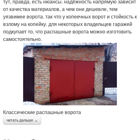
тут, правда, есть нюансы. надёжность напрямую зависит
от качества материалов, а чем они дешевле, тем
уязвимее ворота. так что у копеечных ворот и стойкость к
взлому на копейку. для некоторых владельцев гаражей
подкупает то, что распашные ворота можно изготовить
самостоятельно.
Классические распашные ворота
читать дальше →