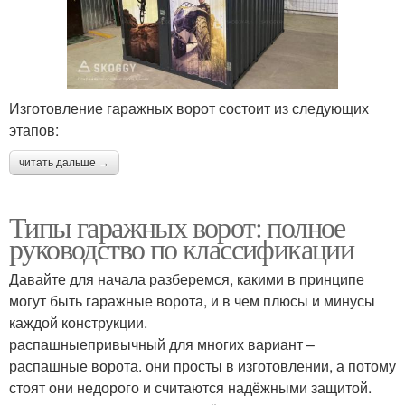
Изготовление гаражных ворот состоит из следующих
этапов:
читать дальше →
Типы гаражных ворот: полное
руководство по классификации
Давайте для начала разберемся, какими в принципе
могут быть гаражные ворота, и в чем плюсы и минусы
каждой конструкции.
распашныепривычный для многих вариант –
распашные ворота. они просты в изготовлении, а потому
стоят они недорого и считаются надёжными защитой.