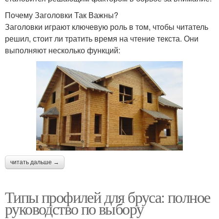
Почему Заголовки Так Важны?
Заголовки играют ключевую роль в том, чтобы читатель
решил, стоит ли тратить время на чтение текста. Они
выполняют несколько функций:
читать дальше →
Типы профилей для бруса: полное
руководство по выбору