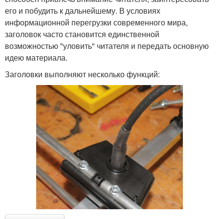
его и побудить к дальнейшему. В условиях
информационной перегрузки современного мира,
заголовок часто становится единственной
возможностью "уловить" читателя и передать основную
идею материала.
Заголовки выполняют несколько функций: