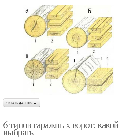
читать дальше →
6 типов гаражных ворот: какой
выбрать