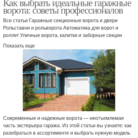
Как выбрать идеальные гаражные
ворота: советы профессионалов
Все статьи Гаражные секционные ворота и двери
Рольставни и рольворота Автоматика для ворот и
роллет Уличные ворота, калитки и заборные секции
Показать еще
Современные и надежные ворота — неотъемлемая
часть экстерьера гаража. Из этой статьи вы узнаете: как
разобраться в ассортименте и выбрать нужную модель