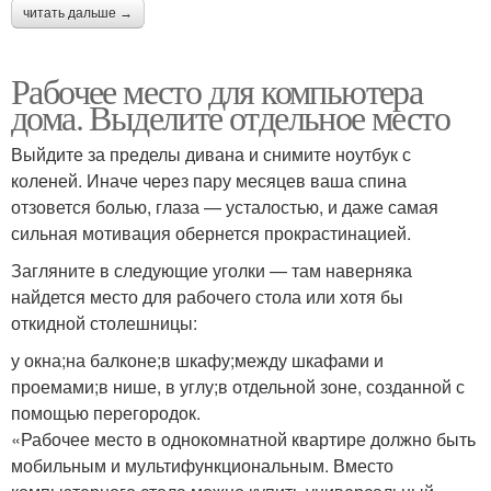
читать дальше →
Рабочее место для компьютера
дома. Выделите отдельное место
Выйдите за пределы дивана и снимите ноутбук с
коленей. Иначе через пару месяцев ваша спина
отзовется болью, глаза — усталостью, и даже самая
сильная мотивация обернется прокрастинацией.
Загляните в следующие уголки — там наверняка
найдется место для рабочего стола или хотя бы
откидной столешницы:
у окна;на балконе;в шкафу;между шкафами и
проемами;в нише, в углу;в отдельной зоне, созданной с
помощью перегородок.
«Рабочее место в однокомнатной квартире должно быть
мобильным и мультифункциональным. Вместо