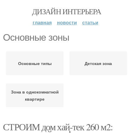
ДИЗАЙН ИНТЕРЬЕРА
главная
новости
статьи
Основные зоны
Основные типы
Детская зона
Зона в однокомнатной
квартире
СТРОИМ дом хай-тек 260 м2: