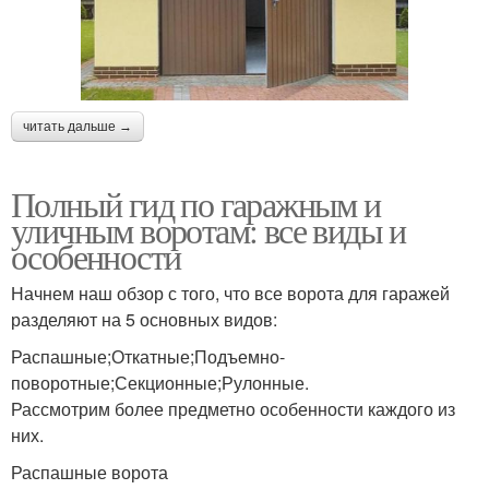
читать дальше →
Полный гид по гаражным и
уличным воротам: все виды и
особенности
Начнем наш обзор с того, что все ворота для гаражей
разделяют на 5 основных видов:
Распашные;Откатные;Подъемно-
поворотные;Секционные;Рулонные.
Рассмотрим более предметно особенности каждого из
них.
Распашные ворота