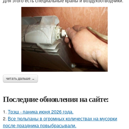
Для этого есть специальные краны и воздухоотводчики.
читать дальше →
Последние обновления на сайте:
1.
Трэш - паника июня 2026 года.
2.
Все тюльпаны в огромных количествах на мусорки
после праздника повыбрасывали.