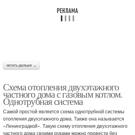
читать дальше →
Схема отопления двухэтажного
частного дома с газовым котлом.
Однотрубная система
Самой простой является схема однотрубной системы
отопления двухэтажного дома. Также она называется
«Ленинградкой». Такую схему отопления двухэтажного
частного дома своими руками можно провести без