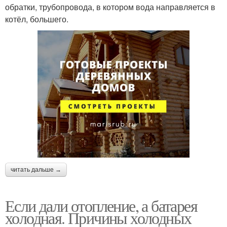
обратки, трубопровода, в котором вода направляется в
котёл, большего.
читать дальше →
Если дали отопление, а батарея
холодная. Причины холодных