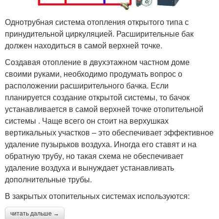
Однотрубная система отопления открытого типа с
принудительной циркуляцией. Расширительные бак
должен находиться в самой верхней точке.
Создавая отопление в двухэтажном частном доме
своими руками, необходимо продумать вопрос о
расположении расширительного бачка. Если
планируется создание открытой системы, то бачок
устанавливается в самой верхней точке отопительной
системы . Чаще всего он стоит на верхушках
вертикальных участков – это обеспечивает эффективное
удаление пузырьков воздуха. Иногда его ставят и на
обратную трубу, но такая схема не обеспечивает
удаление воздуха и вынуждает устанавливать
дополнительные трубы.
В закрытых отопительных системах используются:
читать дальше →