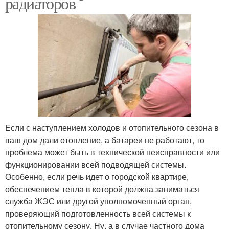
радиаторов
Если с наступлением холодов и отопительного сезона в
ваш дом дали отопление, а батареи не работают, то
проблема может быть в технической неисправности или
функционировании всей подводящей системы.
Особенно, если речь идет о городской квартире,
обеспечением тепла в которой должна заниматься
служба ЖЭС или другой уполномоченный орган,
проверяющий подготовленность всей системы к
отопительному сезону. Ну, а в случае частного дома