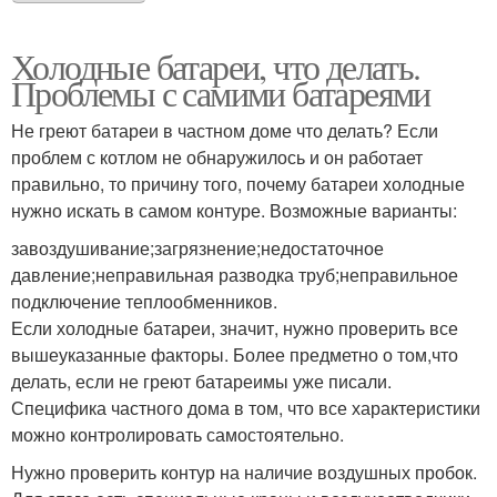
Холодные батареи, что делать.
Проблемы с самими батареями
Не греют батареи в частном доме что делать? Если
проблем с котлом не обнаружилось и он работает
правильно, то причину того, почему батареи холодные
нужно искать в самом контуре. Возможные варианты:
завоздушивание;загрязнение;недостаточное
давление;неправильная разводка труб;неправильное
подключение теплообменников.
Если холодные батареи, значит, нужно проверить все
вышеуказанные факторы. Более предметно о том,что
делать, если не греют батареимы уже писали.
Специфика частного дома в том, что все характеристики
можно контролировать самостоятельно.
Нужно проверить контур на наличие воздушных пробок.