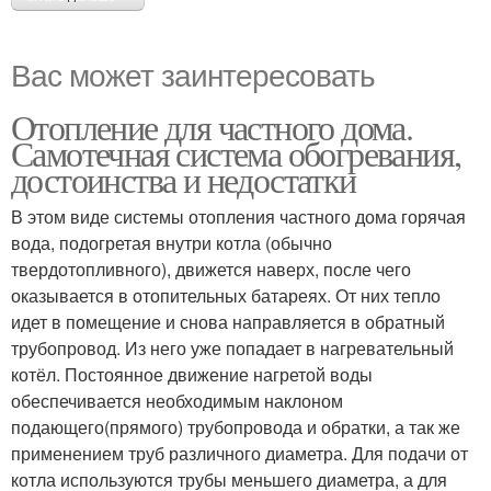
Вас может заинтересовать
Отопление для частного дома.
Самотечная система обогревания,
достоинства и недостатки
В этом виде системы отопления частного дома горячая
вода, подогретая внутри котла (обычно
твердотопливного), движется наверх, после чего
оказывается в отопительных батареях. От них тепло
идет в помещение и снова направляется в обратный
трубопровод. Из него уже попадает в нагревательный
котёл. Постоянное движение нагретой воды
обеспечивается необходимым наклоном
подающего(прямого) трубопровода и обратки, а так же
применением труб различного диаметра. Для подачи от
котла используются трубы меньшего диаметра, а для