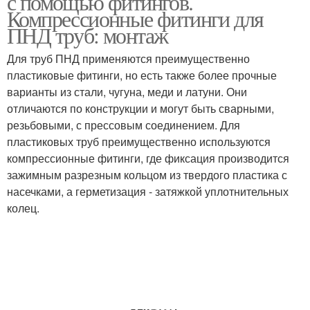
с помощью фитингов.
Компрессионные фитинги для
ПНД труб: монтаж
Для труб ПНД применяются преимущественно
пластиковые фитинги, но есть также более прочные
варианты из стали, чугуна, меди и латуни. Они
отличаются по конструкции и могут быть сварными,
резьбовыми, с прессовым соединением. Для
пластиковых труб преимущественно используются
компрессионные фитинги, где фиксация производится
зажимным разрезным кольцом из твердого пластика с
насечками, а герметизация - затяжкой уплотнительных
колец.