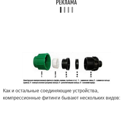
Как и остальные соединяющие устройства,
компрессионные фитинги бывают нескольких видов: