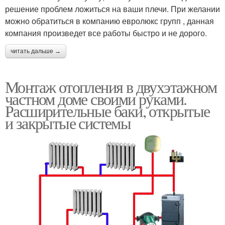
решение проблем ложиться на ваши плечи. При желании
можно обратиться в компанию евролюкс групп , данная
компания произведет все работы быстро и не дорого.
читать дальше →
Монтаж отопления в двухэтажном
частном доме своими руками.
Расширительные баки, открытые
и закрытые системы