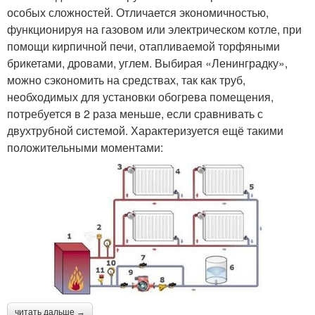
особых сложностей. Отличается экономичностью,
функционируя на газовом или электрическом котле, при
помощи кирпичной печи, отапливаемой торфяными
брикетами, дровами, углем. Выбирая «Ленинградку»,
можно сэкономить на средствах, так как труб,
необходимых для установки обогрева помещения,
потребуется в 2 раза меньше, если сравнивать с
двухтрубной системой. Характеризуется ещё такими
положительными моментами:
читать дальше →