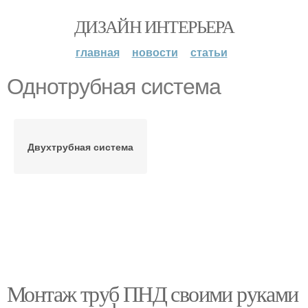
ДИЗАЙН ИНТЕРЬЕРА
главная
новости
статьи
Однотрубная система
Двухтрубная система
Монтаж труб ПНД своими руками