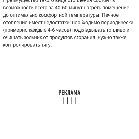
возможности всего за 40-50 минут нагреть помещение
до оптимально комфортной температуры. Печное
отопление имеет недостатки: необходимо периодически
(примерно каждые 4-6 часов) подкладывать топливо и
очищать зольник от продуктов сгорания, нужно также
контролировать тягу.