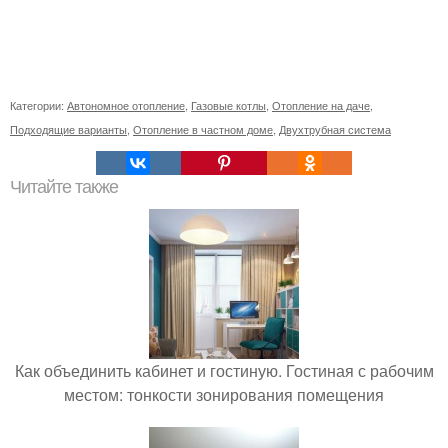
Категории:
Автономное отопление
,
Газовые котлы
,
Отопление на даче
,
Подходящие варианты
,
Отопление в частном доме
,
Двухтрубная система
Читайте также
Как объединить кабинет и гостиную. Гостиная с рабочим
местом: тонкости зонирования помещения