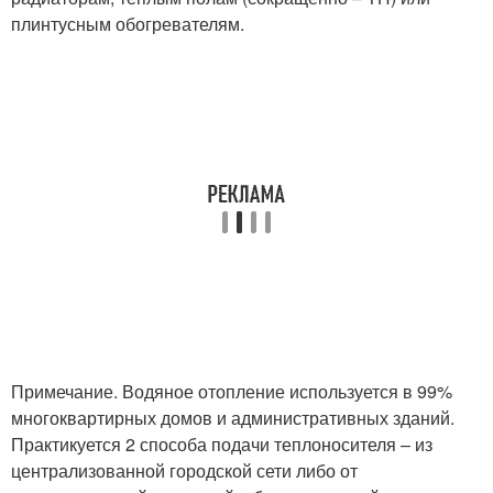
плинтусным обогревателям.
Примечание. Водяное отопление используется в 99%
многоквартирных домов и административных зданий.
Практикуется 2 способа подачи теплоносителя – из
централизованной городской сети либо от