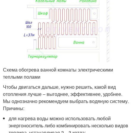
Схема обогрева ванной комнаты электрическими
теплыми полами
Чтобы двигаться дальше, нужно решить, какой вид
отопления лучше – выгоднее, эффективнее, удобнее.
Мы однозначно рекомендуем выбрать водяную систему.
Причины:
для нагрева воды можно использовать любой
энергоноситель либо комбинировать несколько видов
топлива, устанавливая 2—3 котла;