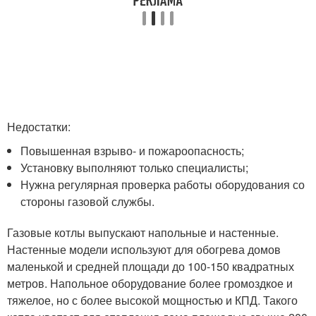
Недостатки:
Повышенная взрыво- и пожароопасность;
Установку выполняют только специалисты;
Нужна регулярная проверка работы оборудования со
стороны газовой службы.
Газовые котлы выпускают напольные и настенные.
Настенные модели используют для обогрева домов
маленькой и средней площади до 100-150 квадратных
метров. Напольное оборудование более громоздкое и
тяжелое, но с более высокой мощностью и КПД. Такого