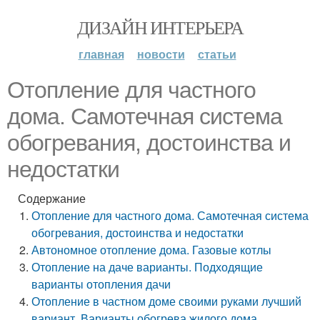
ДИЗАЙН ИНТЕРЬЕРА
главная
новости
статьи
Отопление для частного
дома. Самотечная система
обогревания, достоинства и
недостатки
Содержание
Отопление для частного дома. Самотечная система
обогревания, достоинства и недостатки
Автономное отопление дома. Газовые котлы
Отопление на даче варианты. Подходящие
варианты отопления дачи
Отопление в частном доме своими руками лучший
вариант. Варианты обогрева жилого дома