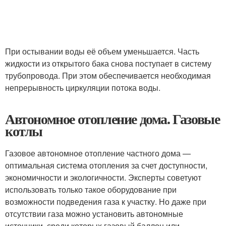
При остывании воды её объем уменьшается. Часть
жидкости из открытого бака снова поступает в систему
трубопровода. При этом обеспечивается необходимая
непрерывность циркуляции потока воды.
Автономное отопление дома. Газовые
котлы
Газовое автономное отопление частного дома —
оптимальная система отопления за счет доступности,
экономичности и экологичности. Эксперты советуют
использовать только такое оборудование при
возможности подведения газа к участку. Но даже при
отсутствии газа можно установить автономные
источники, среди которых газовый баллон или