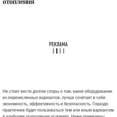
отопления
Не стоит вести долгие споры о том, какое оборудование
из перечисленных вариантов, лучше сочетает в себе
экономность, эффективность и безопасность. Гораздо
практичнее будет пользоваться тем или иным вариантом
в наиболее подходящих условиях. Ниже приведены