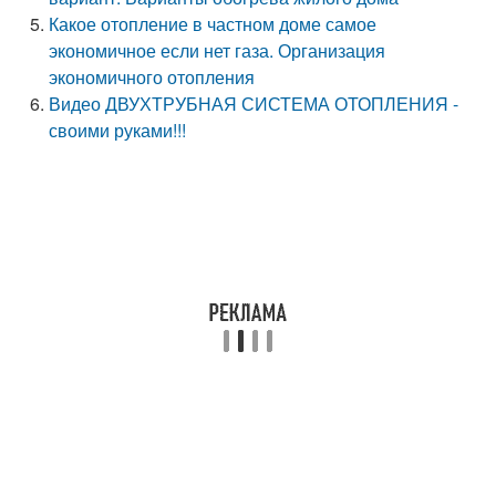
Какое отопление в частном доме самое
экономичное если нет газа. Организация
экономичного отопления
Видео ДВУХТРУБНАЯ СИСТЕМА ОТОПЛЕНИЯ -
своими руками!!!