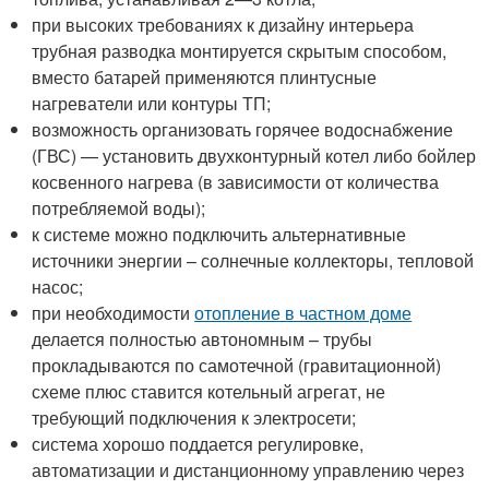
при высоких требованиях к дизайну интерьера
трубная разводка монтируется скрытым способом,
вместо батарей применяются плинтусные
нагреватели или контуры ТП;
возможность организовать горячее водоснабжение
(ГВС) — установить двухконтурный котел либо бойлер
косвенного нагрева (в зависимости от количества
потребляемой воды);
к системе можно подключить альтернативные
источники энергии – солнечные коллекторы, тепловой
насос;
при необходимости
отопление в частном доме
делается полностью автономным – трубы
прокладываются по самотечной (гравитационной)
схеме плюс ставится котельный агрегат, не
требующий подключения к электросети;
система хорошо поддается регулировке,
автоматизации и дистанционному управлению через