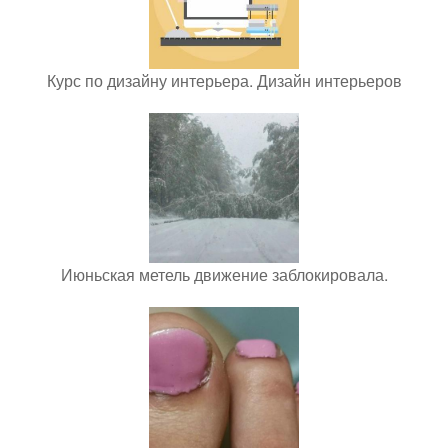
Курс по дизайну интерьера. Дизайн интерьеров
Июньская метель движение заблокировала.