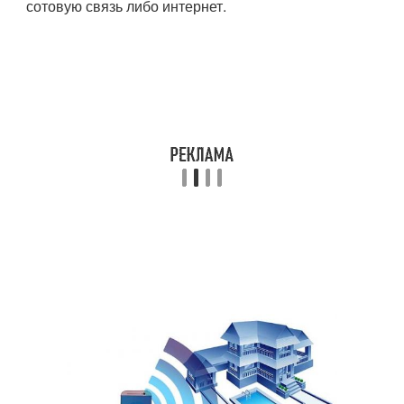
сотовую связь либо интернет.