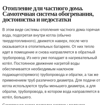
Отопление для частного дома.
Самотечная система обогревания,
достоинства и недостатки
В этом виде системы отопления частного дома горячая
вода, подогретая внутри котла (обычно
твердотопливного), движется наверх, после чего
оказывается в отопительных батареях. От них тепло
идет в помещение и снова направляется в обратный
трубопровод. Из него уже попадает в нагревательный
котёл. Постоянное движение нагретой воды
обеспечивается необходимым наклоном
подающего(прямого) трубопровода и обратки, а так же
применением труб различного диаметра. Для подачи от
котла используются трубы меньшего диаметра, а для
обратки, трубопровода, в котором вода направляется в
котёл, большего.
Самотечная схема разводки системы водяного