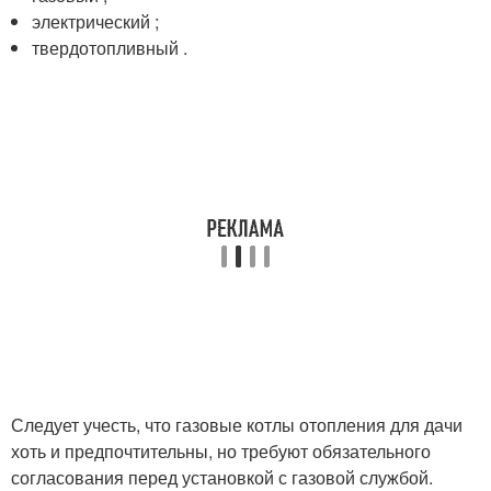
электрический ;
твердотопливный .
Следует учесть, что газовые котлы отопления для дачи
хоть и предпочтительны, но требуют обязательного
согласования перед установкой с газовой службой.