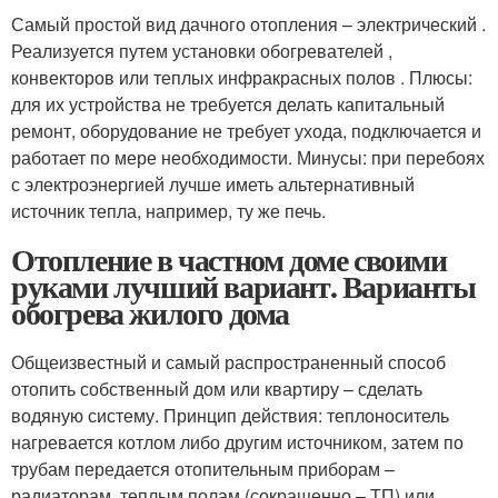
Самый простой вид дачного отопления – электрический .
Реализуется путем установки обогревателей ,
конвекторов или теплых инфракрасных полов . Плюсы:
для их устройства не требуется делать капитальный
ремонт, оборудование не требует ухода, подключается и
работает по мере необходимости. Минусы: при перебоях
с электроэнергией лучше иметь альтернативный
источник тепла, например, ту же печь.
Отопление в частном доме своими
руками лучший вариант. Варианты
обогрева жилого дома
Общеизвестный и самый распространенный способ
отопить собственный дом или квартиру – сделать
водяную систему. Принцип действия: теплоноситель
нагревается котлом либо другим источником, затем по
трубам передается отопительным приборам –
радиаторам, теплым полам (сокращенно – ТП) или