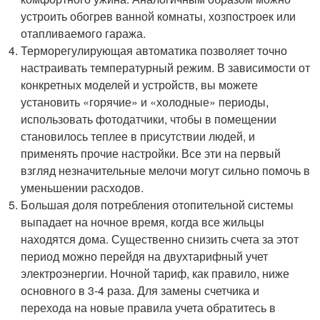
устроить обогрев ванной комнаты, хозпостроек или
отапливаемого гаража.
Терморегулирующая автоматика позволяет точно
настраивать температурный режим. В зависимости от
конкретных моделей и устройств, вы можете
установить «горячие» и «холодные» периоды,
использовать фотодатчики, чтобы в помещении
становилось теплее в присутствии людей, и
применять прочие настройки. Все эти на первый
взгляд незначительные мелочи могут сильно помочь в
уменьшении расходов.
Большая доля потребления отопительной системы
выпадает на ночное время, когда все жильцы
находятся дома. Существенно снизить счета за этот
период можно перейдя на двухтарифный учет
электроэнергии. Ночной тариф, как правило, ниже
основного в 3-4 раза. Для замены счетчика и
перехода на новые правила учета обратитесь в