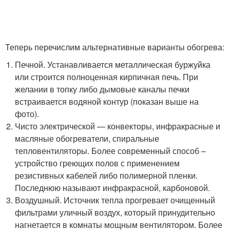
Теперь перечислим альтернативные варианты обогрева:
Печной. Устанавливается металлическая буржуйка
или строится полноценная кирпичная печь. При
желании в топку либо дымовые каналы печки
встраивается водяной контур (показан выше на
фото).
Чисто электрической — конвекторы, инфракрасные и
масляные обогреватели, спиральные
тепловентиляторы. Более современный способ –
устройство греющих полов с применением
резистивных кабелей либо полимерной пленки.
Последнюю называют инфракрасной, карбоновой.
Воздушный. Источник тепла прогревает очищенный
фильтрами уличный воздух, который принудительно
нагнетается в комнаты мощным вентилятором. Более