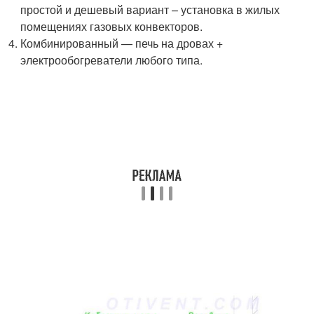
простой и дешевый вариант – установка в жилых
помещениях газовых конвекторов.
Комбинированный — печь на дровах +
электрообогреватели любого типа.