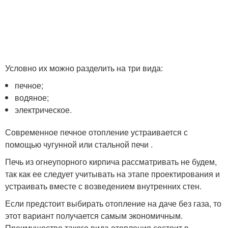
Условно их можно разделить на три вида:
печное;
водяное;
электрическое.
Современное печное отопление устраивается с
помощью чугунной или стальной печи .
Печь из огнеупорного кирпича рассматривать не будем,
так как ее следует учитывать на этапе проектирования и
устраивать вместе с возведением внутренних стен.
Если предстоит выбирать отопление на даче без газа, то
этот вариант получается самым экономичным.
Преимущество такого вида отопления состоит в