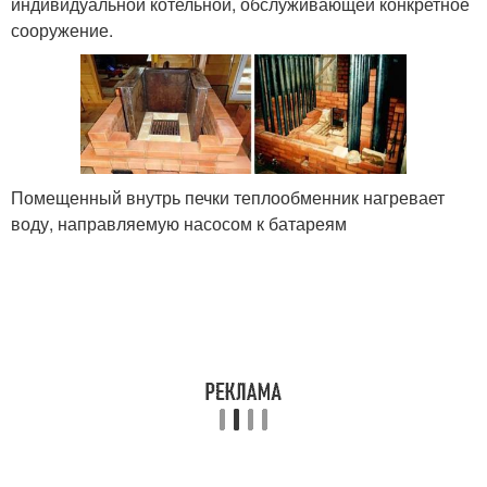
индивидуальной котельной, обслуживающей конкретное
сооружение.
Помещенный внутрь печки теплообменник нагревает
воду, направляемую насосом к батареям