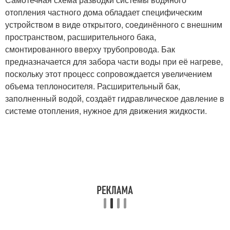
отопления частного дома обладает специфическим
устройством в виде открытого, соединённого с внешним
пространством, расширительного бака,
смонтированного вверху трубопровода. Бак
предназначается для забора части воды при её нагреве,
поскольку этот процесс сопровождается увеличением
объема теплоносителя. Расширительный бак,
заполненный водой, создаёт гидравлическое давление в
системе отопления, нужное для движения жидкости.