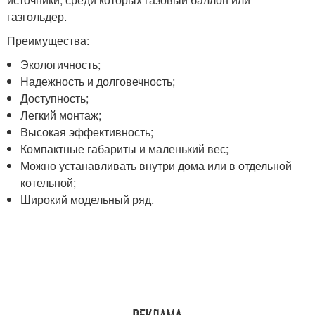
газгольдер.
Преимущества:
Экологичность;
Надежность и долговечность;
Доступность;
Легкий монтаж;
Высокая эффективность;
Компактные габариты и маленький вес;
Можно устанавливать внутри дома или в отдельной
котельной;
Широкий модельный ряд.