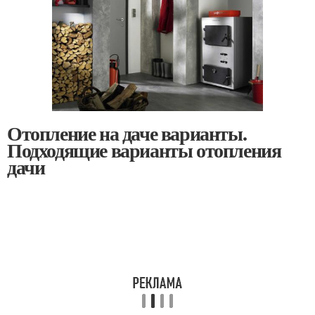
Отопление на даче варианты.
Подходящие варианты отопления
дачи