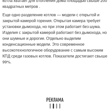
котла хватает для отопления дома площадью свыше 200
квадратных метров .
Еще одно разделение котлов — модели с открытой и
закрытой камерой горения. Открытая камера требует
установки дымохода, но при этом работает без шума.
Изделия с закрытой камерой работают без дымохода, но
они шумные и дорогие. Отдельно выделим
конденсационные модели. Это современное
высокотехнологичное оборудование с самым высоким
КПД среди газовых котлов. Показатели достигают свыше
99%.