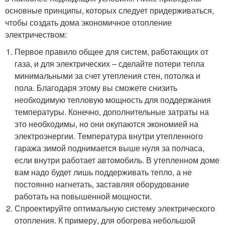
основные принципы, которых следует придерживаться,
чтобы создать дома экономичное отопление
электричеством:
Первое правило общее для систем, работающих от
газа, и для электрических – сделайте потери тепла
минимальными за счет утепления стен, потолка и
пола. Благодаря этому вы сможете снизить
необходимую тепловую мощность для поддержания
температуры. Конечно, дополнительные затраты на
это необходимы, но они окупаются экономией на
электроэнергии. Температура внутри утепленного
гаража зимой поднимается выше нуля за полчаса,
если внутри работает автомобиль. В утепленном доме
вам надо будет лишь поддерживать тепло, а не
постоянно нагнетать, заставляя оборудование
работать на повышенной мощности.
Спроектируйте оптимальную систему электрического
отопления. К примеру, для обогрева небольшой