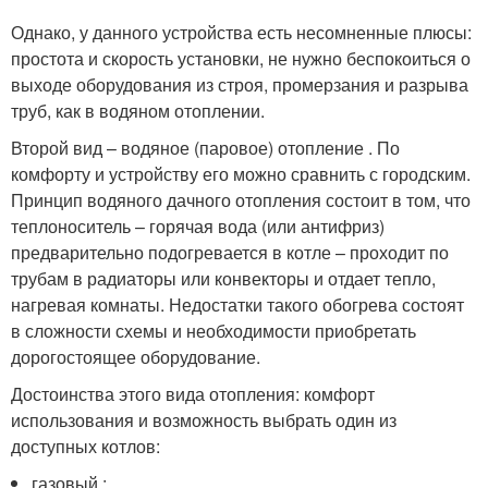
Однако, у данного устройства есть несомненные плюсы:
простота и скорость установки, не нужно беспокоиться о
выходе оборудования из строя, промерзания и разрыва
труб, как в водяном отоплении.
Второй вид – водяное (паровое) отопление . По
комфорту и устройству его можно сравнить с городским.
Принцип водяного дачного отопления состоит в том, что
теплоноситель – горячая вода (или антифриз)
предварительно подогревается в котле – проходит по
трубам в радиаторы или конвекторы и отдает тепло,
нагревая комнаты. Недостатки такого обогрева состоят
в сложности схемы и необходимости приобретать
дорогостоящее оборудование.
Достоинства этого вида отопления: комфорт
использования и возможность выбрать один из
доступных котлов:
газовый ;