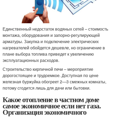
Единственный недостаток водяных сетей – стоимость
монтажа, оборудования и запорно-регулирующей
арматуры. Закупка и подключение электрических
нагревателей обойдется дешевле, но ограничение в
плане выбора топлива приведет к увеличению
эксплуатационных расходов.
Строительство кирпичной печи – мероприятие
дорогостоящее и трудоемкое. Доступная по цене
железная буржуйка обогреет 2—3 смежных комнаты,
потому сгодится лишь для дачи или бытовки.
Какое отопление в частном доме
самое экономичное если нет газа.
Организация экономичного