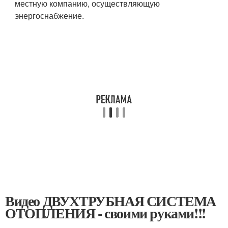
местную компанию, осуществляющую
энергоснабжение.
Видео ДВУХТРУБНАЯ СИСТЕМА
ОТОПЛЕНИЯ - своими руками!!!