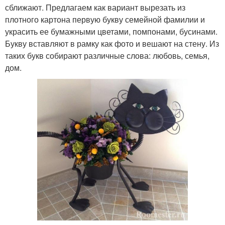
сближают. Предлагаем как вариант вырезать из
плотного картона первую букву семейной фамилии и
украсить ее бумажными цветами, помпонами, бусинами.
Букву вставляют в рамку как фото и вешают на стену. Из
таких букв собирают различные слова: любовь, семья,
дом.