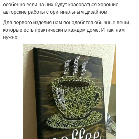
особенно если на них будут красоваться хорошие
авторские работы с оригинальным дизайном.
Для первого изделия нам понадобятся обычные вещи,
которые есть практически в каждом доме. И так, нам
нужно: