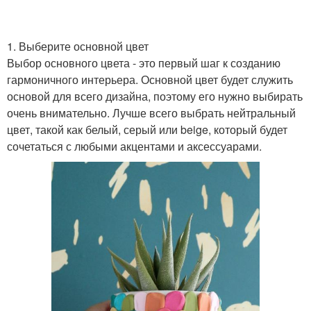
1. Выберите основной цвет
Выбор основного цвета - это первый шаг к созданию
гармоничного интерьера. Основной цвет будет служить
основой для всего дизайна, поэтому его нужно выбирать
очень внимательно. Лучше всего выбрать нейтральный
цвет, такой как белый, серый или beige, который будет
сочетаться с любыми акцентами и аксессуарами.