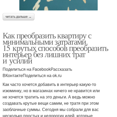
читать дальше →
Как преобразить квартиру с
минимальными затратами.
15 крутых способов преобразить
интерьер без лишних трат
и усилий
Поделиться на FacebookРассказать
ВКонтактеПоделиться на ok.ru
Как часто хочется добавить в интерьер какую-то
изюминку, но в магазинах ничего не нравится или
не хочется тратить на это деньги. А ведь можно
создавать крутые вещи самим, не тратя при этом
заоблачные суммы. Сегодня мы собрали для вас
несколько простых и недорогих идей, которые