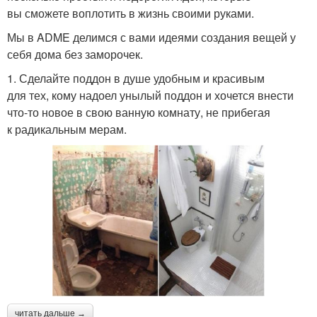
вы сможете воплотить в жизнь своими руками.
Мы в ADME делимся с вами идеями создания вещей у
себя дома без заморочек.
1. Сделайте поддон в душе удобным и красивым
для тех, кому надоел унылый поддон и хочется внести
что-то новое в свою ванную комнату, не прибегая
к радикальным мерам.
читать дальше →