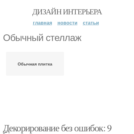
ДИЗАЙН ИНТЕРЬЕРА
главная
новости
статьи
Обычный стеллаж
Обычная плитка
Декорирование без ошибок: 9