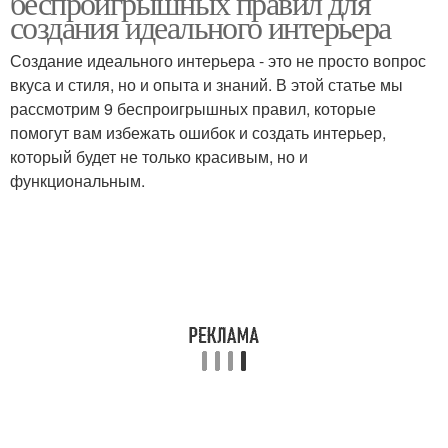
беспроигрышных правил для
создания идеального интерьера
Создание идеального интерьера - это не просто вопрос
вкуса и стиля, но и опыта и знаний. В этой статье мы
рассмотрим 9 беспроигрышных правил, которые
помогут вам избежать ошибок и создать интерьер,
который будет не только красивым, но и
функциональным.