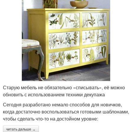
Старую мебель не обязательно «списывать», её можно
обновить с использованием техники декупажа
Сегодня разработано немало способов для новичков,
когда достаточно воспользоваться готовыми шаблонами,
чтобы сделать что-то на достойном уровне:
читать дальше →