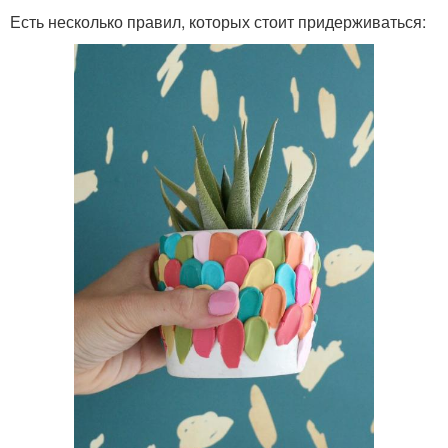
Есть несколько правил, которых стоит придерживаться: