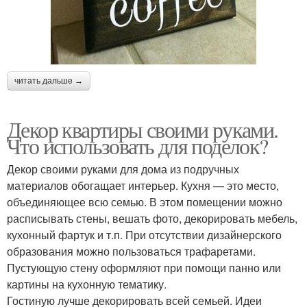
читать дальше →
Декор квартиры своими руками.
Что использовать для поделок?
Декор своими руками для дома из подручных
материалов обогащает интерьер. Кухня — это место,
объединяющее всю семью. В этом помещении можно
расписывать стены, вешать фото, декорировать мебель,
кухонный фартук и т.п. При отсутствии дизайнерского
образования можно пользоваться трафаретами.
Пустующую стену оформляют при помощи панно или
картины на кухонную тематику.
Гостиную лучше декорировать всей семьей. Идеи