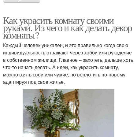
Как украсить комнату своими
руками. Из чего и как делать декор
комнаты?
Каждый человек уникален, и это правильно когда свою
индивидуальность отражают через хобби или рукоделие
в собственном жилище. Главное – захотеть, дальше хоть
что-то начать делать. А идеи, как украсить комнату,
можно взять свои или чужие, но воплотить по-новому,
адаптируя под свое жилье.