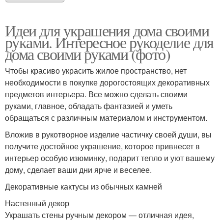
Идеи для украшения дома своими
руками. Интересное рукоделие для
дома своими руками (фото)
Чтобы красиво украсить жилое пространство, нет
необходимости в покупке дорогостоящих декоративных
предметов интерьера. Все можно сделать своими
руками, главное, обладать фантазией и уметь
обращаться с различным материалом и инструментом.
Вложив в рукотворное изделие частичку своей души, вы
получите достойное украшение, которое привнесет в
интерьер особую изюминку, подарит тепло и уют вашему
дому, сделает ваши дни ярче и веселее.
Декоративные кактусы из обычных камней
Настенный декор
Украшать стены ручным декором — отличная идея,