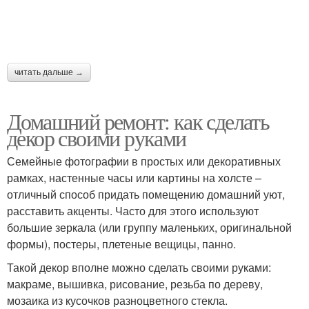
читать дальше →
Домашний ремонт: как сделать
декор своими руками
Семейные фотографии в простых или декоративных
рамках, настенные часы или картины на холсте –
отличный способ придать помещению домашний уют,
расставить акценты. Часто для этого используют
большие зеркала (или группу маленьких, оригинальной
формы), постеры, плетеные вещицы, панно.
Такой декор вполне можно сделать своими руками:
макраме, вышивка, рисование, резьба по дереву,
мозаика из кусочков разноцветного стекла.