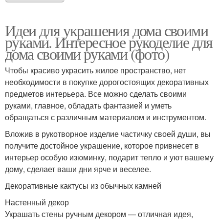
Идеи для украшения дома своими
руками. Интересное рукоделие для
дома своими руками (фото)
Чтобы красиво украсить жилое пространство, нет
необходимости в покупке дорогостоящих декоративных
предметов интерьера. Все можно сделать своими
руками, главное, обладать фантазией и уметь
обращаться с различным материалом и инструментом.
Вложив в рукотворное изделие частичку своей души, вы
получите достойное украшение, которое привнесет в
интерьер особую изюминку, подарит тепло и уют вашему
дому, сделает ваши дни ярче и веселее.
Декоративные кактусы из обычных камней
Настенный декор
Украшать стены ручным декором — отличная идея,