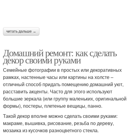
читать дальше →
Домашний ремонт: как сделать
декор своими руками
Семейные фотографии в простых или декоративных
рамках, настенные часы или картины на холсте –
отличный способ придать помещению домашний уют,
расставить акценты. Часто для этого используют
большие зеркала (или группу маленьких, оригинальной
формы), постеры, плетеные вещицы, панно.
Такой декор вполне можно сделать своими руками:
макраме, вышивка, рисование, резьба по дереву,
мозаика из кусочков разноцветного стекла.