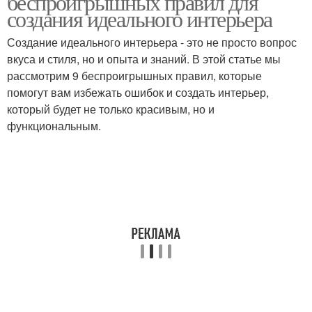
беспроигрышных правил для
создания идеального интерьера
Создание идеального интерьера - это не просто вопрос
вкуса и стиля, но и опыта и знаний. В этой статье мы
рассмотрим 9 беспроигрышных правил, которые
помогут вам избежать ошибок и создать интерьер,
который будет не только красивым, но и
функциональным.