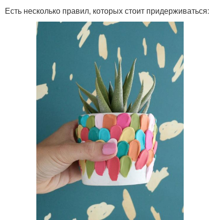
Есть несколько правил, которых стоит придерживаться: