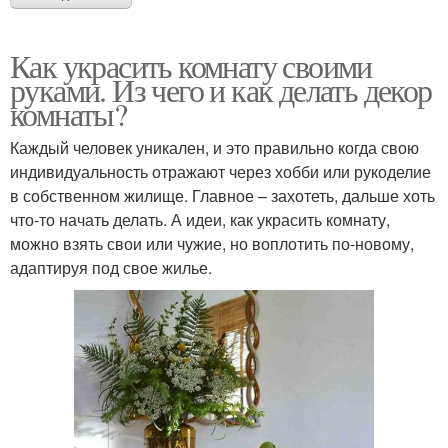
Как украсить комнату своими
руками. Из чего и как делать декор
комнаты?
Каждый человек уникален, и это правильно когда свою
индивидуальность отражают через хобби или рукоделие
в собственном жилище. Главное – захотеть, дальше хоть
что-то начать делать. А идеи, как украсить комнату,
можно взять свои или чужие, но воплотить по-новому,
адаптируя под свое жилье.