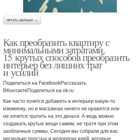
читать дальше →
Как преобразить квартиру с
минимальными затратами.
15 крутых способов преобразить
интерьер без лишних трат
и усилий
Поделиться на FacebookРассказать
ВКонтактеПоделиться на ok.ru
Как часто хочется добавить в интерьер какую-то
изюминку, но в магазинах ничего не нравится или
не хочется тратить на это деньги. А ведь можно
создавать крутые вещи самим, не тратя при этом
заоблачные суммы. Сегодня мы собрали для вас
несколько простых и недорогих идей, которые