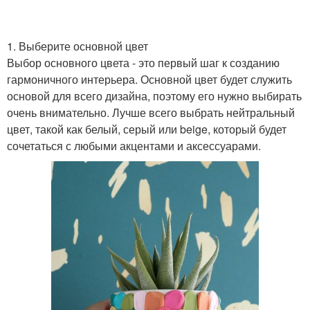
1. Выберите основной цвет
Выбор основного цвета - это первый шаг к созданию
гармоничного интерьера. Основной цвет будет служить
основой для всего дизайна, поэтому его нужно выбирать
очень внимательно. Лучше всего выбрать нейтральный
цвет, такой как белый, серый или beige, который будет
сочетаться с любыми акцентами и аксессуарами.