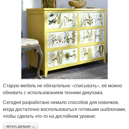
Старую мебель не обязательно «списывать», её можно
обновить с использованием техники декупажа
Сегодня разработано немало способов для новичков,
когда достаточно воспользоваться готовыми шаблонами,
чтобы сделать что-то на достойном уровне:
читать дальше →