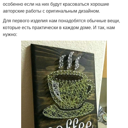
особенно если на них будут красоваться хорошие
авторские работы с оригинальным дизайном.
Для первого изделия нам понадобятся обычные вещи,
которые есть практически в каждом доме. И так, нам
нужно: