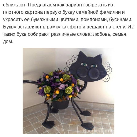
сближают. Предлагаем как вариант вырезать из
плотного картона первую букву семейной фамилии и
украсить ее бумажными цветами, помпонами, бусинами.
Букву вставляют в рамку как фото и вешают на стену. Из
таких букв собирают различные слова: любовь, семья,
дом.