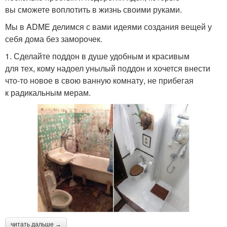
вы сможете воплотить в жизнь своими руками.
Мы в ADME делимся с вами идеями создания вещей у
себя дома без заморочек.
1. Сделайте поддон в душе удобным и красивым
для тех, кому надоел унылый поддон и хочется внести
что-то новое в свою ванную комнату, не прибегая
к радикальным мерам.
читать дальше →