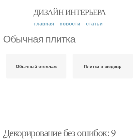
ДИЗАЙН ИНТЕРЬЕРА
главная
новости
статьи
Обычная плитка
Обычный стеллаж
Плитка в шедевр
Декорирование без ошибок: 9