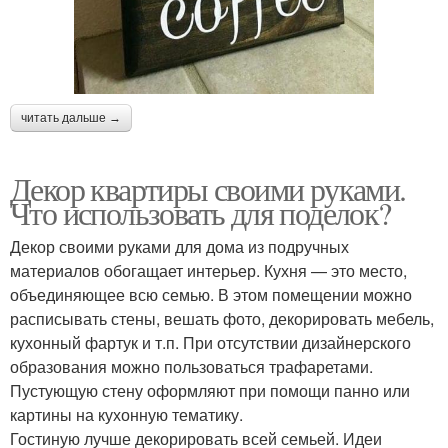
читать дальше →
Декор квартиры своими руками.
Что использовать для поделок?
Декор своими руками для дома из подручных
материалов обогащает интерьер. Кухня — это место,
объединяющее всю семью. В этом помещении можно
расписывать стены, вешать фото, декорировать мебель,
кухонный фартук и т.п. При отсутствии дизайнерского
образования можно пользоваться трафаретами.
Пустующую стену оформляют при помощи панно или
картины на кухонную тематику.
Гостиную лучше декорировать всей семьей. Идеи