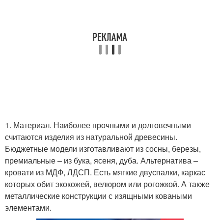
1. Материал. Наиболее прочными и долговечными
считаются изделия из натуральной древесины.
Бюджетные модели изготавливают из сосны, березы,
премиальные – из бука, ясеня, дуба. Альтернатива –
кровати из МДФ, ЛДСП. Есть мягкие двуспалки, каркас
которых обит экокожей, велюром или рогожкой. А также
металлические конструкции с изящными коваными
элементами.