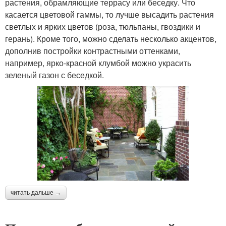
растения, обрамляющие террасу или беседку. Что
касается цветовой гаммы, то лучше высадить растения
светлых и ярких цветов (роза, тюльпаны, гвоздики и
герань). Кроме того, можно сделать несколько акцентов,
дополнив постройки контрастными оттенками,
например, ярко-красной клумбой можно украсить
зеленый газон с беседкой.
читать дальше →