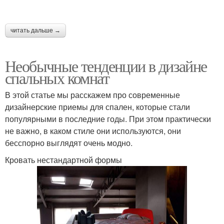
читать дальше →
Необычные тенденции в дизайне
спальных комнат
В этой статье мы расскажем про современные
дизайнерские приемы для спален, которые стали
популярными в последние годы. При этом практически
не важно, в каком стиле они используются, они
бесспорно выглядят очень модно.
Кровать нестандартной формы