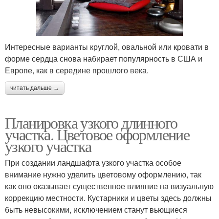
Интересные варианты круглой, овальной или кровати в
форме сердца снова набирает популярность в США и
Европе, как в середине прошлого века.
читать дальше →
Планировка узкого длинного
участка. Цветовое оформление
узкого участка
При создании ландшафта узкого участка особое
внимание нужно уделить цветовому оформлению, так
как оно оказывает существенное влияние на визуальную
коррекцию местности. Кустарники и цветы здесь должны
быть невысокими, исключением станут вьющиеся