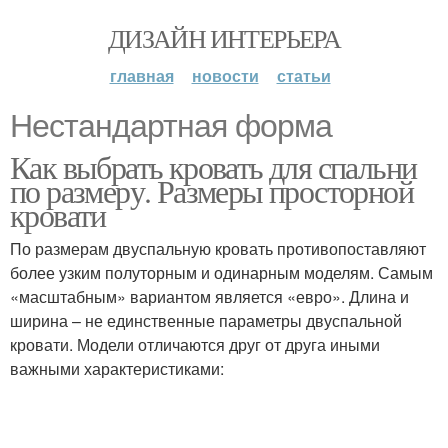
ДИЗАЙН ИНТЕРЬЕРА
главная
новости
статьи
Нестандартная форма
Как выбрать кровать для спальни
по размеру. Размеры просторной
кровати
По размерам двуспальную кровать противопоставляют
более узким полуторным и одинарным моделям. Самым
«масштабным» вариантом является «евро». Длина и
ширина – не единственные параметры двуспальной
кровати. Модели отличаются друг от друга иными
важными характеристиками: