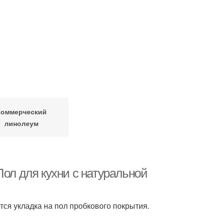
Коммерческий
линолеум
Пол для кухни с натуральной
ся укладка на пол пробкового покрытия.