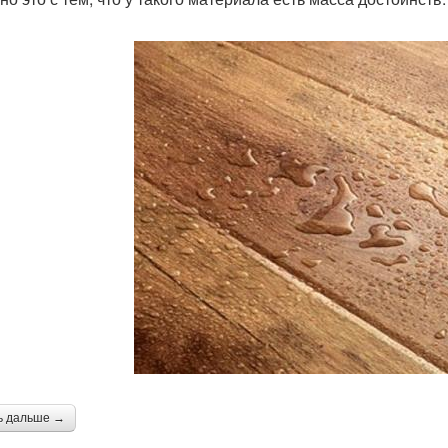
ь дальше →