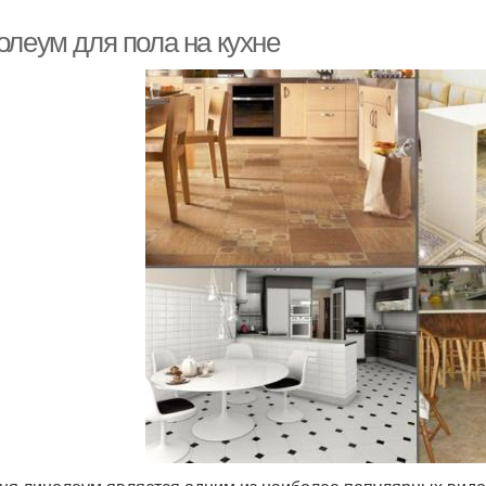
олеум для пола на кухне