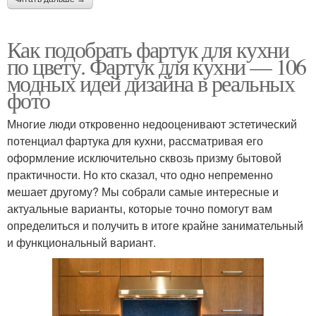
Как подобрать фартук для кухни
по цвету. Фартук для кухни — 106
модных идей дизайна в реальных
фото
Многие люди откровенно недооценивают эстетический
потенциал фартука для кухни, рассматривая его
оформление исключительно сквозь призму бытовой
практичности. Но кто сказал, что одно непременно
мешает другому? Мы собрали самые интересные и
актуальные варианты, которые точно помогут вам
определиться и получить в итоге крайне занимательный
и функциональный вариант.