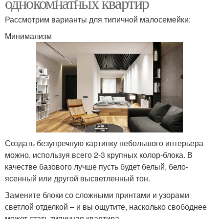
однокомнатных квартир
Рассмотрим варианты для типичной малосемейки:
Минимализм
Создать безупречную картинку небольшого интерьера
можно, используя всего 2-3 крупных колор-блока. В
качестве базового лучше пусть будет белый, бело-
ясенный или другой высветленный тон.
Замените блоки со сложными принтами и узорами
светлой отделкой – и вы ощутите, насколько свободнее
может стать типичная квартира.