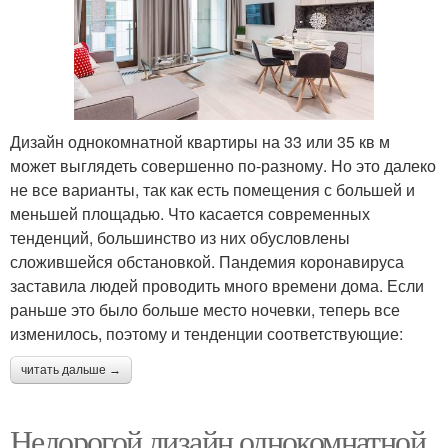
Дизайн однокомнатной квартиры на 33 или 35 кв м
может выглядеть совершенно по-разному. Но это далеко
не все варианты, так как есть помещения с большей и
меньшей площадью. Что касается современных
тенденций, большинство из них обусловлены
сложившейся обстановкой. Пандемия коронавируса
заставила людей проводить много времени дома. Если
раньше это было больше место ночевки, теперь все
изменилось, поэтому и тенденции соответствующие:
читать дальше →
Недорогой дизайн однокомнатной