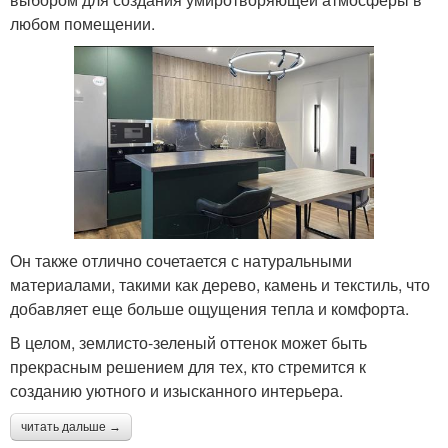
любом помещении.
Он также отлично сочетается с натуральными
материалами, такими как дерево, камень и текстиль, что
добавляет еще больше ощущения тепла и комфорта.
В целом, землисто-зеленый оттенок может быть
прекрасным решением для тех, кто стремится к
созданию уютного и изысканного интерьера.
читать дальше →