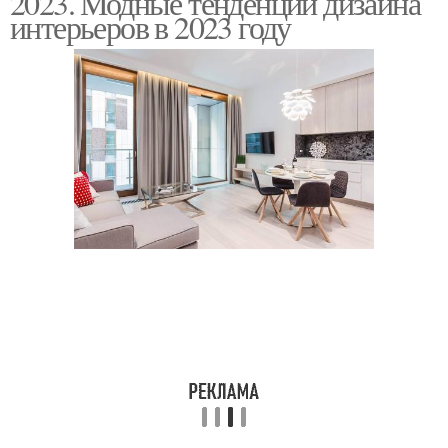
2023. Модные тенденции дизайна
интерьеров в 2023 году