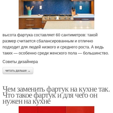
высота фартука составляет 60 сантиметров: такой
размер считается сбалансированным и отлично
подходит для людей низкого и среднего роста. А ведь
таких — особенно среди женского пола — большинство.
Советы дизайнера
читать дальше →
Чем заменить фартук на кухне так.
Что такое фартук и для чего он
нужен на кухне