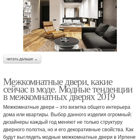
читать дальше →
Межкомнатные двери, какие
сейчас в моде. Модные тенденции
в межкомнатных дверях 2019
Межкомнатные двери – это визитка общего интерьера
дома или квартиры. Выбор данного изделия огромный:
дизайнеры каждый год меняют не только структуру
дверного полотна, но и его декоративные свойства. Как
будут выглядеть модные межкомнатные двери в Ирпене