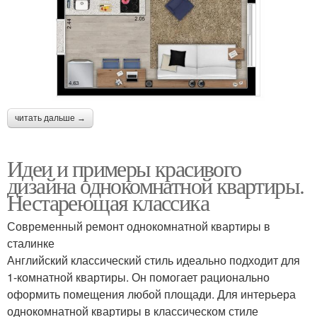
читать дальше →
Идеи и примеры красивого
дизайна однокомнатной квартиры.
Нестареющая классика
Современный ремонт однокомнатной квартиры в
сталинке
Английский классический стиль идеально подходит для
1-комнатной квартиры. Он помогает рационально
оформить помещения любой площади. Для интерьера
однокомнатной квартиры в классическом стиле