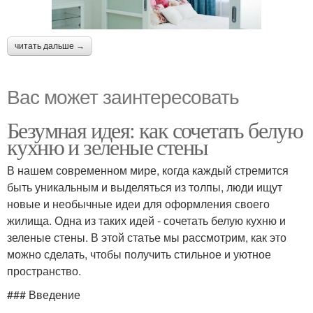
читать дальше →
Вас может заинтересовать
Безумная идея: как сочетать белую
кухню и зеленые стены
В нашем современном мире, когда каждый стремится
быть уникальным и выделяться из толпы, люди ищут
новые и необычные идеи для оформления своего
жилища. Одна из таких идей - сочетать белую кухню и
зеленые стены. В этой статье мы рассмотрим, как это
можно сделать, чтобы получить стильное и уютное
пространство.
### Введение