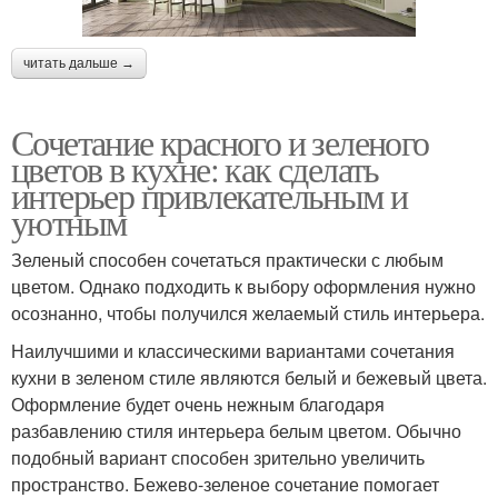
читать дальше →
Сочетание красного и зеленого
цветов в кухне: как сделать
интерьер привлекательным и
уютным
Зеленый способен сочетаться практически с любым
цветом. Однако подходить к выбору оформления нужно
осознанно, чтобы получился желаемый стиль интерьера.
Наилучшими и классическими вариантами сочетания
кухни в зеленом стиле являются белый и бежевый цвета.
Оформление будет очень нежным благодаря
разбавлению стиля интерьера белым цветом. Обычно
подобный вариант способен зрительно увеличить
пространство. Бежево-зеленое сочетание помогает