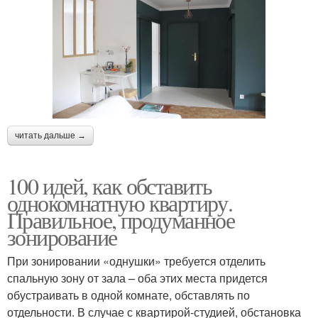
читать дальше →
100 идей, как обставить
однокомнатную квартиру.
Правильное, продуманное
зонирование
При зонировании «однушки» требуется отделить
спальную зону от зала – оба этих места придется
обустраивать в одной комнате, обставлять по
отдельности. В случае с квартирой-студией, обстановка