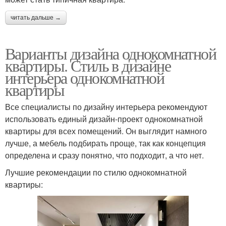
читать дальше →
Варианты дизайна однокомнатной
квартиры. Стиль в дизайне
интерьера однокомнатной
квартиры
Все специалисты по дизайну интерьера рекомендуют
использовать единый дизайн-проект однокомнатной
квартиры для всех помещений. Он выглядит намного
лучше, а мебель подбирать проще, так как концепция
определена и сразу понятно, что подходит, а что нет.
Лучшие рекомендации по стилю однокомнатной
квартиры: