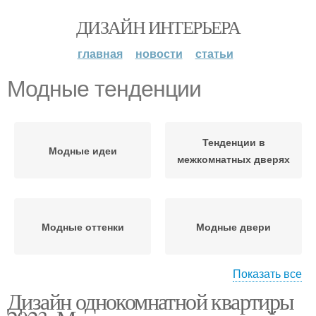
ДИЗАЙН ИНТЕРЬЕРА
главная
новости
статьи
Модные тенденции
Тенденции в
Модные идеи
межкомнатных дверях
Модные оттенки
Модные двери
Показать все
Дизайн однокомнатной квартиры
Модные цветы