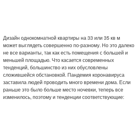
Дизайн однокомнатной квартиры на 33 или 35 кв м
может выглядеть совершенно по-разному. Но это далеко
не все варианты, так как есть помещения с большей и
меньшей площадью. Что касается современных
тенденций, большинство из них обусловлены
сложившейся обстановкой. Пандемия коронавируса
заставила людей проводить много времени дома. Если
раньше это было больше место ночевки, теперь все
изменилось, поэтому и тенденции соответствующие: