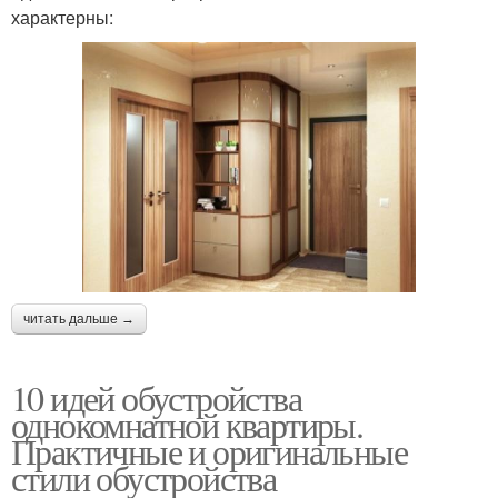
характерны:
читать дальше →
10 идей обустройства
однокомнатной квартиры.
Практичные и оригинальные
стили обустройства