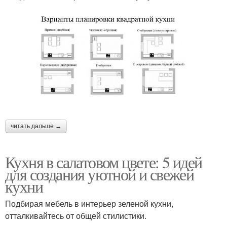
читать дальше →
Кухня в салатовом цвете: 5 идей
для создания уютной и свежей
кухни
Подбирая мебель в интерьер зеленой кухни,
отталкивайтесь от общей стилистики.