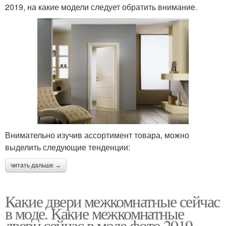
2019, на какие модели следует обратить внимание.
Внимательно изучив ассортимент товара, можно
выделить следующие тенденции:
читать дальше →
Какие двери межкомнатные сейчас
в моде. Какие межкомнатные
двери сейчас в моде фото 2019