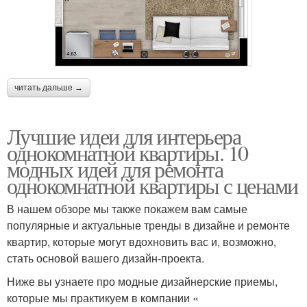
читать дальше →
Лучшие идеи для интерьера
однокомнатной квартиры. 10
модных идей для ремонта
однокомнатной квартиры с ценами
В нашем обзоре мы также покажем вам самые
популярные и актуальные тренды в дизайне и ремонте
квартир, которые могут вдохновить вас и, возможно,
стать основой вашего дизайн-проекта.
Ниже вы узнаете про модные дизайнерские приемы,
которые мы практикуем в компании «