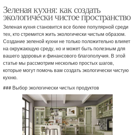
Зеленая кухня: как создать
экологически чистое пространство
Зеленая кухня становится все более популярной среди
тех, кто стремится жить экологически чистым образом.
Создание зеленой кухни не только положительно влияет
на окружающую среду, но и может быть полезным для
вашего здоровья и финансового благополучия. В этой
статье мы рассмотрим несколько простых шагов,
которые могут помочь вам создать экологически чистую
кухню.
### Выбор экологически чистых продуктов