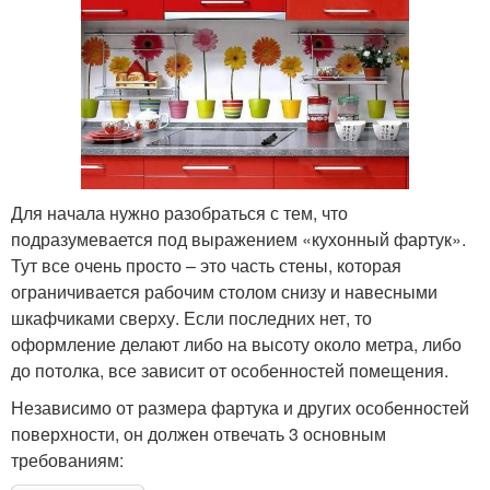
Для начала нужно разобраться с тем, что
подразумевается под выражением «кухонный фартук».
Тут все очень просто – это часть стены, которая
ограничивается рабочим столом снизу и навесными
шкафчиками сверху. Если последних нет, то
оформление делают либо на высоту около метра, либо
до потолка, все зависит от особенностей помещения.
Независимо от размера фартука и других особенностей
поверхности, он должен отвечать 3 основным
требованиям: