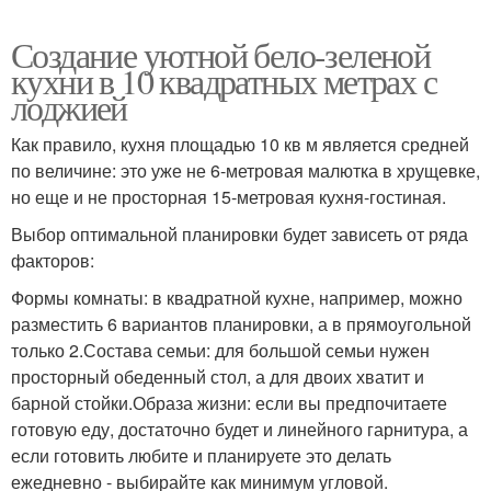
Создание уютной бело-зеленой
кухни в 10 квадратных метрах с
лоджией
Как правило, кухня площадью 10 кв м является средней
по величине: это уже не 6-метровая малютка в хрущевке,
но еще и не просторная 15-метровая кухня-гостиная.
Выбор оптимальной планировки будет зависеть от ряда
факторов:
Формы комнаты: в квадратной кухне, например, можно
разместить 6 вариантов планировки, а в прямоугольной
только 2.Состава семьи: для большой семьи нужен
просторный обеденный стол, а для двоих хватит и
барной стойки.Образа жизни: если вы предпочитаете
готовую еду, достаточно будет и линейного гарнитура, а
если готовить любите и планируете это делать
ежедневно - выбирайте как минимум угловой.