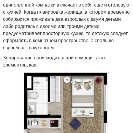
единственной комнатки включает в себя еще и столовую
с кухней. Когда планировка жилища, в котором временно
собираются проживать два взрослых с двумя детьми
либо родитель с двоими или троими детьми,
предусматривает просторную кухню, то детскую следует
оформлять в комнатном пространстве, а спальню
взрослых – в кухонном.
Зонирование производится при помощи таких
элементов, как: