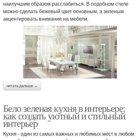
наилучшим образом расслабиться. В подобном стиле
можно сделать бежевый цвет основным, а зеленым
акцентировать внимание на мебели.
читать дальше →
Бело зеленая кухня в интерьере:
как создать уютный и стильный
интерьер
Кухня - один из самых важных и любимых мест в любом