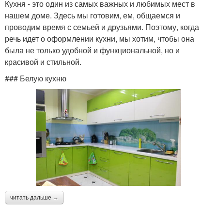
Кухня - это один из самых важных и любимых мест в
нашем доме. Здесь мы готовим, ем, общаемся и
проводим время с семьей и друзьями. Поэтому, когда
речь идет о оформлении кухни, мы хотим, чтобы она
была не только удобной и функциональной, но и
красивой и стильной.
### Белую кухню
читать дальше →