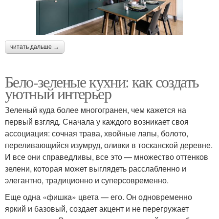
читать дальше →
Бело-зеленые кухни: как создать
уютный интерьер
Зеленый куда более многогранен, чем кажется на
первый взгляд. Сначала у каждого возникает своя
ассоциация: сочная трава, хвойные лапы, болото,
переливающийся изумруд, оливки в тосканской деревне.
И все они справедливы, все это — множество оттенков
зелени, которая может выглядеть расслабленно и
элегантно, традиционно и суперсовременно.
Еще одна «фишка» цвета — его. Он одновременно
яркий и базовый, создает акцент и не перегружает