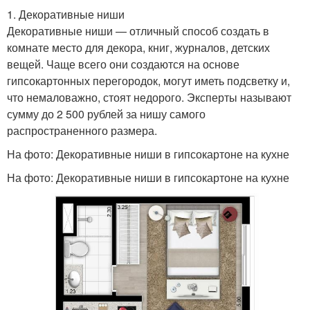
1. Декоративные ниши
Декоративные ниши — отличный способ создать в
комнате место для декора, книг, журналов, детских
вещей. Чаще всего они создаются на основе
гипсокартонных перегородок, могут иметь подсветку и,
что немаловажно, стоят недорого. Эксперты называют
сумму до 2 500 рублей за нишу самого
распространенного размера.
На фото: Декоративные ниши в гипсокартоне на кухне
На фото: Декоративные ниши в гипсокартоне на кухне