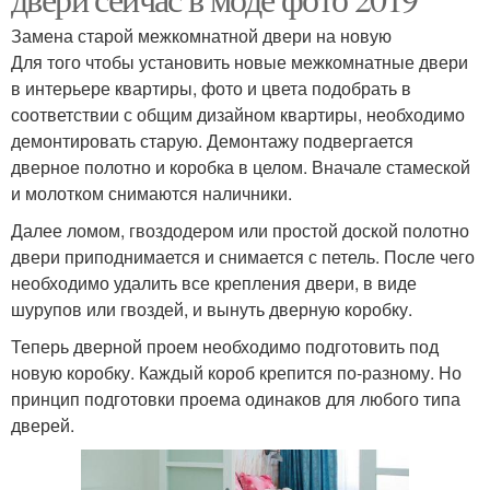
Замена старой межкомнатной двери на новую
Для того чтобы установить новые межкомнатные двери
в интерьере квартиры, фото и цвета подобрать в
соответствии с общим дизайном квартиры, необходимо
демонтировать старую. Демонтажу подвергается
дверное полотно и коробка в целом. Вначале стамеской
и молотком снимаются наличники.
Далее ломом, гвоздодером или простой доской полотно
двери приподнимается и снимается с петель. После чего
необходимо удалить все крепления двери, в виде
шурупов или гвоздей, и вынуть дверную коробку.
Теперь дверной проем необходимо подготовить под
новую коробку. Каждый короб крепится по-разному. Но
принцип подготовки проема одинаков для любого типа
дверей.