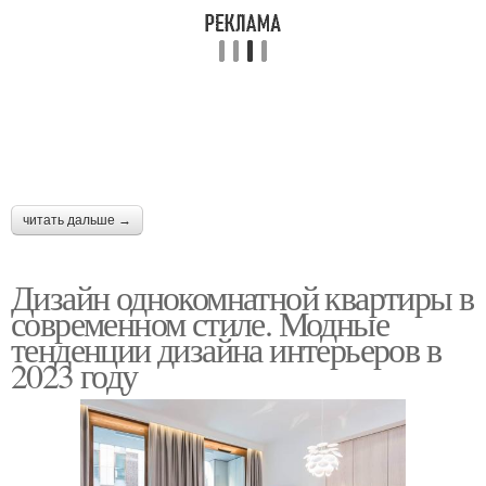
читать дальше →
Дизайн однокомнатной квартиры в
современном стиле. Модные
тенденции дизайна интерьеров в
2023 году