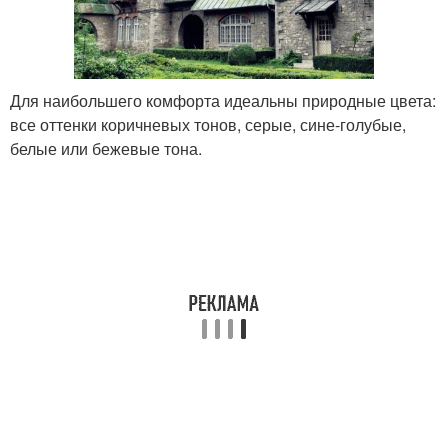
Для наибольшего комфорта идеальны природные цвета:
все оттенки коричневых тонов, серые, сине-голубые,
белые или бежевые тона.