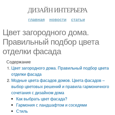
ДИЗАЙН ИНТЕРЬЕРА
главная
новости
статьи
Цвет загородного дома.
Правильный подбор цвета
отделки фасада
Содержание
Цвет загородного дома. Правильный подбор цвета
отделки фасада
Модные цвета фасадов домов. Цвета фасадов –
выбор цветовых решений и правила гармоничного
сочетания с дизайном дома
Как выбрать цвет фасада?
Гармония с ландшафтом и соседями
Стиль