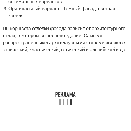
оптимальных вариантов.
Оригинальный вариант . Темный фасад, светлая
кровля.
Выбор цвета отделки фасада зависит от архитектурного
стиля, в котором выполнено здание. Самыми
распространенными архитектурными стилями являются:
этнический, классический, готический и альпийский и др.