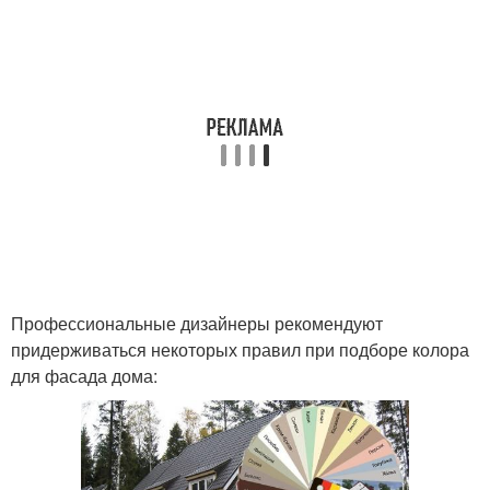
Профессиональные дизайнеры рекомендуют
придерживаться некоторых правил при подборе колора
для фасада дома: