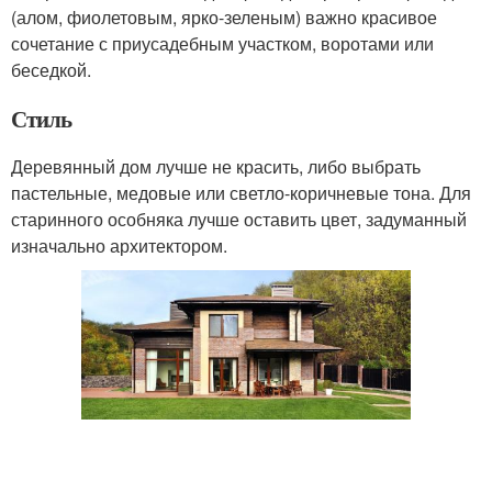
(алом, фиолетовым, ярко-зеленым) важно красивое
сочетание с приусадебным участком, воротами или
беседкой.
Стиль
Деревянный дом лучше не красить, либо выбрать
пастельные, медовые или светло-коричневые тона. Для
старинного особняка лучше оставить цвет, задуманный
изначально архитектором.