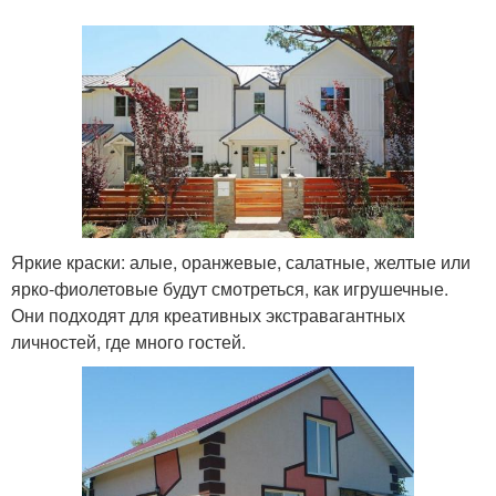
Яркие краски: алые, оранжевые, салатные, желтые или
ярко-фиолетовые будут смотреться, как игрушечные.
Они подходят для креативных экстравагантных
личностей, где много гостей.