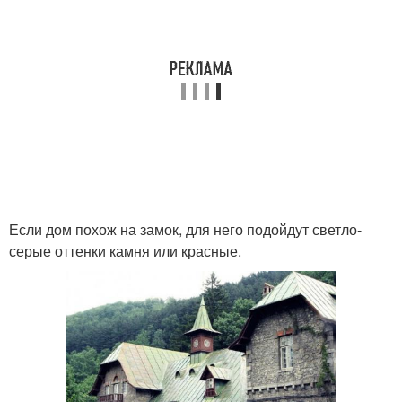
Если дом похож на замок, для него подойдут светло-
серые оттенки камня или красные.