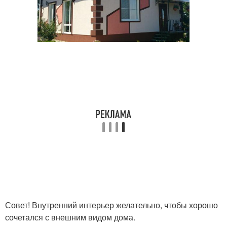
Совет! Внутренний интерьер желательно, чтобы хорошо
сочетался с внешним видом дома.