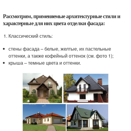
Рассмотрим, применяемые архитектурные стили и
характерные для них цвета отделки фасада:
Классический стиль:
стены фасада – белые, желтые, их пастельные
оттенки, а также кофейный оттенок (см. фото 1);
крыша – темные цвета и оттенки.