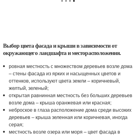
Выбор цвета фасада и крыши в зависимости от
окружающего ландшафта и месторасположения.
ровная местность с множеством деревьев возле дома
– стены фасада из ярких и насыщенных цветов и
оттенков, используют цвета земли – коричневый,
желтый, зеленый;
открытая равнинная местность без больших деревьев
возле дома – крыша оранжевая или красная;
неброское в глаза расположение дома среди высоких
деревьев – крыша зеленная или коричневая, иногда
серая;
местность возле озера или моря – цвет фасада в