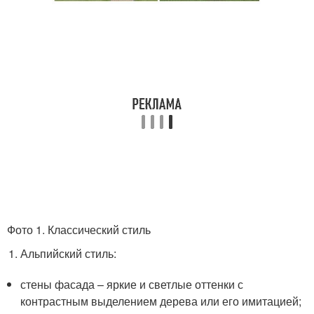
Фото 1. Классический стиль
Альпийский стиль:
стены фасада – яркие и светлые оттенки с
контрастным выделением дерева или его имитацией;