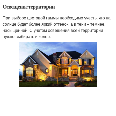
Освещение территории
При выборе цветовой гаммы необходимо учесть, что на
солнце будет более яркий оттенок, а в тени – темнее,
насыщенней. С учетом освещения всей территории
нужно выбирать и колер.