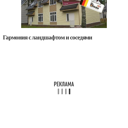
Гармония с ландшафтом и соседями