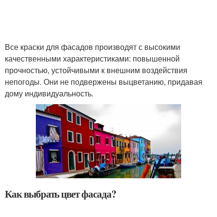
Все краски для фасадов производят с высокими
качественными характеристиками: повышенной
прочностью, устойчивыми к внешним воздействия
непогоды. Они не подвержены выцветанию, придавая
дому индивидуальность.
Как выбрать цвет фасада?