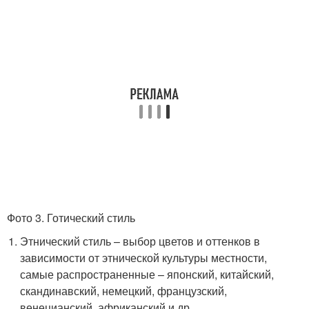
Фото 3. Готический стиль
Этнический стиль – выбор цветов и оттенков в
зависимости от этнической культуры местности,
самые распространенные – японский, китайский,
скандинавский, немецкий, французский,
венецианский, африканский и др.