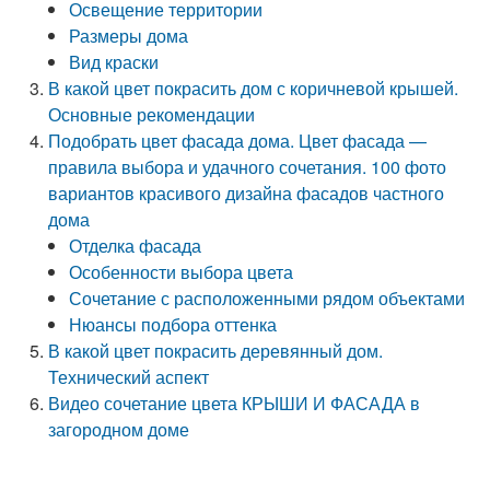
Освещение территории
Размеры дома
Вид краски
В какой цвет покрасить дом с коричневой крышей.
Основные рекомендации
Подобрать цвет фасада дома. Цвет фасада —
правила выбора и удачного сочетания. 100 фото
вариантов красивого дизайна фасадов частного
дома
Отделка фасада
Особенности выбора цвета
Сочетание с расположенными рядом объектами
Нюансы подбора оттенка
В какой цвет покрасить деревянный дом.
Технический аспект
Видео сочетание цвета КРЫШИ И ФАСАДА в
загородном доме