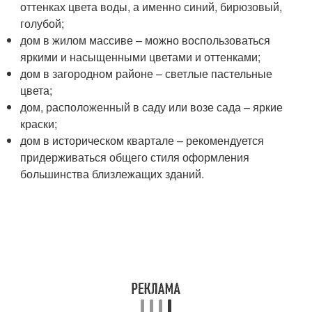
оттенках цвета воды, а именно синий, бирюзовый,
голубой;
дом в жилом массиве – можно воспользоваться
яркими и насыщенными цветами и оттенками;
дом в загородном районе – светлые пастельные
цвета;
дом, расположенный в саду или возе сада – яркие
краски;
дом в историческом квартале – рекомендуется
придерживаться общего стиля оформления
большинства близлежащих зданий.