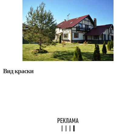
Вид краски