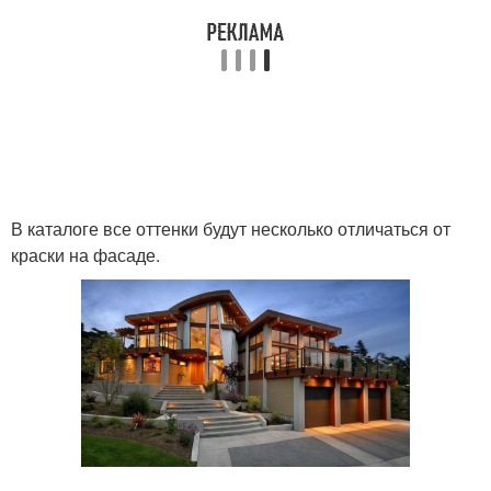
В каталоге все оттенки будут несколько отличаться от
краски на фасаде.