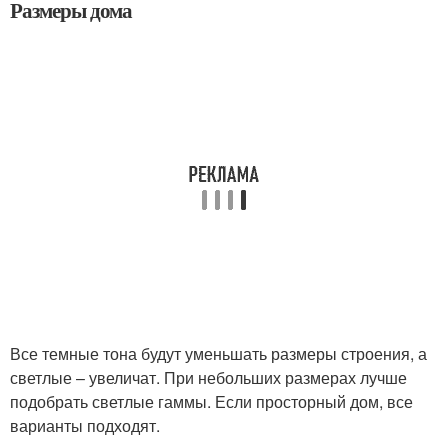
Размеры дома
Все темные тона будут уменьшать размеры строения, а
светлые – увеличат. При небольших размерах лучше
подобрать светлые гаммы. Если просторный дом, все
варианты подходят.