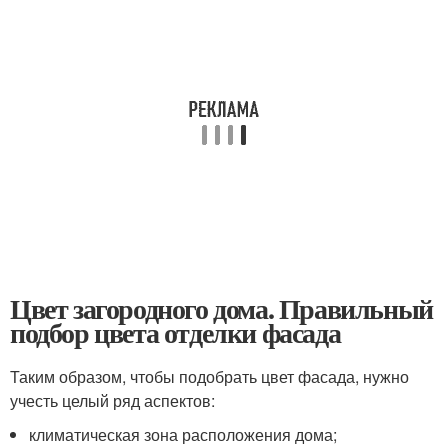
Цвет загородного дома. Правильный
подбор цвета отделки фасада
Таким образом, чтобы подобрать цвет фасада, нужно
учесть целый ряд аспектов:
климатическая зона расположения дома;