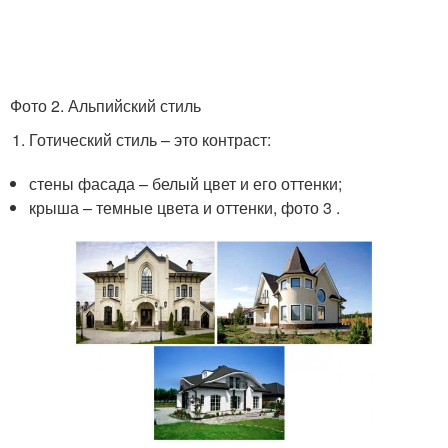
Фото 2. Альпийский стиль
Готический стиль – это контраст:
стены фасада – белый цвет и его оттенки;
крыша – темные цвета и оттенки, фото 3 .