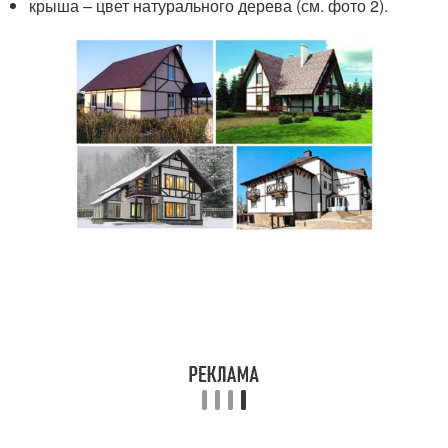
крыша – цвет натурального дерева (см. фото 2).