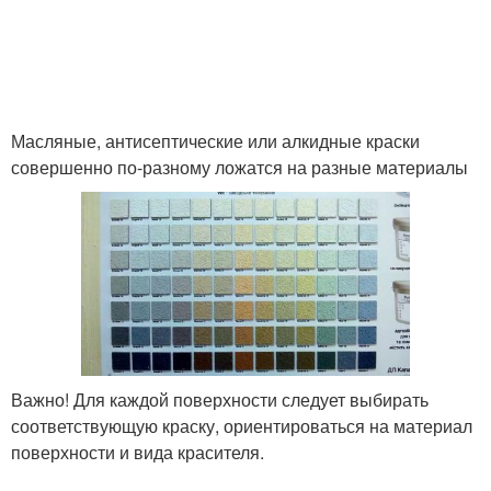
Масляные, антисептические или алкидные краски
совершенно по-разному ложатся на разные материалы
Важно! Для каждой поверхности следует выбирать
соответствующую краску, ориентироваться на материал
поверхности и вида красителя.