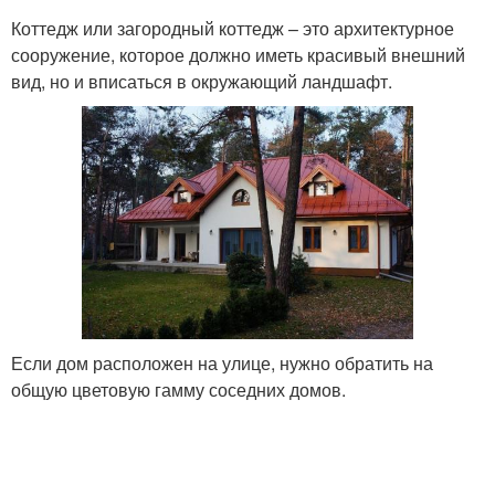
Коттедж или загородный коттедж – это архитектурное
сооружение, которое должно иметь красивый внешний
вид, но и вписаться в окружающий ландшафт.
Если дом расположен на улице, нужно обратить на
общую цветовую гамму соседних домов.