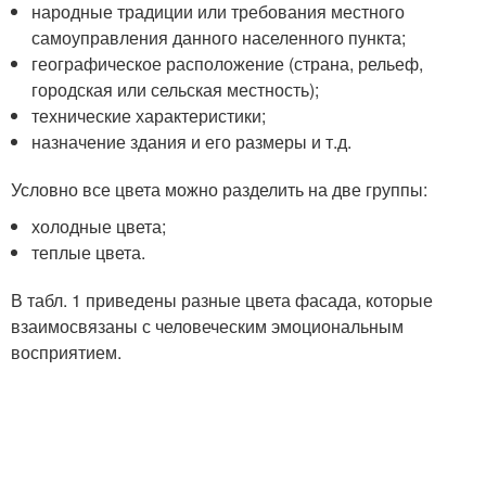
народные традиции или требования местного
самоуправления данного населенного пункта;
географическое расположение (страна, рельеф,
городская или сельская местность);
технические характеристики;
назначение здания и его размеры и т.д.
Условно все цвета можно разделить на две группы:
холодные цвета;
теплые цвета.
В табл. 1 приведены разные цвета фасада, которые
взаимосвязаны с человеческим эмоциональным
восприятием.