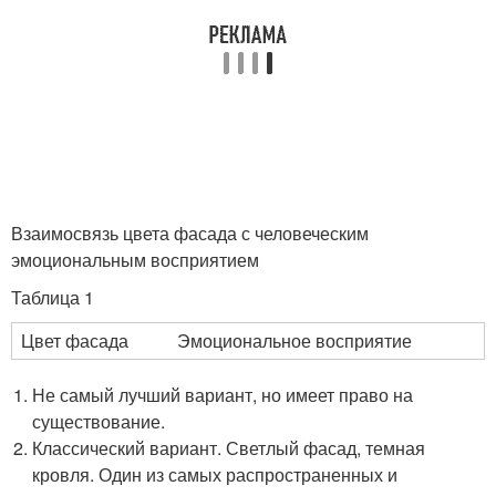
Взаимосвязь цвета фасада с человеческим
эмоциональным восприятием
Таблица 1
Цвет фасада
Эмоциональное восприятие
Не самый лучший вариант, но имеет право на
существование.
Классический вариант. Светлый фасад, темная
кровля. Один из самых распространенных и