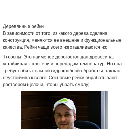
Деревянные рейки
В зависимости от того, из какого дерева сделана
конструкция, меняются ее внешние и функциональные
качества. Рейки чаще всего изготавливаются из:
1) сосны. Это наименее дорогостоящая древесина,
устойчивая к плесени и перепадам температур. Но она
требует обязательной гидрофобной обработки, так как
неустойчива к влаге. Сосновые рейки обрабатывают
раствором щелочи, чтобы убрать смолу;