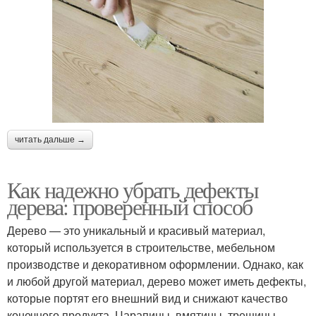
читать дальше →
Как надежно убрать дефекты
дерева: проверенный способ
Дерево — это уникальный и красивый материал,
который используется в строительстве, мебельном
производстве и декоративном оформлении. Однако, как
и любой другой материал, дерево может иметь дефекты,
которые портят его внешний вид и снижают качество
конечного продукта. Царапины, вмятины, трещины,