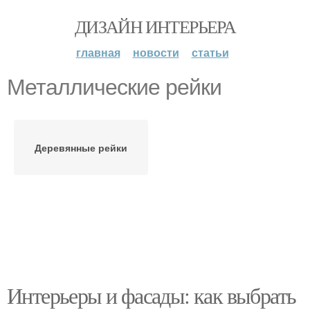
ДИЗАЙН ИНТЕРЬЕРА
главная
новости
статьи
Металлические рейки
Деревянные рейки
Интерьеры и фасады: как выбрать