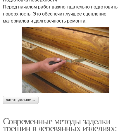
Перед началом работ важно тщательно подготовить
поверхность. Это обеспечит лучшее сцепление
материалов и долговечность ремонта.
читать дальше →
Современные методы заделки
трещин в деревянных изделиях: