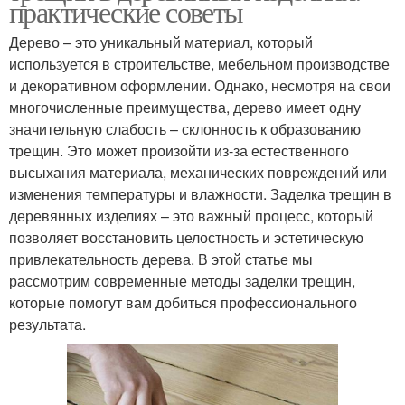
практические советы
Дерево – это уникальный материал, который
используется в строительстве, мебельном производстве
и декоративном оформлении. Однако, несмотря на свои
многочисленные преимущества, дерево имеет одну
значительную слабость – склонность к образованию
трещин. Это может произойти из-за естественного
высыхания материала, механических повреждений или
изменения температуры и влажности. Заделка трещин в
деревянных изделиях – это важный процесс, который
позволяет восстановить целостность и эстетическую
привлекательность дерева. В этой статье мы
рассмотрим современные методы заделки трещин,
которые помогут вам добиться профессионального
результата.