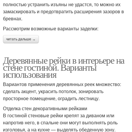
полностью устранить изъяны не удастся, то можно их
замаскировать и предотвратить расширения зазоров в
бревнах.
Рассмотрим возможные варианты заделки:
читать дальше →
Деревянные рейки в интерьере на
стене гостиной. Варианты
использования
Вариантов применения деревянных реек множество:
сделать акцент, украсить потолок, зонировать
просторное помещение, оградить лестницу.
Отделка стен декоративными рейками
В гостиной стеновые рейки крепят за диваном или
напротив него, в спальне они могут выполнять роль
изголовья, а на кухне — выделять обеденную зону.