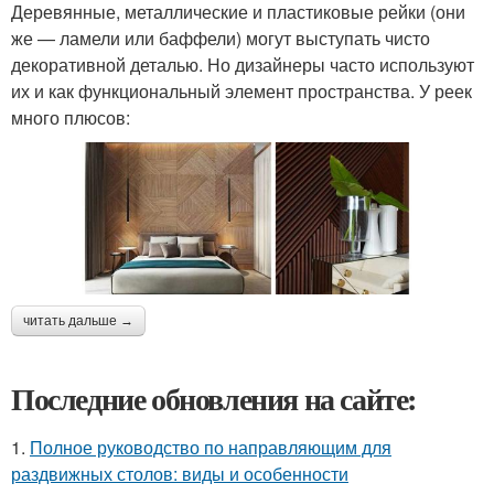
Деревянные, металлические и пластиковые рейки (они
же — ламели или баффели) могут выступать чисто
декоративной деталью. Но дизайнеры часто используют
их и как функциональный элемент пространства. У реек
много плюсов:
читать дальше →
Последние обновления на сайте:
1.
Полное руководство по направляющим для
раздвижных столов: виды и особенности