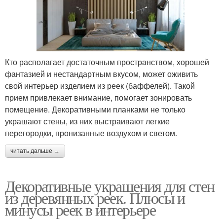
Кто располагает достаточным пространством, хорошей
фантазией и нестандартным вкусом, может оживить
свой интерьер изделием из реек (баффелей). Такой
прием привлекает внимание, помогает зонировать
помещение. Декоративными планками не только
украшают стены, из них выстраивают легкие
перегородки, пронизанные воздухом и светом.
читать дальше →
Декоративные украшения для стен
из деревянных реек. Плюсы и
минусы реек в интерьере