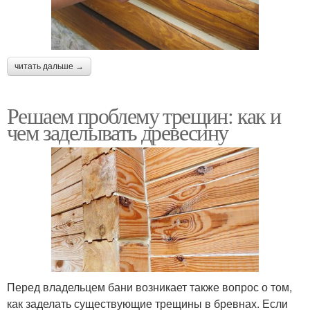
читать дальше →
Решаем проблему трещин: как и
чем заделывать древесину
Перед владельцем бани возникает также вопрос о том,
как заделать существующие трещины в бревнах. Если