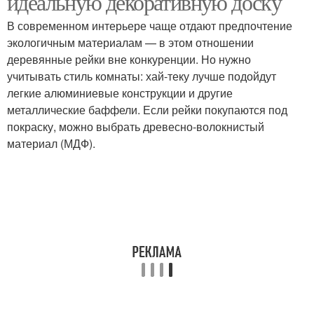
идеальную декоративную доску
В современном интерьере чаще отдают предпочтение
экологичным материалам — в этом отношении
деревянные рейки вне конкуренции. Но нужно
учитывать стиль комнаты: хай-теку лучше подойдут
легкие алюминиевые конструкции и другие
металлические баффели. Если рейки покупаются под
покраску, можно выбрать древесно-волокнистый
материал (МДФ).