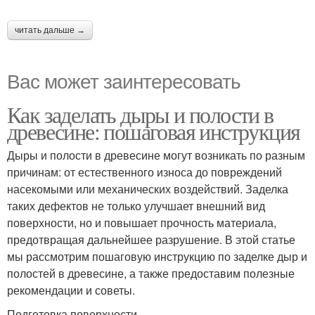
читать дальше →
Вас может заинтересовать
Как заделать дыры и полости в
древесине: пошаговая инструкция
Дыры и полости в древесине могут возникать по разным
причинам: от естественного износа до повреждений
насекомыми или механических воздействий. Заделка
таких дефектов не только улучшает внешний вид
поверхности, но и повышает прочность материала,
предотвращая дальнейшее разрушение. В этой статье
мы рассмотрим пошаговую инструкцию по заделке дыр и
полостей в древесине, а также предоставим полезные
рекомендации и советы.
Подготовка поверхности