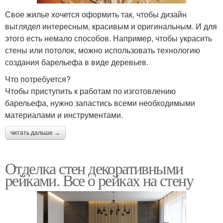
Свое жилье хочется оформить так, чтобы дизайн
выглядел интересным, красивым и оригинальным. И для
этого есть немало способов. Например, чтобы украсить
стены или потолок, можно использовать технологию
создания барельефа в виде деревьев.
Что потребуется?
Чтобы приступить к работам по изготовлению
барельефа, нужно запастись всеми необходимыми
материалами и инструментами.
читать дальше →
Отделка стен декоративными
рейками. Все о рейках на стену