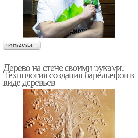
читать дальше →
Дерево на стене своими руками.
Технология создания барельефов в
виде деревьев