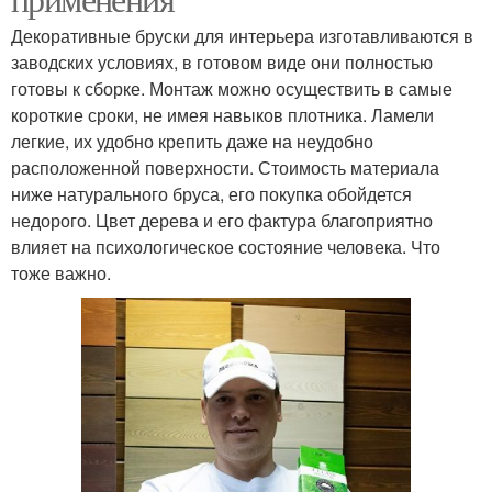
Декоративные бруски для интерьера изготавливаются в
заводских условиях, в готовом виде они полностью
готовы к сборке. Монтаж можно осуществить в самые
короткие сроки, не имея навыков плотника. Ламели
легкие, их удобно крепить даже на неудобно
расположенной поверхности. Стоимость материала
ниже натурального бруса, его покупка обойдется
недорого. Цвет дерева и его фактура благоприятно
влияет на психологическое состояние человека. Что
тоже важно.