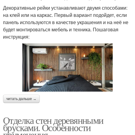
Декоративные рейки устанавливают двумя способами:
на клей или на каркас. Первый вариант подойдет, если
панель используются в качестве украшения и на неё не
будет монтироваться мебель и техника. Пошаговая
инструкция:
читать дальше →
Отделка стен деревянными
брусками. Особенности
применения