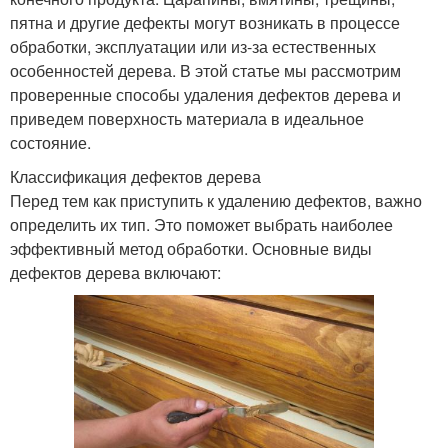
пятна и другие дефекты могут возникать в процессе
обработки, эксплуатации или из-за естественных
особенностей дерева. В этой статье мы рассмотрим
проверенные способы удаления дефектов дерева и
приведем поверхность материала в идеальное
состояние.
Классификация дефектов дерева
Перед тем как приступить к удалению дефектов, важно
определить их тип. Это поможет выбрать наиболее
эффективный метод обработки. Основные виды
дефектов дерева включают: