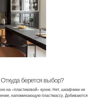
. Откуда берется выбор?
но на «пластиковой» кухне. Нет, шкафчики не
мление, напоминающую пластмассу. Добиваются