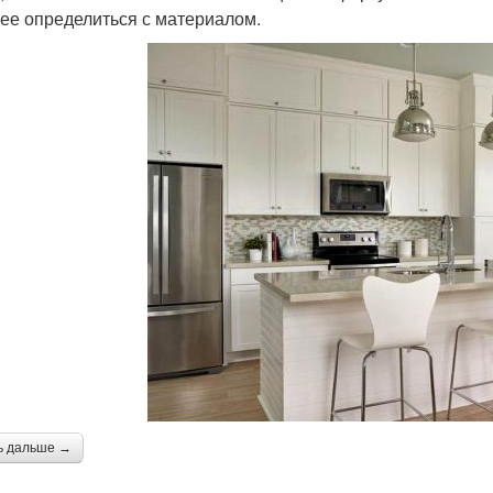
ее определиться с материалом.
ь дальше →