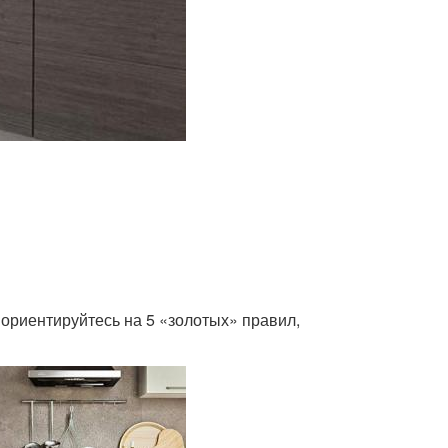
, ориентируйтесь на 5 «золотых» правил,