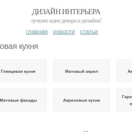
ДИЗАЙН ИНТЕРЬЕРА
лучшие идеи декора и дизайна!
главная
новости
статьи
овая кухня
Глянцевая кухня
Матовый акрил
А
Гарн
Матовые фасады
Акриловые кухни