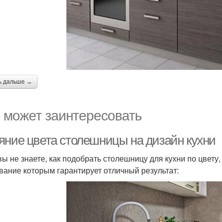
ь дальше →
 может заинтересовать
яние цвета столешницы на дизайн кухни
вы не знаете, как подобрать столешницу для кухни по цвету
вание которым гарантирует отличный результат: