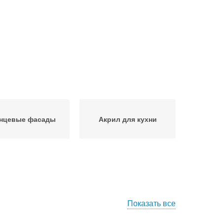
янцевые фасады
Акрил для кухни
Показать все