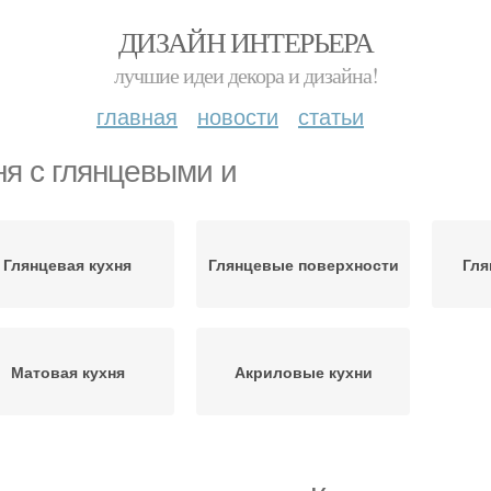
ДИЗАЙН ИНТЕРЬЕРА
лучшие идеи декора и дизайна!
главная
новости
статьи
ня с глянцевыми и
Глянцевая кухня
Глянцевые поверхности
Гл
Матовая кухня
Акриловые кухни