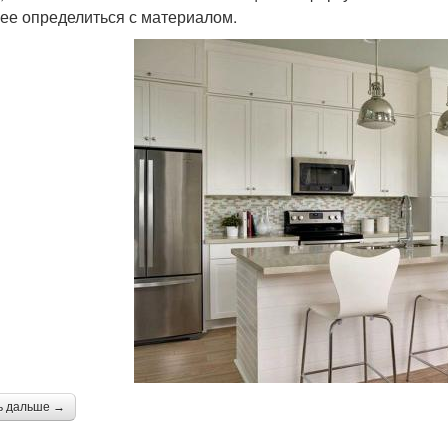
ее определиться с материалом.
ь дальше →