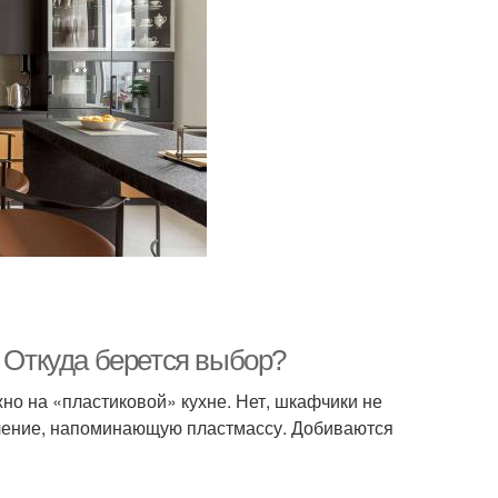
. Откуда берется выбор?
но на «пластиковой» кухне. Нет, шкафчики не
мление, напоминающую пластмассу. Добиваются