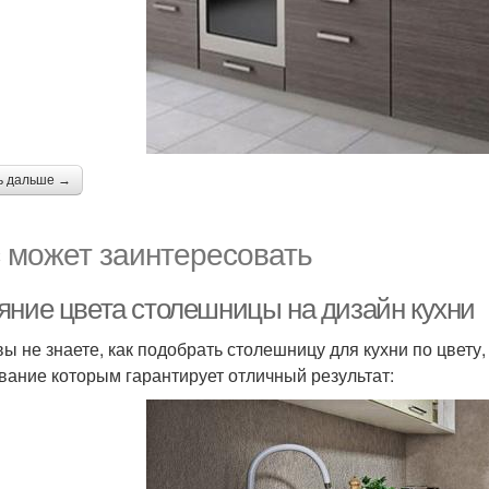
ь дальше →
 может заинтересовать
яние цвета столешницы на дизайн кухни
вы не знаете, как подобрать столешницу для кухни по цвету
вание которым гарантирует отличный результат: