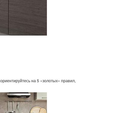
, ориентируйтесь на 5 «золотых» правил,