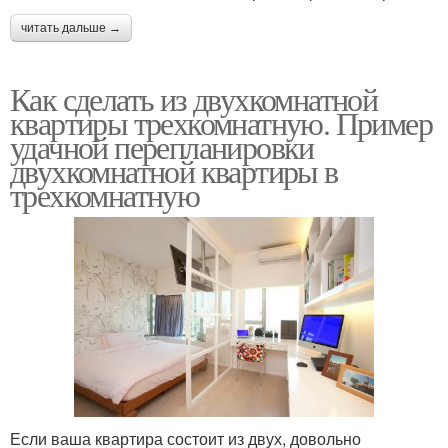
читать дальше →
Как сделать из двухкомнатной
квартиры трехкомнатную. Пример
удачной перепланировки
двухкомнатной квартиры в
трехкомнатную
Если ваша квартира состоит из двух, довольно