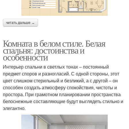
читать дальше →
Комната в белом стиле. Белая
спальня: достоинства и
особенности
Интерьер спальни в светлых тонах – постоянный
предмет споров и разногласий. С одной стороны, этот
цвет слишком стерильный и безликий, а с другой – он
способен создать атмосферу спокойствия, чистоты и
простора. При грамотном планировании пространства
белоснежные составляющие будут выглядеть стильно и
элегантно.