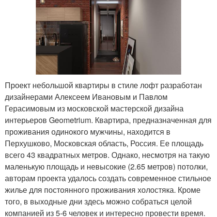
Проект небольшой квартиры в стиле лофт разработан
дизайнерами Алексеем Ивановым и Павлом
Герасимовым из московской мастерской дизайна
интерьеров Geometrium. Квартира, предназначенная для
проживания одинокого мужчины, находится в
Перхушково, Московская область, Россия. Ее площадь
всего 43 квадратных метров. Однако, несмотря на такую
маленькую площадь и невысокие (2.65 метров) потолки,
авторам проекта удалось создать современное стильное
жилье для постоянного проживания холостяка. Кроме
того, в выходные дни здесь можно собраться целой
компанией из 5-6 человек и интересно провести время.