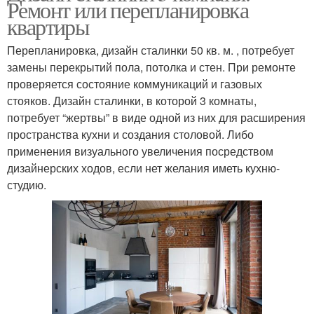
Ремонт или перепланировка
квартиры
Перепланировка, дизайн сталинки 50 кв. м. , потребует
замены перекрытий пола, потолка и стен. При ремонте
проверяется состояние коммуникаций и газовых
стояков. Дизайн сталинки, в которой 3 комнаты,
потребует “жертвы” в виде одной из них для расширения
пространства кухни и создания столовой. Либо
применения визуального увеличения посредством
дизайнерских ходов, если нет желания иметь кухню-
студию.