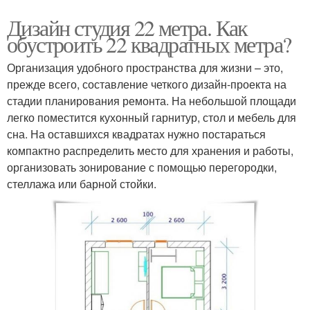
Дизайн студия 22 метра. Как
обустроить 22 квадратных метра?
Организация удобного пространства для жизни – это,
прежде всего, составление четкого дизайн-проекта на
стадии планирования ремонта. На небольшой площади
легко поместится кухонный гарнитур, стол и мебель для
сна. На оставшихся квадратах нужно постараться
компактно распределить место для хранения и работы,
организовать зонирование с помощью перегородки,
стеллажа или барной стойки.