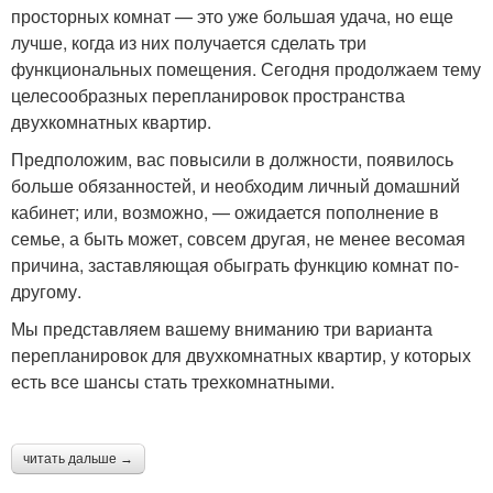
просторных комнат — это уже большая удача, но еще
лучше, когда из них получается сделать три
функциональных помещения. Сегодня продолжаем тему
целесообразных перепланировок пространства
двухкомнатных квартир.
Предположим, вас повысили в должности, появилось
больше обязанностей, и необходим личный домашний
кабинет; или, возможно, — ожидается пополнение в
семье, а быть может, совсем другая, не менее весомая
причина, заставляющая обыграть функцию комнат по-
другому.
Мы представляем вашему вниманию три варианта
перепланировок для двухкомнатных квартир, у которых
есть все шансы стать трехкомнатными.
читать дальше →