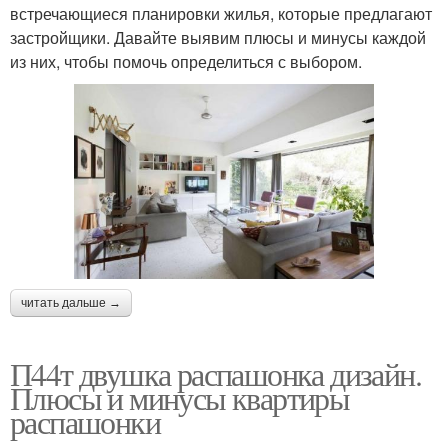
встречающиеся планировки жилья, которые предлагают
застройщики. Давайте выявим плюсы и минусы каждой
из них, чтобы помочь определиться с выбором.
читать дальше →
П44т двушка распашонка дизайн.
Плюсы и минусы квартиры
распашонки