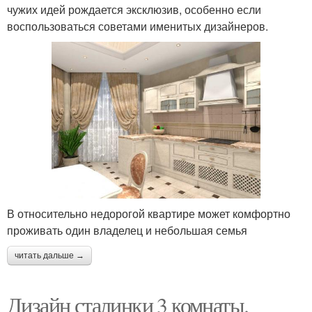
чужих идей рождается эксклюзив, особенно если
воспользоваться советами именитых дизайнеров.
В относительно недорогой квартире может комфортно
проживать один владелец и небольшая семья
читать дальше →
Дизайн сталинки 3 комнаты.