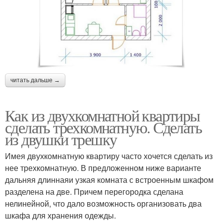
читать дальше →
Как из двухкомнатной квартиры
сделать трехкомнатную. Сделать
из двушки трешку
Имея двухкомнатную квартиру часто хочется сделать из
нее трехкомнатную. В предложенном ниже варианте
дальняя длиннаяи узкая комната с встроенным шкафом
разделена на две. Причем перегородка сделана
нелинейной, что дало возможность организовать два
шкафа для хранения одежды.