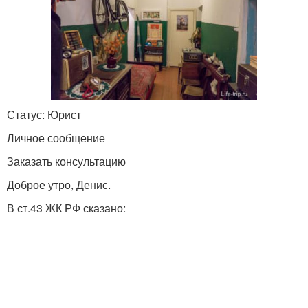
Статус: Юрист
Личное сообщение
Заказать консультацию
Доброе утро, Денис.
В ст.43 ЖК РФ сказано: