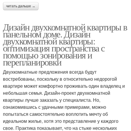
читать дальше →
Дизайн двухкомнатной квартиры в
панельном доме. Дизайн
двухкомнатной квартиры:
оптимизация пространства с
помощью зонирования и
перепланировки
Двухкомнатные предложения всегда будут
востребованы, поскольку в относительно недорогой
квартире может комфортно проживать один владелец и
небольшая семья. Дизайн-проект двухкомнатной
квартиры лучше заказать у специалиста. Но,
ознакомившись с удачными примерами, можно
попытаться самостоятельно воплотить мечту об
идеальном жилье, хотя это представление у каждого
свое. Практика показывает, что на стыке нескольких