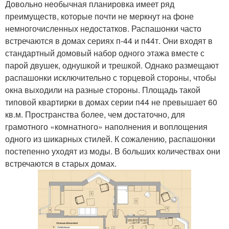
Довольно необычная планировка имеет ряд
преимуществ, которые почти не меркнут на фоне
немногочисленных недостатков. Распашонки часто
встречаются в домах сериях п-44 и п44т. Они входят в
стандартный домовый набор одного этажа вместе с
парой двушек, однушкой и трешкой. Однако размещают
распашонки исключительно с торцевой стороны, чтобы
окна выходили на разные стороны. Площадь такой
типовой квартирки в домах серии п44 не превышает 60
кв.м. Пространства более, чем достаточно, для
грамотного «комнатного» наполнения и воплощения
одного из шикарных стилей. К сожалению, распашонки
постепенно уходят из моды. В больших количествах они
встречаются в старых домах.