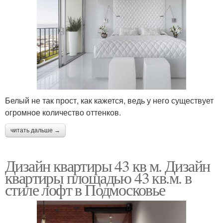
Белый не так прост, как кажется, ведь у него существует
огромное количество оттенков.
читать дальше →
Дизайн квартиры 43 кв м. Дизайн
квартиры площадью 43 кв.м. в
стиле лофт в Подмосковье