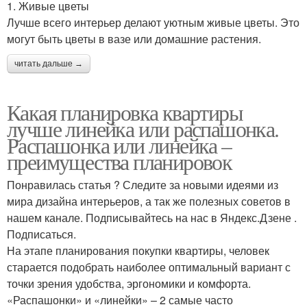
1. Живые цветы
Лучше всего интерьер делают уютным живые цветы. Это
могут быть цветы в вазе или домашние растения.
читать дальше →
Какая планировка квартиры
лучше линейка или распашонка.
Распашонка или линейка –
преимущества планировок
Понравилась статья ? Следите за новыми идеями из
мира дизайна интерьеров, а так же полезных советов в
нашем канале. Подписывайтесь на нас в Яндекс.Дзене .
Подписаться.
На этапе планирования покупки квартиры, человек
старается подобрать наиболее оптимальный вариант с
точки зрения удобства, эргономики и комфорта.
«Распашонки» и «линейки» – 2 самые часто