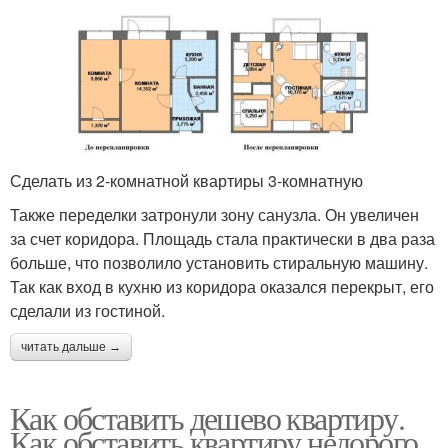
Сделать из 2-комнатной квартиры 3-комнатную
Также переделки затронули зону санузла. Он увеличен
за счет коридора. Площадь стала практически в два раза
больше, что позволило установить стиральную машину.
Так как вход в кухню из коридора оказался перекрыт, его
сделали из гостиной.
читать дальше →
Как обставить дешево квартиру.
Как обставить квартиру недорого