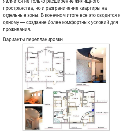
является не только расширение жилищного
пространства, но и разграничение квартиры на
отдельные зоны. В конечном итоге все это сводится к
одному — создание более комфортных условий для
проживания.
Варианты перепланировки