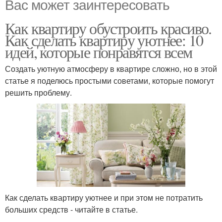
Вас может заинтересовать
Как квартиру обустроить красиво.
Как сделать квартиру уютнее: 10
идей, которые понравятся всем
Создать уютную атмосферу в квартире сложно, но в этой
статье я поделюсь простыми советами, которые помогут
решить проблему.
Как сделать квартиру уютнее и при этом не потратить
больших средств - читайте в статье.