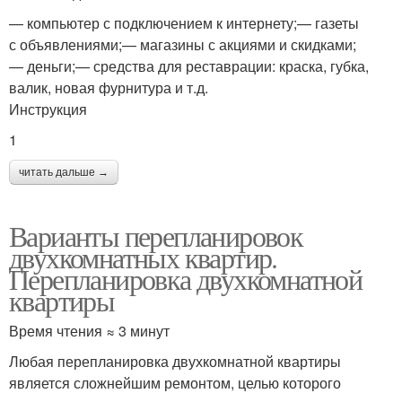
— компьютер с подключением к интернету;— газеты
с объявлениями;— магазины с акциями и скидками;
— деньги;— средства для реставрации: краска, губка,
валик, новая фурнитура и т.д.
Инструкция
1
читать дальше →
Варианты перепланировок
двухкомнатных квартир.
Перепланировка двухкомнатной
квартиры
Время чтения ≈ 3 минут
Любая перепланировка двухкомнатной квартиры
является сложнейшим ремонтом, целью которого