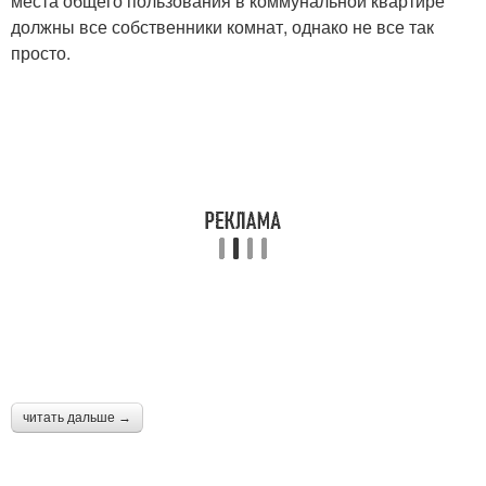
места общего пользования в коммунальной квартире
должны все собственники комнат, однако не все так
просто.
читать дальше →