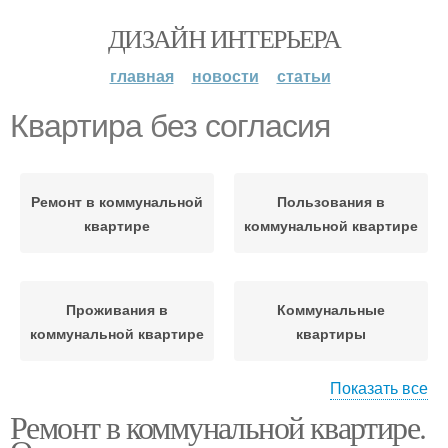
ДИЗАЙН ИНТЕРЬЕРА
главная
новости
статьи
Квартира без согласия
Ремонт в коммунальной
Пользования в
квартире
коммунальной квартире
Проживания в
Коммунальные
коммунальной квартире
квартиры
Показать все
Ремонт в коммунальной квартире.
Мопы в коммунальной
Коммунальная квартира
квартире