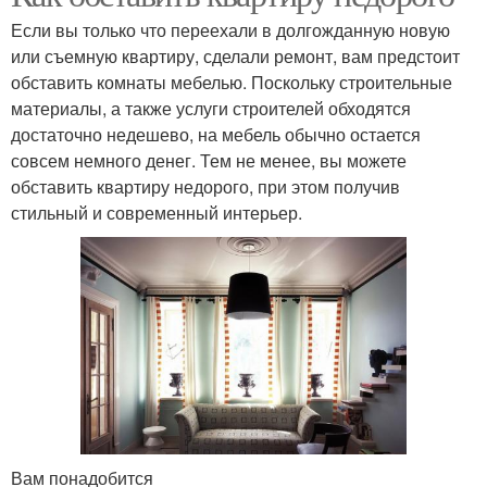
Если вы только что переехали в долгожданную новую
или съемную квартиру, сделали ремонт, вам предстоит
обставить комнаты мебелью. Поскольку строительные
материалы, а также услуги строителей обходятся
достаточно недешево, на мебель обычно остается
совсем немного денег. Тем не менее, вы можете
обставить квартиру недорого, при этом получив
стильный и современный интерьер.
Вам понадобится