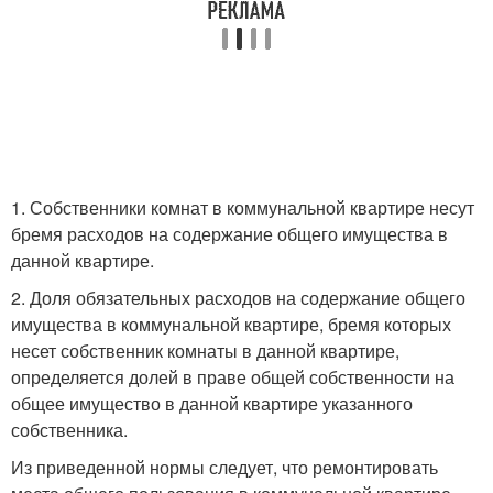
1. Собственники комнат в коммунальной квартире несут
бремя расходов на содержание общего имущества в
данной квартире.
2. Доля обязательных расходов на содержание общего
имущества в коммунальной квартире, бремя которых
несет собственник комнаты в данной квартире,
определяется долей в праве общей собственности на
общее имущество в данной квартире указанного
собственника.
Из приведенной нормы следует, что ремонтировать