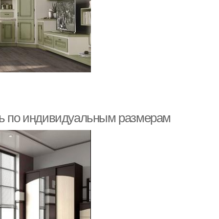
ль по индивидуальным размерам