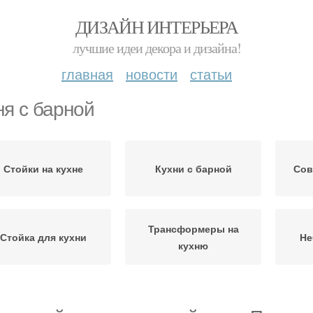
ДИЗАЙН ИНТЕРЬЕРА
лучшие идеи декора и дизайна!
главная
новости
статьи
ня с барной
Стойки на кухне
Кухни с барной
Сов
Трансформеры на
Стойка для кухни
Не
кухню