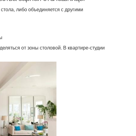
стола, либо объединяется с другими
ы
деляться от зоны столовой. В квартире-студии