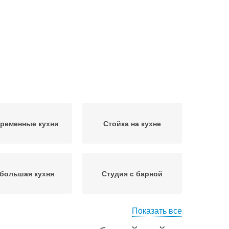
ременные кухни
Стойка на кухне
большая кухня
Студия с барной
Показать все