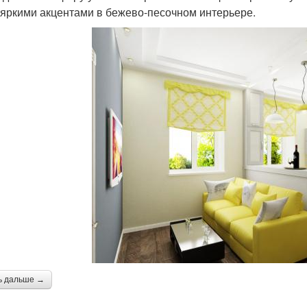
 яркими акцентами в бежево-песочном интерьере.
ь дальше →