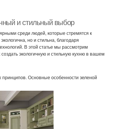
ичный и стильный выбор
ярными среди людей, которые стремятся к
экологична, но и стильна, благодаря
ехнологий. В этой статье мы рассмотрим
 создать экологичную и стильную кухню в вашем
ких принципов. Основные особенности зеленой