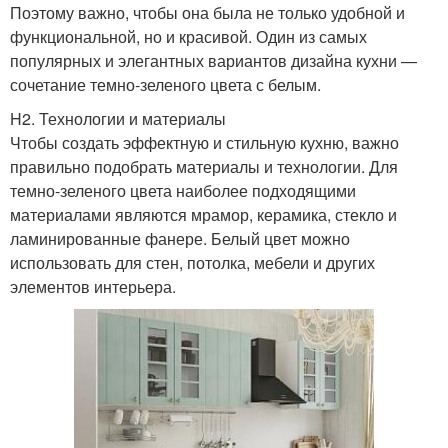
Поэтому важно, чтобы она была не только удобной и
функциональной, но и красивой. Один из самых
популярных и элегантных вариантов дизайна кухни —
сочетание темно-зеленого цвета с белым.
H2. Технологии и материалы
Чтобы создать эффектную и стильную кухню, важно
правильно подобрать материалы и технологии. Для
темно-зеленого цвета наиболее подходящими
материалами являются мрамор, керамика, стекло и
ламинированные фанере. Белый цвет можно
использовать для стен, потолка, мебели и других
элементов интерьера.