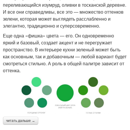
переливающийся изумруд, оливки в тосканской деревне.
И все они справедливы, все это — множество оттенков
зелени, которая может выглядеть расслабленно и
элегантно, традиционно и суперсовременно.
Еще одна «фишка» цвета — его. Он одновременно
яркий и базовый, создает акцент и не перегружает
пространство. В интерьере кухни зеленый может быть
как основным, так и добавочным — любой вариант будет
смотреться стильно. А роль в общей палитре зависит от
оттенка.
читать дальше →