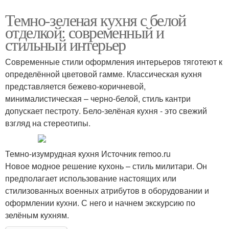
Темно-зеленая кухня с белой
отделкой: современный и
стильный интерьер
Современные стили оформления интерьеров тяготеют к
определённой цветовой гамме. Классическая кухня
представляется бежево-коричневой,
минималистическая – черно-белой, стиль кантри
допускает пестроту. Бело-зелёная кухня - это свежий
взгляд на стереотипы.
Темно-изумрудная кухня Источник remoo.ru
Новое модное решение кухонь – стиль милитари. Он
предполагает использование настоящих или
стилизованных военных атрибутов в оборудовании и
оформлении кухни. С него и начнем экскурсию по
зелёным кухням.