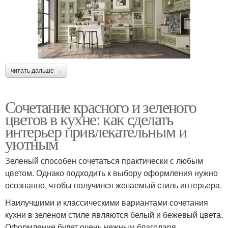
читать дальше →
Сочетание красного и зеленого
цветов в кухне: как сделать
интерьер привлекательным и
уютным
Зеленый способен сочетаться практически с любым
цветом. Однако подходить к выбору оформления нужно
осознанно, чтобы получился желаемый стиль интерьера.
Наилучшими и классическими вариантами сочетания
кухни в зеленом стиле являются белый и бежевый цвета.
Оформление будет очень нежным благодаря