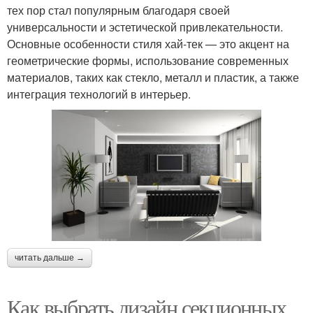
тех пор стал популярным благодаря своей
универсальности и эстетической привлекательности.
Основные особенности стиля хай-тек — это акцент на
геометрические формы, использование современных
материалов, таких как стекло, металл и пластик, а также
интеграция технологий в интерьер.
читать дальше →
Как выбрать дизайн секционных