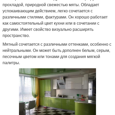
прохладой, природной свежестью мяты. Обладает
успокаивающим действием, легко сочетается с
различными стилями, фактурами. Он хорошо работает
как самостоятельный цвет кухни или в сочетании с
другими. Имеет свойство визуально расширять
пространство.
Мятный сочетается с различными оттенками, особенно с
нейтральными. Он может быть дополнен белым, серым,
песочным цветом или тонами для создания мягкой
палитры.