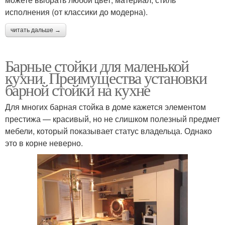
исполнения (от классики до модерна).
читать дальше →
Барные стойки для маленькой
кухни. Преимущества установки
барной стойки на кухне
Для многих барная стойка в доме кажется элементом
престижа — красивый, но не слишком полезный предмет
мебели, который показывает статус владельца. Однако
это в корне неверно.