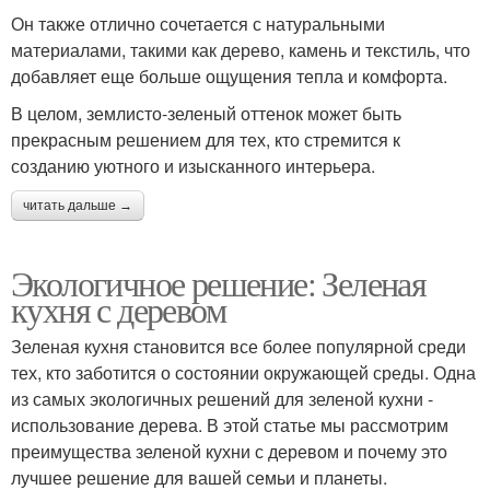
Он также отлично сочетается с натуральными
материалами, такими как дерево, камень и текстиль, что
добавляет еще больше ощущения тепла и комфорта.
В целом, землисто-зеленый оттенок может быть
прекрасным решением для тех, кто стремится к
созданию уютного и изысканного интерьера.
читать дальше →
Экологичное решение: Зеленая
кухня с деревом
Зеленая кухня становится все более популярной среди
тех, кто заботится о состоянии окружающей среды. Одна
из самых экологичных решений для зеленой кухни -
использование дерева. В этой статье мы рассмотрим
преимущества зеленой кухни с деревом и почему это
лучшее решение для вашей семьи и планеты.