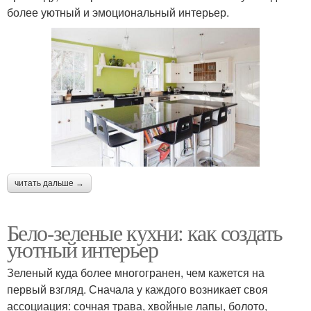
более уютный и эмоциональный интерьер.
читать дальше →
Бело-зеленые кухни: как создать
уютный интерьер
Зеленый куда более многогранен, чем кажется на
первый взгляд. Сначала у каждого возникает своя
ассоциация: сочная трава, хвойные лапы, болото,