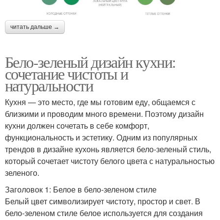
читать дальше →
Бело-зеленый дизайн кухни:
сочетание чистоты и
натуральности
Кухня — это место, где мы готовим еду, общаемся с
близкими и проводим много времени. Поэтому дизайн
кухни должен сочетать в себе комфорт,
функциональность и эстетику. Одним из популярных
трендов в дизайне кухонь является бело-зеленый стиль,
который сочетает чистоту белого цвета с натуральностью
зеленого.
Заголовок 1: Белое в бело-зеленом стиле
Белый цвет символизирует чистоту, простор и свет. В
бело-зеленом стиле белое используется для создания