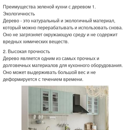
Преимущества зеленой кухни с деревом 1.
Экологичность
Дерево - это натуральный и экологичный материал,
который можно перерабатывать и использовать снова.
Оно не загрязняет окружающую среду и не содержит
вредных химических веществ.
2. Высокая прочность
Дерево является одним из самых прочных и
долговечных материалов для кухонного оборудования.
Оно может выдерживать большой вес и не
деформируется с течением времени.