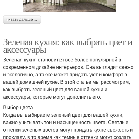
читать дальше →
Зеленая кухня: как выбрать цвет и
аксессуары
Зеленая кухня становится все более популярной в
современном дизайне интерьеров. Она выглядит свежо
и экологично, а также может придать уют и комфорт в
вашей домашней кухне. В этой статье мы рассмотрим,
как выбрать зеленый цвет для вашей кухни и
аксессуары, которые могут дополнить его.
Выбор цвета
Когда вы выбираете зеленый цвет для вашей кухни,
важно учитывать тон и насыщенность цвета. Светлые
оттенки зеленых цветов могут придать кухне свежесть и
прохладу, в то время как темные оттенки могут создать