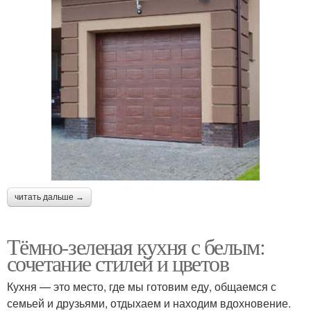
читать дальше →
Тёмно-зеленая кухня с белым:
сочетание стилей и цветов
Кухня — это место, где мы готовим еду, общаемся с
семьей и друзьями, отдыхаем и находим вдохновение.