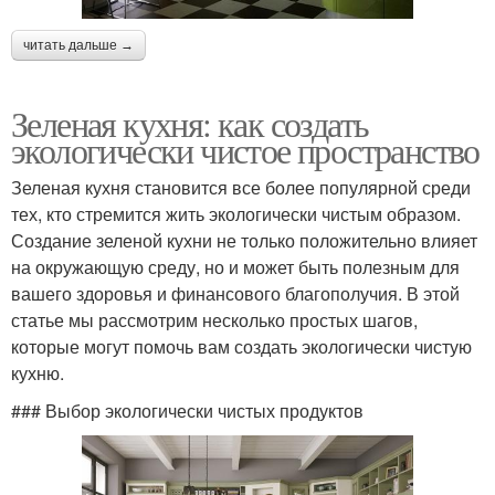
читать дальше →
Зеленая кухня: как создать
экологически чистое пространство
Зеленая кухня становится все более популярной среди
тех, кто стремится жить экологически чистым образом.
Создание зеленой кухни не только положительно влияет
на окружающую среду, но и может быть полезным для
вашего здоровья и финансового благополучия. В этой
статье мы рассмотрим несколько простых шагов,
которые могут помочь вам создать экологически чистую
кухню.
### Выбор экологически чистых продуктов