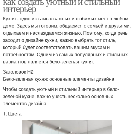
как создать уютный и стильный
интерьер
Кухня - один из самых важных и любимых мест в любом
доме. Здесь мы готовим, общаемся с семьей и друзьями,
отдыхаем и наслаждаемся жизнью. Поэтому, когда речь
заходит о дизайне кухни, важно выбрать тот стиль,
который будет соответствовать вашим вкусам и
потребностям. Одним из самых популярных и стильных
вариантов является бело-зеленая кухня.
Заголовок H2
Бело-зеленая кухня: основные элементы дизайна
Чтобы создать уютный и стильный интерьер в бело-
зеленой кухне, важно учесть несколько основных
элементов дизайна.
1. Цвета