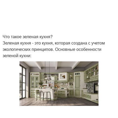
Что такое зеленая кухня?
Зеленая кухня - это кухня, которая создана с учетом
экологических принципов. Основные особенности
зеленой кухни: