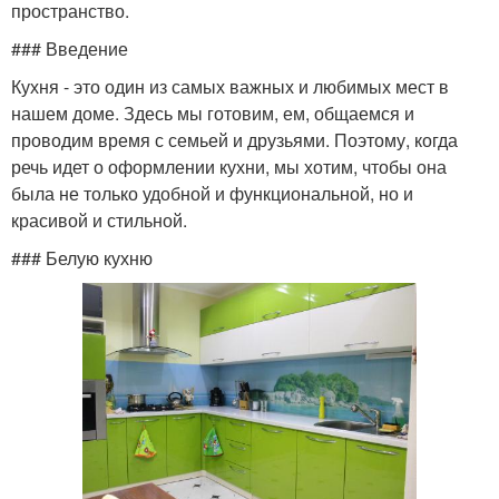
пространство.
### Введение
Кухня - это один из самых важных и любимых мест в
нашем доме. Здесь мы готовим, ем, общаемся и
проводим время с семьей и друзьями. Поэтому, когда
речь идет о оформлении кухни, мы хотим, чтобы она
была не только удобной и функциональной, но и
красивой и стильной.
### Белую кухню