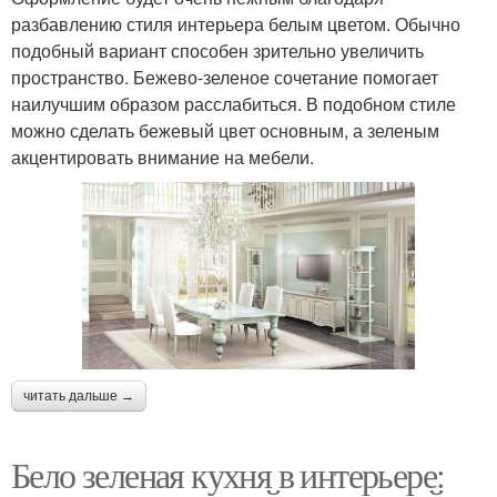
разбавлению стиля интерьера белым цветом. Обычно
подобный вариант способен зрительно увеличить
пространство. Бежево-зеленое сочетание помогает
наилучшим образом расслабиться. В подобном стиле
можно сделать бежевый цвет основным, а зеленым
акцентировать внимание на мебели.
читать дальше →
Бело зеленая кухня в интерьере: