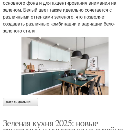
основного фона и для акцентирования внимания на
зеленом. Белый цвет также идеально сочетается с
различными оттенками зеленого, что позволяет
создавать различные комбинации и вариации бело-
зеленого стиля.
читать дальше →
Зеленая кухня 2025: новые
тенденции и инновации в дизайне