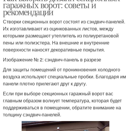
гаражных ворот: советы и
рекомендации
Створки секционных ворот состоят из сэндвич-панелей.
Их изготавливают из оцинкованных листов, между
которыми размещают утеплитель из полиуретановой
пены или полиэстера. На внешние и внутренние
поверхности наносят декоративные покрытия.
Изображение № 2: сэндвич-панель в разрезе
Для защиты помещений от проникновения холодного
воздуха используют специальные пробки. Благодаря им
панели плотно прилегают друг к другу.
Если при выборе секционных гаражный ворот вас
главным образом волнует температура, которая будет
поддерживаться в помещении, обратите внимание на
толщину сэндвич-панелей.