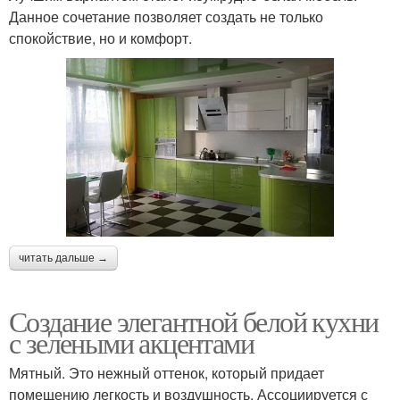
Данное сочетание позволяет создать не только
спокойствие, но и комфорт.
читать дальше →
Создание элегантной белой кухни
с зелеными акцентами
Мятный. Это нежный оттенок, который придает
помещению легкость и воздушность. Ассоциируется с