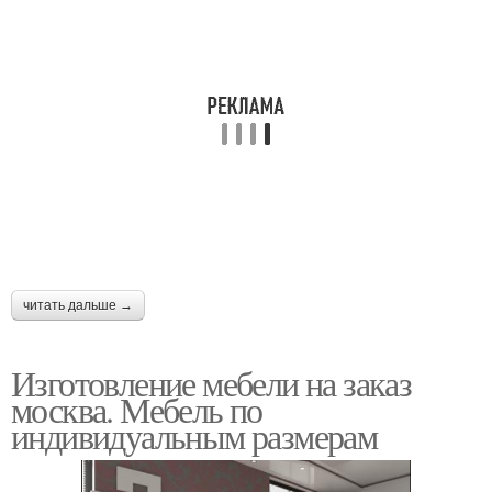
читать дальше →
Изготовление мебели на заказ
москва. Мебель по
индивидуальным размерам