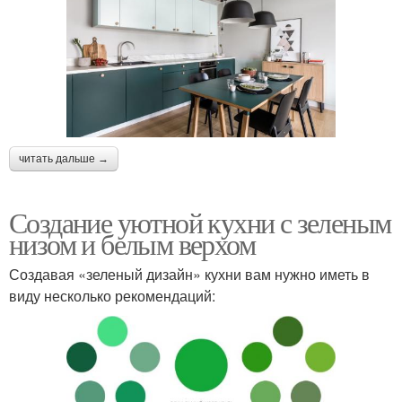
читать дальше →
Создание уютной кухни с зеленым
низом и белым верхом
Создавая «зеленый дизайн» кухни вам нужно иметь в
виду несколько рекомендаций: