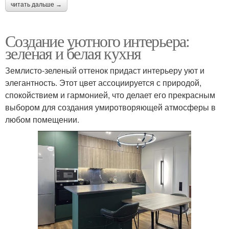
читать дальше →
Создание уютного интерьера:
зеленая и белая кухня
Землисто-зеленый оттенок придаст интерьеру уют и
элегантность. Этот цвет ассоциируется с природой,
спокойствием и гармонией, что делает его прекрасным
выбором для создания умиротворяющей атмосферы в
любом помещении.