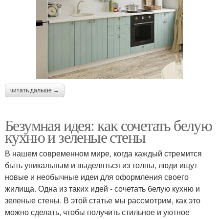
читать дальше →
Безумная идея: как сочетать белую
кухню и зеленые стены
В нашем современном мире, когда каждый стремится
быть уникальным и выделяться из толпы, люди ищут
новые и необычные идеи для оформления своего
жилища. Одна из таких идей - сочетать белую кухню и
зеленые стены. В этой статье мы рассмотрим, как это
можно сделать, чтобы получить стильное и уютное