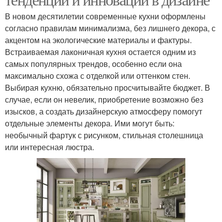
В новом десятилетии современные кухни оформлены
согласно правилам минимализма, без лишнего декора, с
акцентом на экологические материалы и фактуры.
Встраиваемая лаконичная кухня остается одним из
самых популярных трендов, особенно если она
максимально схожа с отделкой или оттенком стен.
Выбирая кухню, обязательно просчитывайте бюджет. В
случае, если он невелик, приобретение возможно без
изысков, а создать дизайнерскую атмосферу помогут
отдельные элементы декора. Ими могут быть:
необычный фартук с рисунком, стильная столешница
или интересная люстра.