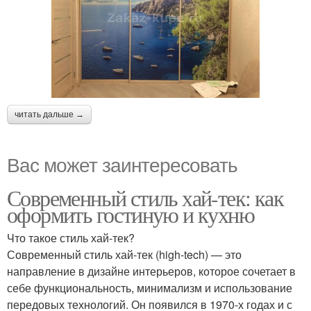
читать дальше →
Вас может заинтересовать
Современный стиль хай-тек: как
оформить гостиную и кухню
Что такое стиль хай-тек?
Современный стиль хай-тек (high-tech) — это
направление в дизайне интерьеров, которое сочетает в
себе функциональность, минимализм и использование
передовых технологий. Он появился в 1970-х годах и с