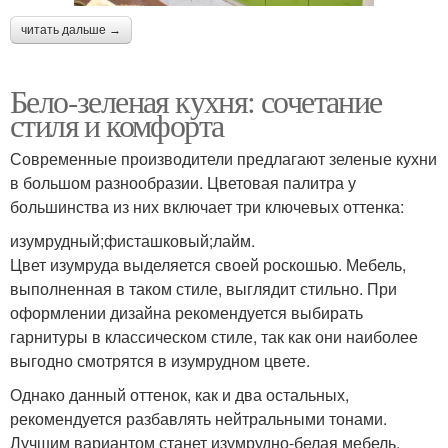
читать дальше →
Бело-зеленая кухня: сочетание
стиля и комфорта
Современные производители предлагают зеленые кухни
в большом разнообразии. Цветовая палитра у
большинства из них включает три ключевых оттенка:
изумрудный;фисташковый;лайм.
Цвет изумруда выделяется своей роскошью. Мебель,
выполненная в таком стиле, выглядит стильно. При
оформлении дизайна рекомендуется выбирать
гарнитуры в классическом стиле, так как они наиболее
выгодно смотрятся в изумрудном цвете.
Однако данный оттенок, как и два остальных,
рекомендуется разбавлять нейтральными тонами.
Лучшим вариантом станет изумрудно-белая мебель.