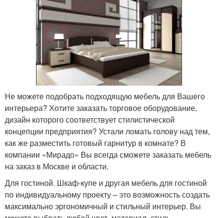
Не можете подобрать подходящую мебель для Вашего
интерьера? Хотите заказать торговое оборудование,
дизайн которого соответствует стилистической
концепции предприятия? Устали ломать голову над тем,
как же разместить готовый гарнитур в комнате? В
компании «Мирадо» Вы всегда сможете заказать мебель
на заказ в Москве и области.
Для гостиной. Шкаф-купе и другая мебель для гостиной
по индивидуальному проекту – это возможность создать
максимально эргономичный и стильный интерьер. Вы
можете выбрать любой цвет, материал, стиль