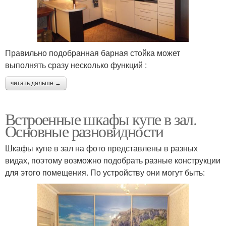
Правильно подобранная барная стойка может
выполнять сразу несколько функций :
читать дальше →
Встроенные шкафы купе в зал.
Основные разновидности
Шкафы купе в зал на фото представлены в разных
видах, поэтому возможно подобрать разные конструкции
для этого помещения. По устройству они могут быть: