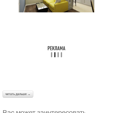
читать дальше →
Вас может заинтересовать