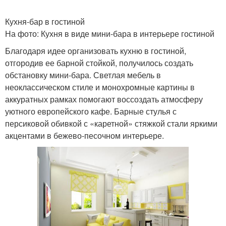
Кухня-бар в гостиной
На фото: Кухня в виде мини-бара в интерьере гостиной
Благодаря идее организовать кухню в гостиной,
отгородив ее барной стойкой, получилось создать
обстановку мини-бара. Светлая мебель в
неоклассическом стиле и монохромные картины в
аккуратных рамках помогают воссоздать атмосферу
уютного европейского кафе. Барные стулья с
персиковой обивкой с «каретной» стяжкой стали яркими
акцентами в бежево-песочном интерьере.