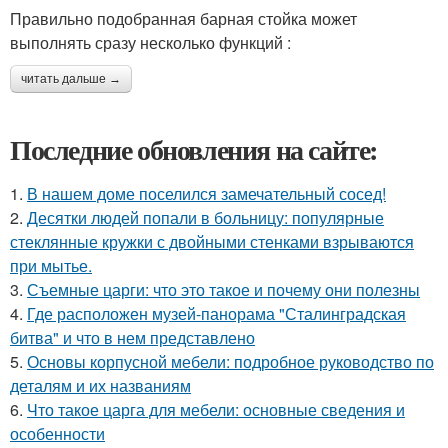
Правильно подобранная барная стойка может
выполнять сразу несколько функций :
читать дальше →
Последние обновления на сайте:
1.
В нашем доме поселился замечательный сосед!
2.
Десятки людей попали в больницу: популярные
стеклянные кружки с двойными стенками взрываются
при мытье.
3.
Съемные царги: что это такое и почему они полезны
4.
Где расположен музей-панорама "Сталинградская
битва" и что в нем представлено
5.
Основы корпусной мебели: подробное руководство по
деталям и их названиям
6.
Что такое царга для мебели: основные сведения и
особенности