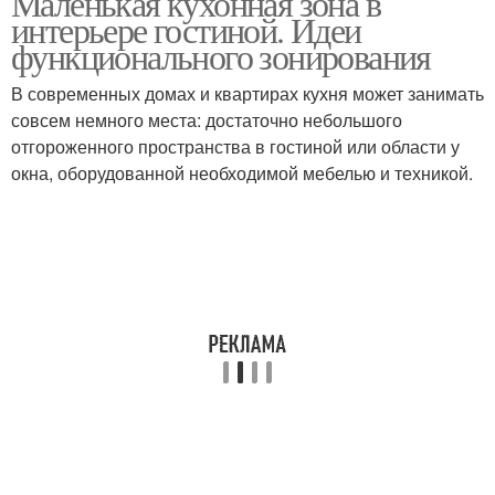
Маленькая кухонная зона в
интерьере гостиной. Идеи
функционального зонирования
В современных домах и квартирах кухня может занимать
совсем немного места: достаточно небольшого
отгороженного пространства в гостиной или области у
окна, оборудованной необходимой мебелью и техникой.