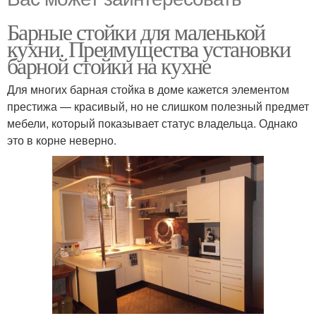
Барные стойки для маленькой
кухни. Преимущества установки
барной стойки на кухне
Для многих барная стойка в доме кажется элементом
престижа — красивый, но не слишком полезный предмет
мебели, который показывает статус владельца. Однако
это в корне неверно.