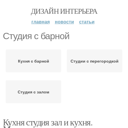
ДИЗАЙН ИНТЕРЬЕРА
главная
новости
статьи
Студия с барной
Кухня с барной
Студии с перегородкой
Студия с залом
Кухня студия зал и кухня.