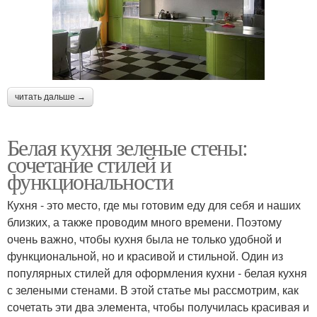
читать дальше →
Белая кухня зеленые стены:
сочетание стилей и
функциональности
Кухня - это место, где мы готовим еду для себя и наших
близких, а также проводим много времени. Поэтому
очень важно, чтобы кухня была не только удобной и
функциональной, но и красивой и стильной. Один из
популярных стилей для оформления кухни - белая кухня
с зелеными стенами. В этой статье мы рассмотрим, как
сочетать эти два элемента, чтобы получилась красивая и