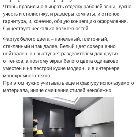
Чтобы правильно выбрать отделку рабочей зоны, нужно
учесть и стилистику, и размеры комнаты, и оттенок
гарнитура, и, конечно, общую концепцию оформления.
Существует несколько возможностей.
Фартук белого цвета – панельный, плиточный,
стеклянный и так далее. Белый цвет совершенно
нейтрален, он выступает разделителем для других
оттенков, а поэтому экран белого цвета одинаково
уместен и на пестрой кухне модерн , и в интерьере
монохромного техно.
При этом нужно учитывать еще и фактуру используемого
материала, иначе смешение стилей неизбежно.