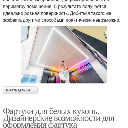
периметру помещения. В результате получается
идеально ровная поверхность. Добиться такого же
эффекта другими способами практически невозможно.
читать дальше →
Фартуки для белых кухонь.
Дизайнерские возможности для
оформления фартука