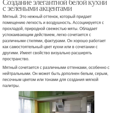
Создание элегантной белой кухни
с зелеными акцентами
Мятный. Это нежный оттенок, который придает
помещению легкость и воздушность. Ассоциируется с
прохладой, природной свежестью мяты. Обладает
успокаивающим действием, легко сочетается с
различными стилями, фактурами. Он хорошо работает
как самостоятельный цвет кухни или в сочетании с
другими. Имеет свойство визуально расширять
пространство.
Мятный сочетается с различными оттенками, особенно с
нейтральными. Он может быть дополнен белым, серым,
песочным цветом или тонами для создания мягкой
палитры.