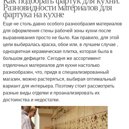
Разновидности материалов для
фартука на кухне
Еще не столь давно особого разнообразия материалов
для оформления стены рабочей зоны кухни после
выравнивания просто не было. Как правило, для этой
цели выбиралась краска, обои или, в лучшем случае ,
одноцветная керамическая плитка, которая была в
большом дефиците. Сегодня же ассортимент
отделочных материалов для кухни настолько
разнообразен, что, придя в специализированный
магазин, можно растеряться, выбирая оптимальный
вариант для интерьера. Поэтому стоит рассмотреть
разные виды отделки и проанализировать их
достоинства и недостатки.