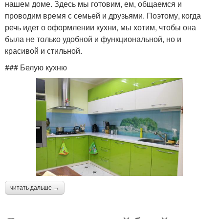
нашем доме. Здесь мы готовим, ем, общаемся и
проводим время с семьей и друзьями. Поэтому, когда
речь идет о оформлении кухни, мы хотим, чтобы она
была не только удобной и функциональной, но и
красивой и стильной.
### Белую кухню
читать дальше →