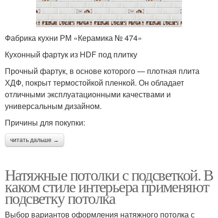
Фабрика кухни РМ «Керамика № 474»
Кухонный фартук из HDF под плитку
Прочный фартук, в основе которого — плотная плита
ХДФ, покрыт термостойкой пленкой. Он обладает
отличными эксплуатационными качествами и
универсальным дизайном.
Причины для покупки:
читать дальше →
Натяжные потолки с подсветкой. В
каком стиле интерьера применяют
подсветку потолка
Выбор вариантов оформления натяжного потолка с