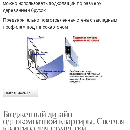
можно использовать подходящий по размеру
деревянный брусок.
Предварительно подготовленная стена с закладным
профилем под гипсокартоном
читать дальше →
Бюджетный дизайн
однокомнатной квартиры. Светлая
квартира для студентки