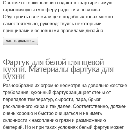
Свежие оттенки зелени создают в квартире самую
гармоничную атмосферу радости и позитива.
Обустроить свое жилище в подобных тонах можно
самостоятельно, руководствуясь некоторыми
принципами и основными правилами дизайна.
читать дальше →
Фартук для белой глянцевой
кухни. Материалы фартука для
кухни
Разнообразие их огромно несмотря на довольно жесткие
требования: кухонный фартук защищает стены от
перепадов температур, сырости, пара, брызг
раскаленного жира и так далее. Соответственно, должен
очень хорошо и быстро очищаться и не иметь
склонности к накоплению грязи и размножению
бактерий. Но и при таких условиях белый фартук может