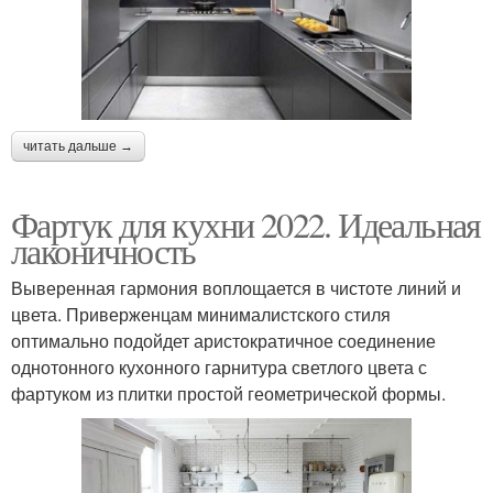
читать дальше →
Фартук для кухни 2022. Идеальная
лаконичность
Выверенная гармония воплощается в чистоте линий и
цвета. Приверженцам минималистского стиля
оптимально подойдет аристократичное соединение
однотонного кухонного гарнитура светлого цвета с
фартуком из плитки простой геометрической формы.