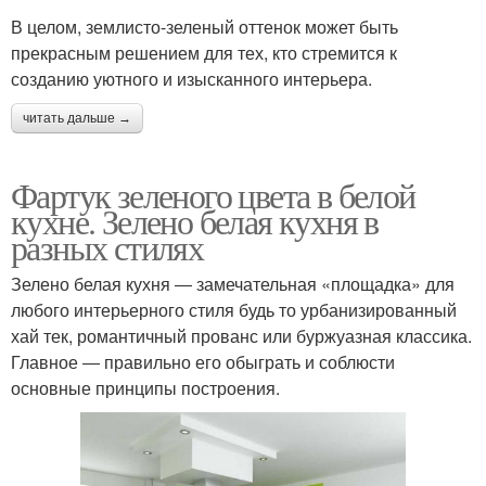
В целом, землисто-зеленый оттенок может быть
прекрасным решением для тех, кто стремится к
созданию уютного и изысканного интерьера.
читать дальше →
Фартук зеленого цвета в белой
кухне. Зелено белая кухня в
разных стилях
Зелено белая кухня ― замечательная «площадка» для
любого интерьерного стиля будь то урбанизированный
хай тек, романтичный прованс или буржуазная классика.
Главное ― правильно его обыграть и соблюсти
основные принципы построения.