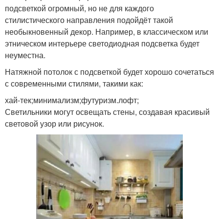
подсветкой огромный, но не для каждого
стилистического направления подойдёт такой
необыкновенный декор. Например, в классическом или
этническом интерьере светодиодная подсветка будет
неуместна.
Натяжной потолок с подсветкой будет хорошо сочетаться
с современными стилями, такими как:
хай-тек;минимализм;футуризм.лофт;
Светильники могут освещать стены, создавая красивый
световой узор или рисунок.