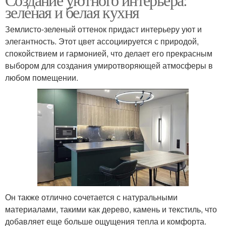
зеленая и белая кухня
Землисто-зеленый оттенок придаст интерьеру уют и
элегантность. Этот цвет ассоциируется с природой,
спокойствием и гармонией, что делает его прекрасным
выбором для создания умиротворяющей атмосферы в
любом помещении.
Он также отлично сочетается с натуральными
материалами, такими как дерево, камень и текстиль, что
добавляет еще больше ощущения тепла и комфорта.