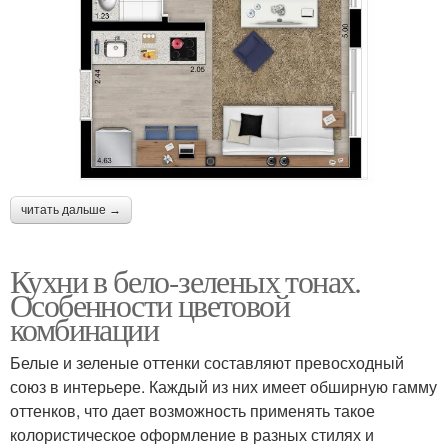
читать дальше →
Кухни в бело-зеленых тонах.
Особенности цветовой
комбинации
Белые и зеленые оттенки составляют превосходный
союз в интерьере. Каждый из них имеет обширную гамму
оттенков, что дает возможность применять такое
колористическое оформление в разных стилях и