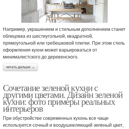
Например, украшением и стильным дополнением станет
облицовка из шестиугольной, квадратной,
прямоугольной или гребешковой плитки. При этом стиль
оформления кухни может варьироваться от
минималистского до деревенского.
читать дальше →
Сочетание зеленой кухни с
другими цветами. Дизайн зеленой
кухни: фото примеры реальных
интерьеров
При обустройстве современных кухонь все чаще
используется сочный и воодушевляющий зеленый цвет,