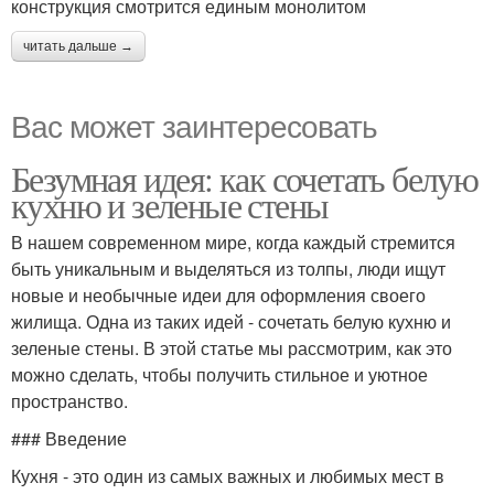
конструкция смотрится единым монолитом
читать дальше →
Вас может заинтересовать
Безумная идея: как сочетать белую
кухню и зеленые стены
В нашем современном мире, когда каждый стремится
быть уникальным и выделяться из толпы, люди ищут
новые и необычные идеи для оформления своего
жилища. Одна из таких идей - сочетать белую кухню и
зеленые стены. В этой статье мы рассмотрим, как это
можно сделать, чтобы получить стильное и уютное
пространство.
### Введение
Кухня - это один из самых важных и любимых мест в