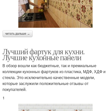
читать дальше →
Лучший фартук для кухни.
Лучшие кухонные панели
В обзор вошли как бюджетные, так и премиальные
коллекции кухонных фартуков из пластика, МДФ, ХДФ и
стекла. Это исключительно качественные модели,
которые заслужили положительные отзывы от
покупателей.
1