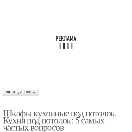
читать дальше →
Шкафы кухонные под потолок.
Кухня под потолок: 5 самых
частых вопросов