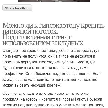
читать дальше →
Можно ли к гипсокартону крепить
натяжной потолок.
Подготовленная стена с
использованием закладных
Стандартное крепление типа дюбеля и самореза , тут
применить не получится, они в гипсе не держатся и
просто выдернутся. Необходимо усилить места, где
будет крепиться монтажная планка закладными
профилями. Они обеспечат надежное крепление. Если
закладные не установить, то при натяжении полотно
может вырвать несущий крепеж.
Обычно, закладные изготавливаются из того же
профиля, на который крепится гипсовый лист. Но, если
таковых нет, или нужно сильно укрепить место монтажа,