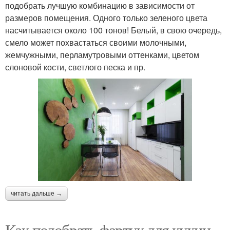
подобрать лучшую комбинацию в зависимости от
размеров помещения. Одного только зеленого цвета
насчитывается около 100 тонов! Белый, в свою очередь,
смело может похвастаться своими молочными,
жемчужными, перламутровыми оттенками, цветом
слоновой кости, светлого песка и пр.
читать дальше →
Как подобрать фартук для кухни.