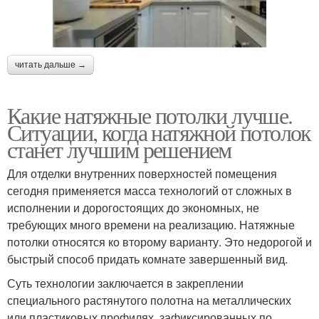
читать дальше →
Какие натяжные потолки лучше.
Ситуации, когда натяжной потолок
станет лучшим решением
Для отделки внутренних поверхностей помещения
сегодня применяется масса технологий от сложных в
исполнении и дорогостоящих до экономных, не
требующих много времени на реализацию. Натяжные
потолки относятся ко второму варианту. Это недорогой и
быстрый способ придать комнате завершенный вид.
Суть технологии заключается в закреплении
специального растянутого полотна на металлических
или пластиковых профилях, зафиксированных по