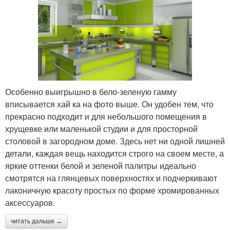
Особенно выигрышно в бело-зеленую гамму
вписывается хай ка на фото выше. Он удобен тем, что
прекрасно подходит и для небольшого помещения в
хрущевке или маленькой студии и для просторной
столовой в загородном доме. Здесь нет ни одной лишней
детали, каждая вещь находится строго на своем месте, а
яркие оттенки белой и зеленой палитры идеально
смотрятся на глянцевых поверхностях и подчеркивают
лаконичную красоту простых по форме хромированных
аксессуаров.
читать дальше →