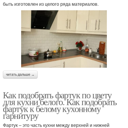
быть изготовлен из целого ряда материалов.
читать дальше →
Как подобрать фартук по цвету
для кухни белого. Как подобрать
фартук к белому кухонному
гарнитуру
Фартук – это часть кухни между верхней и нижней