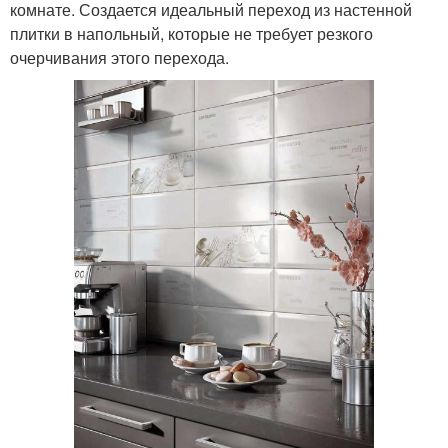
комнате. Создается идеальный переход из настенной
плитки в напольный, которые не требует резкого
очерчивания этого перехода.