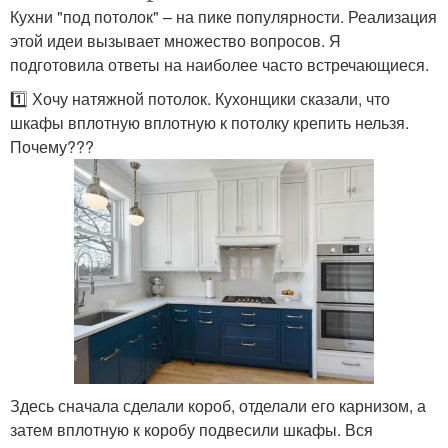
Кухни "под потолок" – на пике популярности. Реализация
этой идеи вызывает множество вопросов. Я
подготовила ответы на наиболее часто встречающиеся.
1️⃣ Хочу натяжной потолок. Кухонщики сказали, что
шкафы вплотную вплотную к потолку крепить нельзя.
Почему???
Здесь сначала сделали короб, отделали его карнизом, а
затем вплотную к коробу подвесили шкафы. Вся