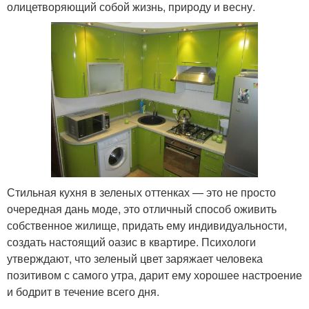
олицетворяющий собой жизнь, природу и весну.
Стильная кухня в зеленых оттенках — это не просто
очередная дань моде, это отличный способ оживить
собственное жилище, придать ему индивидуальности,
создать настоящий оазис в квартире. Психологи
утверждают, что зеленый цвет заряжает человека
позитивом с самого утра, дарит ему хорошее настроение
и бодрит в течение всего дня.