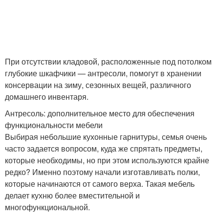
При отсутствии кладовой, расположенные под потолком
глубокие шкафчики — антресоли, помогут в хранении
консервации на зиму, сезонных вещей, различного
домашнего инвентаря.
Антресоль: дополнительное место для обеспечения
функциональности мебели
Выбирая небольшие кухонные гарнитуры, семья очень
часто задается вопросом, куда же спрятать предметы,
которые необходимы, но при этом используются крайне
редко? Именно поэтому начали изготавливать полки,
которые начинаются от самого верха. Такая мебель
делает кухню более вместительной и
многофункциональной.