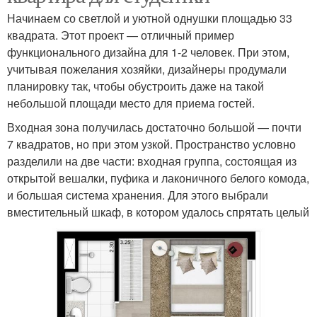
Начинаем со светлой и уютной однушки площадью 33
квадрата. Этот проект — отличный пример
функционального дизайна для 1-2 человек. При этом,
учитывая пожелания хозяйки, дизайнеры продумали
планировку так, чтобы обустроить даже на такой
небольшой площади место для приема гостей.
Входная зона получилась достаточно большой — почти
7 квадратов, но при этом узкой. Пространство условно
разделили на две части: входная группа, состоящая из
открытой вешалки, пуфика и лаконичного белого комода,
и большая система хранения. Для этого выбрали
вместительный шкаф, в котором удалось спрятать целый