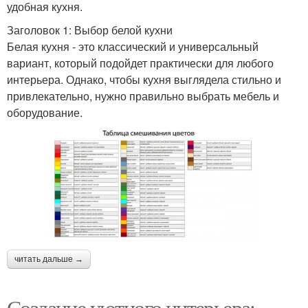
удобная кухня.
Заголовок 1: Выбор белой кухни
Белая кухня - это классический и универсальный
вариант, который подойдет практически для любого
интерьера. Однако, чтобы кухня выглядела стильно и
привлекательно, нужно правильно выбрать мебель и
оборудование.
читать дальше →
Создание уютного интерьера: