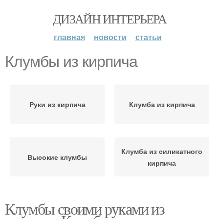
ДИЗАЙН ИНТЕРЬЕРА
главная
новости
статьи
Клумбы из кирпича
Руки из кирпича
Клумба из кирпича
Клумба из силикатного
Высокие клумбы
кирпича
Клумбы своими руками из