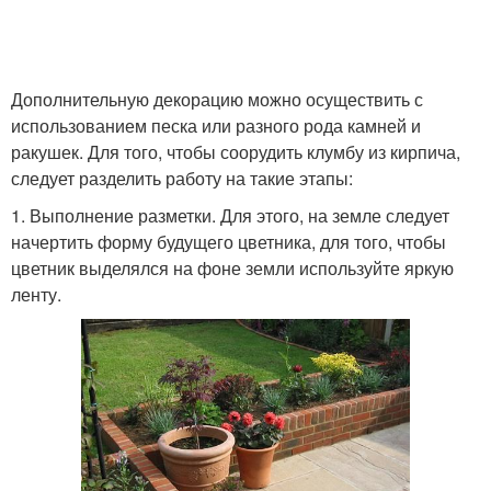
Дополнительную декорацию можно осуществить с
использованием песка или разного рода камней и
ракушек. Для того, чтобы соорудить клумбу из кирпича,
следует разделить работу на такие этапы:
1. Выполнение разметки. Для этого, на земле следует
начертить форму будущего цветника, для того, чтобы
цветник выделялся на фоне земли используйте яркую
ленту.