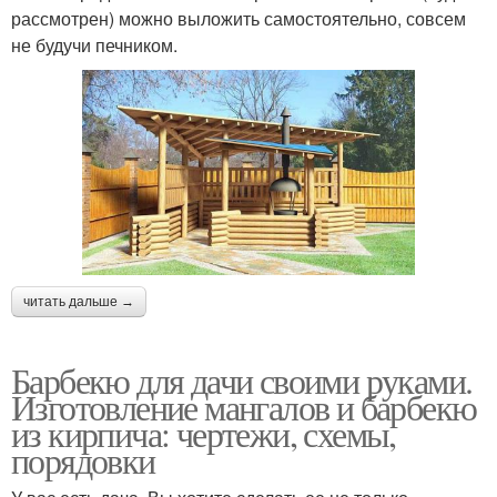
рассмотрен) можно выложить самостоятельно, совсем
не будучи печником.
читать дальше →
Барбекю для дачи своими руками.
Изготовление мангалов и барбекю
из кирпича: чертежи, схемы,
порядовки