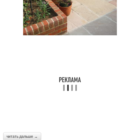
читать дальше →