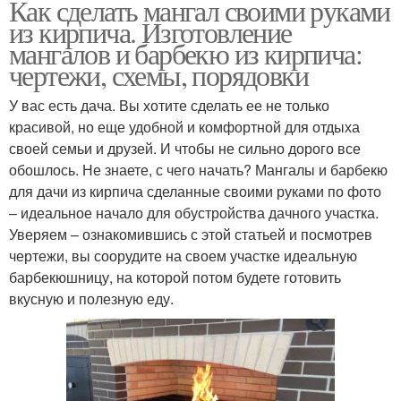
Как сделать мангал своими руками
из кирпича. Изготовление
мангалов и барбекю из кирпича:
чертежи, схемы, порядовки
У вас есть дача. Вы хотите сделать ее не только
красивой, но еще удобной и комфортной для отдыха
своей семьи и друзей. И чтобы не сильно дорого все
обошлось. Не знаете, с чего начать? Мангалы и барбекю
для дачи из кирпича сделанные своими руками по фото
– идеальное начало для обустройства дачного участка.
Уверяем – ознакомившись с этой статьей и посмотрев
чертежи, вы соорудите на своем участке идеальную
барбекюшницу, на которой потом будете готовить
вкусную и полезную еду.