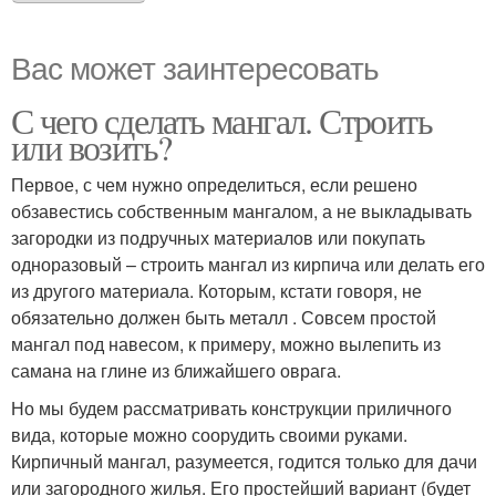
Вас может заинтересовать
С чего сделать мангал. Строить
или возить?
Первое, с чем нужно определиться, если решено
обзавестись собственным мангалом, а не выкладывать
загородки из подручных материалов или покупать
одноразовый – строить мангал из кирпича или делать его
из другого материала. Которым, кстати говоря, не
обязательно должен быть металл . Совсем простой
мангал под навесом, к примеру, можно вылепить из
самана на глине из ближайшего оврага.
Но мы будем рассматривать конструкции приличного
вида, которые можно соорудить своими руками.
Кирпичный мангал, разумеется, годится только для дачи
или загородного жилья. Его простейший вариант (будет