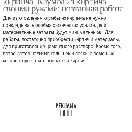
кирпича. Клумба из кирпича
своими руками: поэтапная работа
Для изготовления клумбы из кирпича не нужно
прикладывать особых физических усилий, да и
материальные затраты будут минимальными. Для
работы, достаточно приобрести кирпич и материалы,
для приготовления цементного раствора. Кроме того,
потребуется наличие колышек и лески, с помощью
которых будет выравниваться кирпич.