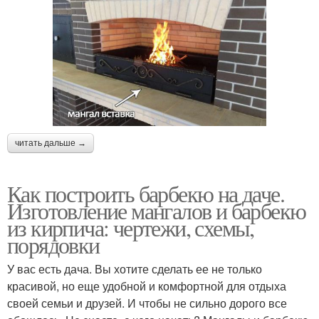
читать дальше →
Как построить барбекю на даче.
Изготовление мангалов и барбекю
из кирпича: чертежи, схемы,
порядовки
У вас есть дача. Вы хотите сделать ее не только
красивой, но еще удобной и комфортной для отдыха
своей семьи и друзей. И чтобы не сильно дорого все