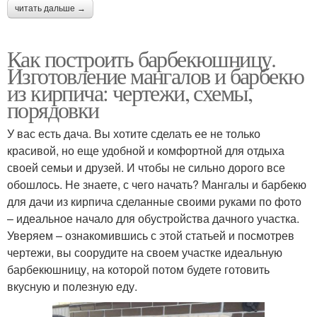
читать дальше →
Как построить барбекюшницу.
Изготовление мангалов и барбекю
из кирпича: чертежи, схемы,
порядовки
У вас есть дача. Вы хотите сделать ее не только
красивой, но еще удобной и комфортной для отдыха
своей семьи и друзей. И чтобы не сильно дорого все
обошлось. Не знаете, с чего начать? Мангалы и барбекю
для дачи из кирпича сделанные своими руками по фото
– идеальное начало для обустройства дачного участка.
Уверяем – ознакомившись с этой статьей и посмотрев
чертежи, вы соорудите на своем участке идеальную
барбекюшницу, на которой потом будете готовить
вкусную и полезную еду.