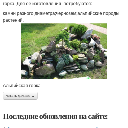
горка. Для ее изготовления потребуются:
камни разного диаметра;чернозем;альпийские породы
растений.
Альпийская горка
читать дальше →
Последние обновления на сайте: