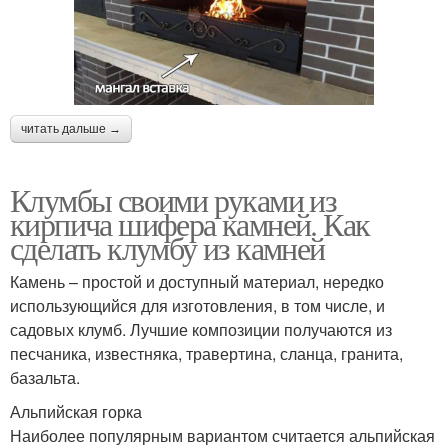
читать дальше →
Клумбы своими руками из
кирпича шифера камней. Как
сделать клумбу из камней
Камень – простой и доступный материал, нередко
использующийся для изготовления, в том числе, и
садовых клумб. Лучшие композиции получаются из
песчаника, известняка, травертина, сланца, гранита,
базальта.
Альпийская горка
Наиболее популярным вариантом считается альпийская