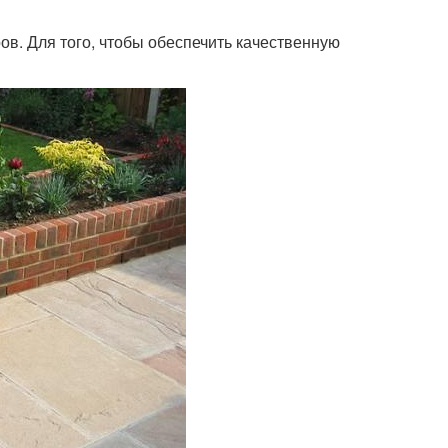
ов. Для того, чтобы обеспечить качественную