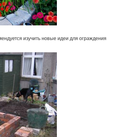
мендуется изучить новые идеи для ограждения