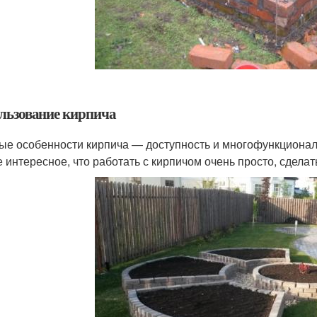
льзование кирпича
ые особенности кирпича — доступность и многофункциональ
 интересное, что работать с кирпичом очень просто, сдела