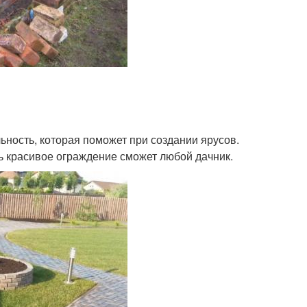
ность, которая поможет при создании ярусов.
ть красивое ограждение сможет любой дачник.