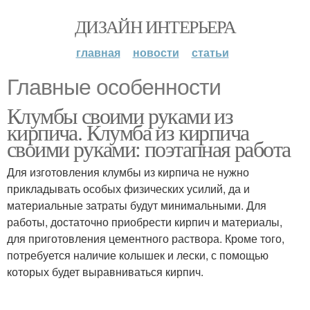
ДИЗАЙН ИНТЕРЬЕРА
главная
новости
статьи
Главные особенности
Клумбы своими руками из
кирпича. Клумба из кирпича
своими руками: поэтапная работа
Для изготовления клумбы из кирпича не нужно
прикладывать особых физических усилий, да и
материальные затраты будут минимальными. Для
работы, достаточно приобрести кирпич и материалы,
для приготовления цементного раствора. Кроме того,
потребуется наличие колышек и лески, с помощью
которых будет выравниваться кирпич.