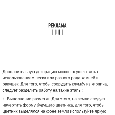
Дополнительную декорацию можно осуществить с
использованием песка или разного рода камней и
ракушек. Для того, чтобы соорудить клумбу из кирпича,
следует разделить работу на такие этапы:
1. Выполнение разметки. Для этого, на земле следует
начертить форму будущего цветника, для того, чтобы
цветник выделялся на фоне земли используйте яркую