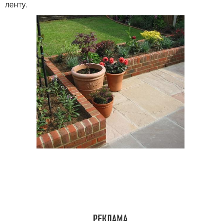
ленту.