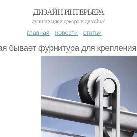
ДИЗАЙН ИНТЕРЬЕРА
лучшие идеи декора и дизайна!
главная
новости
статьи
ая бывает фурнитура для крепления