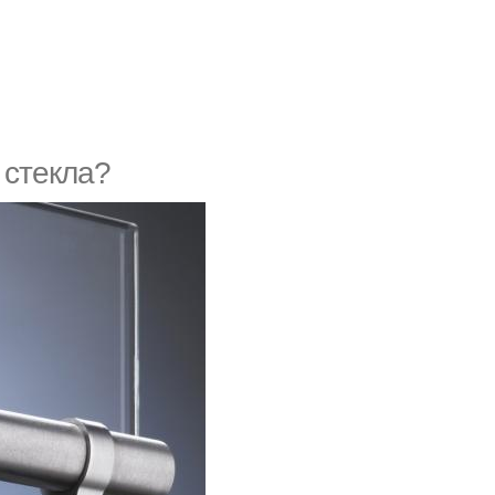
 стекла?