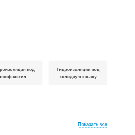
роизоляция под
Гидроизоляция под
профнастил
холодную крышу
Показать все