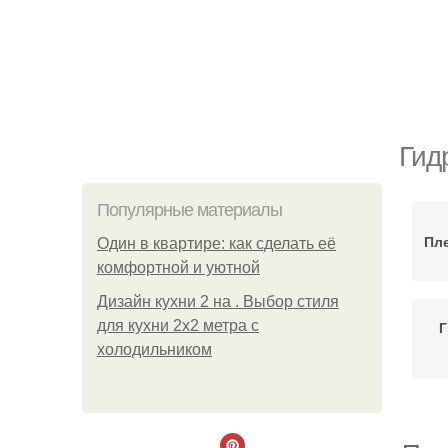
Гид
Популярные материалы
Пл
Один в квартире: как сделать её
комфортной и уютной
Дизайн кухни 2 на . Выбор стиля
для кухни 2х2 метра с
Г
холодильником