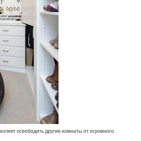
воляет освободить другие комнаты от огромного