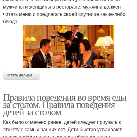
мужчины и женщины в ресторане, мужчина должен
читать меню и предлагать своей спутнице какие-либо
блюда.
читать дальше →
Правила поведения во время еды
за столом. Правила поведения
детей за столом
Как было отмечено ранее, детей следует приучать к
этикету с самых ранних лет. Дети быстро усваивают
новую информацию, а процесс обучения легко