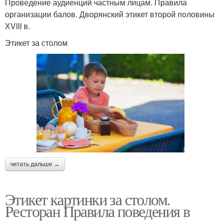
Проведение аудиенций частным лицам. Правила
организации балов. Дворянский этикет второй половины
ХVIII в.
Этикет за столом
читать дальше →
Этикет картинки за столом.
Ресторан Правила поведения в