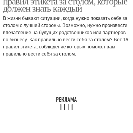
правил этикета за столом, которые
должен знать каждый
В жизни бывают ситуации, когда нужно показать себя за
столом с лучшей стороны. Возможно, нужно произвести
впечатление на будущих родственников или партнеров
по бизнесу. Как правильно вести себя за столом? Вот 15
правил этикета, соблюдение которых поможет вам
правильно вести себя за столом.