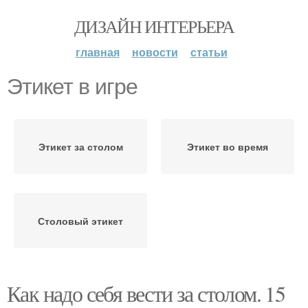
ДИЗАЙН ИНТЕРЬЕРА
главная
новости
статьи
Этикет в игре
Этикет за столом
Этикет во время
Столовый этикет
Как надо себя вести за столом. 15