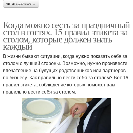
читать дальше →
Когда можно сесть за праздничный
стол в гостях. 15 правил этикета за
столом, которые должен знать
каждый
В жизни бывают ситуации, когда нужно показать себя за
столом с лучшей стороны. Возможно, нужно произвести
впечатление на будущих родственников или партнеров
по бизнесу. Как правильно вести себя за столом? Вот 15
правил этикета, соблюдение которых поможет вам
правильно вести себя за столом.