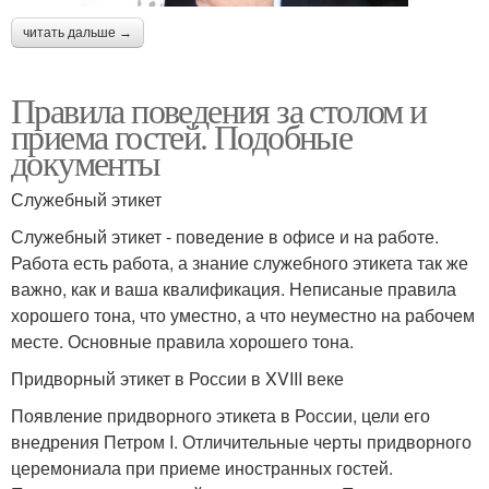
читать дальше →
Правила поведения за столом и
приема гостей. Подобные
документы
Служебный этикет
Служебный этикет - поведение в офисе и на работе.
Работа есть работа, а знание служебного этикета так же
важно, как и ваша квалификация. Неписаные правила
хорошего тона, что уместно, а что неуместно на рабочем
месте. Основные правила хорошего тона.
Придворный этикет в России в XVIII веке
Появление придворного этикета в России, цели его
внедрения Петром I. Отличительные черты придворного
церемониала при приеме иностранных гостей.