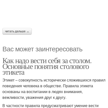
читать дальше →
Вас может заинтересовать
Как надо вести себя за столом.
Основные понятия столового
этикета
Этикет – совокупность исторически сложившихся правил
поведения человека в обществе. Правила этикета
основаны на воспитании в людях внимания,
вежливости, уважения друг к другу.
В частности правила предусматривают умение вести