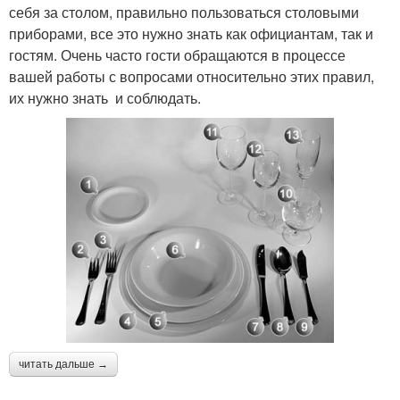
себя за столом, правильно пользоваться столовыми
приборами, все это нужно знать как официантам, так и
гостям. Очень часто гости обращаются в процессе
вашей работы с вопросами относительно этих правил,
их нужно знать и соблюдать.
читать дальше →