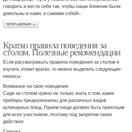
говорить и вести себя так, чтобы наши ближние были
довольны и нами, и самими собой».
читать дальше →
Кратко правила поведения за
столом. Полезные рекомендации
Если рассматривать правила поведения за столом и
изучать этикет кратко, то можно выделить следующие
нюансы:
Внимание на свое поведение
Сидя за столом нужно не только знать о том, какие
приборы предназначены для различных видов
кулинарных блюд. Прием пищи должен быть приятным
для всех участников, поэтому под запретом такие
действия:
Спешка