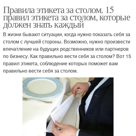
Правила этикета за столом. 15
правил этикета за столом, которые
должен знать каждый
В жизни бывают ситуации, когда нужно показать себя за
столом с лучшей стороны. Возможно, нужно произвести
впечатление на будущих родственников или партнеров
по бизнесу. Как правильно вести себя за столом? Вот 15
правил этикета, соблюдение которых поможет вам
правильно вести себя за столом.