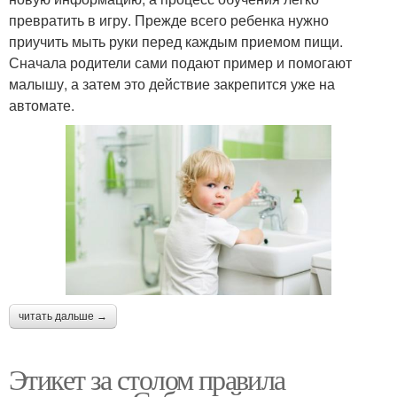
превратить в игру. Прежде всего ребенка нужно
приучить мыть руки перед каждым приемом пищи.
Сначала родители сами подают пример и помогают
малышу, а затем это действие закрепится уже на
автомате.
читать дальше →
Этикет за столом правила