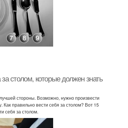
а за столом, которые должен знать
с лучшей стороны. Возможно, нужно произвести
. Как правильно вести себя за столом? Вот 15
и себя за столом.