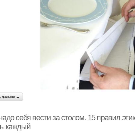
ь дальше →
надо себя вести за столом. 15 правил эти
ть каждый