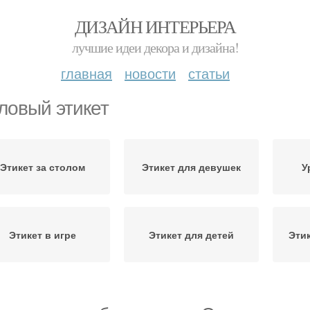
ДИЗАЙН ИНТЕРЬЕРА
лучшие идеи декора и дизайна!
главная
новости
статьи
ловый этикет
Этикет за столом
Этикет для девушек
У
Этикет в игре
Этикет для детей
Эти