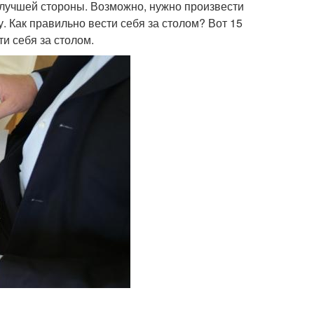
с лучшей стороны. Возможно, нужно произвести
. Как правильно вести себя за столом? Вот 15
и себя за столом.