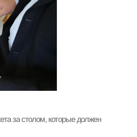
кета за столом, которые должен