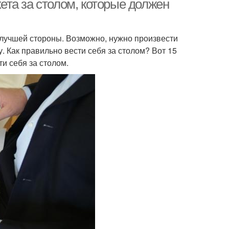
кета за столом, которые должен
с лучшей стороны. Возможно, нужно произвести
. Как правильно вести себя за столом? Вот 15
и себя за столом.