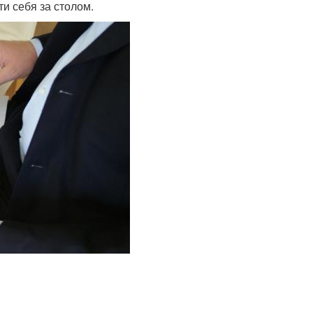
и себя за столом.