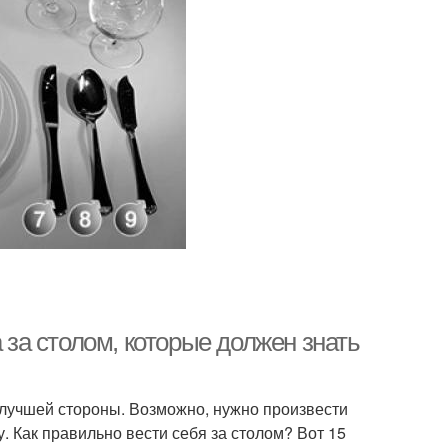
а за столом, которые должен знать
с лучшей стороны. Возможно, нужно произвести
. Как правильно вести себя за столом? Вот 15