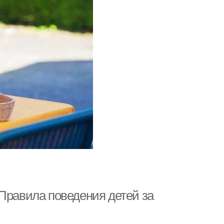
 Правила поведения детей за