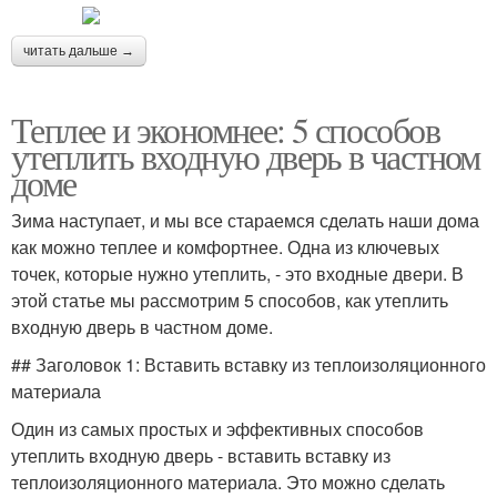
читать дальше →
Теплее и экономнее: 5 способов
утеплить входную дверь в частном
доме
Зима наступает, и мы все стараемся сделать наши дома
как можно теплее и комфортнее. Одна из ключевых
точек, которые нужно утеплить, - это входные двери. В
этой статье мы рассмотрим 5 способов, как утеплить
входную дверь в частном доме.
## Заголовок 1: Вставить вставку из теплоизоляционного
материала
Один из самых простых и эффективных способов
утеплить входную дверь - вставить вставку из
теплоизоляционного материала. Это можно сделать