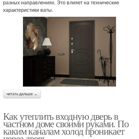
разных направлениях. Это влияет на технические
характеристики ваты.
читать дальше →
Как утеплить входную дверь в
частном доме своими руками. По
каким каналам холод проникает
через дверь