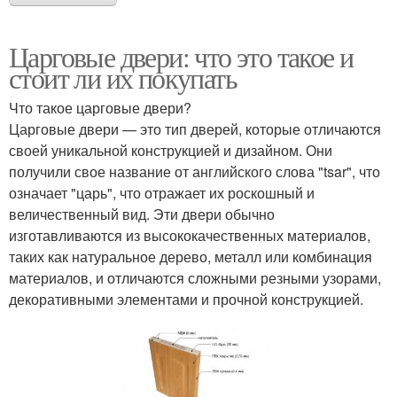
Царговые двери: что это такое и
стоит ли их покупать
Что такое царговые двери?
Царговые двери — это тип дверей, которые отличаются
своей уникальной конструкцией и дизайном. Они
получили свое название от английского слова "tsar", что
означает "царь", что отражает их роскошный и
величественный вид. Эти двери обычно
изготавливаются из высококачественных материалов,
таких как натуральное дерево, металл или комбинация
материалов, и отличаются сложными резными узорами,
декоративными элементами и прочной конструкцией.