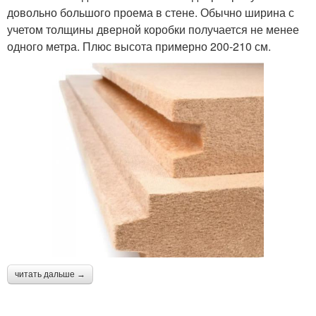
довольно большого проема в стене. Обычно ширина с
учетом толщины дверной коробки получается не менее
одного метра. Плюс высота примерно 200-210 см.
читать дальше →