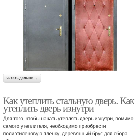
читать дальше →
Как утеплить стальную дверь. Как
утеплить дверь изнутри
Для того, чтобы начать утеплять дверь изнутри, помимо
самого утеплителя, необходимо приобрести
полиэтиленовую пленку, деревянный брус для сбора