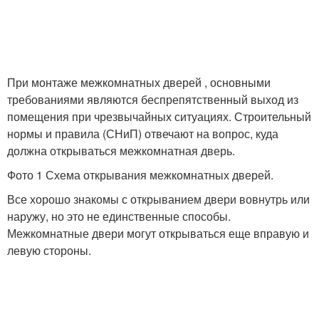
При монтаже межкомнатных дверей , основными
требованиями являются беспрепятственный выход из
помещения при чрезвычайных ситуациях. Строительный
нормы и правила (СНиП) отвечают на вопрос, куда
должна открываться межкомнатная дверь.
Фото 1 Схема открывания межкомнатных дверей.
Все хорошо знакомы с открыванием двери вовнутрь или
наружу, но это не единственные способы.
Межкомнатные двери могут открываться еще вправую и
левую стороны.