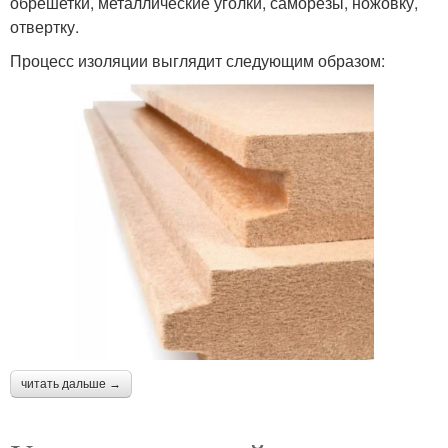
обрешетки, металлические уголки, саморезы, ножовку,
отвертку.
Процесс изоляции выглядит следующим образом:
читать дальше →