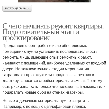
читать дальше →
С чего начинать ремонт квартиры.
Подготовительный этап и
проектирование
Представив фронт работ (число обновляемых
помещений), нужно установить последовательность
ремонта. Лица, имеющие опыт ремонтных работ,
начинают с помещений, наиболее удаленных от входной
двери. На заключительной стадии мероприятия
затрагивают прихожую или коридор — через них в
квартиру заносятся стройматериалы и смеси. Поэтому
есть риск запачкать только что положенный ламинат или
поцарапать новые обои на стенах квартиры.
Новые отделочные материалы нужно защитить.
Например, с помощью целлофановой пленки,