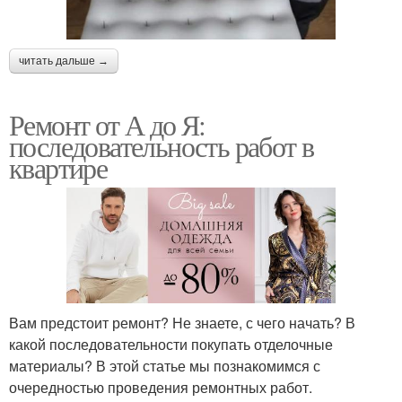
читать дальше →
Ремонт от А до Я:
последовательность работ в
квартире
Вам предстоит ремонт? Не знаете, с чего начать? В
какой последовательности покупать отделочные
материалы? В этой статье мы познакомимся с
очередностью проведения ремонтных работ.