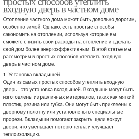
простых способов утеплить
входную дверь в частном доме
Отопление частного дома может быть довольно дорогим,
особенно зимой. Однако, есть простые способы
сэкономить на отоплении, используя которые вы
сможете снизить свои расходы на отопление и сделать
свой дом более энергоэффективным. В этой статье мы
рассмотрим 5 простых способов утеплить входную
дверь в частном доме.
1. Установка вкладышей
Один из самых простых способов утеплить входную
дверь - это установка вкладышей. Вкладыши могут быть
изготовлены из различных материалов, таких как мягкий
пластик, резина или губка. Они могут быть приклеены к
дверному полотну или установлены в специальные
прорези. Вкладыши помогают закрыть щели вокруг
двери, что уменьшает потерю тепла и улучшает
теплоизоляцию.