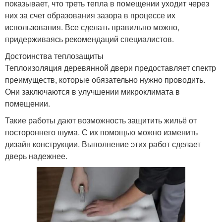
показывает, что треть тепла в помещении уходит через
них за счет образования зазора в процессе их
использования. Все сделать правильно можно,
придерживаясь рекомендаций специалистов.
Достоинства теплозащиты
Теплоизоляция деревянной двери предоставляет спектр
преимуществ, которые обязательно нужно проводить.
Они заключаются в улучшении микроклимата в
помещении.
Такие работы дают возможность защитить жильё от
постороннего шума. С их помощью можно изменить
дизайн конструкции. Выполнение этих работ сделает
дверь надежнее.