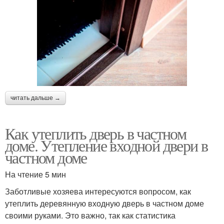
читать дальше →
Как утеплить дверь в частном
доме. Утепление входной двери в
частном доме
На чтение 5 мин
Заботливые хозяева интересуются вопросом, как
утеплить деревянную входную дверь в частном доме
своими руками. Это важно, так как статистика