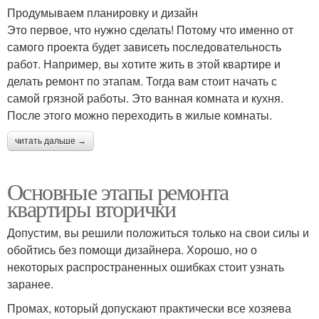
Продумываем планировку и дизайн
Это первое, что нужно сделать! Потому что именно от
самого проекта будет зависеть последовательность
работ. Например, вы хотите жить в этой квартире и
делать ремонт по этапам. Тогда вам стоит начать с
самой грязной работы. Это ванная комната и кухня.
После этого можно переходить в жилые комнаты.
читать дальше →
Основные этапы ремонта
квартиры вторички
Допустим, вы решили положиться только на свои силы и
обойтись без помощи дизайнера. Хорошо, но о
некоторых распространенных ошибках стоит узнать
заранее.
Промах, который допускают практически все хозяева