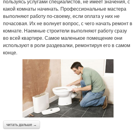
пользуясь услугами специалистов, не имеет значения, с
какой комнаты начинать. Профессиональные мастера
выполняют работу по-своему, если оплата у них не
почасовая. Их не волнует вопрос, с чего начать ремонт в
комнате. Наемные строители выполняют работу сразу
во всей квартире. Самое маленькое помещение они
используют в роли раздевалки, ремонтируя его в самом
конце.
читать дальше →