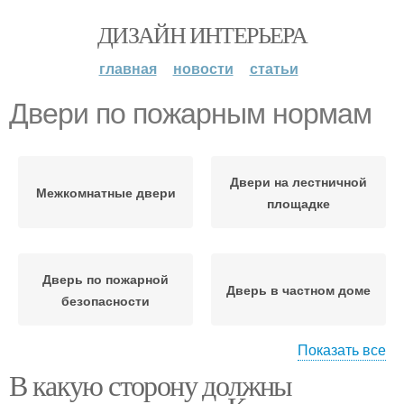
ДИЗАЙН ИНТЕРЬЕРА
главная
новости
статьи
Двери по пожарным нормам
Двери на лестничной
Межкомнатные двери
площадке
Дверь по пожарной
Дверь в частном доме
безопасности
Показать все
В какую сторону должны
Дверь в квартиру
Квартирная дверь