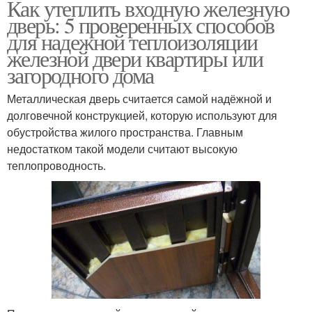
Как утеплить входную железную
дверь: 5 проверенных способов
для надежной теплоизоляции
железной двери квартиры или
загородного дома
Металлическая дверь считается самой надёжной и
долговечной конструкцией, которую используют для
обустройства жилого пространства. Главным
недостатком такой модели считают высокую
теплопроводность.