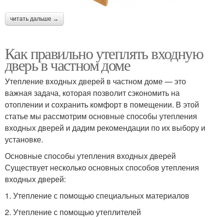
читать дальше →
Как правильно утеплять входную
дверь в частном доме
Утепление входных дверей в частном доме — это
важная задача, которая позволит сэкономить на
отоплении и сохранить комфорт в помещении. В этой
статье мы рассмотрим основные способы утепления
входных дверей и дадим рекомендации по их выбору и
установке.
Основные способы утепления входных дверей
Существует несколько основных способов утепления
входных дверей:
1. Утепление с помощью специальных материалов
2. Утепление с помощью утеплителей