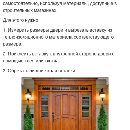
самостоятельно, используя материалы, доступные в
строительных магазинах.
Для этого нужно:
1. Измерить размеры двери и вырезать вставку из
теплоизоляционного материала соответствующего
размера.
2. Приклеить вставку к внутренней стороне двери с
помощью клея или скотча.
3. Обрезать лишние края вставки.