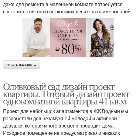
даже для ремонта в маленькой комнате потребуется
составить список из нескольких десятков наименований.
читать дальше →
Оливковый сад дизайн проект
квартиры. Готовый дизайн проект
однокомнатной квартиры 41 кв.м.
Проект для небольших апартаментов в ЖК Водный мы
разработали для незамужней молодой и активной
девушки, которая много времени проводит дома.
Исходное помещение не предусматривало никаких