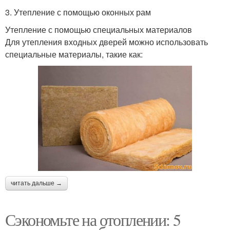
3. Утепление с помощью оконных рам
Утепление с помощью специальных материалов
Для утепления входных дверей можно использовать
специальные материалы, такие как:
читать дальше →
Сэкономьте на отоплении: 5