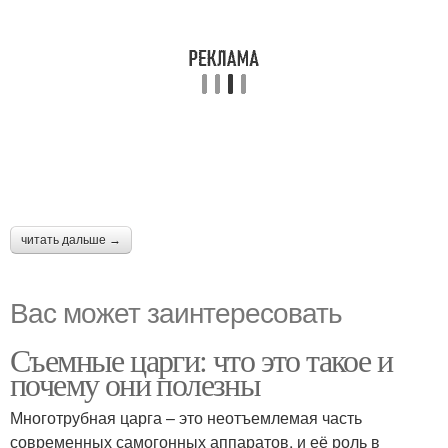
читать дальше →
Вас может заинтересовать
Съемные царги: что это такое и
почему они полезны
Многотрубная царга – это неотъемлемая часть
современных самогонных аппаратов, и её роль в