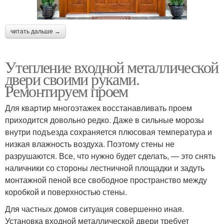
читать дальше →
Утепление входной металлической
двери своими руками.
Ремонтируем проем
Для квартир многоэтажек восстанавливать проем
приходится довольно редко. Даже в сильные морозы
внутри подъезда сохраняется плюсовая температура и
низкая влажность воздуха. Поэтому стены не
разрушаются. Все, что нужно будет сделать, — это снять
наличники со стороны лестничной площадки и задуть
монтажной пеной все свободное пространство между
коробкой и поверхностью стены.
Для частных домов ситуация совершенно иная.
Установка входной металлической двери требует