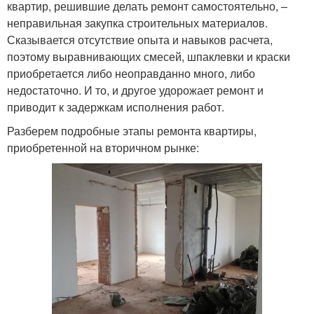
квартир, решившие делать ремонт самостоятельно, –
неправильная закупка строительных материалов.
Сказывается отсутствие опыта и навыков расчета,
поэтому выравнивающих смесей, шпаклевки и краски
приобретается либо неоправданно много, либо
недостаточно. И то, и другое удорожает ремонт и
приводит к задержкам исполнения работ.
Разберем подробные этапы ремонта квартиры,
приобретенной на вторичном рынке: