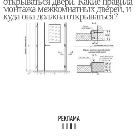
открываться двери. Какие правила
монтажа межкомнатных дверей, и
куда она должна открываться?