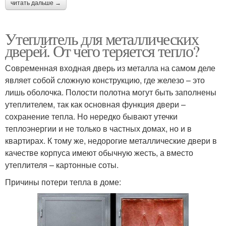
читать дальше →
Утеплитель для металлических
дверей. От чего теряется тепло?
Современная входная дверь из металла на самом деле
являет собой сложную конструкцию, где железо – это
лишь оболочка. Полости полотна могут быть заполнены
утеплителем, так как основная функция двери –
сохранение тепла. Но нередко бывают утечки
теплоэнергии и не только в частных домах, но и в
квартирах. К тому же, недорогие металлические двери в
качестве корпуса имеют обычную жесть, а вместо
утеплителя – картонные соты.
Причины потери тепла в доме: