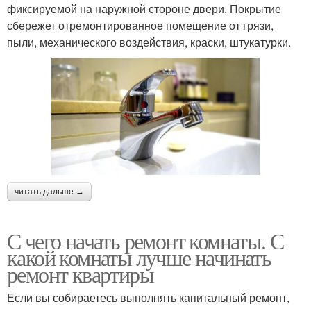
фиксируемой на наружной стороне двери. Покрытие
сбережет отремонтированное помещение от грязи,
пыли, механического воздействия, краски, штукатурки.
читать дальше →
С чего начать ремонт комнаты. С
какой комнаты лучше начинать
ремонт квартиры
Если вы собираетесь выполнять капитальный ремонт,