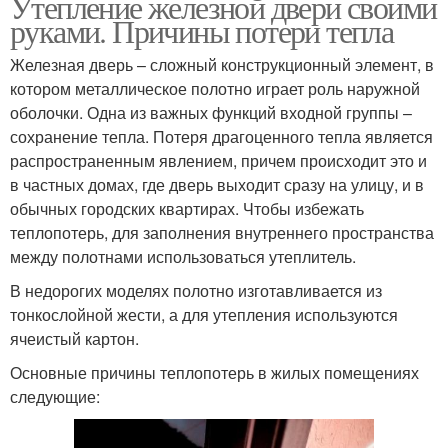
Утепление железной двери своими
руками. Причины потери тепла
Железная дверь – сложный конструкционный элемент, в
котором металлическое полотно играет роль наружной
оболочки. Одна из важных функций входной группы –
сохранение тепла. Потеря драгоценного тепла является
распространенным явлением, причем происходит это и
в частных домах, где дверь выходит сразу на улицу, и в
обычных городских квартирах. Чтобы избежать
теплопотерь, для заполнения внутреннего пространства
между полотнами использоваться утеплитель.
В недорогих моделях полотно изготавливается из
тонкослойной жести, а для утепления используются
ячеистый картон.
Основные причины теплопотерь в жилых помещениях
следующие: