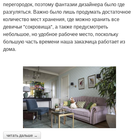
перегородок, поэтому фантазии дизайнера было где
разгуляться. Важно было лишь продумать достаточное
количество мест хранения, где можно хранить все
девичьи "сокровища", а также предусмотреть
небольшое, но удобное рабочее место, поскольку
большую часть времени наша заказчица работает из
дома.
читать дальше →