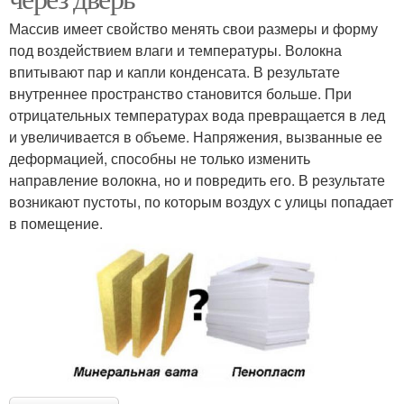
Массив имеет свойство менять свои размеры и форму
под воздействием влаги и температуры. Волокна
впитывают пар и капли конденсата. В результате
внутреннее пространство становится больше. При
отрицательных температурах вода превращается в лед
и увеличивается в объеме. Напряжения, вызванные ее
деформацией, способны не только изменить
направление волокна, но и повредить его. В результате
возникают пустоты, по которым воздух с улицы попадает
в помещение.