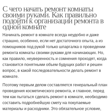
С чего начать ремонт комнаты
своими руками. Как правильно
подойти к организации ремонта в
одной комнате
Начинать ремонт в комнате всегда неудобно и даже
страшно, особенно, если нет достаточного опыта, а из
помощников под рукой только шпаргалка о проведении
ремонта комнаты своими руками для начинающих. Но,
как правило, неуверенность и сомнения проходят, когда
становится понятными объем будущих работ и решен
вопрос, в какой последовательности делать ремонт в
комнате.
Поэтому первым делом составляется генеральный план
проведения косметического ремонта, и главное, перед
тем как пытаться сделать ремонт в комнате, необходимо
составить подробнейшую смету на покупаемые
материалы и расходники. Это обязательное условие,