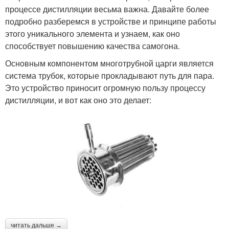
процессе дистилляции весьма важна. Давайте более
подробно разберемся в устройстве и принципе работы
этого уникального элемента и узнаем, как оно
способствует повышению качества самогона.
Основным компонентом многотрубной царги является
система трубок, которые прокладывают путь для пара.
Это устройство приносит огромную пользу процессу
дистилляции, и вот как оно это делает:
читать дальше →