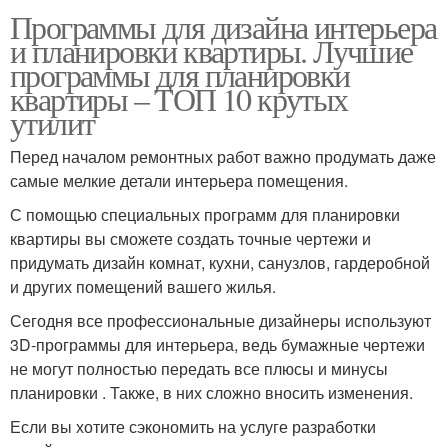
Программы для дизайна интерьера
и планировки квартиры. Лучшие
программы для планировки
квартиры – ТОП 10 крутых
утилит
Перед началом ремонтных работ важно продумать даже
самые мелкие детали интерьера помещения.
С помощью специальных программ для планировки
квартиры вы сможете создать точные чертежи и
придумать дизайн комнат, кухни, санузлов, гардеробной
и других помещений вашего жилья.
Сегодня все профессиональные дизайнеры используют
3D-программы для интерьера, ведь бумажные чертежи
не могут полностью передать все плюсы и минусы
планировки . Также, в них сложно вносить изменения.
Если вы хотите сэкономить на услуге разработки