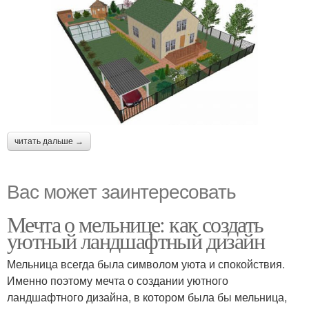
читать дальше →
Вас может заинтересовать
Мечта о мельнице: как создать
уютный ландшафтный дизайн
Мельница всегда была символом уюта и спокойствия.
Именно поэтому мечта о создании уютного
ландшафтного дизайна, в котором была бы мельница,