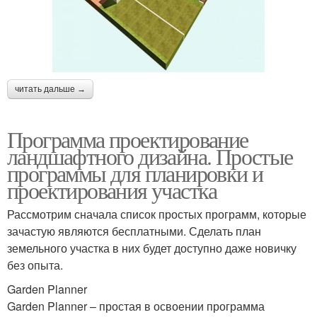
читать дальше →
Программа проектирование
ландшафтного дизайна. Простые
программы для планировки и
проектирования участка
Рассмотрим сначала список простых программ, которые
зачастую являются бесплатными. Сделать план
земельного участка в них будет доступно даже новичку
без опыта.
Garden Planner
Garden Planner – простая в освоении программа