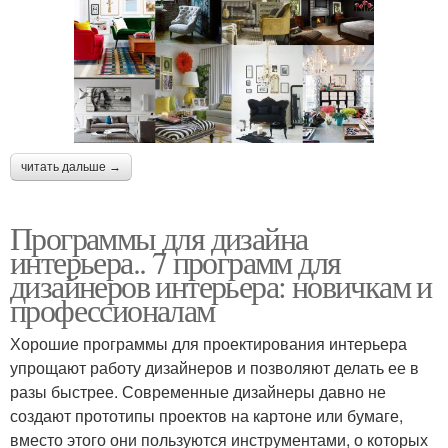
читать дальше →
Программы для дизайна
интерьера.. 7 программ для
дизайнеров интерьера: новичкам и
профессионалам
Хорошие программы для проектирования интерьера
упрощают работу дизайнеров и позволяют делать ее в
разы быстрее. Современные дизайнеры давно не
создают прототипы проектов на картоне или бумаге,
вместо этого они пользуются инструментами, о которых