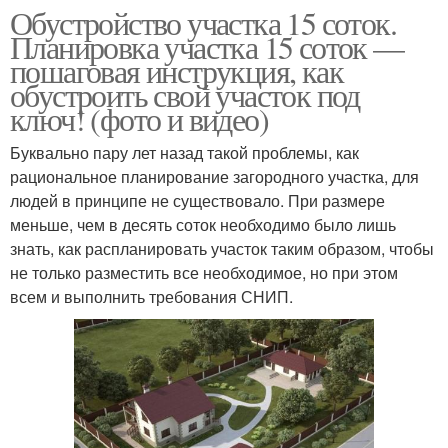
Обустройство участка 15 соток.
Планировка участка 15 соток —
пошаговая инструкция, как
обустроить свой участок под
ключ! (фото и видео)
Буквально пару лет назад такой проблемы, как
рациональное планирование загородного участка, для
людей в принципе не существовало. При размере
меньше, чем в десять соток необходимо было лишь
знать, как распланировать участок таким образом, чтобы
не только разместить все необходимое, но при этом
всем и выполнить требования СНИП.