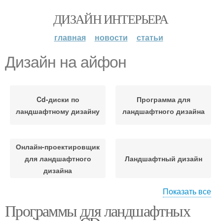
ДИЗАЙН ИНТЕРЬЕРА
главная
новости
статьи
Дизайн на айфон
Cd-диски по
Программа для
ландшафтному дизайну
ландшафтного дизайна
Онлайн-проектировщик
для ландшафтного
Ландшафтный дизайн
дизайна
Показать все
Программы для ландшафтных
Программы для
дизайна