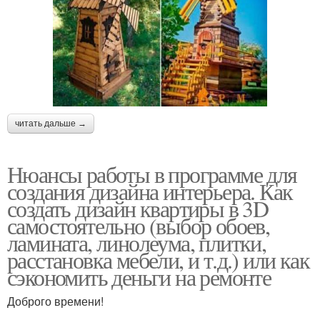
читать дальше →
Нюансы работы в программе для
создания дизайна интерьера. Как
создать дизайн квартиры в 3D
самостоятельно (выбор обоев,
ламината, линолеума, плитки,
расстановка мебели, и т.д.) или как
сэкономить деньги на ремонте
Доброго времени!