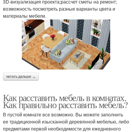
3D-визуализация проекта;рассчет сметы на ремонт;
возможность посмотреть разные варианты цвета и
материалы мебели.
читать дальше →
Как расставить мебель в комнатах.
Как правильно расставить мебель?
В пустой комнате все возможно. Вы можете заполнить
ее традиционной изысканной деревянной мебелью, либо
предметами первой необходимости для ежедневного