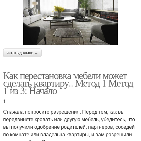
читать дальше →
Как перестановка мебели может
сделать квартиру.. Метод 1 Метод
1 из 3: Начало
1
Сначала попросите разрешения. Перед тем, как вы
передвинете кровать или другую мебель, убедитесь, что
вы получили одобрение родителей, партнеров, соседей
по комнате или владельца квартиры, и вам разрешили