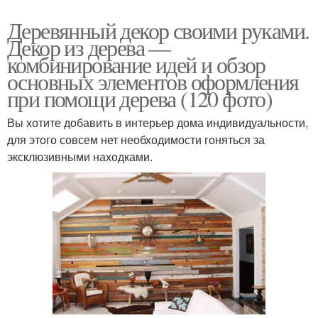
Деревянный декор своими руками.
Декор из дерева —
комбинирование идей и обзор
основных элементов оформления
при помощи дерева (120 фото)
Вы хотите добавить в интерьер дома индивидуальности,
для этого совсем нет необходимости гоняться за
эксклюзивными находками.