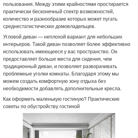
пользования. Между этими крайностями простирается
практически бесконечный спектр возможностей,
количество и разнообразие которых может пугать
среднестатистических домовладельцев.
Угловой диван — неплохой вариант для небольших
интерьеров. Такой диван позволяет более эффективно
использовать имеющееся у вас пространство. Он
предоставляет больше места для сидения, чем
традиционный диван, и позволяет разворачивать
проблемные уголки комнаты. Благодаря этому мы
можем создать комфортную зону отдыха без
необходимости добавлять дополнительные кресла.
Как оформить маленькую гостиную? Практические
советы по обустройству гостиной