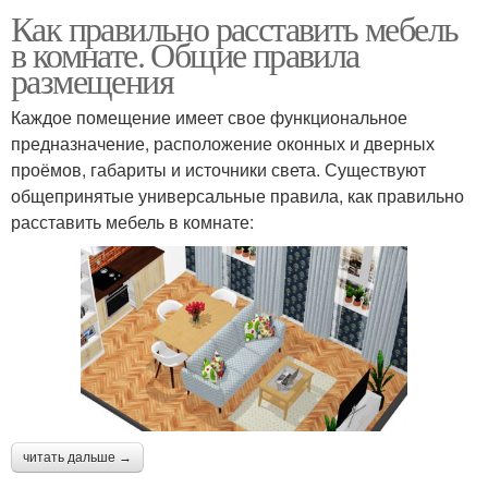
Как правильно расставить мебель
в комнате. Общие правила
размещения
Каждое помещение имеет свое функциональное
предназначение, расположение оконных и дверных
проёмов, габариты и источники света. Существуют
общепринятые универсальные правила, как правильно
расставить мебель в комнате:
читать дальше →