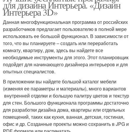
для дизайна Интерьера. «Дизайн
Интерьера 3D»
Данная многофункциональная программа от российских
разработчиков предлагает пользователю в полной мере
использовать ее большой функционал. В зависимости от
того, что вы планируете – создать или переработать
комнату, квартиру, дом, здесь вы найдете все
необходимые инструменты для этого. Этот планировщик
подойдет для начинающего дизайнера интерьеров и для
опытных специалистов.
В приложении вы найдете большой каталог мебели
(изменяя ее параметры и материалы), много вариантов
внутренней отделки и большую палитру цветов и текстур
для стен. Большого функционала программы достаточно
для разработки дизайна дома, квартиры или отдельных
помещений, таких как кухня, ванная, детская, гостиная,
офис и др. Созданные проекты можно сохранить в JPG и
PDF формате или распечатать.