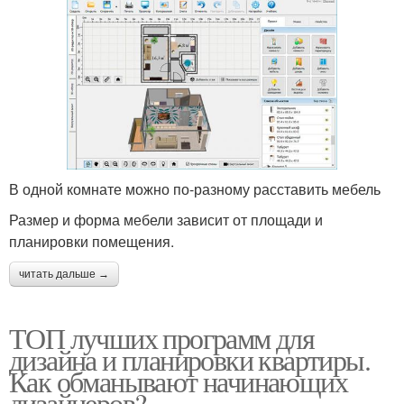
В одной комнате можно по-разному расставить мебель
Размер и форма мебели зависит от площади и
планировки помещения.
читать дальше →
ТОП лучших программ для
дизайна и планировки квартиры.
Как обманывают начинающих
дизайнеров?