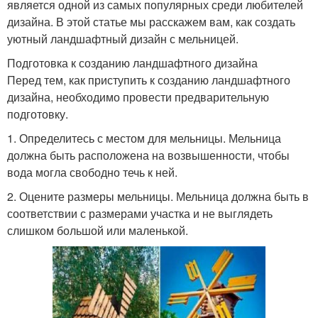
является одной из самых популярных среди любителей
дизайна. В этой статье мы расскажем вам, как создать
уютный ландшафтный дизайн с мельницей.
Подготовка к созданию ландшафтного дизайна
Перед тем, как приступить к созданию ландшафтного
дизайна, необходимо провести предварительную
подготовку.
1. Определитесь с местом для мельницы. Мельница
должна быть расположена на возвышенности, чтобы
вода могла свободно течь к ней.
2. Оцените размеры мельницы. Мельница должна быть в
соответствии с размерами участка и не выглядеть
слишком большой или маленькой.