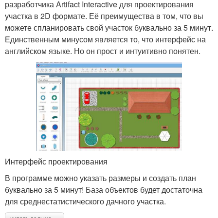
разработчика Artifact Interactive для проектирования
участка в 2D формате. Её преимущества в том, что вы
можете спланировать свой участок буквально за 5 минут.
Единственным минусом является то, что интерфейс на
английском языке. Но он прост и интуитивно понятен.
Интерфейс проектирования
В программе можно указать размеры и создать план
буквально за 5 минут! База объектов будет достаточна
для среднестатистического дачного участка.