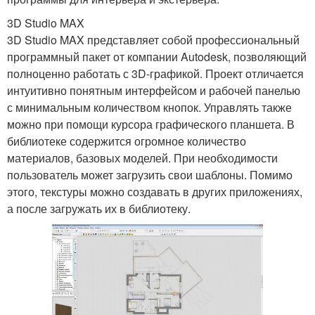
3D Studio MAX
3D Studio MAX представляет собой профессиональный
программный пакет от компании Autodesk, позволяющий
полноценно работать с 3D-графикой. Проект отличается
интуитивно понятным интерфейсом и рабочей панелью
с минимальным количеством кнопок. Управлять также
можно при помощи курсора графического планшета. В
библиотеке содержится огромное количество
материалов, базовых моделей. При необходимости
пользователь может загрузить свои шаблоны. Помимо
этого, текстуры можно создавать в других приложениях,
а после загружать их в библиотеку.