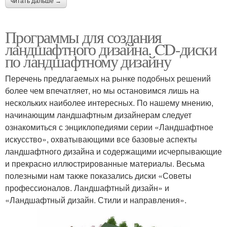
читать дальше →
Программы для создания
ландшафтного дизайна. CD-диски
по ландшафтному дизайну
Перечень предлагаемых на рынке подобных решений
более чем впечатляет, но мы остановимся лишь на
нескольких наиболее интересных. По нашему мнению,
начинающим ландшафтным дизайнерам следует
ознакомиться с энциклопедиями серии «Ландшафтное
искусство», охватывающими все базовые аспекты
ландшафтного дизайна и содержащими исчерпывающие
и прекрасно иллюстрированные материалы. Весьма
полезными нам также показались диски «Советы
профессионалов. Ландшафтный дизайн» и
«Ландшафтный дизайн. Стили и направления».