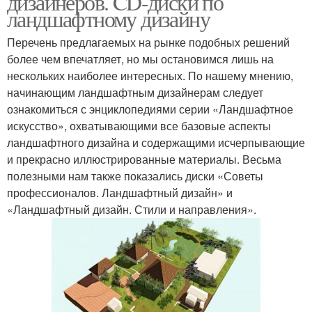
дизайнеров. CD-диски по
ландшафтному дизайну
Перечень предлагаемых на рынке подобных решений
более чем впечатляет, но мы остановимся лишь на
нескольких наиболее интересных. По нашему мнению,
начинающим ландшафтным дизайнерам следует
ознакомиться с энциклопедиями серии «Ландшафтное
искусство», охватывающими все базовые аспекты
ландшафтного дизайна и содержащими исчерпывающие
и прекрасно иллюстрированные материалы. Весьма
полезными нам также показались диски «Советы
профессионалов. Ландшафтный дизайн» и
«Ландшафтный дизайн. Стили и направления».