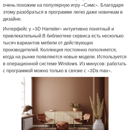
очень похожим на популярную игру «Симс». Благодаря
этому разобраться в программе легко даже новичкам в
дизайне.
Интерфейс у «3D Hamster» интуитивно понятный и
привлекательный.В библиотеке сервиса есть несколько
тысяч вариантов мебели от действующих
производителей. Коллекция постоянно пополняется,
когда на рынке появляются новые модели. Используется
в операционной системе Windows. Из минусов: работать
с программой можно только в связке с «3Ds max».