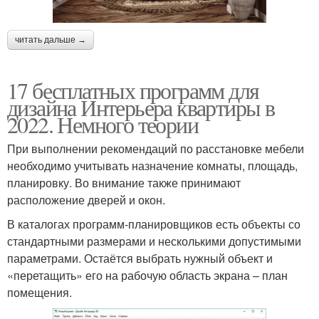
читать дальше →
17 бесплатных программ для
дизайна Интерьера квартиры в
2022. Немного теории
При выполнении рекомендаций по расстановке мебели
необходимо учитывать назначение комнаты, площадь,
планировку. Во внимание также принимают
расположение дверей и окон.
В каталогах программ-планировщиков есть объекты со
стандартными размерами и несколькими допустимыми
параметрами. Остаётся выбрать нужный объект и
«перетащить» его на рабочую область экрана – план
помещения.