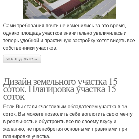
Сами требования почти не изменились за это время,
однако площадь участков значительно увеличилась и
теперь удобной и практичную застройку хотят видеть все
собственники участков.
читать дальше →
Дизайн земельного участка 15
соток. Планировка участка 15
соток
Если Вы стали счастливым обладателем участка в 15
соток, Вы можете позволить себе воплотить свою мечту
в реальность и обустроить все по своему вкусу и
желанию, не пренебрегая основными правилами при
планировке участка.