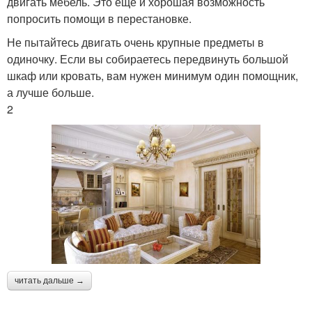
двигать мебель. Это еще и хорошая возможность
попросить помощи в перестановке.
Не пытайтесь двигать очень крупные предметы в
одиночку. Если вы собираетесь передвинуть большой
шкаф или кровать, вам нужен минимум один помощник,
а лучше больше.
2
читать дальше →