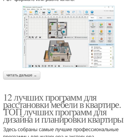
читать дальше →
12 лучших программ для
расстановки мебели в квартире.
ТОП лучших программ для
дизайна и планировки квартиры
Здесь собраны самые лучшие профессиональные
программы для интерьера и экстерьера.