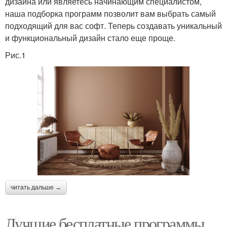
дизайна или являетесь начинающим специалистом,
наша подборка программ позволит вам выбрать самый
подходящий для вас софт. Теперь создавать уникальный
и функциональный дизайн стало еще проще.
Рис.1
читать дальше →
Лучшие бесплатные программы