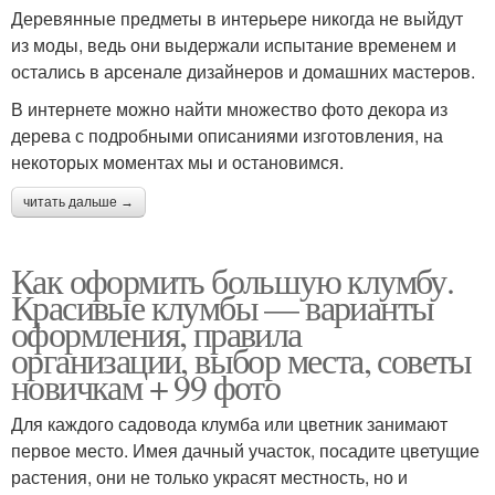
Деревянные предметы в интерьере никогда не выйдут
из моды, ведь они выдержали испытание временем и
остались в арсенале дизайнеров и домашних мастеров.
В интернете можно найти множество фото декора из
дерева с подробными описаниями изготовления, на
некоторых моментах мы и остановимся.
читать дальше →
Как оформить большую клумбу.
Красивые клумбы — варианты
оформления, правила
организации, выбор места, советы
новичкам + 99 фото
Для каждого садовода клумба или цветник занимают
первое место. Имея дачный участок, посадите цветущие
растения, они не только украсят местность, но и