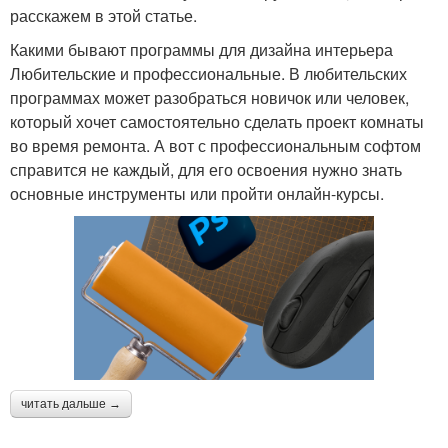
расскажем в этой статье.
Какими бывают программы для дизайна интерьера
Любительские и профессиональные. В любительских
программах может разобраться новичок или человек,
который хочет самостоятельно сделать проект комнаты
во время ремонта. А вот с профессиональным софтом
справится не каждый, для его освоения нужно знать
основные инструменты или пройти онлайн-курсы.
читать дальше →