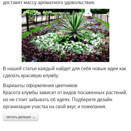
доставят массу ароматного удовольствия.
В нашей статье каждый найдет для себя новые идеи как
сделать красивую клумбу.
Варианты оформления цветников
Красота клумбы зависит от видов посаженных растений,
но не стоит забывать об идеях. Подберите дизайн
организации участка на свой вкус и пожелания.
читать дальше →