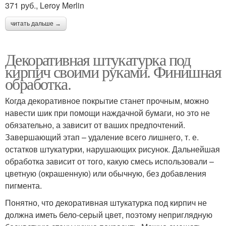
371 руб., Leroy Merlin
читать дальше →
Декоративная штукатурка под
кирпич своими руками. Финишная
обработка.
Когда декоративное покрытие станет прочным, можно
навести шик при помощи наждачной бумаги, но это не
обязательно, а зависит от ваших предпочтений.
Завершающий этап – удаление всего лишнего, т. е.
остатков штукатурки, нарушающих рисунок. Дальнейшая
обработка зависит от того, какую смесь использовали –
цветную (окрашенную) или обычную, без добавления
пигмента.
Понятно, что декоративная штукатурка под кирпич не
должна иметь бело-серый цвет, поэтому неприглядную