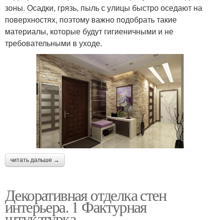
зоны. Осадки, грязь, пыль с улицы быстро оседают на
поверхностях, поэтому важно подобрать такие
материалы, которые будут гигиеничными и не
требовательными в уходе.
читать дальше →
Декоративная отделка стен
интерьера. 1 Фактурная
штукатурка