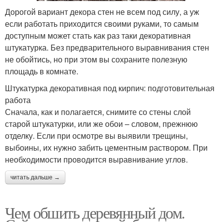
Дорогой вариант декора стен не всем под силу, а уж
если работать приходится своими руками, то самым
доступным может стать как раз таки декоративная
штукатурка. Без предварительного выравнивания стен
не обойтись, но при этом вы сохраните полезную
площадь в комнате.
Штукатурка декоративная под кирпич: подготовительная
работа
Сначала, как и полагается, снимите со стены слой
старой штукатурки, или же обои – словом, прежнюю
отделку. Если при осмотре вы выявили трещины,
выбоины, их нужно забить цементным раствором. При
необходимости проводится выравнивание углов.
читать дальше →
Чем обшить деревянный дом.