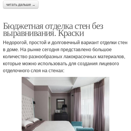
читать дальше →
Бюджетная отделка стен без
выравнивания. Краски
Недорогой, простой и долговечный вариант отделки стен
в доме. На рынке сегодня представлено большое
количество разнообразных лакокрасочных материалов,
которые можно использовать для создания лицевого
отделочного слоя на стенах: