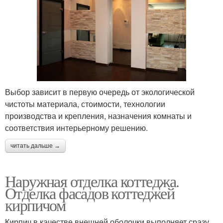
Выбор зависит в первую очередь от экологической
чистоты материала, стоимости, технологии
производства и крепления, назначения комнаты и
соответствия интерьерному решению.
читать дальше →
Наружная отделка коттеджа.
Отделка фасадов коттеджей
кирпичом
Кирпич в качестве внешней оболочки выполняет сразу