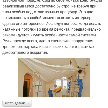
автономном порядке. Сам по себе монтаж конструкции
реализовывается достаточно быстро, не требуя при
этом особых подготовительных процедур. Это дает
возможность в любой момент освежить интерьер,
сделав его интереснее. Исследуя вопрос, когда делать
натяжные потолки во время ремонта, предварительно
рекомендуется изучить особенности самой системы.
Речь, прежде всего, идет о специфике сооружения
крепежного каркаса и физических характеристиках
декоративного покрытия.
читать дальше →