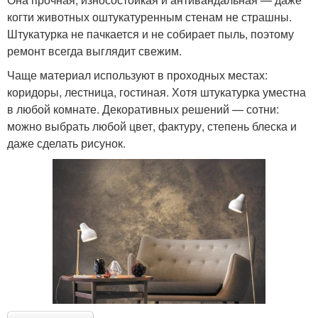
когти животных оштукатуренным стенам не страшны.
Штукатурка не пачкается и не собирает пыль, поэтому
ремонт всегда выглядит свежим.
Чаще материал используют в проходных местах:
коридоры, лестница, гостиная. Хотя штукатурка уместна
в любой комнате. Декоративных решений — сотни:
можно выбрать любой цвет, фактуру, степень блеска и
даже сделать рисунок.