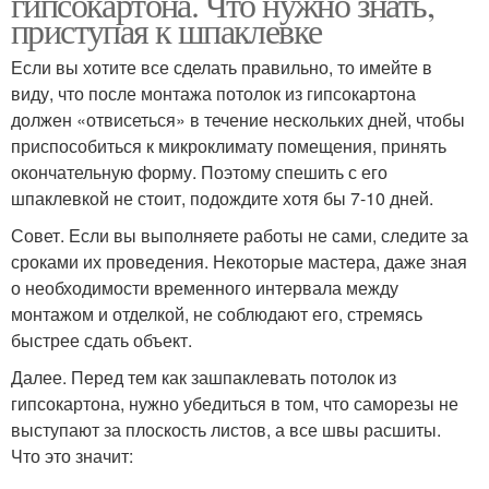
гипсокартона. Что нужно знать,
приступая к шпаклевке
Если вы хотите все сделать правильно, то имейте в
виду, что после монтажа потолок из гипсокартона
должен «отвисеться» в течение нескольких дней, чтобы
приспособиться к микроклимату помещения, принять
окончательную форму. Поэтому спешить с его
шпаклевкой не стоит, подождите хотя бы 7-10 дней.
Совет. Если вы выполняете работы не сами, следите за
сроками их проведения. Некоторые мастера, даже зная
о необходимости временного интервала между
монтажом и отделкой, не соблюдают его, стремясь
быстрее сдать объект.
Далее. Перед тем как зашпаклевать потолок из
гипсокартона, нужно убедиться в том, что саморезы не
выступают за плоскость листов, а все швы расшиты.
Что это значит: