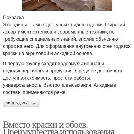
Покраска
Это один из самых доступных видов отделки. Широкий
ассортимент оттенков и современные техники, не
требующие специальных знаний, вполне объясняют
спрос на него. Для оформления внутренних стен годятся
краски на акриловой и алкидной основе.
В первую группу входят водоэмульсионная и
вододисперсионная продукция. Среди её достоинств:
доступная стоимость, простота работы,
универсальность, быстрота высыхания. Алкидные
составы применяются реже.
читать дальше →
Вместо краски и обоев.
Преимущества использования