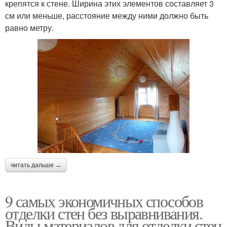
крепятся к стене. Ширина этих элементов составляет 3
см или меньше, расстояние между ними должно быть
равно метру.
читать дальше →
9 самых экономичных способов
отделки стен без выравнивания.
Виды материалов для отделки стен