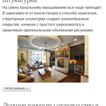
На смену банальному окрашиванию все чаще приходит.
В зависимости от консистенции и способа нанесения,
структурные штукатурки создают разнообразные
покрытия, начиная с простого шероховатого и
заканчивая оригинальными объемными рисунками.
читать дальше →
Лучшие варианты отделки стен в