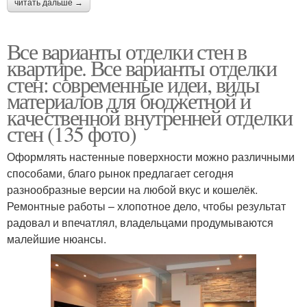
читать дальше →
Все варианты отделки стен в
квартире. Все варианты отделки
стен: современные идеи, виды
материалов для бюджетной и
качественной внутренней отделки
стен (135 фото)
Оформлять настенные поверхности можно различными
способами, благо рынок предлагает сегодня
разнообразные версии на любой вкус и кошелёк.
Ремонтные работы – хлопотное дело, чтобы результат
радовал и впечатлял, владельцами продумываются
малейшие нюансы.