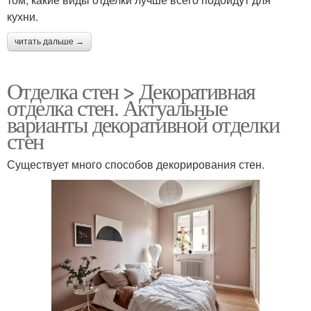
кухни.
читать дальше →
Отделка стен > Декоративная
отделка стен. Актуальные
варианты декоративной отделки
стен
Существует много способов декорирования стен.