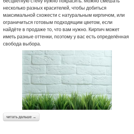
бесцветную стену нужно покрасить. Можно смешать
несколько разных красителей, чтобы добиться
максимальной схожести с натуральным кирпичом, или
ограничиться готовым подходящим цветом, если
найдёте в продаже то, что вам нужно. Кирпич может
иметь разные оттенки, поэтому у вас есть определённая
свобода выбора.
читать дальше →