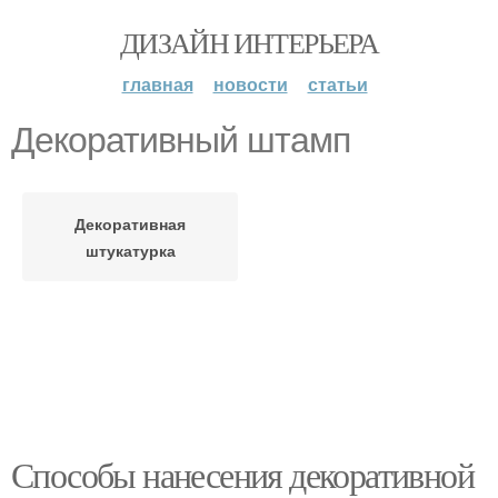
ДИЗАЙН ИНТЕРЬЕРА
главная
новости
статьи
Декоративный штамп
Декоративная
штукатурка
Способы нанесения декоративной