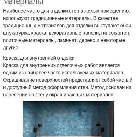
материалы
Наиболее часто для отделки стен в жилых помещениях
используют традиционные материалы. В качестве
традиционных материалов для отделки выступают обои,
штукатурка, краска, декоративные панели, гипсокартон,
плиточные материалы, ламинат, дерево и некоторые
другие.
Краска для внутренней отделки
Краска для внутренних отделочных работ является
одним из наиболее часто используемых материалов.
Окрашивание поверхностей представляет собой частый
и доступный метод оформления стен. Метод основан на
нанесении на стену окрашивающих материалов.