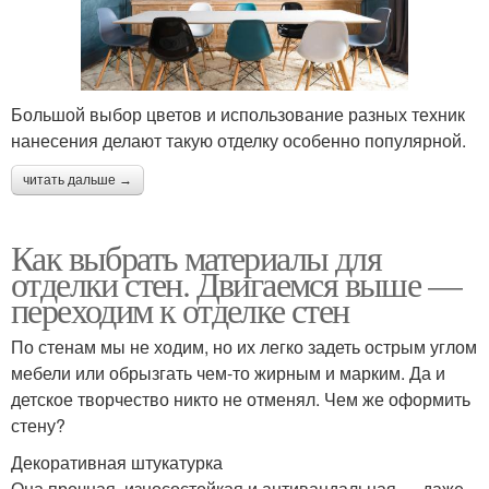
Большой выбор цветов и использование разных техник
нанесения делают такую отделку особенно популярной.
читать дальше →
Как выбрать материалы для
отделки стен. Двигаемся выше —
переходим к отделке стен
По стенам мы не ходим, но их легко задеть острым углом
мебели или обрызгать чем-то жирным и марким. Да и
детское творчество никто не отменял. Чем же оформить
стену?
Декоративная штукатурка
Она прочная, износостойкая и антивандальная — даже