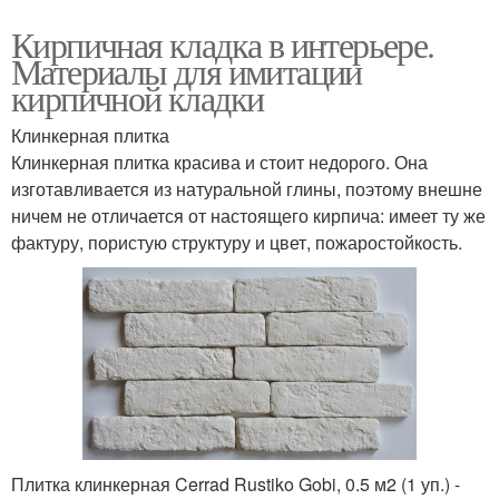
Кирпичная кладка в интерьере.
Материалы для имитации
кирпичной кладки
Клинкерная плитка
Клинкерная плитка красива и стоит недорого. Она
изготавливается из натуральной глины, поэтому внешне
ничем не отличается от настоящего кирпича: имеет ту же
фактуру, пористую структуру и цвет, пожаростойкость.
Плитка клинкерная Cerrad Rustiko Gobi, 0.5 м2 (1 уп.) -