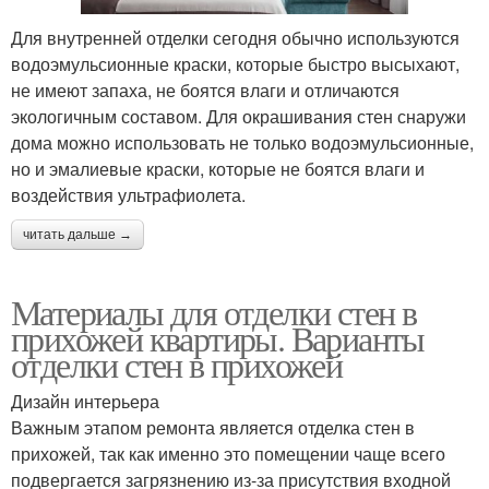
Для внутренней отделки сегодня обычно используются
водоэмульсионные краски, которые быстро высыхают,
не имеют запаха, не боятся влаги и отличаются
экологичным составом. Для окрашивания стен снаружи
дома можно использовать не только водоэмульсионные,
но и эмалиевые краски, которые не боятся влаги и
воздействия ультрафиолета.
читать дальше →
Материалы для отделки стен в
прихожей квартиры. Варианты
отделки стен в прихожей
Дизайн интерьера
Важным этапом ремонта является отделка стен в
прихожей, так как именно это помещении чаще всего
подвергается загрязнению из-за присутствия входной