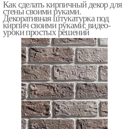
Как сделать кирпичный декор для
стены своими руками.
Декоративная штукатурка под
кирпич своими руками: видео-
уроки простых решений