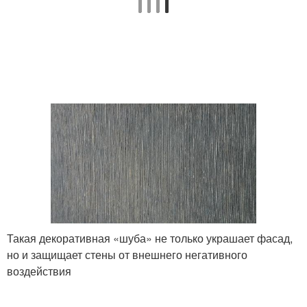
Такая декоративная «шуба» не только украшает фасад,
но и защищает стены от внешнего негативного
воздействия