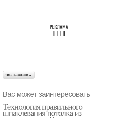
читать дальше →
Вас может заинтересовать
Технология правильного
шпаклевания потолка из