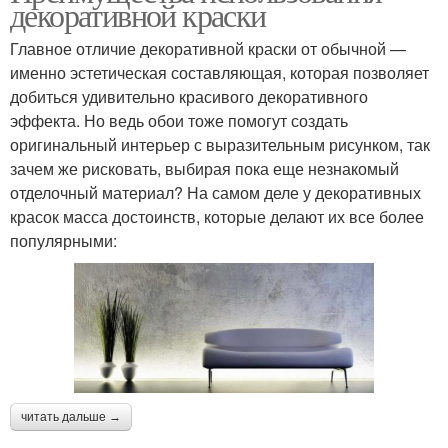
декоративной краски
Главное отличие декоративной краски от обычной —
именно эстетическая составляющая, которая позволяет
добиться удивительно красивого декоративного
эффекта. Но ведь обои тоже помогут создать
оригинальный интерьер с выразительным рисунком, так
зачем же рисковать, выбирая пока еще незнакомый
отделочный материал? На самом деле у декоративных
красок масса достоинств, которые делают их все более
популярными:
читать дальше →