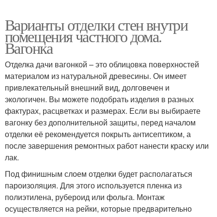
Варианты отделки стен внутри
помещения частного дома.
Вагонка
Отделка дачи вагонкой – это облицовка поверхностей
материалом из натуральной древесины. Он имеет
привлекательный внешний вид, долговечен и
экологичен. Вы можете подобрать изделия в разных
фактурах, расцветках и размерах. Если вы выбираете
вагонку без дополнительной защиты, перед началом
отделки её рекомендуется покрыть антисептиком, а
после завершения ремонтных работ нанести краску или
лак.
Под финишным слоем отделки будет располагаться
пароизоляция. Для этого используется пленка из
полиэтилена, рубероид или фольга. Монтаж
осуществляется на рейки, которые предварительно