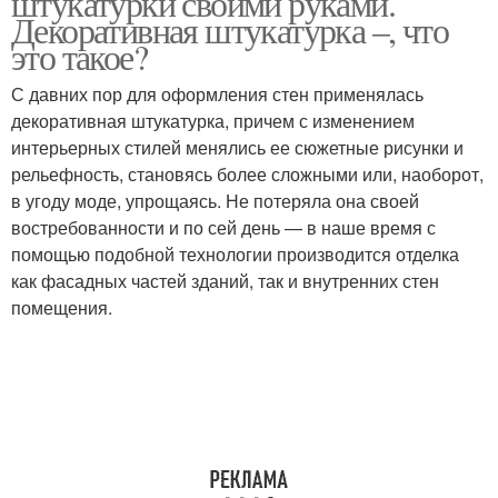
штукатурки своими руками.
Декоративная штукатурка –, что
это такое?
С давних пор для оформления стен применялась
декоративная штукатурка, причем с изменением
интерьерных стилей менялись ее сюжетные рисунки и
рельефность, становясь более сложными или, наоборот,
в угоду моде, упрощаясь. Не потеряла она своей
востребованности и по сей день — в наше время с
помощью подобной технологии производится отделка
как фасадных частей зданий, так и внутренних стен
помещения.