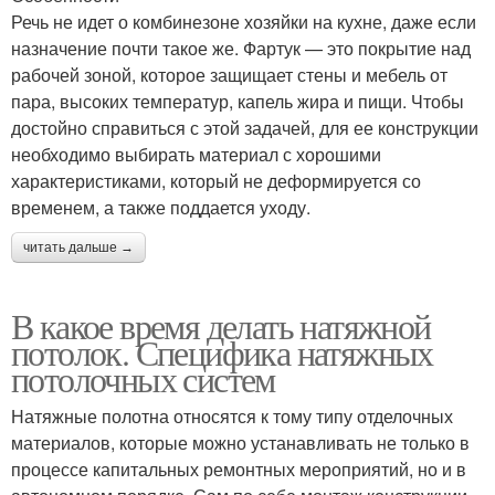
Речь не идет о комбинезоне хозяйки на кухне, даже если
назначение почти такое же. Фартук — это покрытие над
рабочей зоной, которое защищает стены и мебель от
пара, высоких температур, капель жира и пищи. Чтобы
достойно справиться с этой задачей, для ее конструкции
необходимо выбирать материал с хорошими
характеристиками, который не деформируется со
временем, а также поддается уходу.
читать дальше →
В какое время делать натяжной
потолок. Специфика натяжных
потолочных систем
Натяжные полотна относятся к тому типу отделочных
материалов, которые можно устанавливать не только в
процессе капитальных ремонтных мероприятий, но и в