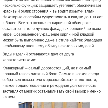
несколько функций: защищает, утепляет, обеспечивает
красивый облик строения и выводит избытки влаги.
Некоторые способны существовать в кладке до 100 лет
и более. Все это позволяет кирпичной облицовке
оставаться в топе лучших фасадных решений во всем
мире. Современное украшение кирпичной кладкой
может быть выполнено даже в стиле хай-тек благодаря
необычному внешнему облику некоторых моделей.
Виды изделий отличаются друг от друга
характеристиками:
Клинкерный – самый дорогостоящий, но и самый
прочный газосиликатный блок. Самые высокие среди
собратьев показатели морозостойкости и плотности,
низкое водопоглощение и рекордная долговечность
заставляют многих останавливать свой выбор именно
на нем.