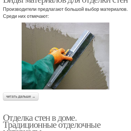
Производители предлагают большой выбор материалов.
Среди них отмечают:
читать дальше →
Отделка стен в доме.
Традиционные отделочные