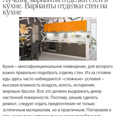
кухне. Варианты отделки стен на
кухне
Кухня – многофункциональное помещение, для которого
важно правильно подобрать отделку стен. Из-за готовки
еды здесь часто наблюдаются «сложные» условия –
высокая влажность воздуха, копоть, испарения,
жировые брызги. Все это должен выдержать декор
настенной поверхности. Поэтому, решив сделать
ремонт, следует отдать предпочтение не только
эстетичным материалам, но и практичным. Поговорим о
том, какие виды отделки лучше всего подойдут для