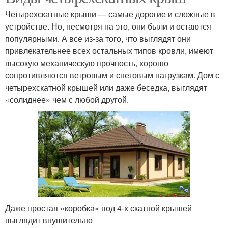
Четырехскатные крыши — самые дорогие и сложные в
устройстве. Но, несмотря на это, они были и остаются
популярными. А все из-за того, что выглядят они
привлекательнее всех остальных типов кровли, имеют
высокую механическую прочность, хорошо
сопротивляются ветровым и снеговым нагрузкам. Дом с
четырехскатной крышей или даже беседка, выглядят
«солиднее» чем с любой другой.
Даже простая «коробка» под 4-х скатной крышей
выглядит внушительно