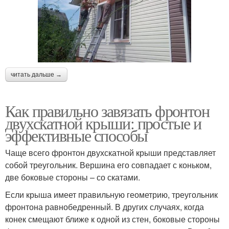
читать дальше →
Как правильно завязать фронтон
двухскатной крыши: простые и
эффективные способы
Чаще всего фронтон двухскатной крыши представляет
собой треугольник. Вершина его совпадает с коньком,
две боковые стороны – со скатами.
Если крыша имеет правильную геометрию, треугольник
фронтона равнобедренный. В других случаях, когда
конек смещают ближе к одной из стен, боковые стороны