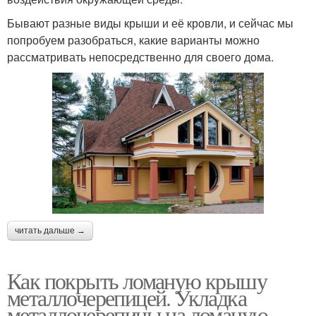
Бывают разные виды крыши и её кровли, и сейчас мы
попробуем разобраться, какие варианты можно
рассматривать непосредственно для своего дома.
читать дальше →
Как покрыть ломаную крышу
металлочерепицей. Укладка
металлочерепицы на ломаную