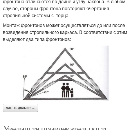
фронтона отличаются по длине и углу наклона. В любом
случае, стороны фронтона повторяют очертания
стропильной системы с торца.
Монтаж фронтонов может осуществляться до или после
возведения стропильного каркаса. В соответствии с этим
выделяют два типа фронтонов:
читать дальше →
Увеличьте привлекательность