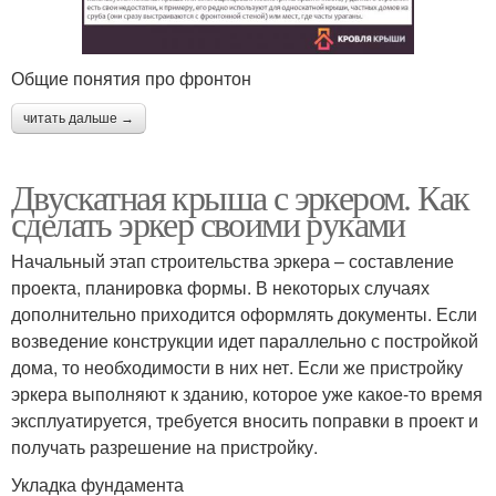
Общие понятия про фронтон
читать дальше →
Двускатная крыша с эркером. Как
сделать эркер своими руками
Начальный этап строительства эркера – составление
проекта, планировка формы. В некоторых случаях
дополнительно приходится оформлять документы. Если
возведение конструкции идет параллельно с постройкой
дома, то необходимости в них нет. Если же пристройку
эркера выполняют к зданию, которое уже какое-то время
эксплуатируется, требуется вносить поправки в проект и
получать разрешение на пристройку.
Укладка фундамента