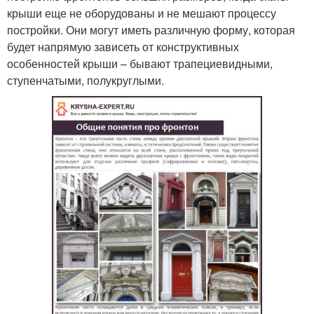
крыши еще не оборудованы и не мешают процессу
постройки. Они могут иметь различную форму, которая
будет напрямую зависеть от конструктивных
особенностей крыши – бывают трапециевидными,
ступенчатыми, полукруглыми.