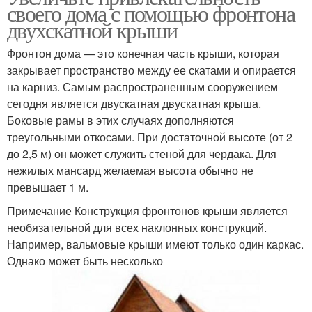
своего дома с помощью фронтона
двухскатной крыши
Фронтон дома — это конечная часть крыши, которая
закрывает пространство между ее скатами и опирается
на карниз. Самым распространенным сооружением
сегодня является двускатная двускатная крыша.
Боковые рамы в этих случаях дополняются
треугольными откосами. При достаточной высоте (от 2
до 2,5 м) он может служить стеной для чердака. Для
нежилых мансард желаемая высота обычно не
превышает 1 м.
Примечание Конструкция фронтонов крыши является
необязательной для всех наклонных конструкций.
Например, вальмовые крыши имеют только один каркас.
Однако может быть несколько