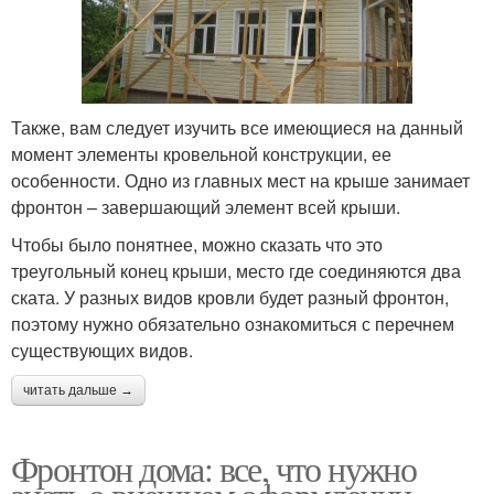
Также, вам следует изучить все имеющиеся на данный
момент элементы кровельной конструкции, ее
особенности. Одно из главных мест на крыше занимает
фронтон – завершающий элемент всей крыши.
Чтобы было понятнее, можно сказать что это
треугольный конец крыши, место где соединяются два
ската. У разных видов кровли будет разный фронтон,
поэтому нужно обязательно ознакомиться с перечнем
существующих видов.
читать дальше →
Фронтон дома: все, что нужно