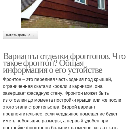
читать дальше →
Варианты отделки фронтонов. Что
такое фронтон? Общая
информация о его устойстве
Фронтон – это передняя часть здания под крышей,
ограниченная скатами кровли и карнизом, она
завершает фасадную стену. Фронтон может быть
изготовлен до момента постройки крыши или же после
этого этапа строительства. Второй вариант
предпочтительнее, если чердачное помещение будет
иметь небольшие размеры, а первый удобен при
постройке фронтонов больших размеров, когда скаты