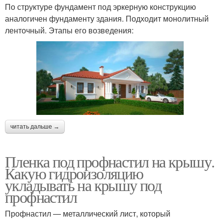
По структуре фундамент под эркерную конструкцию
аналогичен фундаменту здания. Подходит монолитный
ленточный. Этапы его возведения:
читать дальше →
Пленка под профнастил на крышу.
Какую гидроизоляцию
укладывать на крышу под
профнастил
Профнастил — металлический лист, который