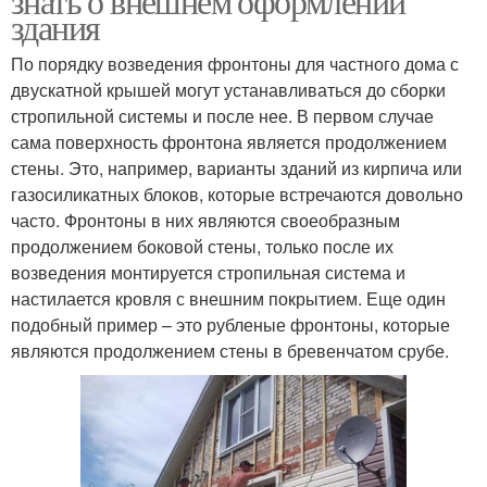
знать о внешнем оформлении
здания
По порядку возведения фронтоны для частного дома с
двускатной крышей могут устанавливаться до сборки
стропильной системы и после нее. В первом случае
сама поверхность фронтона является продолжением
стены. Это, например, варианты зданий из кирпича или
газосиликатных блоков, которые встречаются довольно
часто. Фронтоны в них являются своеобразным
продолжением боковой стены, только после их
возведения монтируется стропильная система и
настилается кровля с внешним покрытием. Еще один
подобный пример – это рубленые фронтоны, которые
являются продолжением стены в бревенчатом срубе.