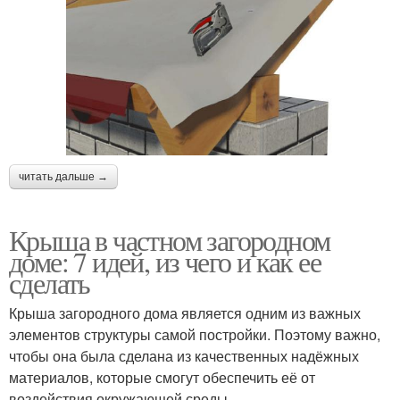
читать дальше →
Крыша в частном загородном
доме: 7 идей, из чего и как ее
сделать
Крыша загородного дома является одним из важных
элементов структуры самой постройки. Поэтому важно,
чтобы она была сделана из качественных надёжных
материалов, которые смогут обеспечить её от
воздействия окружающей среды.