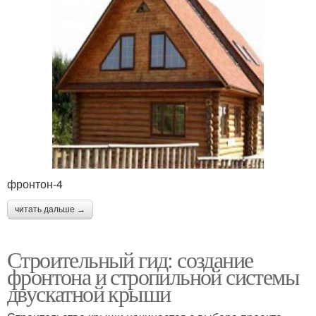
фронтон-4
читать дальше →
Строительный гид: создание
фронтона и стропильной системы
двускатной крыши