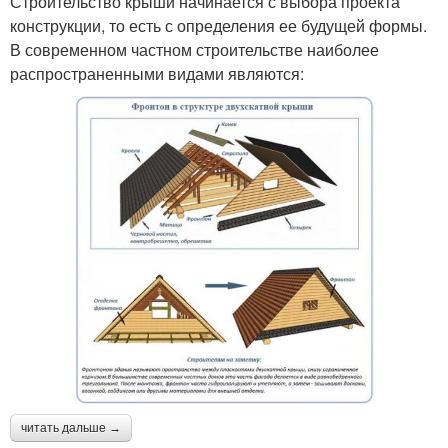
Строительство крыши начинается с выбора проекта
конструкции, то есть с определения ее будущей формы.
В современном частном строительстве наиболее
распространенными видами являются:
читать дальше →