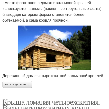
вместо фронтонов в домах с вальмовой крышей
используются вальмы (наклонные треугольные скаты),
благодаря которым форма становится более
обтекаемой, а сама кровля прочной.
Деревянный дом с четырехскатной вальмовой кровлей
читать дальше →
Крыша ломаная четырехскатная.
Виды четырехскатных крыш