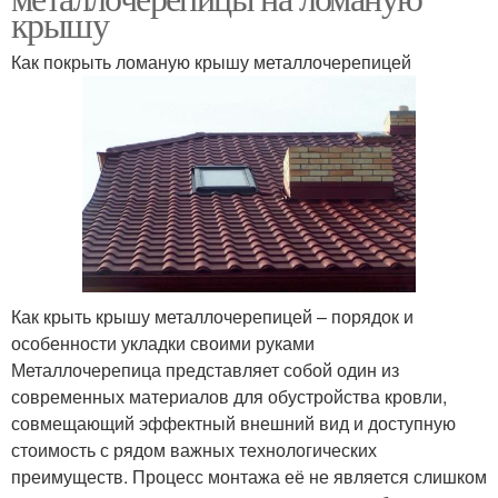
крышу
Как покрыть ломаную крышу металлочерепицей
Как крыть крышу металлочерепицей – порядок и
особенности укладки своими руками
Металлочерепица представляет собой один из
современных материалов для обустройства кровли,
совмещающий эффектный внешний вид и доступную
стоимость с рядом важных технологических
преимуществ. Процесс монтажа её не является слишком