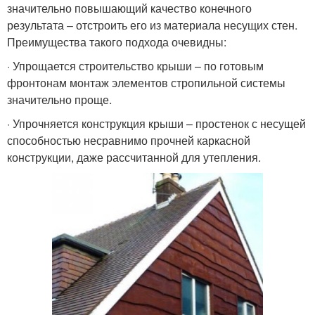
значительно повышающий качество конечного
результата – отстроить его из материала несущих стен.
Преимущества такого подхода очевидны:
· Упрощается строительство крыши – по готовым
фронтонам монтаж элементов стропильной системы
значительно проще.
· Упрочняется конструкция крыши – простенок с несущей
способностью несравнимо прочней каркасной
конструкции, даже рассчитанной для утепления.