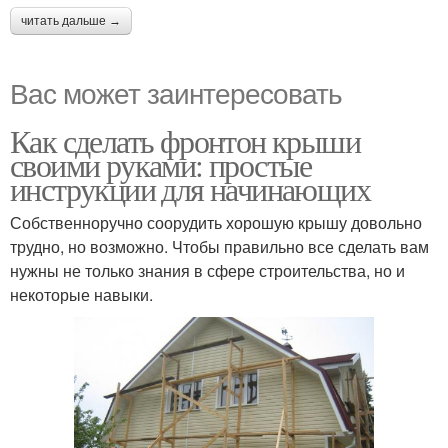
читать дальше →
Вас может заинтересовать
Как сделать фронтон крыши
своими руками: простые
инструкции для начинающих
Собственноручно соорудить хорошую крышу довольно
трудно, но возможно. Чтобы правильно все сделать вам
нужны не только знания в сфере строительства, но и
некоторые навыки.