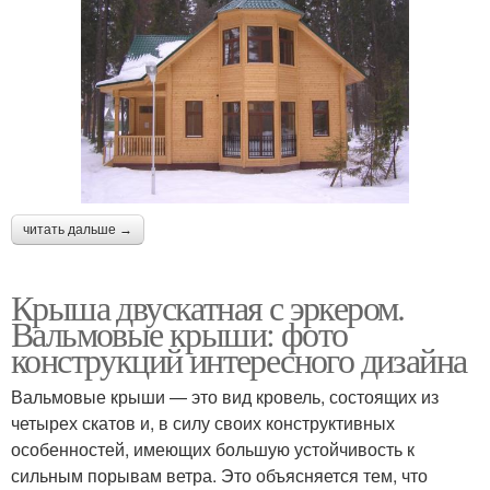
читать дальше →
Крыша двускатная с эркером.
Вальмовые крыши: фото
конструкций интересного дизайна
Вальмовые крыши — это вид кровель, состоящих из
четырех скатов и, в силу своих конструктивных
особенностей, имеющих большую устойчивость к
сильным порывам ветра. Это объясняется тем, что