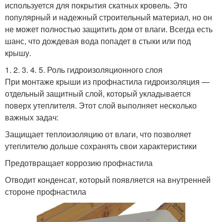
используется для покрытия скатных кровель. Это
популярный и надежный строительный материал, но он
не может полностью защитить дом от влаги. Всегда есть
шанс, что дождевая вода попадет в стыки или под
крышу.
1. 2. 3. 4. 5. Роль гидроизоляционного слоя
При монтаже крыши из профнастила гидроизоляция —
отдельный защитный слой, который укладывается
поверх утеплителя. Этот слой выполняет несколько
важных задач:
Защищает теплоизоляцию от влаги, что позволяет
утеплителю дольше сохранять свои характеристики
Предотвращает коррозию профнастила
Отводит конденсат, который появляется на внутренней
стороне профнастила