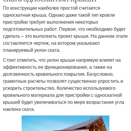
По конструкции наиболее простой считается
односкатная крыша. Однако даже такой тип кровли
пристройки требует выполнения некоторых
подготовительных работ. Первое, что необходимо будет
сделать – это выполнить проект крыши. На данном этапе
составляется чертеж, на котором указывают
планируемый уклон ската.
Стоит отметить, что уклон крыши напрямую влияет на
эффективность ее функционирования, а также на
долговечность кровельного покрытия. Безусловно,
грамотные расчеты позволят существенно упростить и
ускорить строительство. Количество используемого
кровельного материала для пристройки с односкатной
крышей будет увеличиваться по мере возрастания угла
наклона ската.