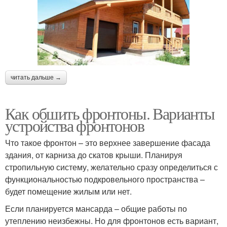
читать дальше →
Как обшить фронтоны. Варианты
устройства фронтонов
Что такое фронтон – это верхнее завершение фасада
здания, от карниза до скатов крыши. Планируя
стропильную систему, желательно сразу определиться с
функциональностью подкровельного пространства –
будет помещение жилым или нет.
Если планируется мансарда – общие работы по
утеплению неизбежны. Но для фронтонов есть вариант,