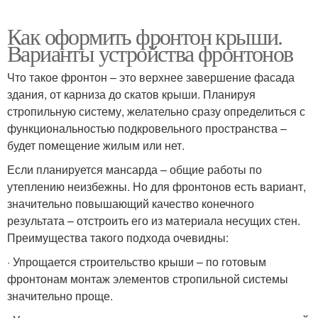
Как оформить фронтон крыши.
Варианты устройства фронтонов
Что такое фронтон – это верхнее завершение фасада
здания, от карниза до скатов крыши. Планируя
стропильную систему, желательно сразу определиться с
функциональностью подкровельного пространства –
будет помещение жилым или нет.
Если планируется мансарда – общие работы по
утеплению неизбежны. Но для фронтонов есть вариант,
значительно повышающий качество конечного
результата – отстроить его из материала несущих стен.
Преимущества такого подхода очевидны:
· Упрощается строительство крыши – по готовым
фронтонам монтаж элементов стропильной системы
значительно проще.