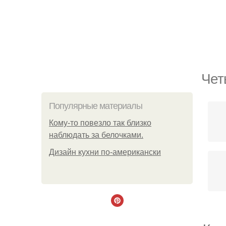
Чет
Популярные материалы
Кому-то повезло так близко
наблюдать за белочками.
Дизайн кухни по-американски