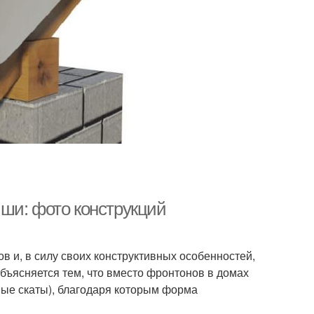
ши: фото конструкций
в и, в силу своих конструктивных особенностей,
бъясняется тем, что вместо фронтонов в домах
ые скаты), благодаря которым форма