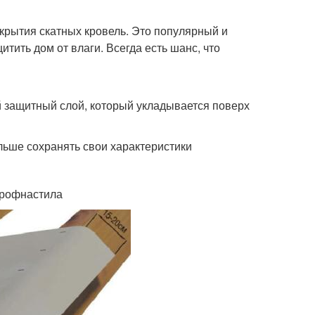
крытия скатных кровель. Это популярный и
тить дом от влаги. Всегда есть шанс, что
 защитный слой, который укладывается поверх
льше сохранять свои характеристики
профнастила