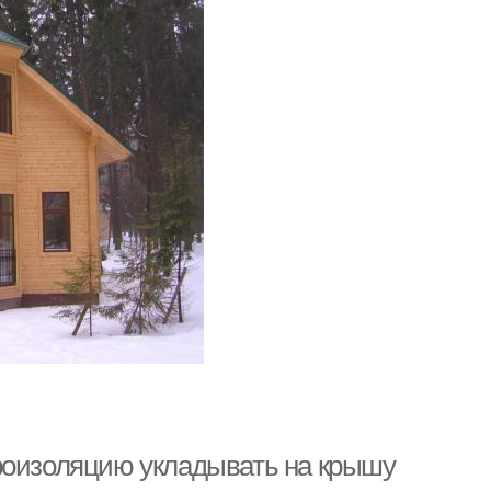
роизоляцию укладывать на крышу