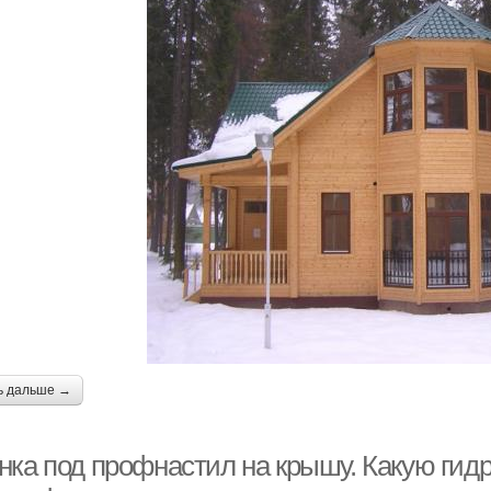
ь дальше →
нка под профнастил на крышу. Какую гид