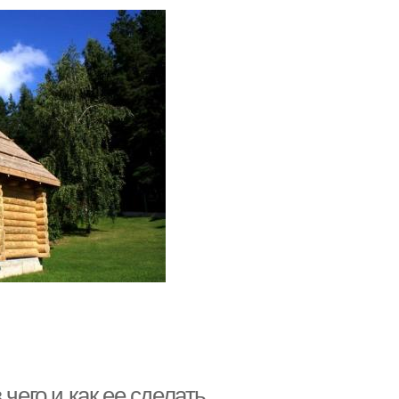
чего и как ее сделать