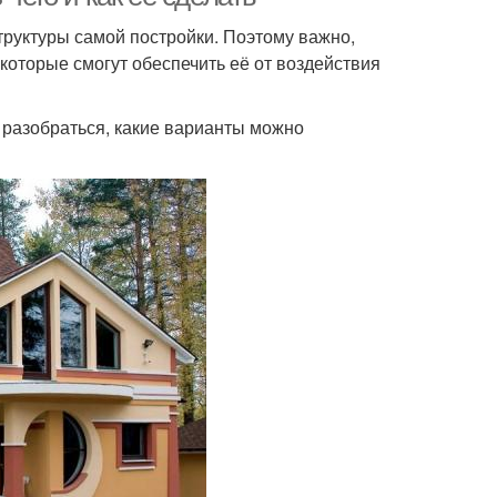
руктуры самой постройки. Поэтому важно,
которые смогут обеспечить её от воздействия
 разобраться, какие варианты можно