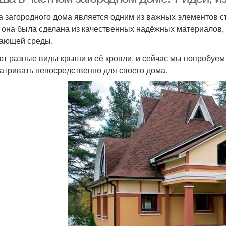
 загородного дома является одним из важных элементов ст
 она была сделана из качественных надёжных материалов, 
ающей среды.
т разные виды крыши и её кровли, и сейчас мы попробуем
атривать непосредственно для своего дома.