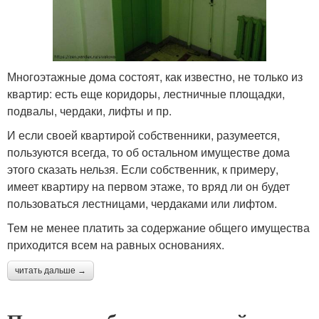
Многоэтажные дома состоят, как известно, не только из
квартир: есть еще коридоры, лестничные площадки,
подвалы, чердаки, лифты и пр.
И если своей квартирой собственники, разумеется,
пользуются всегда, то об остальном имуществе дома
этого сказать нельзя. Если собственник, к примеру,
имеет квартиру на первом этаже, то вряд ли он будет
пользоваться лестницами, чердаками или лифтом.
Тем не менее платить за содержание общего имущества
приходится всем на равных основаниях.
читать дальше →