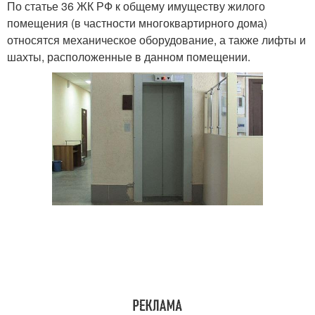
По статье 36 ЖК РФ к общему имуществу жилого
помещения (в частности многоквартирного дома)
относятся механическое оборудование, а также лифты и
шахты, расположенные в данном помещении.