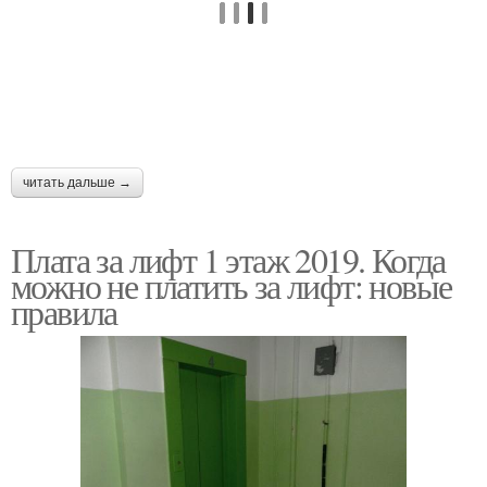
читать дальше →
Плата за лифт 1 этаж 2019. Когда
можно не платить за лифт: новые
правила