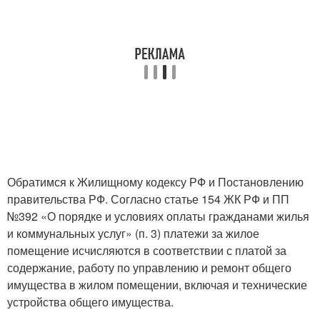
Обратимся к Жилищному кодексу РФ и Постановлению
правительства РФ. Согласно статье 154 ЖК РФ и ПП
№392 «О порядке и условиях оплаты гражданами жилья
и коммунальных услуг» (п. 3) платежи за жилое
помещение исчисляются в соответствии с платой за
содержание, работу по управлению и ремонт общего
имущества в жилом помещении, включая и технические
устройства общего имущества.