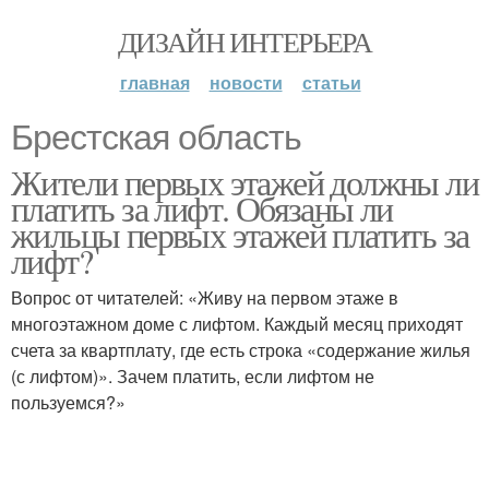
ДИЗАЙН ИНТЕРЬЕРА
главная
новости
статьи
Брестская область
Жители первых этажей должны ли
платить за лифт. Обязаны ли
жильцы первых этажей платить за
лифт?
Вопрос от читателей: «Живу на первом этаже в
многоэтажном доме с лифтом. Каждый месяц приходят
счета за квартплату, где есть строка «содержание жилья
(с лифтом)». Зачем платить, если лифтом не
пользуемся?»