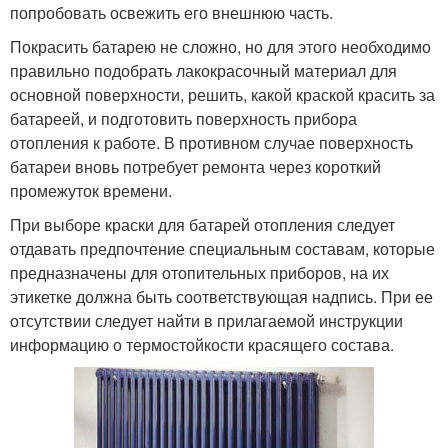
попробовать освежить его внешнюю часть.
Покрасить батарею не сложно, но для этого необходимо
правильно подобрать лакокрасочный материал для
основной поверхности, решить, какой краской красить за
батареей, и подготовить поверхность прибора
отопления к работе. В противном случае поверхность
батареи вновь потребует ремонта через короткий
промежуток времени.
При выборе краски для батарей отопления следует
отдавать предпочтение специальным составам, которые
предназначены для отопительных приборов, на их
этикетке должна быть соответствующая надпись. При ее
отсутствии следует найти в прилагаемой инструкции
информацию о термостойкости красящего состава.