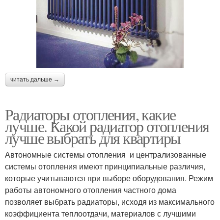
читать дальше →
Радиаторы отопления, какие
лучше. Какой радиатор отопления
лучше выбрать для квартиры
Автономные системы отопления и централизованные
системы отопления имеют принципиальные различия,
которые учитываются при выборе оборудования. Режим
работы автономного отопления частного дома
позволяет выбрать радиаторы, исходя из максимального
коэффициента теплоотдачи, материалов с лучшими