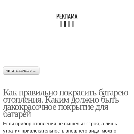
читать дальше →
Как правильно покрасить батарею
отопления. Каким должно быть
лакокрасочное покрытие для
батарей
Если прибор отопления не вышел из строя, а лишь
утратил привлекательность внешнего вида, можно