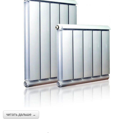
читать дальше →