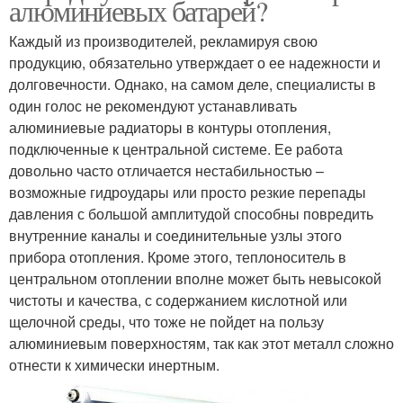
алюминиевых батарей?
Каждый из производителей, рекламируя свою
продукцию, обязательно утверждает о ее надежности и
долговечности. Однако, на самом деле, специалисты в
один голос не рекомендуют устанавливать
алюминиевые радиаторы в контуры отопления,
подключенные к центральной системе. Ее работа
довольно часто отличается нестабильностью –
возможные гидроудары или просто резкие перепады
давления с большой амплитудой способны повредить
внутренние каналы и соединительные узлы этого
прибора отопления. Кроме этого, теплоноситель в
центральном отоплении вполне может быть невысокой
чистоты и качества, с содержанием кислотной или
щелочной среды, что тоже не пойдет на пользу
алюминиевым поверхностям, так как этот металл сложно
отнести к химически инертным.