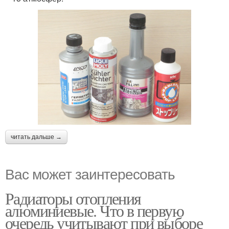
читать дальше →
Вас может заинтересовать
Радиаторы отопления
алюминиевые. Что в первую
очередь учитывают при выборе