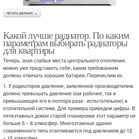
читать дальше →
Какой лучше радиатор. По каким
параметрам выбирать радиаторы
для квартиры
Теперь, зная слабые места центрального отопления,
можно уже представить себе, каким требованиям
должны отвечать хорошие батареи. Перечислим их.
1. У радиаторов давление, заявленное производителем,
должно превышать давление (как рабочее, так и
превышающее его в полтора раза - испытательное) в
отопительной системе. Для примера приведем цифры. В
пятиэтажных домах старой планировки этот параметр не
больше 5 – 8 атмосфер. Многоэтажные здания
современного типа отапливаются под давлением до 12
– 15 атмосфер.