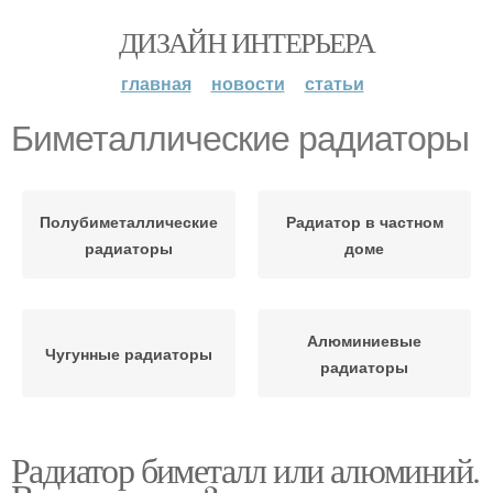
ДИЗАЙН ИНТЕРЬЕРА
главная
новости
статьи
Биметаллические радиаторы
Полубиметаллические
Радиатор в частном
радиаторы
доме
Алюминиевые
Чугунные радиаторы
радиаторы
Радиатор биметалл или алюминий.