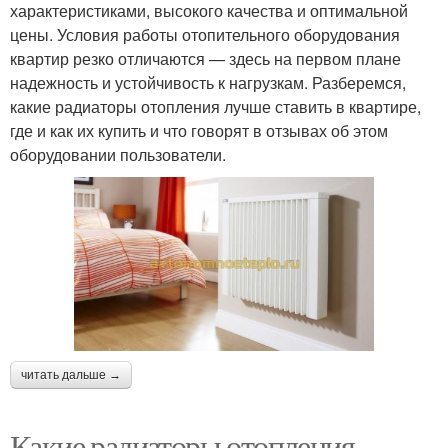
характеристиками, высокого качества и оптимальной
цены. Условия работы отопительного оборудования
квартир резко отличаются — здесь на первом плане
надежность и устойчивость к нагрузкам. Разберемся,
какие радиаторы отопления лучше ставить в квартире,
где и как их купить и что говорят в отзывах об этом
оборудовании пользователи.
читать дальше →
Какие радиаторы отопления