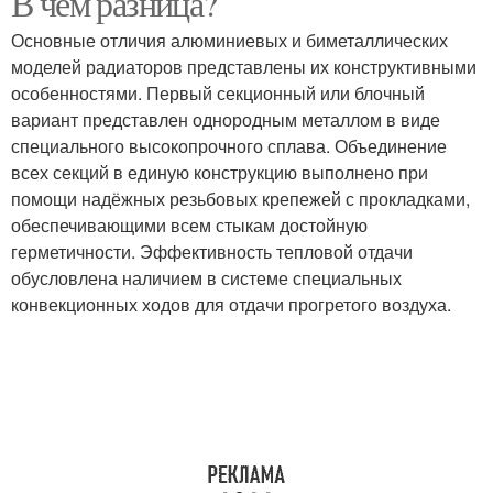
В чем разница?
Основные отличия алюминиевых и биметаллических
моделей радиаторов представлены их конструктивными
особенностями. Первый секционный или блочный
вариант представлен однородным металлом в виде
специального высокопрочного сплава. Объединение
всех секций в единую конструкцию выполнено при
помощи надёжных резьбовых крепежей с прокладками,
обеспечивающими всем стыкам достойную
герметичности. Эффективность тепловой отдачи
обусловлена наличием в системе специальных
конвекционных ходов для отдачи прогретого воздуха.