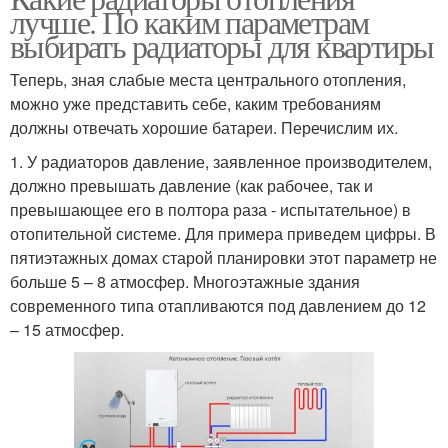
лучше. По каким параметрам
выбирать радиаторы для квартиры
Теперь, зная слабые места центрального отопления,
можно уже представить себе, каким требованиям
должны отвечать хорошие батареи. Перечислим их.
1. У радиаторов давление, заявленное производителем,
должно превышать давление (как рабочее, так и
превышающее его в полтора раза - испытательное) в
отопительной системе. Для примера приведем цифры. В
пятиэтажных домах старой планировки этот параметр не
больше 5 – 8 атмосфер. Многоэтажные здания
современного типа отапливаются под давлением до 12
– 15 атмосфер.