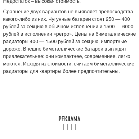
Недостаток – высокая стоимость.
Сравнение двух вариантов не выявляет превосходства
какого-либо из них. Чугунные батареи стоят 250 — 400
рублей за секцию в обычном исполнении и 1500 — 6000
рублей в исполнении «ретро». Цены на биметаллические
радиаторы 400 — 1500 рублей за секцию, импортные
дороже. Внешне биметаллические батареи выглядят
привлекательнее: они компактнее, современнее, легко
моются. Исходя из стоимости, считаем биметаллические
радиаторы для квартиры более предпочтительны.