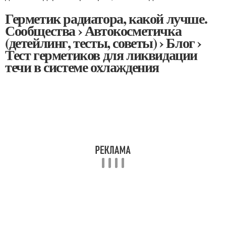
Герметик радиатора, какой лучше.
Сообщества › Автокосметичка
(детейлинг, тесты, советы) › Блог ›
Тест герметиков для ликвидации
течи в системе охлаждения