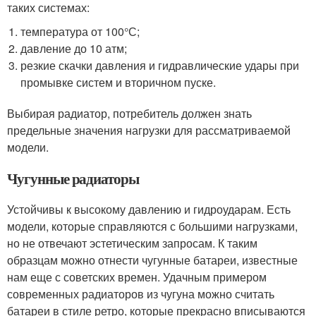
таких системах:
температура от 100°С;
давление до 10 атм;
резкие скачки давления и гидравлические удары при
промывке систем и вторичном пуске.
Выбирая радиатор, потребитель должен знать
предельные значения нагрузки для рассматриваемой
модели.
Чугунные радиаторы
Устойчивы к высокому давлению и гидроударам. Есть
модели, которые справляются с большими нагрузками,
но не отвечают эстетическим запросам. К таким
образцам можно отнести чугунные батареи, известные
нам еще с советских времен. Удачным примером
современных радиаторов из чугуна можно считать
батареи в стиле ретро, которые прекрасно вписываются