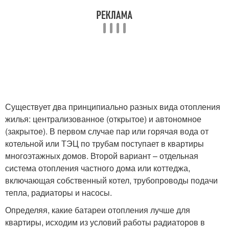
Существует два принципиально разных вида отопления
жилья: централизованное (открытое) и автономное
(закрытое). В первом случае пар или горячая вода от
котельной или ТЭЦ по трубам поступает в квартиры
многоэтажных домов. Второй вариант – отдельная
система отопления частного дома или коттеджа,
включающая собственный котел, трубопроводы подачи
тепла, радиаторы и насосы.
Определяя, какие батареи отопления лучше для
квартиры, исходим из условий работы радиаторов в