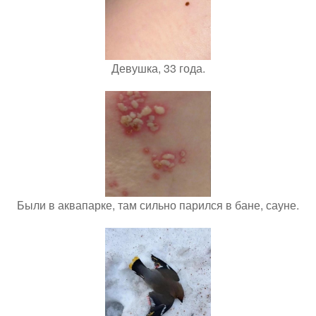
Девушка, 33 года.
Были в аквапарке, там сильно парился в бане, сауне.