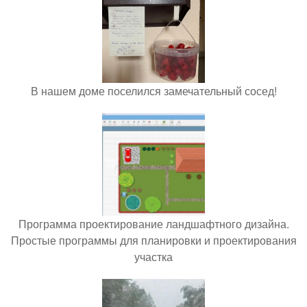
В нашем доме поселился замечательный сосед!
Программа проектирование ландшафтного дизайна.
Простые программы для планировки и проектирования
участка