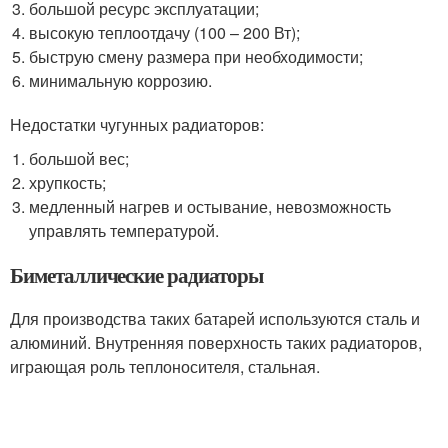
большой ресурс эксплуатации;
высокую теплоотдачу (100 – 200 Вт);
быструю смену размера при необходимости;
минимальную коррозию.
Недостатки чугунных радиаторов:
большой вес;
хрупкость;
медленный нагрев и остывание, невозможность
управлять температурой.
Биметаллические радиаторы
Для производства таких батарей используются сталь и
алюминий. Внутренняя поверхность таких радиаторов,
играющая роль теплоносителя, стальная.