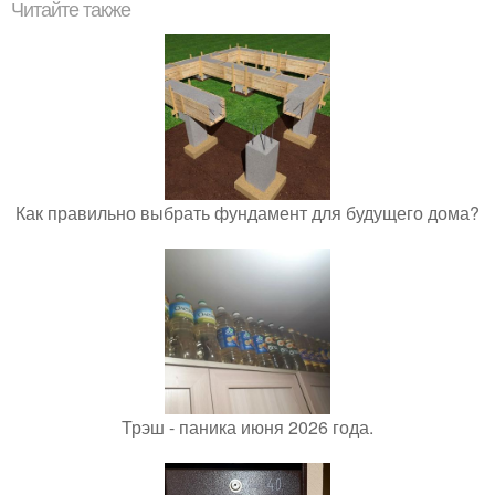
Читайте также
Как правильно выбрать фундамент для будущего дома?
Трэш - паника июня 2026 года.