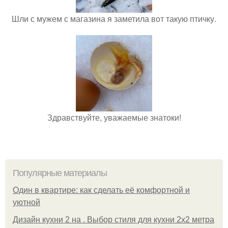
Шли с мужем с магазина я заметила вот такую птичку.
Здравствуйте, уважаемые знатоки!
Популярные материалы
Один в квартире: как сделать её комфортной и
уютной
Дизайн кухни 2 на . Выбор стиля для кухни 2х2 метра