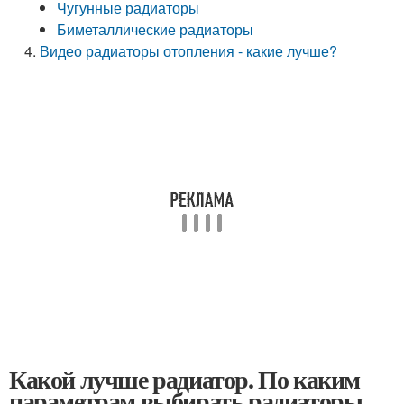
Чугунные радиаторы
Биметаллические радиаторы
Видео радиаторы отопления - какие лучше?
Какой лучше радиатор. По каким
параметрам выбирать радиаторы