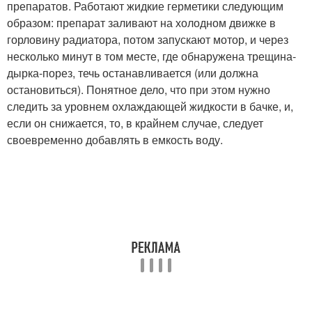
препаратов. Работают жидкие герметики следующим
образом: препарат заливают на холодном движке в
горловину радиатора, потом запускают мотор, и через
несколько минут в том месте, где обнаружена трещина-
дырка-порез, течь останавливается (или должна
остановиться). Понятное дело, что при этом нужно
следить за уровнем охлаждающей жидкости в бачке, и,
если он снижается, то, в крайнем случае, следует
своевременно добавлять в емкость воду.