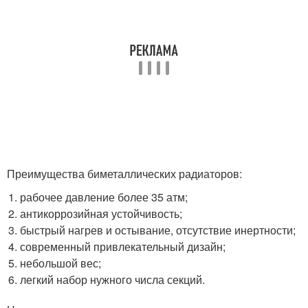
Преимущества биметаллических радиаторов:
рабочее давление более 35 атм;
антикоррозийная устойчивость;
быстрый нагрев и остывание, отсутствие инертности;
современный привлекательный дизайн;
небольшой вес;
легкий набор нужного числа секций.