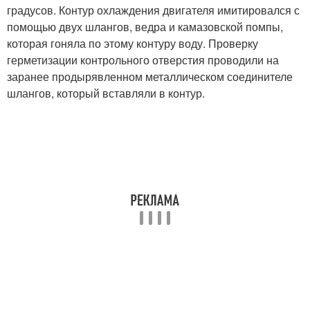
градусов. Контур охлаждения двигателя имитировался с
помощью двух шлангов, ведра и камазовской помпы,
которая гоняла по этому контуру воду. Проверку
герметизации контрольного отверстия проводили на
заранее продырявленном металлическом соединителе
шлангов, который вставляли в контур.