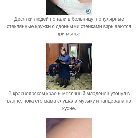
Десятки людей попали в больницу: популярные
стеклянные кружки с двойными стенками взрываются
при мытье.
В красноярском крае 9-месячный младенец утонул в
ванне, пока его мама слушала музыку и танцевала на
кухне.