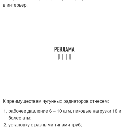
в интерьер.
К преимуществам чугунных радиаторов отнесем:
рабочее давление 6 – 10 атм, пиковые нагрузки 18 и
более атм;
установку с разными типами труб;