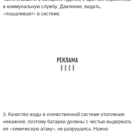
в коммунальную службу. Давление, видать,
«пошаливает» в системе.
3. Качество воды в отечественной системе отопления
неважное, поэтому батареи должны с честью выдержать
ее «химическую атаку», не разрушаясь. Нужно