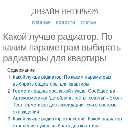
ДИЗАЙН ИНТЕРЬЕРА
главная
новости
статьи
Какой лучше радиатор. По
каким параметрам выбирать
радиаторы для квартиры
Содержание
Какой лучше радиатор. По каким параметрам
выбирать радиаторы для квартиры
Герметик радиатора, какой лучше. Сообщества ›
Автокосметичка (детейлинг, тесты, советы) › Блог ›
Тест герметиков для ликвидации течи в системе
охлаждения
Какой лучше радиатор отопления. Какой радиатор
отопления лучше выбрать для квартиры