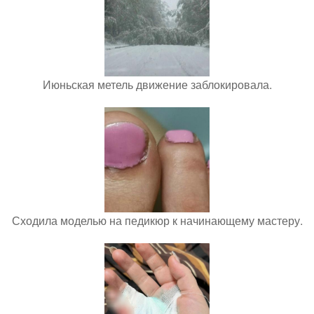
Июньская метель движение заблокировала.
Сходила моделью на педикюр к начинающему мастеру.