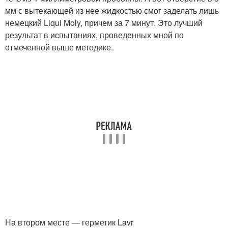
мм с вытекающей из нее жидкостью смог заделать лишь
немецкий Liqui Moly, причем за 7 минут. Это лучший
результат в испытаниях, проведенных мной по
отмеченной выше методике.
На втором месте — герметик Lavr