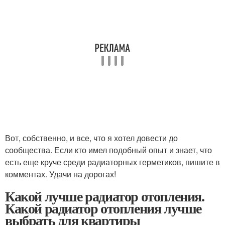
Вот, собственно, и все, что я хотел довести до
сообщества. Если кто имел подобный опыт и знает, что
есть еще круче среди радиаторных герметиков, пишите в
комментах. Удачи на дорогах!
Какой лучше радиатор отопления.
Какой радиатор отопления лучше
выбрать для квартиры