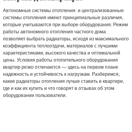
Автономные системы отопления и централизованные
системы отопления имеют принципиальные различия,
которые учитываются при выборе оборудования. Режим
работы автономного отопления частного дома
позволяет выбрать радиаторы, исходя из максимального
коэффициента теплоотдачи, материалов с лучшими
характеристиками, высокого качества и оптимальной
цены. Условия работы отопительного оборудования
квартир резко отличаются — здесь на первом плане
надежность и устойчивость к нагрузкам. Разберемся,
какие радиаторы отопления лучше ставить в квартире,
где и как их купить и что говорят в отзывах об этом
оборудовании пользователи.