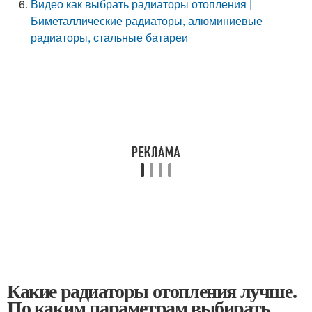
Видео как выбрать радиаторы отопления |
Биметаллические радиаторы, алюминиевые
радиаторы, стальные батареи
Какие радиаторы отопления лучше.
По каким параметрам выбирать