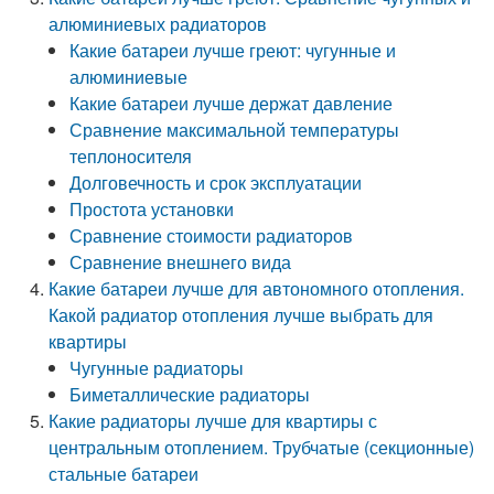
алюминиевых радиаторов
Какие батареи лучше греют: чугунные и
алюминиевые
Какие батареи лучше держат давление
Сравнение максимальной температуры
теплоносителя
Долговечность и срок эксплуатации
Простота установки
Сравнение стоимости радиаторов
Сравнение внешнего вида
Какие батареи лучше для автономного отопления.
Какой радиатор отопления лучше выбрать для
квартиры
Чугунные радиаторы
Биметаллические радиаторы
Какие радиаторы лучше для квартиры с
центральным отоплением. Трубчатые (секционные)
стальные батареи