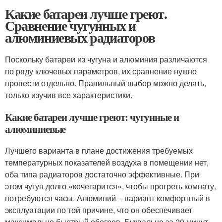
Какие батареи лучше греют.
Сравнение чугунных и
алюминиевых радиаторов
Поскольку батареи из чугуна и алюминия различаются
по ряду ключевых параметров, их сравнение нужно
провести отдельно. Правильный выбор можно делать,
только изучив все характеристики.
Какие батареи лучше греют: чугунные и
алюминиевые
Лучшего варианта в плане достижения требуемых
температурных показателей воздуха в помещении нет,
оба типа радиаторов достаточно эффективные. При
этом чугун долго «кочегарится», чтобы прогреть комнату,
потребуются часы. Алюминий – вариант комфортный в
эксплуатации по той причине, что он обеспечивает
максимально быстрый обогрев. Буквально за 20 минут