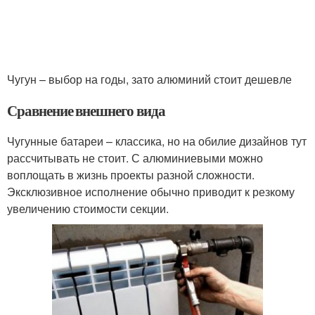
Чугун – выбор на годы, зато алюминий стоит дешевле
Сравнение внешнего вида
Чугунные батареи – классика, но на обилие дизайнов тут
рассчитывать не стоит. С алюминиевыми можно
воплощать в жизнь проекты разной сложности.
Эксклюзивное исполнение обычно приводит к резкому
увеличению стоимости секции.