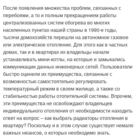
После появления множества проблем, связанных с
перебоями, а то и полным прекращением работы
централизованных систем обогрева во многих
населенных пунктах нашей страны в 1990-е годы,
тысячи домохозяйств перешли на автономное газовое
или электрическое отопление. Для этого как в частных
домах, так и в квартирах их владельцы начали
устанавливать мини-котлы, на которые и замыкались
коммуникации данных инженерных сетей. Пользователи
быстро оценили их преимущества, связанные с
возможностью самостоятельно регулировать
температурный режим в своем жилище, а также со
стабильностью работы отопительной системы. Впрочем,
эти преимущества не освобождают владельцев
индивидуального отопления от необходимости находить
ответ на вопрос – как выбрать радиаторы отопления в
квартиру? Поскольку и в этом случае существует немало
важных нюансов, о которых необходимо знать.