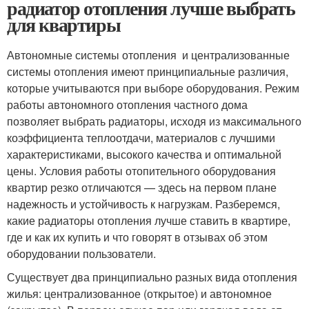
радиатор отопления лучше выбрать
для квартиры
Автономные системы отопления и централизованные
системы отопления имеют принципиальные различия,
которые учитываются при выборе оборудования. Режим
работы автономного отопления частного дома
позволяет выбрать радиаторы, исходя из максимального
коэффициента теплоотдачи, материалов с лучшими
характеристиками, высокого качества и оптимальной
цены. Условия работы отопительного оборудования
квартир резко отличаются — здесь на первом плане
надежность и устойчивость к нагрузкам. Разберемся,
какие радиаторы отопления лучше ставить в квартире,
где и как их купить и что говорят в отзывах об этом
оборудовании пользователи.
Существует два принципиально разных вида отопления
жилья: централизованное (открытое) и автономное