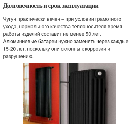
Долговечность и срок эксплуатации
Чугун практически вечен – при условии грамотного
ухода, нормального качества теплоносителя время
работы изделий составит не менее 50 лет.
Алюминиевые батареи нужно заменять через каждые
15-20 лет, поскольку они склонны к коррозии и
разрушению.