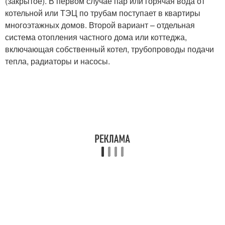
(закрытое). В первом случае пар или горячая вода от
котельной или ТЭЦ по трубам поступает в квартиры
многоэтажных домов. Второй вариант – отдельная
система отопления частного дома или коттеджа,
включающая собственный котел, трубопроводы подачи
тепла, радиаторы и насосы.