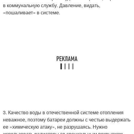
в коммунальную службу. Давление, видать,
«пошаливает» в системе.
3. Качество воды в отечественной системе отопления
неважное, поэтому батареи должны с честью выдержать
ее «химическую атаку», не разрушаясь. Нужно
использовать радиаторы со специальным покрытием