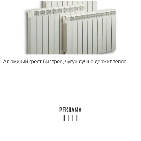
Алюминий греет быстрее, чугун лучше держит тепло