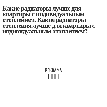
Какие радиаторы лучше для
квартиры с индивидуальным
отоплением. Какие радиаторы
отопления лучше для квартиры с
индивидуальным отоплением?