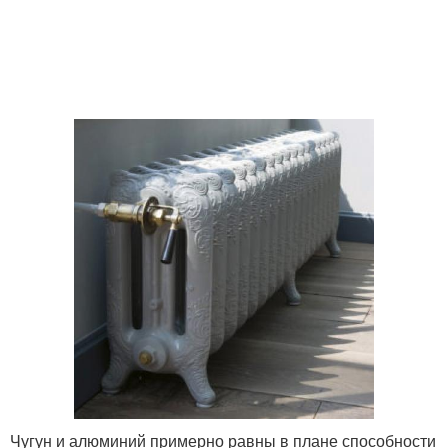
Чугун и алюминий примерно равны в плане способности