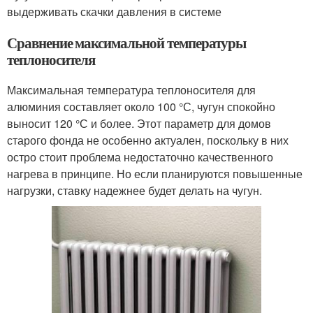
выдерживать скачки давления в системе
Сравнение максимальной температуры
теплоносителя
Максимальная температура теплоносителя для
алюминия составляет около 100 °С, чугун спокойно
выносит 120 °С и более. Этот параметр для домов
старого фонда не особенно актуален, поскольку в них
остро стоит проблема недостаточно качественного
нагрева в принципе. Но если планируются повышенные
нагрузки, ставку надежнее будет делать на чугун.