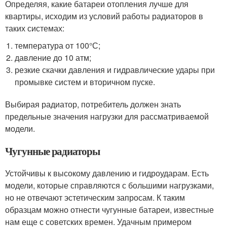
Определяя, какие батареи отопления лучше для
квартиры, исходим из условий работы радиаторов в
таких системах:
температура от 100°С;
давление до 10 атм;
резкие скачки давления и гидравлические удары при
промывке систем и вторичном пуске.
Выбирая радиатор, потребитель должен знать
предельные значения нагрузки для рассматриваемой
модели.
Чугунные радиаторы
Устойчивы к высокому давлению и гидроударам. Есть
модели, которые справляются с большими нагрузками,
но не отвечают эстетическим запросам. К таким
образцам можно отнести чугунные батареи, известные
нам еще с советских времен. Удачным примером