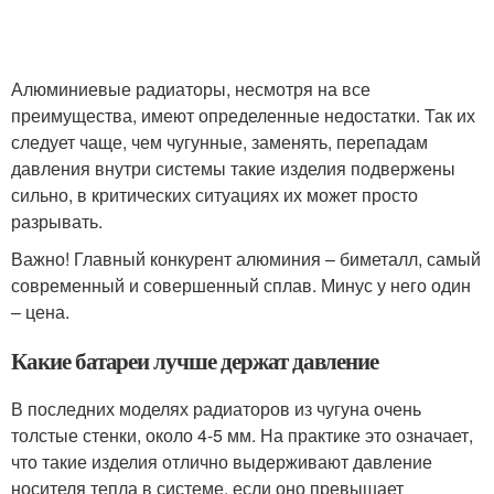
Алюминиевые радиаторы, несмотря на все
преимущества, имеют определенные недостатки. Так их
следует чаще, чем чугунные, заменять, перепадам
давления внутри системы такие изделия подвержены
сильно, в критических ситуациях их может просто
разрывать.
Важно! Главный конкурент алюминия – биметалл, самый
современный и совершенный сплав. Минус у него один
– цена.
Какие батареи лучше держат давление
В последних моделях радиаторов из чугуна очень
толстые стенки, около 4-5 мм. На практике это означает,
что такие изделия отлично выдерживают давление
носителя тепла в системе, если оно превышает