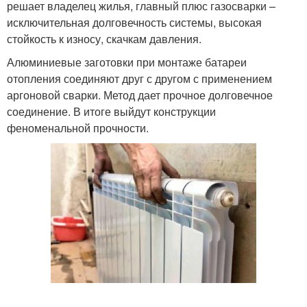
решает владелец жилья, главный плюс газосварки –
исключительная долговечность системы, высокая
стойкость к износу, скачкам давления.
Алюминиевые заготовки при монтаже батареи
отопления соединяют друг с другом с применением
аргоновой сварки. Метод дает прочное долговечное
соединение. В итоге выйдут конструкции
феноменальной прочности.