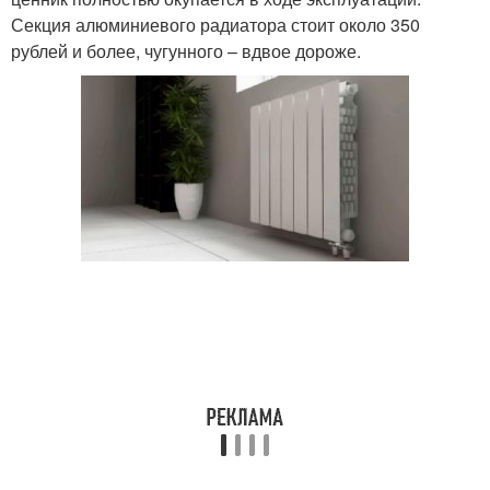
Секция алюминиевого радиатора стоит около 350
рублей и более, чугунного – вдвое дороже.