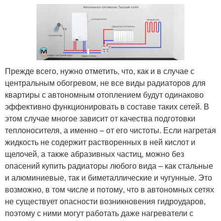
Прежде всего, нужно отметить, что, как и в случае с
центральным обогревом, не все виды радиаторов для
квартиры с автономным отоплением будут одинаково
эффективно функционировать в составе таких сетей. В
этом случае многое зависит от качества подготовки
теплоносителя, а именно – от его чистоты. Если нагретая
жидкость не содержит растворенных в ней кислот и
щелочей, а также абразивных частиц, можно без
опасений купить радиаторы любого вида – как стальные
и алюминиевые, так и биметаллические и чугунные. Это
возможно, в том числе и потому, что в автономных сетях
не существует опасности возникновения гидроударов,
поэтому с ними могут работать даже нагреватели с