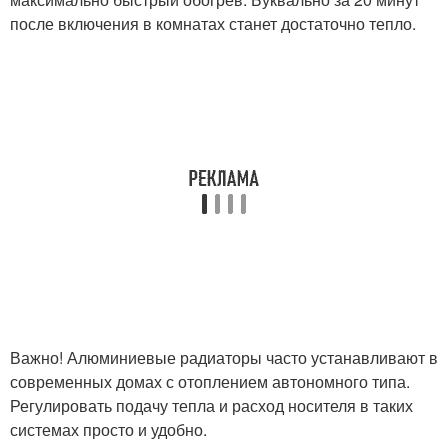
после включения в комнатах станет достаточно тепло.
Важно! Алюминиевые радиаторы часто устанавливают в
современных домах с отоплением автономного типа.
Регулировать подачу тепла и расход носителя в таких
системах просто и удобно.