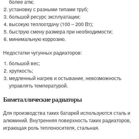
более атм;
установку с разными типами труб;
большой ресурс эксплуатации;
высокую теплоотдачу (100 – 200 Вт);
быструю смену размера при необходимости;
минимальную коррозию.
Недостатки чугунных радиаторов:
большой вес;
хрупкость;
медленный нагрев и остывание, невозможность
управлять температурой.
Биметаллические радиаторы
Для производства таких батарей используются сталь и
алюминий. Внутренняя поверхность таких радиаторов,
играющая роль теплоносителя, стальная.