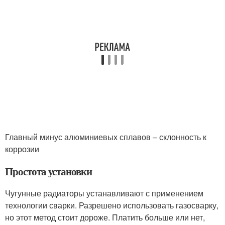
Главный минус алюминиевых сплавов – склонность к
коррозии
Простота установки
Чугунные радиаторы устанавливают с применением
технологии сварки. Разрешено использовать газосварку,
но этот метод стоит дороже. Платить больше или нет,