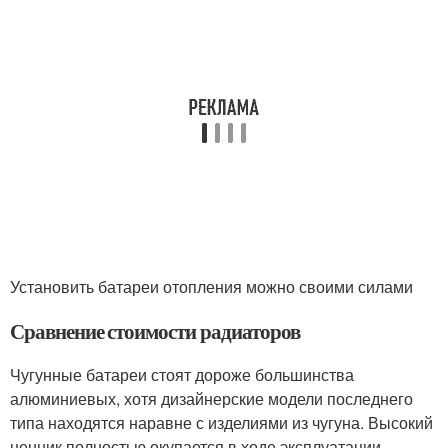
Установить батареи отопления можно своими силами
Сравнение стоимости радиаторов
Чугунные батареи стоят дороже большинства
алюминиевых, хотя дизайнерские модели последнего
типа находятся наравне с изделиями из чугуна. Высокий
ценник полностью окупается в ходе эксплуатации.