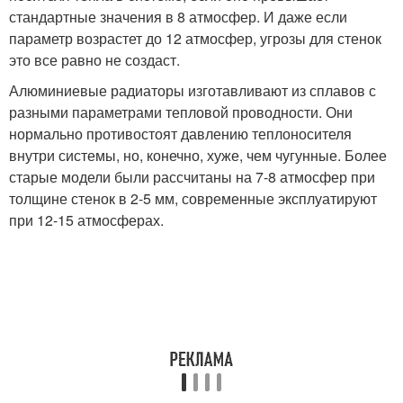
стандартные значения в 8 атмосфер. И даже если
параметр возрастет до 12 атмосфер, угрозы для стенок
это все равно не создаст.
Алюминиевые радиаторы изготавливают из сплавов с
разными параметрами тепловой проводности. Они
нормально противостоят давлению теплоносителя
внутри системы, но, конечно, хуже, чем чугунные. Более
старые модели были рассчитаны на 7-8 атмосфер при
толщине стенок в 2-5 мм, современные эксплуатируют
при 12-15 атмосферах.