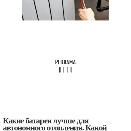
Какие батареи лучше для
автономного отопления. Какой