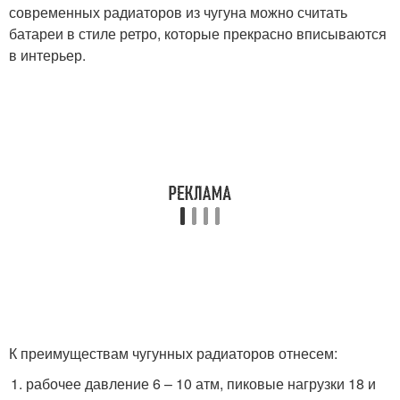
современных радиаторов из чугуна можно считать
батареи в стиле ретро, которые прекрасно вписываются
в интерьер.
К преимуществам чугунных радиаторов отнесем:
рабочее давление 6 – 10 атм, пиковые нагрузки 18 и