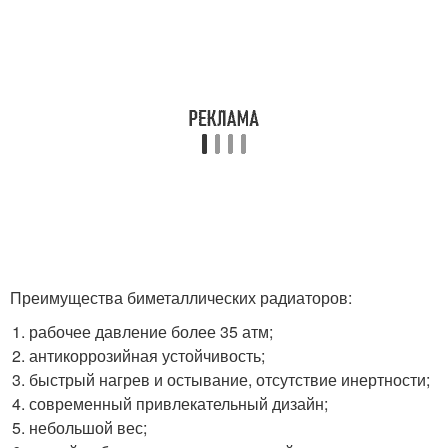
Преимущества биметаллических радиаторов:
рабочее давление более 35 атм;
антикоррозийная устойчивость;
быстрый нагрев и остывание, отсутствие инертности;
современный привлекательный дизайн;
небольшой вес;