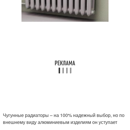
Чугунные радиаторы – на 100% надежный выбор, но по
внешнему виду алюминиевым изделиям он уступает