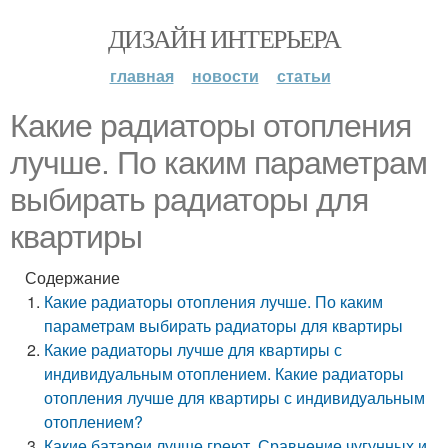
ДИЗАЙН ИНТЕРЬЕРА
главная
новости
статьи
Какие радиаторы отопления
лучше. По каким параметрам
выбирать радиаторы для
квартиры
Содержание
Какие радиаторы отопления лучше. По каким
параметрам выбирать радиаторы для квартиры
Какие радиаторы лучше для квартиры с
индивидуальным отоплением. Какие радиаторы
отопления лучше для квартиры с индивидуальным
отоплением?
Какие батареи лучше греют. Сравнение чугунных и