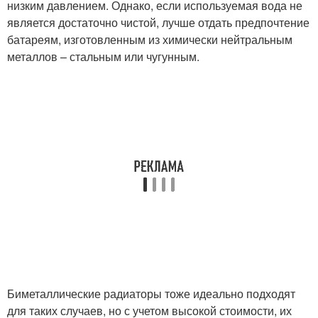
низким давлением. Однако, если используемая вода не
является достаточно чистой, лучше отдать предпочтение
батареям, изготовленным из химически нейтральным
металлов – стальным или чугунным.
Биметаллические радиаторы тоже идеально подходят
для таких случаев, но с учетом высокой стоимости, их