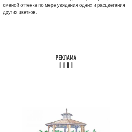
сменой оттенка по мере увядания одних и расцветания
других цветков.