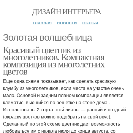
ДИЗАЙН ИНТЕРЬЕРА
главная
новости
статьи
Золотая волшебница
Красивый цветник из
многолетников. Компактная
композиция из многолетних
цветов
Еще одна схема показывает, как сделать красивую
клумбу из многолетников, если места на участке очень
мало. Основой и задним планом композиции является
клематис, вьющийся по решетке на стене дома .
Использованы 2 сорта этой лианы — ранний и поздний
(окраску цветков можно подобрать на свой вкус).
Сделанный по этой схеме цветник дает возможность
любоваться им с начала июля до конца августа, со