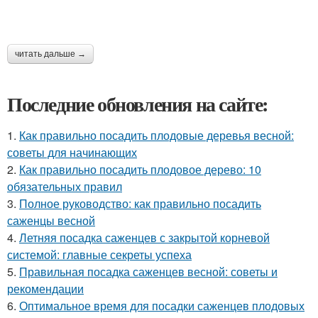
читать дальше →
Последние обновления на сайте:
1.
Как правильно посадить плодовые деревья весной:
советы для начинающих
2.
Как правильно посадить плодовое дерево: 10
обязательных правил
3.
Полное руководство: как правильно посадить
саженцы весной
4.
Летняя посадка саженцев с закрытой корневой
системой: главные секреты успеха
5.
Правильная посадка саженцев весной: советы и
рекомендации
6.
Оптимальное время для посадки саженцев плодовых