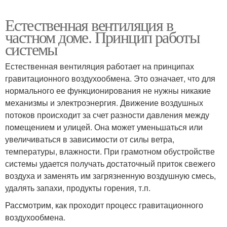
Естественная вентиляция в
частном доме. Принцип работы
системы
Естественная вентиляция работает на принципах
гравитационного воздухообмена. Это означает, что для
нормального ее функционирования не нужны никакие
механизмы и электроэнергия. Движение воздушных
потоков происходит за счет разности давления между
помещением и улицей. Она может уменьшаться или
увеличиваться в зависимости от силы ветра,
температуры, влажности. При грамотном обустройстве
системы удается получать достаточный приток свежего
воздуха и заменять им загрязненную воздушную смесь,
удалять запахи, продукты горения, т.п.
Рассмотрим, как проходит процесс гравитационного
воздухообмена.