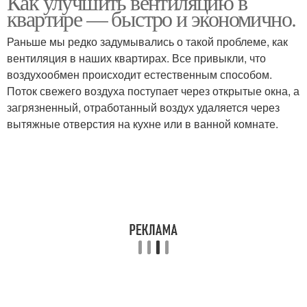
Как улучшить вентиляцию в
квартире — быстро и экономично.
Раньше мы редко задумывались о такой проблеме, как
вентиляция в наших квартирах. Все привыкли, что
воздухообмен происходит естественным способом.
Поток свежего воздуха поступает через открытые окна, а
загрязненный, отработанный воздух удаляется через
вытяжные отверстия на кухне или в ванной комнате.