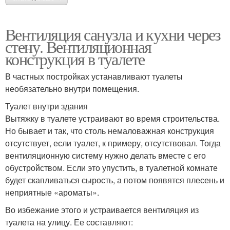
Вентиляция санузла и кухни через
стену. Вентиляционная
конструкция в туалете
В частных постройках устанавливают туалеты
необязательно внутри помещения.
Туалет внутри здания
Вытяжку в туалете устраивают во время строительства.
Но бывает и так, что столь немаловажная конструкция
отсутствует, если туалет, к примеру, отсутствовал. Тогда
вентиляционную систему нужно делать вместе с его
обустройством. Если это упустить, в туалетной комнате
будет скапливаться сырость, а потом появятся плесень и
неприятные «ароматы».
Во избежание этого и устраивается вентиляция из
туалета на улицу. Ее составляют: