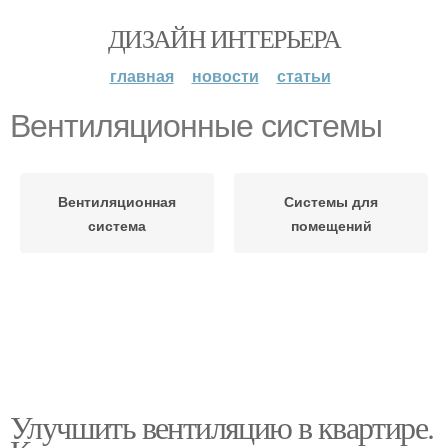
ДИЗАЙН ИНТЕРЬЕРА
главная
новости
статьи
Вентиляционные системы
Вентиляционная
Системы для
система
помещений
Улучшить вентиляцию в квартире.