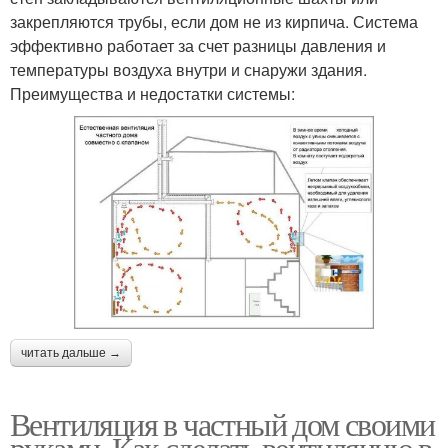
закрепляются трубы, если дом не из кирпича. Система
эффективно работает за счет разницы давления и
температуры воздуха внутри и снаружи здания.
Преимущества и недостатки системы:
читать дальше →
Вентиляция в частный дом своими
руками. Как сделать вентиляцию в