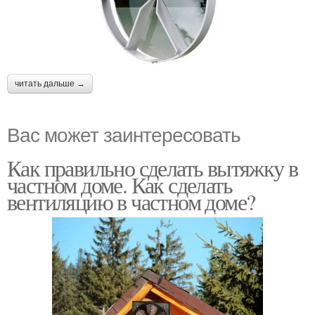
читать дальше →
Вас может заинтересовать
Как правильно сделать вытяжку в
частном доме. Как сделать
вентиляцию в частном доме?