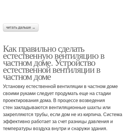
читать дальше →
Как правильно сделать
естественную вентиляцию в
частном доме. Устройство
естественной вентиляции в
частном доме
Установку естественной вентиляции в частном доме
своими руками следует продумать еще на стадии
проектирования дома. В процессе возведения
стен закладываются вентиляционные шахты или
закрепляются трубы, если дом не из кирпича. Система
эффективно работает за счет разницы давления и
температуры воздуха внутри и снаружи здания.