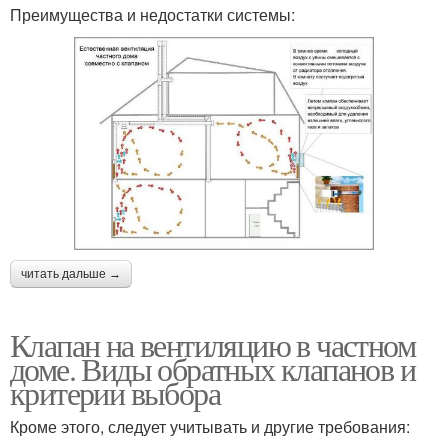
Преимущества и недостатки системы:
читать дальше →
Клапан на вентиляцию в частном
доме. Виды обратных клапанов и
критерии выбора
Кроме этого, следует учитывать и другие требования: