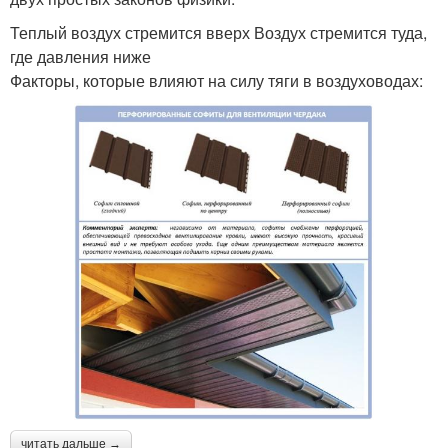
Теплый воздух стремится вверх Воздух стремится туда,
где давления ниже
Факторы, которые влияют на силу тяги в воздуховодах:
читать дальше →