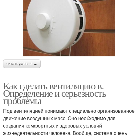
читать дальше →
Как сделать вентиляцию в.
Определение и серьезность
проблемы
Под вентиляцией понимают специально организованное
движение воздушных масс. Оно необходимо для
создания комфортных и здоровых условий
жизнедеятельности человека. Вообще, система очень