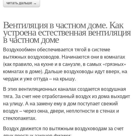
читать дальше →
Вентиляция в частном доме. Как
устроена естественная вентиляция
в частном доме
Воздухообмен обеспечивается тягой в системе
вытяжных воздуховодов. Начинаются они в комнатах
(как правило, на кухне и в санузле, в самых «грязных»
комнатах в доме). Дальше воздуховоды идут вверх, на
чердак и уже оттуда – на крышу.
В этих вентиляционных каналах создается воздушная
тяга. За счет нее отработанный воздух из дома выходит
на улицу. А на замену ему в дом поступает свежий
воздух – через окна, двери, неплотности в стенах и
стеклопакетах.
Воздух движется по вытяжным воздуховодам за счет
двух простых законов физики: