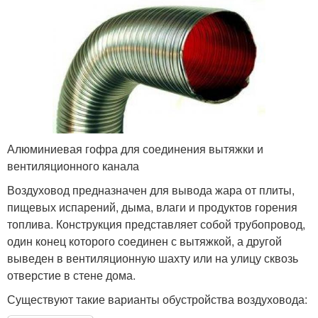
Алюминиевая гофра для соединения вытяжки и
вентиляционного канала
Воздуховод предназначен для вывода жара от плиты,
пищевых испарений, дыма, влаги и продуктов горения
топлива. Конструкция представляет собой трубопровод,
один конец которого соединен с вытяжкой, а другой
выведен в вентиляционную шахту или на улицу сквозь
отверстие в стене дома.
Существуют такие варианты обустройства воздуховода: