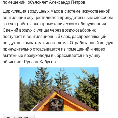
помещений, объясняет Александр Петров.
Циркуляция воздушных масс в системе искусственной
вентиляции осуществляется принудительным способом
за счет работы электромеханического оборудования.
Свежий воздух с улицы через воздухозаборник
поступает в вентиляционный блок, распределяющий
воздух по комнатам жилого дома. Отработанный воздух
принудительно отсасывается из помещений и через
вытяжные воздуховоды выбрасывается на улицу,
объясняет Руслан Хабусов.
читать дальше →