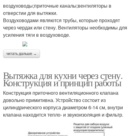
воздуховоды;приточные каналы;вентиляторы в
отверстии для вытяжки.
Воздуховодами являются трубы, которые проходят
через чердак или стену. Вентиляторы необходимы для
усиления тяги в воздуховоде.
читать дальше →
Вытяжка для кухни через стену.
Конструкция и принцип работы
Конструкция приточного вентиляционного клапана
довольно примитивна. Устройство состоит из
цилиндрического корпуса диаметром 6-14 см, внутри
клапана находится тепло- и звукоизоляция и фильтр.