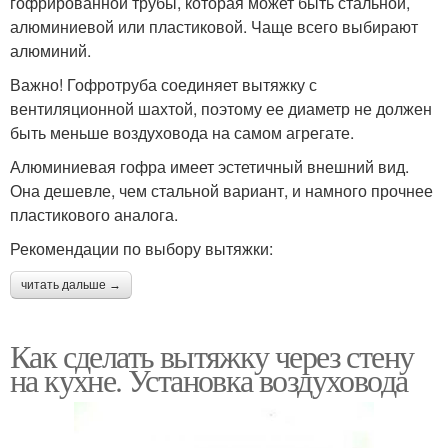
гофрированной трубы, которая может быть стальной,
алюминиевой или пластиковой. Чаще всего выбирают
алюминий.
Важно! Гофротруба соединяет вытяжку с
вентиляционной шахтой, поэтому ее диаметр не должен
быть меньше воздуховода на самом агрегате.
Алюминиевая гофра имеет эстетичный внешний вид.
Она дешевле, чем стальной вариант, и намного прочнее
пластикового аналога.
Рекомендации по выбору вытяжки:
читать дальше →
Как сделать вытяжку через стену
на кухне. Установка воздуховода