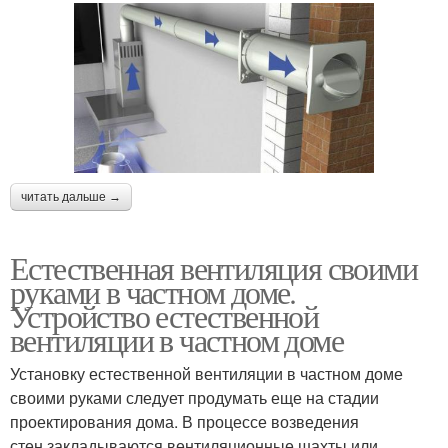
читать дальше →
Естественная вентиляция своими
руками в частном доме.
Устройство естественной
вентиляции в частном доме
Установку естественной вентиляции в частном доме
своими руками следует продумать еще на стадии
проектирования дома. В процессе возведения
стен закладываются вентиляционные шахты или