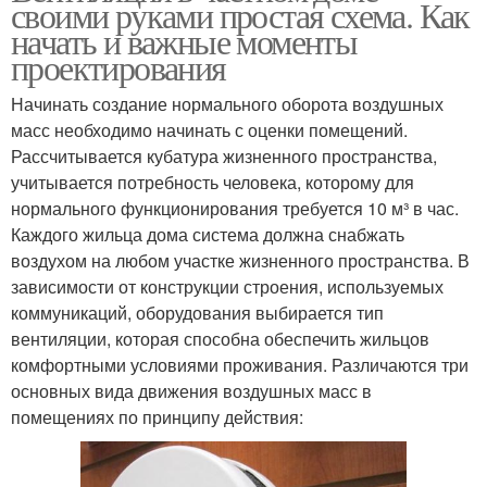
своими руками простая схема. Как
начать и важные моменты
проектирования
Начинать создание нормального оборота воздушных
масс необходимо начинать с оценки помещений.
Рассчитывается кубатура жизненного пространства,
учитывается потребность человека, которому для
нормального функционирования требуется 10 м³ в час.
Каждого жильца дома система должна снабжать
воздухом на любом участке жизненного пространства. В
зависимости от конструкции строения, используемых
коммуникаций, оборудования выбирается тип
вентиляции, которая способна обеспечить жильцов
комфортными условиями проживания. Различаются три
основных вида движения воздушных масс в
помещениях по принципу действия: