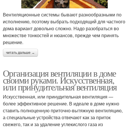
Вентиляционные системы бывают разнообразными по
исполнению, поэтому выбрать подходящий для частного
дома вариант довольно сложно. Надо разобраться во
множестве тонкостей и нюансов, прежде чем принять
решение.
читать дальше →
Организация вентиляции в доме
своими руками. Искусственная,
или принудительная вентиляция
Искусственная, или принудительная вентиляция —
более эффективное решение. В идеале в доме нужно
ставить полноценную приточно-вытяжную вентиляцию,
а специальные устройства отвечают как за приток
свежего, так и за удаление углекислого газа из