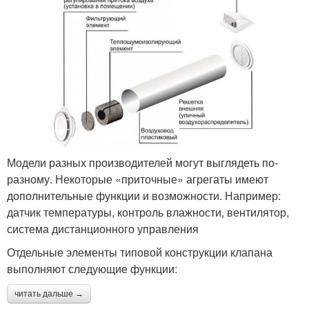
Модели разных производителей могут выглядеть по-
разному. Некоторые «приточные» агрегаты имеют
дополнительные функции и возможности. Например:
датчик температуры, контроль влажности, вентилятор,
система дистанционного управления
Отдельные элементы типовой конструкции клапана
выполняют следующие функции:
читать дальше →