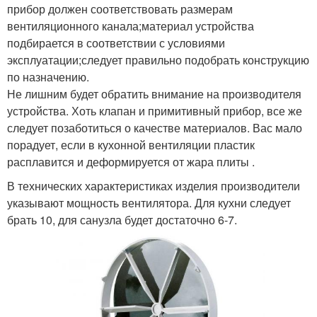
прибор должен соответствовать размерам
вентиляционного канала;материал устройства
подбирается в соответствии с условиями
эксплуатации;следует правильно подобрать конструкцию
по назначению.
Не лишним будет обратить внимание на производителя
устройства. Хоть клапан и примитивный прибор, все же
следует позаботиться о качестве материалов. Вас мало
порадует, если в кухонной вентиляции пластик
расплавится и деформируется от жара плиты .
В технических характеристиках изделия производители
указывают мощность вентилятора. Для кухни следует
брать 10, для санузла будет достаточно 6-7.