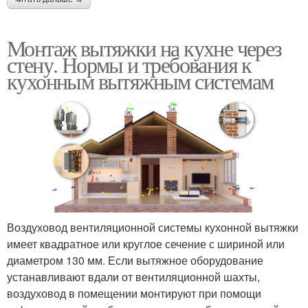
Монтаж вытяжки на кухне через
стену. Нормы и требования к
кухонным вытяжным системам
Воздуховод вентиляционной системы кухонной вытяжки
имеет квадратное или круглое сечение с шириной или
диаметром 130 мм. Если вытяжное оборудование
устанавливают вдали от вентиляционной шахты,
воздуховод в помещении монтируют при помощи