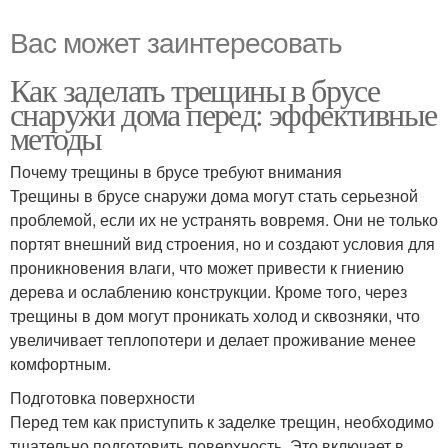
Вас может заинтересовать
Как заделать трещины в брусе
снаружи дома перед: эффективные
методы
Почему трещины в брусе требуют внимания
Трещины в брусе снаружи дома могут стать серьезной
проблемой, если их не устранять вовремя. Они не только
портят внешний вид строения, но и создают условия для
проникновения влаги, что может привести к гниению
дерева и ослаблению конструкции. Кроме того, через
трещины в дом могут проникать холод и сквозняки, что
увеличивает теплопотери и делает проживание менее
комфортным.
Подготовка поверхности
Перед тем как приступить к заделке трещин, необходимо
тщательно подготовить поверхность. Это включает в