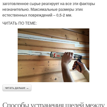
заготовленное сырье реагирует на все эти факторы
незначительно. Максимальные размеры этих
естественных повреждений – 0,5-2 мм.
ЧИТАТЬ ПО ТЕМЕ:
читать дальше →
Способы устранения щелей между