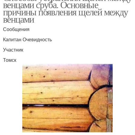
венцами сруба. Основные
причины появления щелей между
венцами
Сообщения
Капитан Очевидность
Участник
Томск