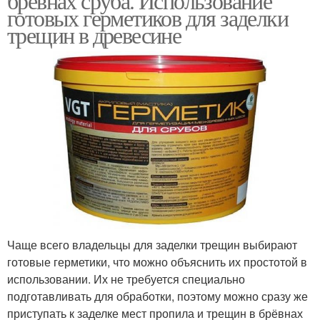
бревнах сруба. Использование
готовых герметиков для заделки
трещин в древесине
Чаще всего владельцы для заделки трещин выбирают
готовые герметики, что можно объяснить их простотой в
использовании. Их не требуется специально
подготавливать для обработки, поэтому можно сразу же
приступать к заделке мест пропила и трещин в брёвнах