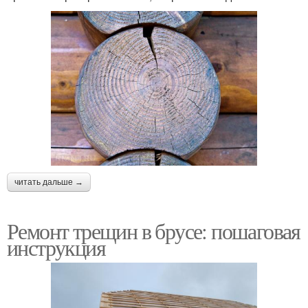
читать дальше →
Ремонт трещин в брусе: пошаговая
инструкция