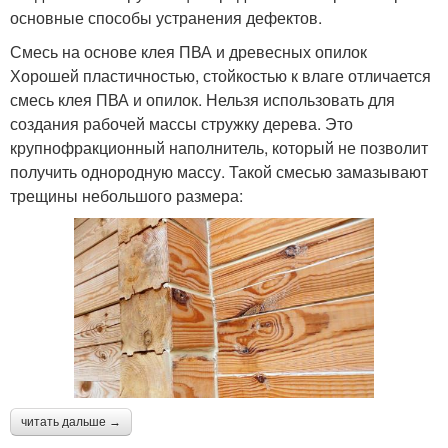
основные способы устранения дефектов.
Смесь на основе клея ПВА и древесных опилок
Хорошей пластичностью, стойкостью к влаге отличается
смесь клея ПВА и опилок. Нельзя использовать для
создания рабочей массы стружку дерева. Это
крупнофракционный наполнитель, который не позволит
получить однородную массу. Такой смесью замазывают
трещины небольшого размера:
читать дальше →