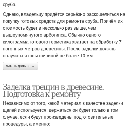
сруба.
Однако, владельцу придётся серьёзно раскошелиться на
покупку готовых средств для ремонта сруба. Причём их
стоимость будет в несколько раз выше, чем
вышеупомянутого арбогипса. Обычно одного
килограмма готового герметика хватает на обработку 7
погонных метров древесины. После заделки должны
получиться швы шириной не более 10 мм.
читать дальше →
Заделка трещин в древесине.
Подготовка к ремонту
Независимо от того, какой материал в качестве заделки
щелей используется, держаться он будет только в том
случае, если будут произведены подготовительные
процедуры, а именно: