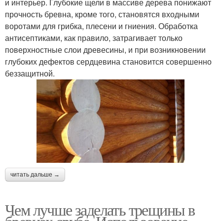
и интерьер. Глубокие щели в массиве дерева понижают
прочность бревна, кроме того, становятся входными
воротами для грибка, плесени и гниения. Обработка
антисептиками, как правило, затрагивает только
поверхностные слои древесины, и при возникновении
глубоких дефектов сердцевина становится совершенно
беззащитной.
читать дальше →
Чем лучше заделать трещины в