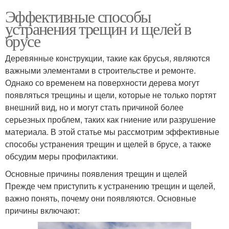
Эффективные способы
устранения трещин и щелей в
брусе
Деревянные конструкции, такие как брусья, являются
важными элементами в строительстве и ремонте.
Однако со временем на поверхности дерева могут
появляться трещины и щели, которые не только портят
внешний вид, но и могут стать причиной более
серьезных проблем, таких как гниение или разрушение
материала. В этой статье мы рассмотрим эффективные
способы устранения трещин и щелей в брусе, а также
обсудим меры профилактики.
Основные причины появления трещин и щелей
Прежде чем приступить к устранению трещин и щелей,
важно понять, почему они появляются. Основные
причины включают: