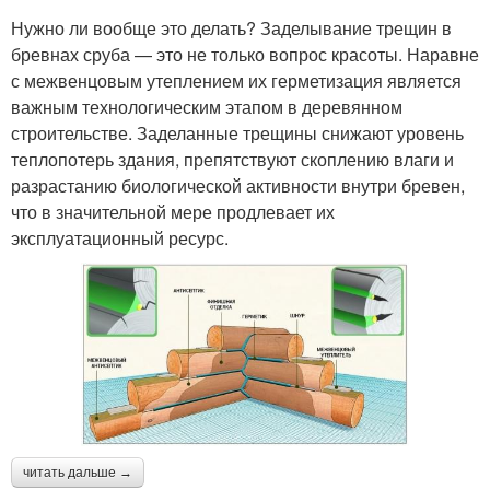
Нужно ли вообще это делать? Заделывание трещин в
бревнах сруба — это не только вопрос красоты. Наравне
с межвенцовым утеплением их герметизация является
важным технологическим этапом в деревянном
строительстве. Заделанные трещины снижают уровень
теплопотерь здания, препятствуют скоплению влаги и
разрастанию биологической активности внутри бревен,
что в значительной мере продлевает их
эксплуатационный ресурс.
читать дальше →