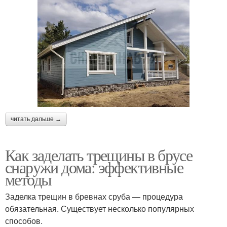
читать дальше →
Как заделать трещины в брусе
снаружи дома: эффективные
методы
Заделка трещин в бревнах сруба — процедура
обязательная. Существует несколько популярных
способов.