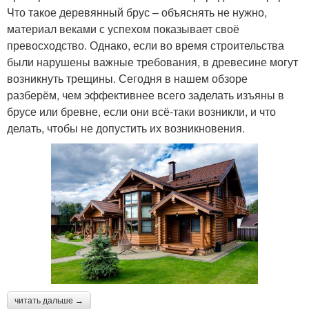
Что такое деревянный брус – объяснять не нужно,
материал веками с успехом показывает своё
превосходство. Однако, если во время строительства
были нарушены важные требования, в древесине могут
возникнуть трещины. Сегодня в нашем обзоре
разберём, чем эффективнее всего заделать изъяны в
брусе или бревне, если они всё-таки возникли, и что
делать, чтобы не допустить их возникновения.
читать дальше →