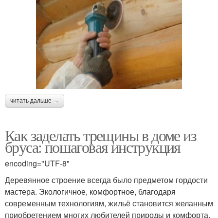
читать дальше →
Как заделать трещины в доме из
бруса: пошаговая инструкция
encoding="UTF-8"
Деревянное строение всегда было предметом гордости
мастера. Экологичное, комфортное, благодаря
современным технологиям, жильё становится желанным
приобретением многих любителей природы и комфорта.