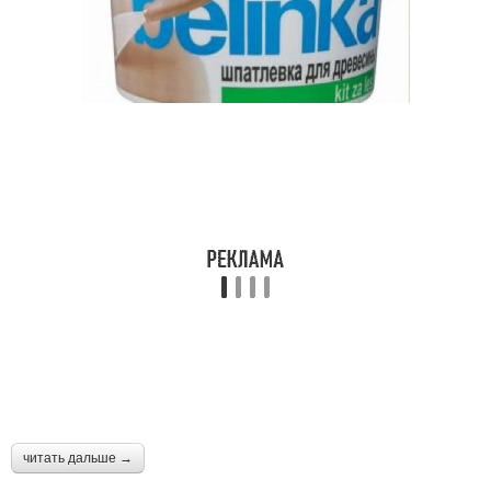
читать дальше →