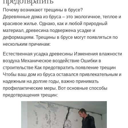
Почему возникают трещины в брусе?
Деревянные дома из бруса – это экологичное, теплое и
красивое жилье. Однако, как и любой природный
материал, древесина подвержена усадке и
деформациям. Трещины в брусе могут появляться по
нескольким причинам:
Естественная усадка древесины Изменения влажности
воздуха Механическое воздействие Ошибки в
строительстве Как предотвратить появление трещин
Чтобы ваш дом из бруса оставался привлекательным и
надежным на долгие годы, важно принимать
профилактические меры. Вот основные способы
предотвращения трещин: