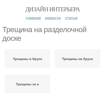
ДИЗАЙН ИНТЕРЬЕРА
главная
новости
статьи
Трещина на разделочной
доске
Трещины в брусе
Трещины на брусе
Трещины за и