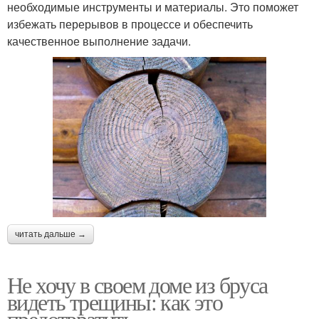
необходимые инструменты и материалы. Это поможет
избежать перерывов в процессе и обеспечить
качественное выполнение задачи.
читать дальше →
Не хочу в своем доме из бруса
видеть трещины: как это
предотвратить