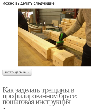
можно выделить следующие:
читать дальше →
Как заделать трещины в
профилированном брусе:
пошаговая инструкция