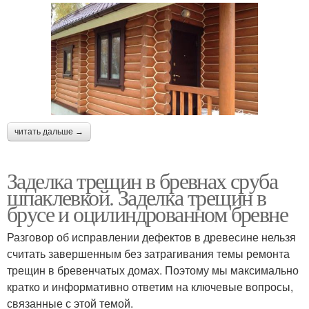
читать дальше →
Заделка трещин в бревнах сруба
шпаклевкой. Заделка трещин в
брусе и оцилиндрованном бревне
Разговор об исправлении дефектов в древесине нельзя
считать завершенным без затрагивания темы ремонта
трещин в бревенчатых домах. Поэтому мы максимально
кратко и информативно ответим на ключевые вопросы,
связанные с этой темой.