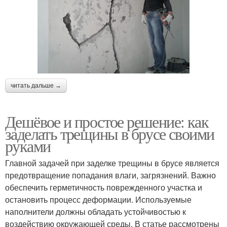
читать дальше →
Дешёвое и простое решение: как
заделать трещины в брусе своими
руками
Главной задачей при заделке трещины в брусе является
предотвращение попадания влаги, загрязнений. Важно
обеспечить герметичность поврежденного участка и
остановить процесс деформации. Используемые
наполнители должны обладать устойчивостью к
воздействию окружающей среды. В статье рассмотрены