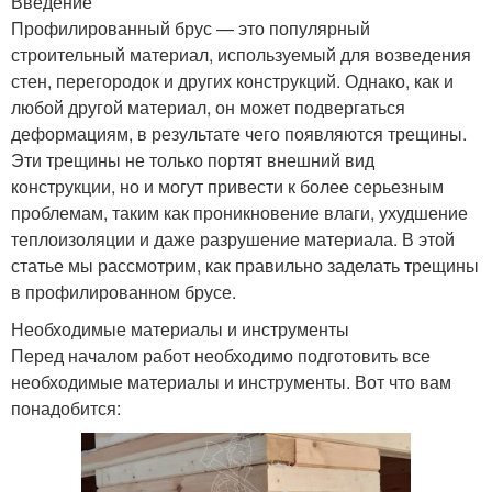
Введение
Профилированный брус — это популярный
строительный материал, используемый для возведения
стен, перегородок и других конструкций. Однако, как и
любой другой материал, он может подвергаться
деформациям, в результате чего появляются трещины.
Эти трещины не только портят внешний вид
конструкции, но и могут привести к более серьезным
проблемам, таким как проникновение влаги, ухудшение
теплоизоляции и даже разрушение материала. В этой
статье мы рассмотрим, как правильно заделать трещины
в профилированном брусе.
Необходимые материалы и инструменты
Перед началом работ необходимо подготовить все
необходимые материалы и инструменты. Вот что вам
понадобится: