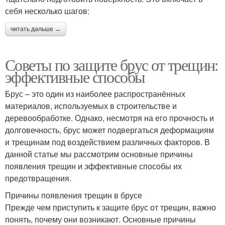
себя несколько шагов:
читать дальше →
Советы по защите брус от трещин:
эффективные способы
Брус – это один из наиболее распространённых
материалов, используемых в строительстве и
деревообработке. Однако, несмотря на его прочность и
долговечность, брус может подвергаться деформациям
и трещинам под воздействием различных факторов. В
данной статье мы рассмотрим основные причины
появления трещин и эффективные способы их
предотвращения.
Причины появления трещин в брусе
Прежде чем приступить к защите брус от трещин, важно
понять, почему они возникают. Основные причины