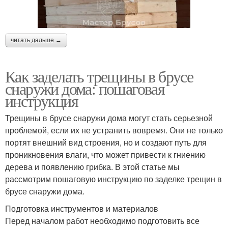
читать дальше →
Как заделать трещины в брусе
снаружи дома: пошаговая
инструкция
Трещины в брусе снаружи дома могут стать серьезной
проблемой, если их не устранить вовремя. Они не только
портят внешний вид строения, но и создают путь для
проникновения влаги, что может привести к гниению
дерева и появлению грибка. В этой статье мы
рассмотрим пошаговую инструкцию по заделке трещин в
брусе снаружи дома.
Подготовка инструментов и материалов
Перед началом работ необходимо подготовить все