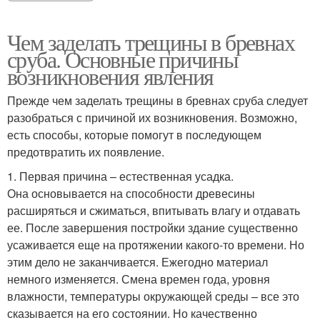
Чем заделать трещины в бревнах
сруба. Основные причины
возникновения явления
Прежде чем заделать трещины в бревнах сруба следует
разобраться с причиной их возникновения. Возможно,
есть способы, которые помогут в последующем
предотвратить их появление.
1. Первая причина – естественная усадка.
Она основывается на способности древесины
расширяться и сжиматься, впитывать влагу и отдавать
ее. После завершения постройки здание существенно
усаживается еще на протяжении какого-то времени. Но
этим дело не заканчивается. Ежегодно материал
немного изменяется. Смена времен года, уровня
влажности, температуры окружающей среды – все это
сказывается на его состоянии. Но качественно