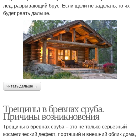
лед, разрывающий брус. Если щели не заделать, то их
будет рвать дальше.
читать дальше →
Трещины в бревнах сруба.
Причины возникновения
Трещины в брёвнах сруба – это не только серьёзный
косметический дефект, портящий и внешний облик дома,