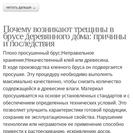
читать дальше →
Почему возникают трещины в
брусе деревянного дома: причины
и последствия
Плохо просушенный брус;Неправильное
хранение;Некачественный клей или древесина.
В ходе производства клееного бруса он подвергается
просушке. Эту процедуру необходимо выполнять
максимально качественно, чтобы снизить количество
содержащейся в древесине влаги. Материал
просушивается на основе установленных стандартов и с
обеспечением определенных технических условий. Это
позволяет улучшить характеристики готовой продукции,
сохранив ее эксплуатационные свойства. Нарушение
технологии или неграмотное ее применение способно
привести к растрескиванию, искривлению досок.