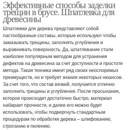
Эффективные способы заделки
трещин в брусе. Шпатлевка для
древесины
Шпатлевки для дерева представляют собой
пастообразные составы, которые используют чтобы
замазывать трещины, заполнять углубления и
выравнивать поверхность. Да, шпатлевание стали
наиболее популярным методом для устранения
дефектов на древесина за счет доступности и простоте
метода. Такая техника имеет ряд своих неоспоримых
преимуществ, но и требует знания некоторых нюансов.
За счет того, что состав вязкий, получается отлично
заполнить трещины и углубления. После просыхания,
которое происходит достаточно быстро, материал
набирает прочности, и далее его можно будет
использовать, чтобы подвергнуть стандартным
процедурам по обработке дерева – шлифованию,
строганию и пилению.