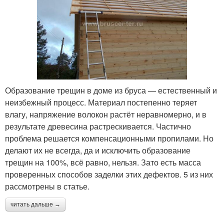
Образование трещин в доме из бруса — естественный и
неизбежный процесс. Материал постепенно теряет
влагу, напряжение волокон растёт неравномерно, и в
результате древесина растрескивается. Частично
проблема решается компенсационными пропилами. Но
делают их не всегда, да и исключить образование
трещин на 100%, всё равно, нельзя. Зато есть масса
проверенных способов заделки этих дефектов. 5 из них
рассмотрены в статье.
читать дальше →