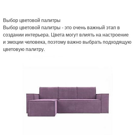
Выбор цветовой палитры
Выбор цветовой палитры - это очень важный этап в
создании интерьера. Цвета могут влиять на настроение
и эмоции человека, поэтому важно выбрать подходящую
цветовую палитру.