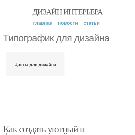
ДИЗАЙН ИНТЕРЬЕРА
главная
новости
статьи
Типографик для дизайна
Цветы для дизайна
Как создать уютный и