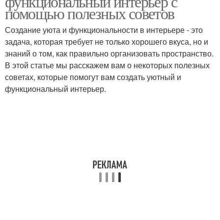
функциональный интерьер с
помощью полезных советов
Создание уюта и функциональности в интерьере - это
задача, которая требует не только хорошего вкуса, но и
знаний о том, как правильно организовать пространство.
В этой статье мы расскажем вам о некоторых полезных
советах, которые помогут вам создать уютный и
функциональный интерьер.