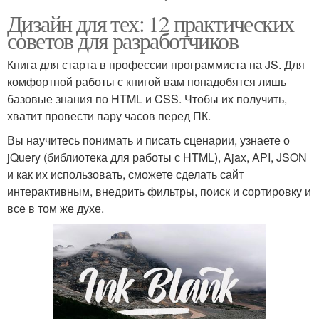
Дизайн для тех: 12 практических
советов для разработчиков
Книга для старта в профессии программиста на JS. Для
комфортной работы с книгой вам понадобятся лишь
базовые знания по HTML и CSS. Чтобы их получить,
хватит провести пару часов перед ПК.
Вы научитесь понимать и писать сценарии, узнаете о
jQuery (библиотека для работы с HTML), Ajax, API, JSON
и как их использовать, сможете сделать сайт
интерактивным, внедрить фильтры, поиск и сортировку и
все в том же духе.