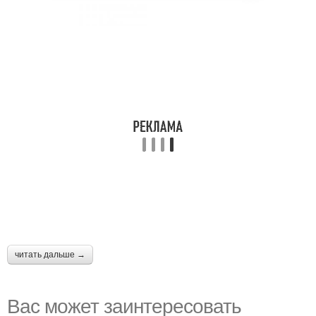
читать дальше →
Вас может заинтересовать