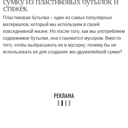
сумку из пластиковых бутылок и
стяжек
Пластиковая бутылка – один из самых популярных
материалов, который мы используем в своей
повседневной жизни. Но после того, как мы употребляем
содержимое бутылки, она становится мусором. Вместо
того, чтобы выбрасывать ее в мусорку, почему бы не
использовать ее для создания эко-дружелюбной сумки?