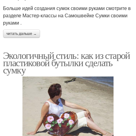
Больше идей создания сумок своими руками смотрите в
разделе Мастер-классы на Самошвейке Сумки своими
руками .
читать дальше →
Экологичный стиль: как из старой
пластиковой бутылки сделать
сумку