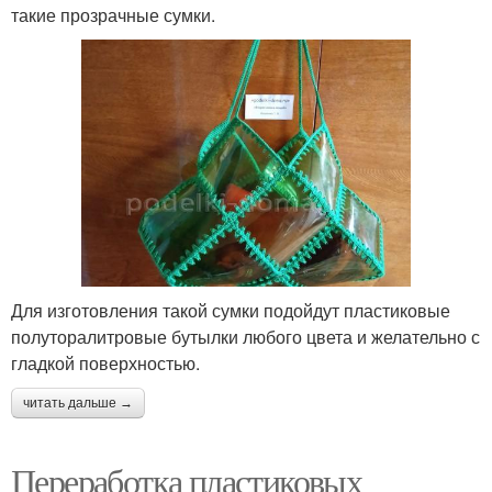
такие прозрачные сумки.
Для изготовления такой сумки подойдут пластиковые
полуторалитровые бутылки любого цвета и желательно с
гладкой поверхностью.
читать дальше →
Переработка пластиковых