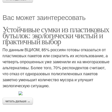
Вас может заинтересовать
Устойчивые сумки из пластиковых
бутылок: экологически чистый и
практичный выбор
По данным ВЦИОМ, 85% россиян готовы отказаться от
пластиковых пакетов или сократить их использование, а
четверть опрошенных уже заменили их на многоразовые
альтернативы. Более того, 70% респондентов считают,
что отказ от одноразовых полиэтиленовых пакетов
заметно уменьшит количество мусора и улучшит
экологическую ситуацию.
читать дальше →