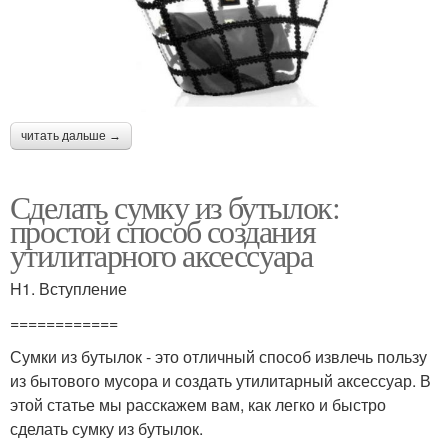
читать дальше →
Сделать сумку из бутылок:
простой способ создания
утилитарного аксессуара
H1. Вступление
============
Сумки из бутылок - это отличный способ извлечь пользу
из бытового мусора и создать утилитарный аксессуар. В
этой статье мы расскажем вам, как легко и быстро
сделать сумку из бутылок.