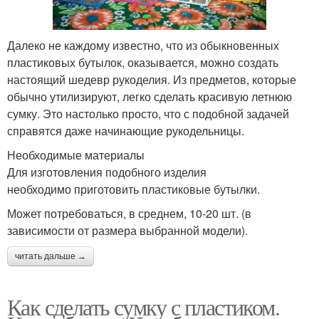
Далеко не каждому известно, что из обыкновенных
пластиковых бутылок, оказывается, можно создать
настоящий шедевр рукоделия. Из предметов, которые
обычно утилизируют, легко сделать красивую летнюю
сумку. Это настолько просто, что с подобной задачей
справятся даже начинающие рукодельницы.
Необходимые материалы
Для изготовления подобного изделия
необходимо приготовить пластиковые бутылки.
Может потребоваться, в среднем, 10-20 шт. (в
зависимости от размера выбранной модели).
читать дальше →
Как сделать сумку с пластиком.