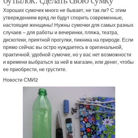
Хороших сумочек много не бывает, не так ли? С этим
утверждением вряд ли будут спорить современные,
настоящие женщины! Нужны сумочки для самых разных
случаев – для работы и вечеринки, пляжа, театра,
дискотеки, приятной прогулки, пикника на природе. Если
прямо сейчас вы остро нуждаетесь в оригинальной,
практичной, удобной сумочке, но у вас нет возможности
и времени выбраться за ней в магазин, или денег, чтобы
ее приобрести, не грустите.
Новости СМИ2