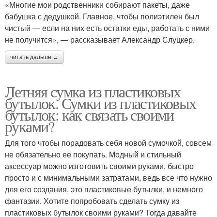
«Многие мои родственники собирают пакеты, даже
бабушка с дедушкой. Главное, чтобы полиэтилен был
чистый — если на них есть остатки еды, работать с ними
не получится», — рассказывает Александр Слуцкер.
читать дальше →
Летняя сумка из пластиковых
бутылок. Сумки из пластиковых
бутылок: как связать своими
руками?
Для того чтобы порадовать себя новой сумочкой, совсем
не обязательно ее покупать. Модный и стильный
аксессуар можно изготовить своими руками, быстро
просто и с минимальными затратами, ведь все что нужно
для его создания, это пластиковые бутылки, и немного
фантазии. Хотите попробовать сделать сумку из
пластиковых бутылок своими руками? Тогда давайте