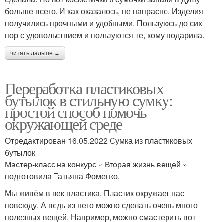
больше всего. И как оказалось, не напрасно. Изделия
получились прочными и удобными. Пользуюсь до сих
пор с удовольствием и пользуются те, кому подарила.
читать дальше →
Переработка пластиковых
бутылок в стильную сумку:
простой способ помочь
окружающей среде
Отредактирован 16.05.2022 Сумка из пластиковых
бутылок
Мастер-класс на конкурс « Вторая жизнь вещей »
подготовила Татьяна Фоменко.
Мы живём в век пластика. Пластик окружает нас
повсюду. А ведь из него можно сделать очень много
полезных вещей. Например, можно смастерить вот