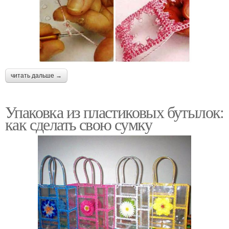
читать дальше →
Упаковка из пластиковых бутылок:
как сделать свою сумку