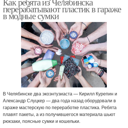
Как ребята из Челябинска
перерабатывают пластик в гараже
в модные сумки
В Челябинске два экоэнтузиаста — Кирилл Курепин и
Александр Слуцкер — два года назад оборудовали в
гараже мастерскую по переработке пластика. Ребята
плавят пакеты, а из получившегося материала шьют
рюкзаки, поясные сумки и кошельки.