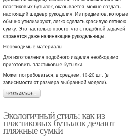
пластиковых бутылок, оказывается, можно создать
настоящий шедевр рукоделия. Из предметов, которые
обычно утилизируют, легко сделать красивую летнюю
сумку. Это настолько просто, что с подобной задачей
справятся даже начинающие рукодельницы.
Необходимые материалы
Для изготовления подобного изделия необходимо
приготовить пластиковые бутылки.
Может потребоваться, в среднем, 10-20 шт. (в
зависимости от размера выбранной модели).
читать дальше →
Экологичный стиль: как из
пластиковых бутылок делают
пляжные сумки