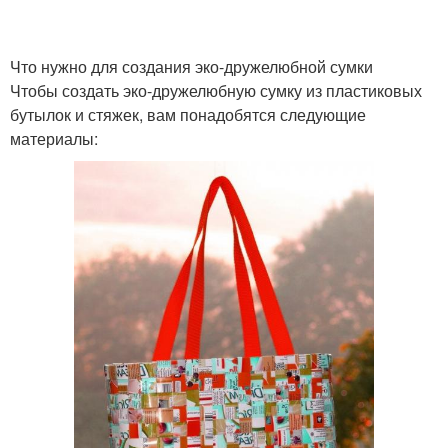
Что нужно для создания эко-дружелюбной сумки
Чтобы создать эко-дружелюбную сумку из пластиковых
бутылок и стяжек, вам понадобятся следующие
материалы: