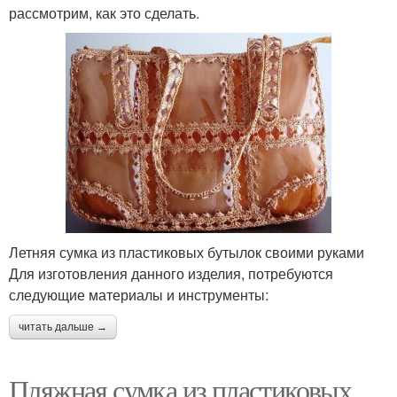
рассмотрим, как это сделать.
Летняя сумка из пластиковых бутылок своими руками
Для изготовления данного изделия, потребуются
следующие материалы и инструменты:
читать дальше →
Пляжная сумка из пластиковых