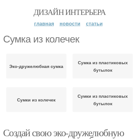
ДИЗАЙН ИНТЕРЬЕРА
главная
новости
статьи
Сумка из колечек
Сумка из пластиковых
Эко-дружелюбная сумка
бутылок
Сумки из пластиковых
Сумки из колечек
бутылок
Создай свою эко-дружелюбную