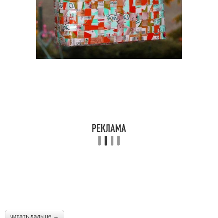
читать дальше →