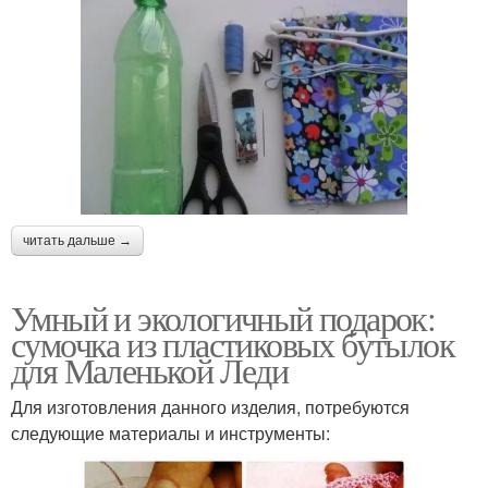
читать дальше →
Умный и экологичный подарок:
сумочка из пластиковых бутылок
для Маленькой Леди
Для изготовления данного изделия, потребуются
следующие материалы и инструменты: