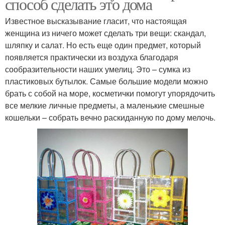
способ сделать это дома
Известное высказывание гласит, что настоящая
женщина из ничего может сделать три вещи: скандал,
шляпку и салат. Но есть еще один предмет, который
появляется практически из воздуха благодаря
сообразительности наших умелиц. Это – сумка из
пластиковых бутылок. Самые большие модели можно
брать с собой на море, косметички помогут упорядочить
все мелкие личные предметы, а маленькие смешные
кошельки – собрать вечно раскиданную по дому мелочь.