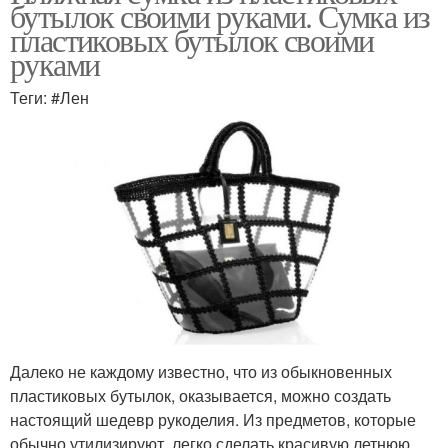
бутылок своими руками. Сумка из
пластиковых бутылок своими
руками
Теги: #Лен
Далеко не каждому известно, что из обыкновенных
пластиковых бутылок, оказывается, можно создать
настоящий шедевр рукоделия. Из предметов, которые
обычно утилизируют, легко сделать красивую летнюю