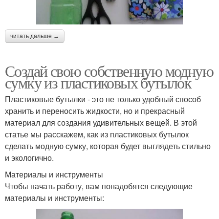
читать дальше →
Создай свою собственную модную
сумку из пластиковых бутылок
Пластиковые бутылки - это не только удобный способ
хранить и переносить жидкости, но и прекрасный
материал для создания удивительных вещей. В этой
статье мы расскажем, как из пластиковых бутылок
сделать модную сумку, которая будет выглядеть стильно
и экологично.
Материалы и инструменты
Чтобы начать работу, вам понадобятся следующие
материалы и инструменты: