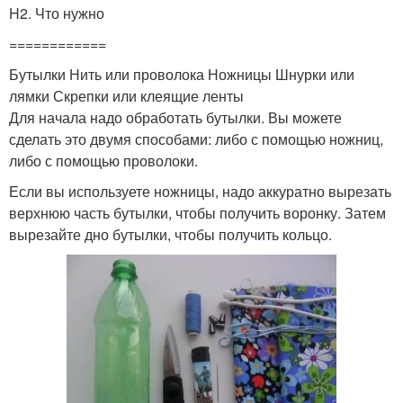
H2. Что нужно
============
Бутылки Нить или проволока Ножницы Шнурки или
лямки Скрепки или клеящие ленты
Для начала надо обработать бутылки. Вы можете
сделать это двумя способами: либо с помощью ножниц,
либо с помощью проволоки.
Если вы используете ножницы, надо аккуратно вырезать
верхнюю часть бутылки, чтобы получить воронку. Затем
вырезайте дно бутылки, чтобы получить кольцо.