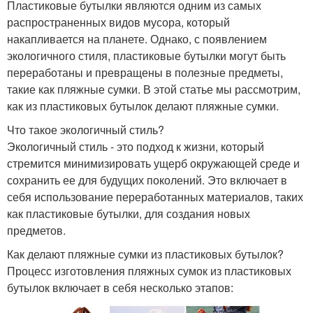
Пластиковые бутылки являются одним из самых
распространенных видов мусора, который
накапливается на планете. Однако, с появлением
экологичного стиля, пластиковые бутылки могут быть
переработаны и превращены в полезные предметы,
такие как пляжные сумки. В этой статье мы рассмотрим,
как из пластиковых бутылок делают пляжные сумки.
Что такое экологичный стиль?
Экологичный стиль - это подход к жизни, который
стремится минимизировать ущерб окружающей среде и
сохранить ее для будущих поколений. Это включает в
себя использование переработанных материалов, таких
как пластиковые бутылки, для создания новых
предметов.
Как делают пляжные сумки из пластиковых бутылок?
Процесс изготовления пляжных сумок из пластиковых
бутылок включает в себя несколько этапов: