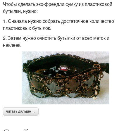
Чтобы сделать эко-френдли сумку из пластиковой
бутылки, нужно:
1. Сначала нужно собрать достаточное количество
пластиковых бутылок.
2. Затем нужно очистить бутылки от всех меток и
наклеек.
читать дальше →