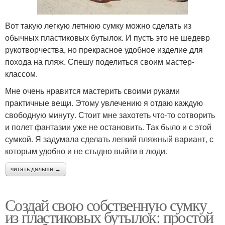
Вот такую легкую летнюю сумку можно сделать из
обычных пластиковых бутылок. И пусть это не шедевр
рукотворчества, но прекрасное удобное изделие для
похода на пляж. Спешу поделиться своим мастер-
классом.
Мне очень нравится мастерить своими руками
практичные вещи. Этому увлечению я отдаю каждую
свободную минуту. Стоит мне захотеть что-то сотворить
и полет фантазии уже не остановить. Так было и с этой
сумкой. Я задумала сделать легкий пляжный вариант, с
которым удобно и не стыдно выйти в люди.
читать дальше →
Создай свою собственную сумку
из пластиковых бутылок: простой