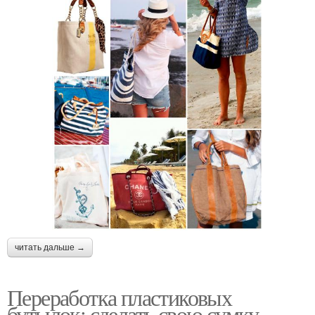
читать дальше →
Переработка пластиковых
бутылок: сделать свою сумку