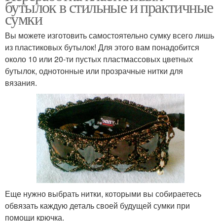
бутылок в стильные и практичные
сумки
Вы можете изготовить самостоятельно сумку всего лишь
из пластиковых бутылок! Для этого вам понадобится
около 10 или 20-ти пустых пластмассовых цветных
бутылок, однотонные или прозрачные нитки для
вязания.
Еще нужно выбрать нитки, которыми вы собираетесь
обвязать каждую деталь своей будущей сумки при
помощи крючка.