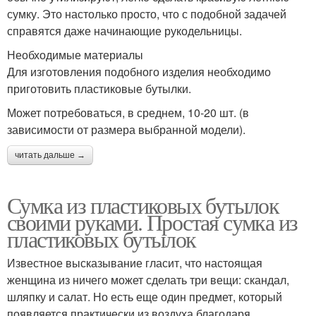
сумку. Это настолько просто, что с подобной задачей
справятся даже начинающие рукодельницы.
Необходимые материалы
Для изготовления подобного изделия необходимо
приготовить пластиковые бутылки.
Может потребоваться, в среднем, 10-20 шт. (в
зависимости от размера выбранной модели).
читать дальше →
Сумка из пластиковых бутылок
своими руками. Простая сумка из
пластиковых бутылок
Известное высказывание гласит, что настоящая
женщина из ничего может сделать три вещи: скандал,
шляпку и салат. Но есть еще один предмет, который
появляется практически из воздуха благодаря