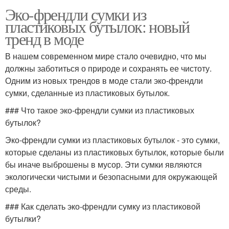
Эко-френдли сумки из
пластиковых бутылок: новый
тренд в моде
В нашем современном мире стало очевидно, что мы
должны заботиться о природе и сохранять ее чистоту.
Одним из новых трендов в моде стали эко-френдли
сумки, сделанные из пластиковых бутылок.
### Что такое эко-френдли сумки из пластиковых
бутылок?
Эко-френдли сумки из пластиковых бутылок - это сумки,
которые сделаны из пластиковых бутылок, которые были
бы иначе выброшены в мусор. Эти сумки являются
экологически чистыми и безопасными для окружающей
среды.
### Как сделать эко-френдли сумку из пластиковой
бутылки?