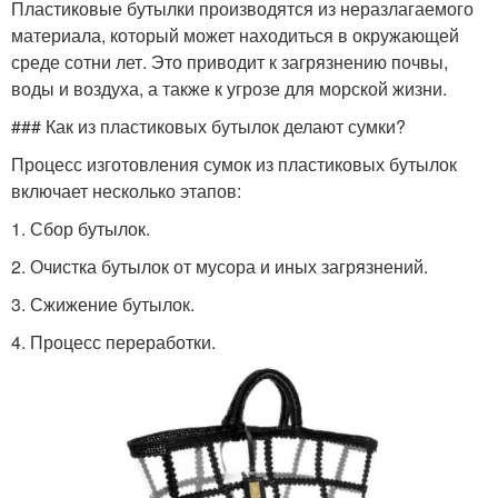
Пластиковые бутылки производятся из неразлагаемого
материала, который может находиться в окружающей
среде сотни лет. Это приводит к загрязнению почвы,
воды и воздуха, а также к угрозе для морской жизни.
### Как из пластиковых бутылок делают сумки?
Процесс изготовления сумок из пластиковых бутылок
включает несколько этапов:
1. Сбор бутылок.
2. Очистка бутылок от мусора и иных загрязнений.
3. Сжижение бутылок.
4. Процесс переработки.